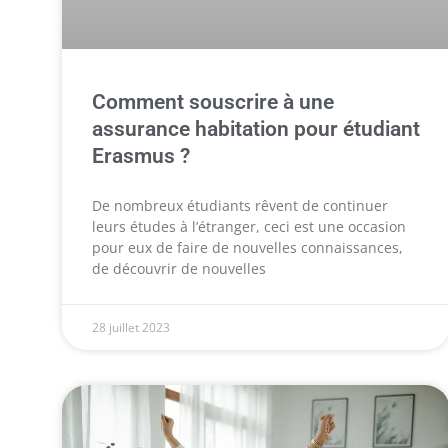
Comment souscrire à une
assurance habitation pour étudiant
Erasmus ?
De nombreux étudiants rêvent de continuer
leurs études à l’étranger, ceci est une occasion
pour eux de faire de nouvelles connaissances,
de découvrir de nouvelles
28 juillet 2023