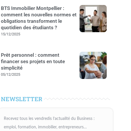
BTS Immobilier Montpellier :
comment les nouvelles normes et
obligations transforment le
quotidien des étudiants ?
15/12/2025
Prêt personnel : comment
financer ses projets en toute
simplicité
05/12/2025
NEWSLETTER
Recevez tous les vendredis l’actualité du Business :
emploi, formation, immobilier, entrepreneurs…