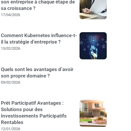
son entreprise à chaque étape de
sa croissance ?
17/04/2026
Comment Kubernetes influence-t-
il la stratégie d’entreprise ?
13/02/2026
Quels sont les avantages d’avoir
son propre domaine ?
09/02/2026
Prêt Participatif Avantages :
Solutions pour des
Investissements Participatifs
Rentables
12/01/2026