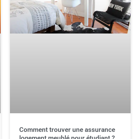
Comment trouver une assurance
logement meublé pour étudiant ?