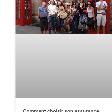
Comment choisir son assurance