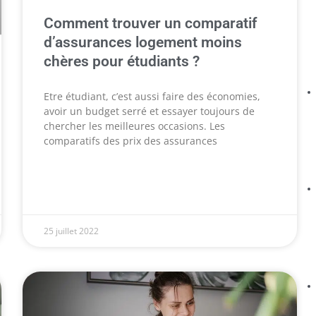
Comment trouver un comparatif
d’assurances logement moins
chères pour étudiants ?
Etre étudiant, c’est aussi faire des économies,
avoir un budget serré et essayer toujours de
chercher les meilleures occasions. Les
comparatifs des prix des assurances
25 juillet 2022