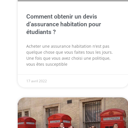
Comment obtenir un devis
d’assurance habitation pour
étudiants ?
Acheter une assurance habitation n’est pas
quelque chose que vous faites tous les jours.
Une fois que vous avez choisi une politique,
vous êtes susceptible
17 avril 2022