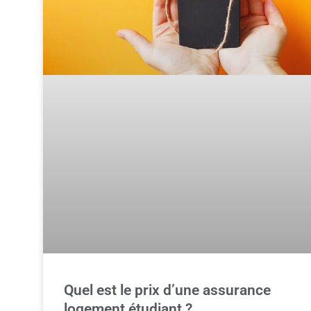
Quel est le prix d’une assurance
logement étudiant ?