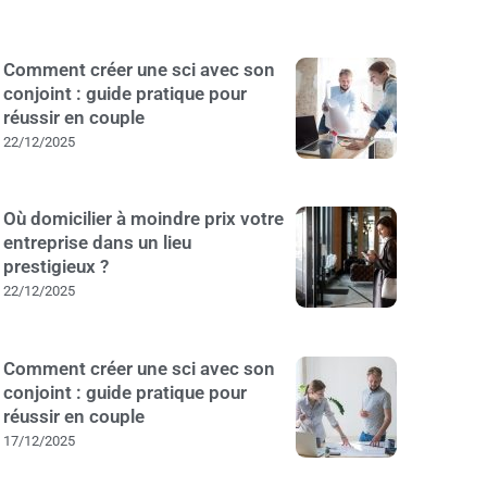
Comment créer une sci avec son
conjoint : guide pratique pour
réussir en couple
22/12/2025
Où domicilier à moindre prix votre
entreprise dans un lieu
prestigieux ?
22/12/2025
Comment créer une sci avec son
conjoint : guide pratique pour
réussir en couple
17/12/2025