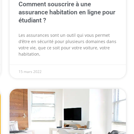
Comment souscrire à une
assurance habitation en ligne pour
étudiant ?
Les assurances sont un outil qui vous permet
d’être en sécurité pour plusieurs domaines dans
votre vie, que ce soit pour votre voiture, votre
habitation,
15 mars 2022