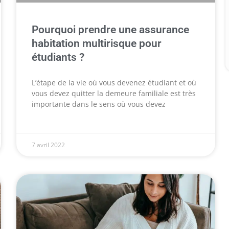
Pourquoi prendre une assurance
habitation multirisque pour
étudiants ?
L’étape de la vie où vous devenez étudiant et où
vous devez quitter la demeure familiale est très
importante dans le sens où vous devez
7 avril 2022