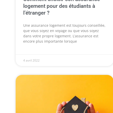
logement pour des étudiants à
l’étranger ?
Une assurance logement est toujours conseillée,
que vous soyez en voyage ou que vous soyez
dans votre propre logement. L’assurance est
encore plus importante lorsque
4 avril 2022