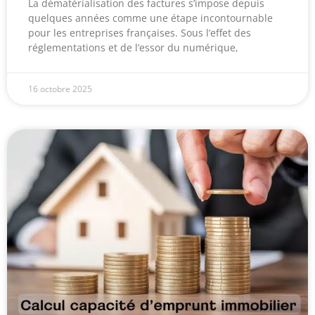
La dématérialisation des factures s’impose depuis
quelques années comme une étape incontournable
pour les entreprises françaises. Sous l’effet des
réglementations et de l’essor du numérique,
16 octobre 2025