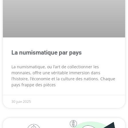
La numismatique par pays
La numismatique, ou l’art de collectionner les
monnaies, offre une véritable immersion dans
l’histoire, l’économie et la culture des nations. Chaque
pays frappe des pièces
30 juin 2025