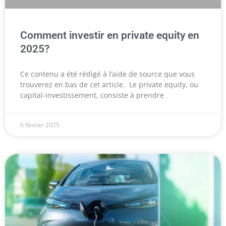
Comment investir en private equity en
2025?
Ce contenu a été rédigé à l’aide de source que vous
trouverez en bas de cet article. Le private equity, ou
capital-investissement, consiste à prendre
6 février 2025