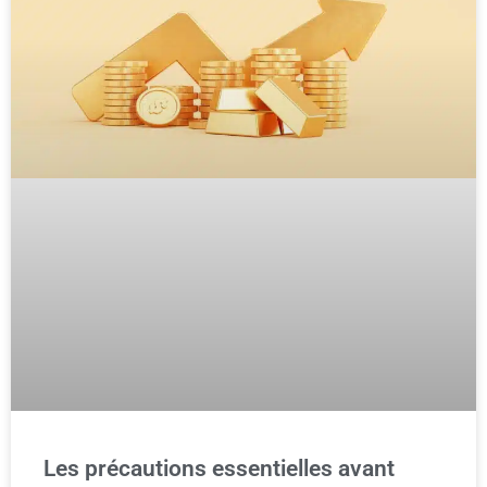
Les précautions essentielles avant