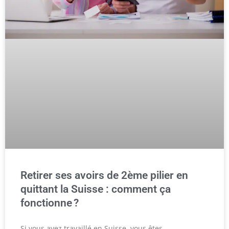
Retirer ses avoirs de 2ème pilier en
quittant la Suisse : comment ça
fonctionne ?
Si vous avez travaillé en Suisse, vous êtes