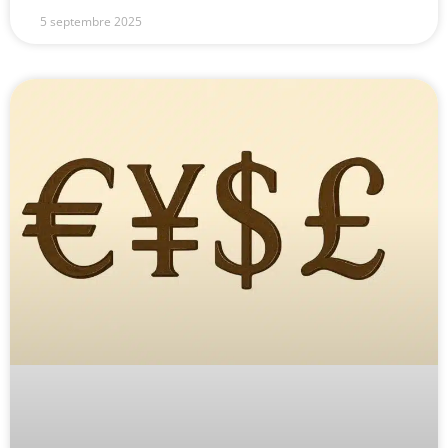
5 septembre 2025