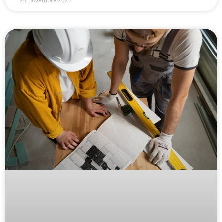
24 novembre 2023