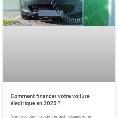
Comment financer votre voiture
électrique en 2025 ?
Avec l’évolution rapide des technologies et les