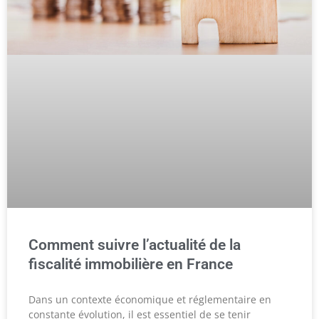
Comment suivre l’actualité de la
fiscalité immobilière en France
Dans un contexte économique et réglementaire en
constante évolution, il est essentiel de se tenir