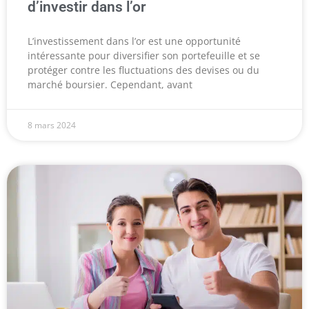
d’investir dans l’or
L’investissement dans l’or est une opportunité
intéressante pour diversifier son portefeuille et se
protéger contre les fluctuations des devises ou du
marché boursier. Cependant, avant
8 mars 2024