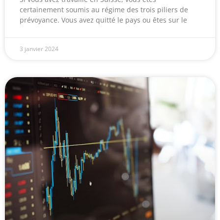
certainement soumis au régime des trois piliers de
prévoyance. Vous avez quitté le pays ou êtes sur le
3 janvier 2024