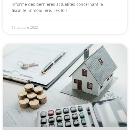
informé des dernières actualités concernant la
fiscalité immobilière. Les lois
16 octobre 2023