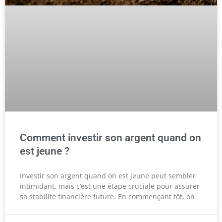
Comment investir son argent quand on
est jeune ?
Investir son argent quand on est jeune peut sembler
intimidant, mais c’est une étape cruciale pour assurer
sa stabilité financière future. En commençant tôt, on