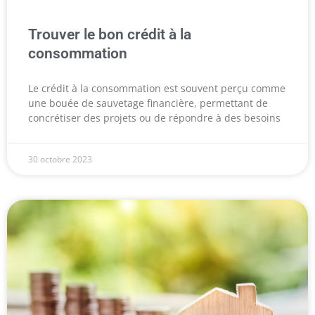
Trouver le bon crédit à la
consommation
Le crédit à la consommation est souvent perçu comme
une bouée de sauvetage financière, permettant de
concrétiser des projets ou de répondre à des besoins
30 octobre 2023