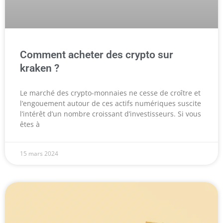
Comment acheter des crypto sur
kraken ?
Le marché des crypto-monnaies ne cesse de croître et
l’engouement autour de ces actifs numériques suscite
l’intérêt d’un nombre croissant d’investisseurs. Si vous
êtes à
15 mars 2024