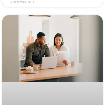
12 décembre 2024