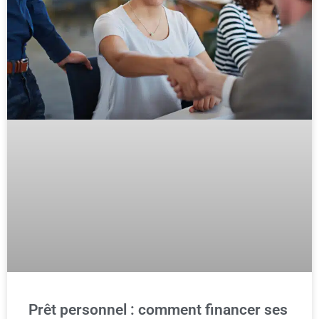
Prêt personnel : comment financer ses