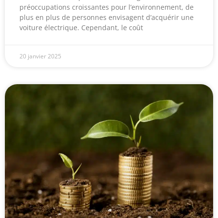
préoccupations croissantes pour l’environnement, de
plus en plus de personnes envisagent d’acquérir une
voiture électrique. Cependant, le coût
20 janvier 2025