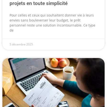
projets en toute simplicité
Pour celles et ceux qui souhaitent donner vie à leurs
envies sans bouleverser leur budget, le prêt
personnel reste une solution incontournable. Ce type
de
5 décembre 2025