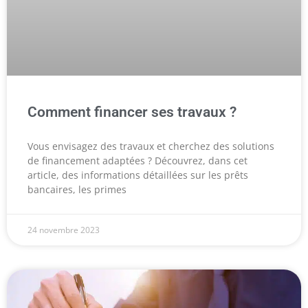
Comment financer ses travaux ?
Vous envisagez des travaux et cherchez des solutions
de financement adaptées ? Découvrez, dans cet
article, des informations détaillées sur les prêts
bancaires, les primes
24 novembre 2023