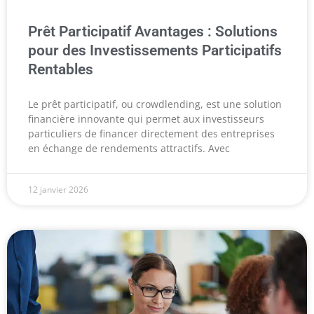
Prêt Participatif Avantages : Solutions
pour des Investissements Participatifs
Rentables
Le prêt participatif, ou crowdlending, est une solution
financière innovante qui permet aux investisseurs
particuliers de financer directement des entreprises
en échange de rendements attractifs. Avec
12 janvier 2026