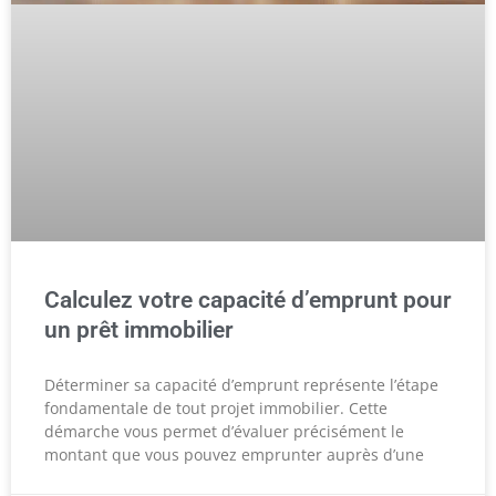
Calculez votre capacité d’emprunt pour
un prêt immobilier
Déterminer sa capacité d’emprunt représente l’étape
fondamentale de tout projet immobilier. Cette
démarche vous permet d’évaluer précisément le
montant que vous pouvez emprunter auprès d’une