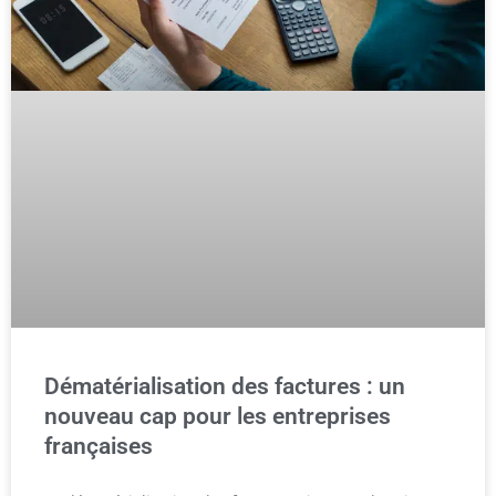
Dématérialisation des factures : un
nouveau cap pour les entreprises
françaises