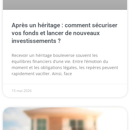
Après un héritage : comment sécuriser
vos fonds et lancer de nouveaux
investissements ?
Recevoir un héritage bouleverse souvent les
équilibres financiers d’une vie. Entre l’émotion du
moment et les obligations légales, les repères peuvent
rapidement vaciller. Ainsi, face
15 mai 2026