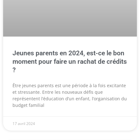
Jeunes parents en 2024, est-ce le bon
moment pour faire un rachat de crédits
?
Être jeunes parents est une période à la fois excitante
et stressante. Entre les nouveaux défis que
représentent l’éducation d’un enfant, l’organisation du
budget familial
17 avril 2024