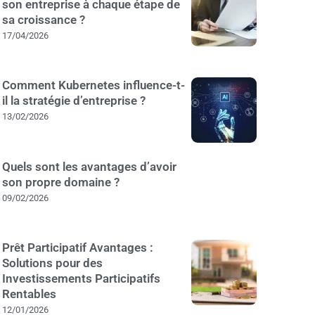
son entreprise à chaque étape de
sa croissance ?
17/04/2026
Comment Kubernetes influence-t-
il la stratégie d’entreprise ?
13/02/2026
Quels sont les avantages d’avoir
son propre domaine ?
09/02/2026
Prêt Participatif Avantages :
Solutions pour des
Investissements Participatifs
Rentables
12/01/2026