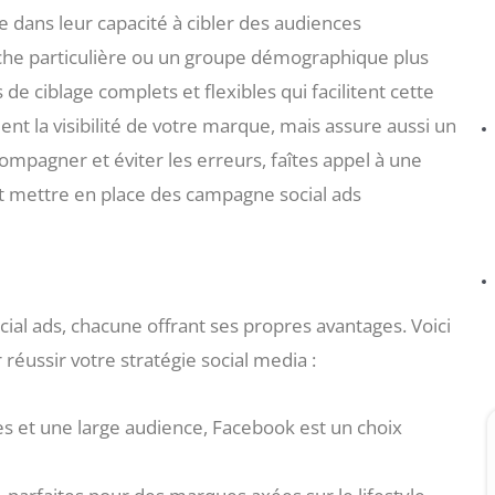
e dans leur capacité à cibler des audiences
iche particulière ou un groupe démographique plus
de ciblage complets et flexibles qui facilitent cette
t la visibilité de votre marque, mais assure aussi un
ompagner et éviter les erreurs, faîtes appel à une
t mettre en place des campagne social ads
ial ads, chacune offrant ses propres avantages. Voici
 réussir votre stratégie social media :
s et une large audience, Facebook est un choix