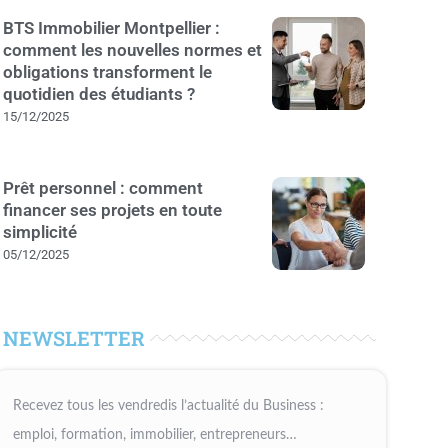
BTS Immobilier Montpellier :
comment les nouvelles normes et
obligations transforment le
quotidien des étudiants ?
15/12/2025
Prêt personnel : comment
financer ses projets en toute
simplicité
05/12/2025
NEWSLETTER
Recevez tous les vendredis l’actualité du Business :
emploi, formation, immobilier, entrepreneurs…