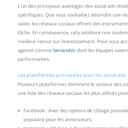
L’un des principaux avantages des social ads résid
spécifiques. Que vous souhaitiez atteindre une n
vaste, les réseaux sociaux offrent des instruments 
tâche. En conséquence, cela améliore non seulemen
meilleur retour sur investissement. Pour vous acc
agence comme
benandvic
dont les équipes saven
performantes.
Les plateformes principales pour les social ads
Plusieurs plateformes dominent le secteur des soc
une liste des réseaux sociaux les plus utilisés pour
Facebook : Avec des options de ciblage poussée
populaire pour les annonceurs.