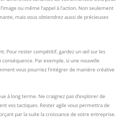
 l’image ou même l’appel à l’action. Non seulement
rmante, mais vous obtiendrez aussi de précieuses
. Pour rester compétitif, gardez un œil sur les
en conséquence. Par exemple, si une nouvelle
omment vous pourriez l’intégrer de manière créative
e à long terme. Ne craignez pas d’explorer de
nt vos tactiques. Rester agile vous permettra de
rçant par la suite la croissance de votre entreprise.