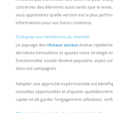
concerner des éléments aussi variés que le texte,
vous apprendrez quelle version est la plus perfo
informations pour vos futurs contenus.
S’adapter aux tendances du marché
Le paysage des
réseaux sociaux
évolue rapidement
dernières innovations et ajustez votre stratégie 
fonctionnalité sociale devient populaire, voyez c
dans vos campagnes.
Adopter une approche expérimentale est bénéfiqu
nouvelles opportunités et d’ajuster quotidienneme
capter et de garder l’engagement utilisateur, renfo