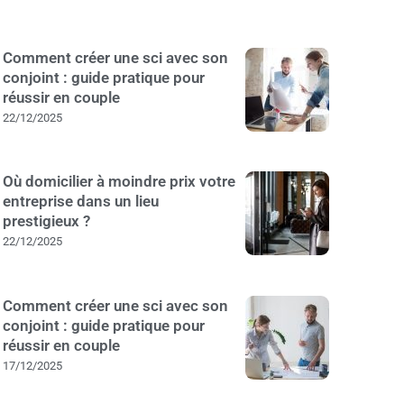
Comment créer une sci avec son
conjoint : guide pratique pour
réussir en couple
22/12/2025
Où domicilier à moindre prix votre
entreprise dans un lieu
prestigieux ?
22/12/2025
Comment créer une sci avec son
conjoint : guide pratique pour
réussir en couple
17/12/2025