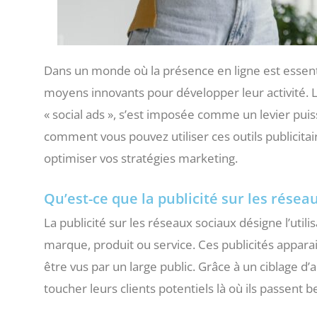
Dans un monde où la présence en ligne est essen
moyens innovants pour développer leur activité. L
« social ads », s’est imposée comme un levier puis
comment vous pouvez utiliser ces outils publicitai
optimiser vos stratégies marketing.
Qu’est-ce que la publicité sur les résea
La publicité sur les réseaux sociaux désigne l’uti
marque, produit ou service. Ces publicités appar
être vus par un large public. Grâce à un ciblage d
toucher leurs clients potentiels là où ils passent