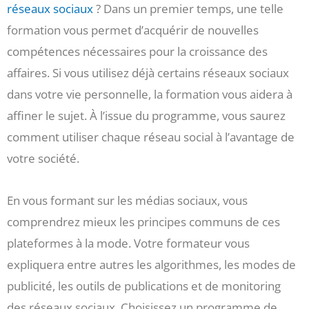
réseaux sociaux
? Dans un premier temps, une telle
formation vous permet d’acquérir de nouvelles
compétences nécessaires pour la croissance des
affaires. Si vous utilisez déjà certains réseaux sociaux
dans votre vie personnelle, la formation vous aidera à
affiner le sujet. À l’issue du programme, vous saurez
comment utiliser chaque réseau social à l’avantage de
votre société.
En vous formant sur les médias sociaux, vous
comprendrez mieux les principes communs de ces
plateformes à la mode. Votre formateur vous
expliquera entre autres les algorithmes, les modes de
publicité, les outils de publications et de monitoring
des réseaux sociaux. Choisissez un programme de