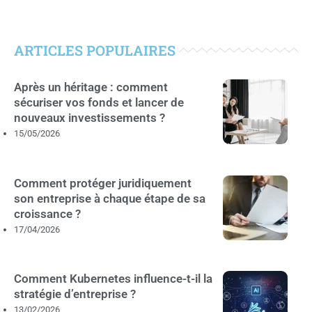
ARTICLES POPULAIRES
Après un héritage : comment
sécuriser vos fonds et lancer de
nouveaux investissements ?
15/05/2026
Comment protéger juridiquement
son entreprise à chaque étape de sa
croissance ?
17/04/2026
Comment Kubernetes influence-t-il la
stratégie d’entreprise ?
13/02/2026