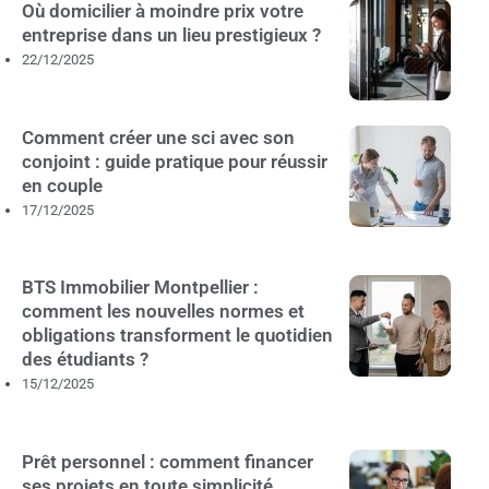
Où domicilier à moindre prix votre
entreprise dans un lieu prestigieux ?
22/12/2025
Comment créer une sci avec son
conjoint : guide pratique pour réussir
en couple
17/12/2025
BTS Immobilier Montpellier :
comment les nouvelles normes et
obligations transforment le quotidien
des étudiants ?
15/12/2025
Prêt personnel : comment financer
ses projets en toute simplicité