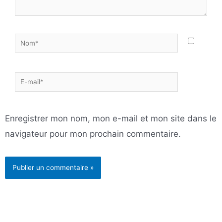
Nom*
E-
mail*
Enregistrer mon nom, mon e-mail et mon site dans le
navigateur pour mon prochain commentaire.