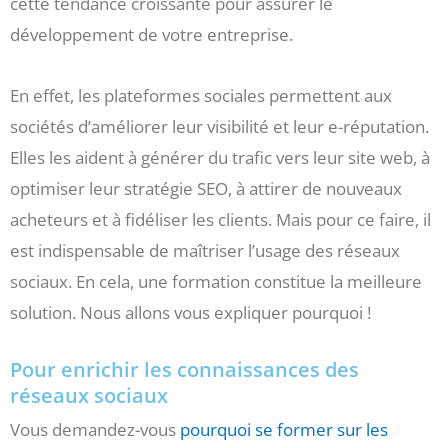
cette tendance croissante pour assurer le
développement de votre entreprise.
En effet, les plateformes sociales permettent aux
sociétés d’améliorer leur visibilité et leur e-réputation.
Elles les aident à générer du trafic vers leur site web, à
optimiser leur stratégie SEO, à attirer de nouveaux
acheteurs et à fidéliser les clients. Mais pour ce faire, il
est indispensable de maîtriser l’usage des réseaux
sociaux. En cela, une formation constitue la meilleure
solution. Nous allons vous expliquer pourquoi !
Pour enrichir les connaissances des
réseaux sociaux
Vous demandez-vous
pourquoi se former sur les