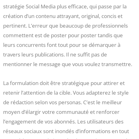
stratégie Social Media plus efficace, qui passe par la
création d’un contenu attrayant, original, concis et
pertinent. L’erreur que beaucoup de professionnels
commettent est de poster pour poster tandis que
leurs concurrents font tout pour se démarquer à
travers leurs publications. Il ne suffit pas de
mentionner le message que vous voulez transmettre.
La formulation doit être stratégique pour attirer et
retenir l’attention de la cible. Vous adapterez le style
de rédaction selon vos personas. C’est le meilleur
moyen d’élargir votre communauté et renforcer
l’engagement de vos abonnés. Les utilisateurs des
réseaux sociaux sont inondés d’informations en tout