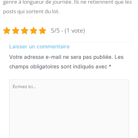
genre à longueur de journée. Ils ne retiennent que les
posts qui sortent du lot.
5/5 - (1 vote)
Laisser un commentaire
Votre adresse e-mail ne sera pas publiée.
Les
champs obligatoires sont indiqués avec
*
Écrivez
ici…