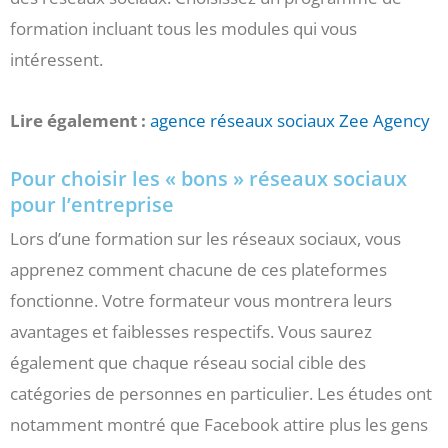
formation incluant tous les modules qui vous
intéressent.
Lire également :
agence réseaux sociaux Zee Agency
Pour choisir les « bons » réseaux sociaux
pour l’entreprise
Lors d’une formation sur les réseaux sociaux, vous
apprenez comment chacune de ces plateformes
fonctionne. Votre formateur vous montrera leurs
avantages et faiblesses respectifs. Vous saurez
également que chaque réseau social cible des
catégories de personnes en particulier. Les études ont
notamment montré que Facebook attire plus les gens