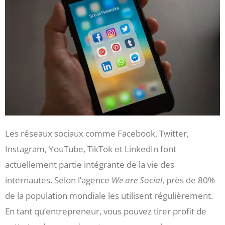
Les réseaux sociaux comme Facebook, Twitter,
Instagram, YouTube, TikTok et LinkedIn font
actuellement partie intégrante de la vie des
internautes. Selon l’agence
We are Social
, près de 80%
de la population mondiale les utilisent régulièrement.
En tant qu’entrepreneur, vous pouvez tirer profit de