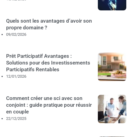
Quels sont les avantages d’avoir son
propre domaine ?
09/02/2026
Prêt Participatif Avantages :
Solutions pour des Investissements
Participatifs Rentables
12/01/2026
Comment créer une sci avec son
conjoint : guide pratique pour réussir
en couple
22/12/2025