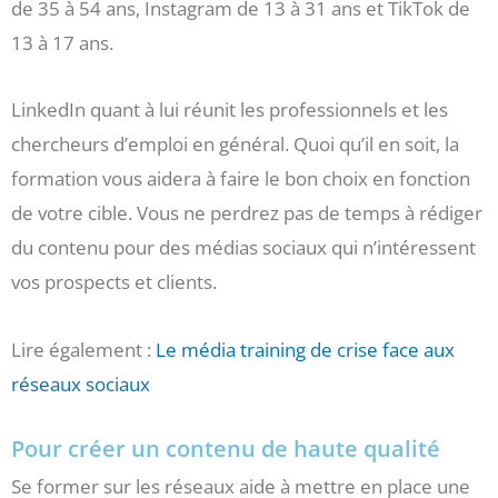
de 35 à 54 ans, Instagram de 13 à 31 ans et TikTok de
13 à 17 ans.
LinkedIn quant à lui réunit les professionnels et les
chercheurs d’emploi en général. Quoi qu’il en soit, la
formation vous aidera à faire le bon choix en fonction
de votre cible. Vous ne perdrez pas de temps à rédiger
du contenu pour des médias sociaux qui n’intéressent
vos prospects et clients.
Lire également :
Le média training de crise face aux
réseaux sociaux
Pour créer un contenu de haute qualité
Se former sur les réseaux aide à mettre en place une