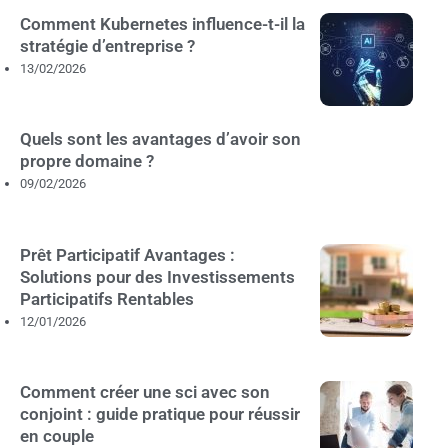
Comment Kubernetes influence-t-il la
stratégie d’entreprise ?
13/02/2026
Quels sont les avantages d’avoir son
propre domaine ?
09/02/2026
Prêt Participatif Avantages :
Solutions pour des Investissements
Participatifs Rentables
12/01/2026
Comment créer une sci avec son
conjoint : guide pratique pour réussir
en couple