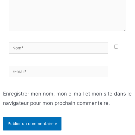
Nom*
E-
mail*
Enregistrer mon nom, mon e-mail et mon site dans le
navigateur pour mon prochain commentaire.