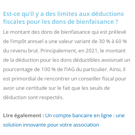
Est-ce qu’il y a des limites aux déductions
fiscales pour les dons de bienfaisance ?
Le montant des dons de bienfaisance qui est prélevé
de l’impôt annuel a une valeur variant de 30 % à 60 %
du revenu brut. Principalement, en 2021, le montant
de la déduction pour les dons déductibles avoisinait un
pourcentage de 100 % de l’IAG du particulier. Ainsi, il
est primordial de rencontrer un conseiller fiscal pour
avoir une certitude sur le fait que les seuils de
déduction sont respectés.
Lire également :
Un compte bancaire en ligne : une
solution innovante pour votre association