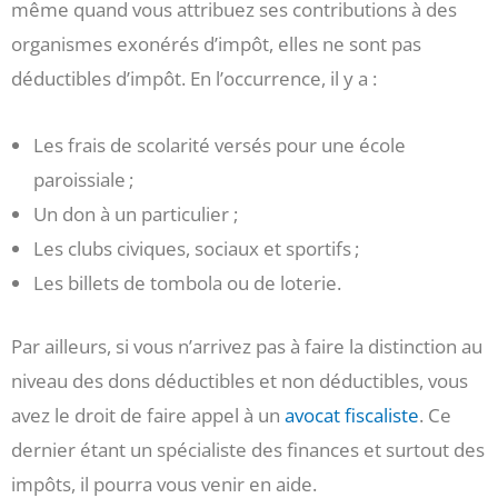
même quand vous attribuez ses contributions à des
organismes exonérés d’impôt, elles ne sont pas
déductibles d’impôt. En l’occurrence, il y a :
Les frais de scolarité versés pour une école
paroissiale ;
Un don à un particulier ;
Les clubs civiques, sociaux et sportifs ;
Les billets de tombola ou de loterie.
Par ailleurs, si vous n’arrivez pas à faire la distinction au
niveau des dons déductibles et non déductibles, vous
avez le droit de faire appel à un
avocat fiscaliste
. Ce
dernier étant un spécialiste des finances et surtout des
impôts, il pourra vous venir en aide.