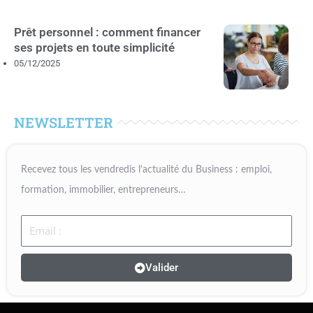
Prêt personnel : comment financer
ses projets en toute simplicité
05/12/2025
NEWSLETTER
Recevez tous les vendredis l’actualité du Business : emploi,
formation, immobilier, entrepreneurs…
Email
Valider