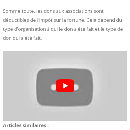
Somme toute, les dons aux associations sont
déductibles de l’impôt sur la fortune. Cela dépend du
type d’organisation à qui le don a été fait et le type de
don qui a été fait.
Articles similaires :