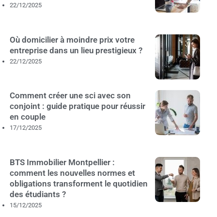
22/12/2025
Où domicilier à moindre prix votre
entreprise dans un lieu prestigieux ?
22/12/2025
Comment créer une sci avec son
conjoint : guide pratique pour réussir
en couple
17/12/2025
BTS Immobilier Montpellier :
comment les nouvelles normes et
obligations transforment le quotidien
des étudiants ?
15/12/2025