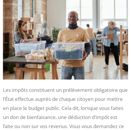
Les impôts constituent un prélèvement obligatoire que
l’État effectue auprès de chaque citoyen pour mettre
en place le budget public. Cela dit, lorsque vous faites
un don de bienfaisance, une déduction d’impôt est
faite ou non sur vos revenus. Vous vous demandez ce