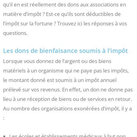
qu’il en est réellement des dons aux associations en
matière d’impôt ? Est-ce qu’ils sont déductibles de
l’impôt sur la fortune ? Trouvez ici les réponses à vos
questions.
Les dons de bienfaisance soumis à l’impôt
Lorsque vous donnez de l’argent ou des biens
matériels à un organisme qui ne paye pas les impôts,
le montant donné est soumis à un impôt annuel
prélevé sur vos revenus. En effet, un don ne donne pas
lieu à une réception de biens ou de services en retour.
Au nombre des organisations exonérées d’impôt, il y a
:
Les écoles et établissements médicaux à but non