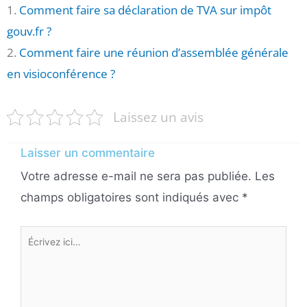
1.
Comment faire sa déclaration de TVA sur impôt
gouv.fr ?
2.
Comment faire une réunion d’assemblée générale
en visioconférence ?
Laissez un avis
Laisser un commentaire
Votre adresse e-mail ne sera pas publiée.
Les
champs obligatoires sont indiqués avec
*
Écrivez
ici…