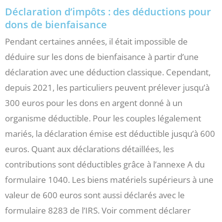
Déclaration d’impôts : des déductions pour
dons de bienfaisance
Pendant certaines années, il était impossible de
déduire sur les dons de bienfaisance à partir d’une
déclaration avec une déduction classique. Cependant,
depuis 2021, les particuliers peuvent prélever jusqu’à
300 euros pour les dons en argent donné à un
organisme déductible. Pour les couples légalement
mariés, la déclaration émise est déductible jusqu’à 600
euros. Quant aux déclarations détaillées, les
contributions sont déductibles grâce à l’annexe A du
formulaire 1040. Les biens matériels supérieurs à une
valeur de 600 euros sont aussi déclarés avec le
formulaire 8283 de l’IRS. Voir comment déclarer