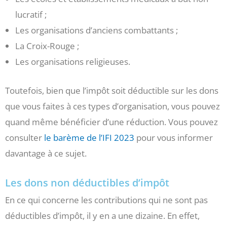
lucratif ;
Les organisations d’anciens combattants ;
La Croix-Rouge ;
Les organisations religieuses.
Toutefois, bien que l’impôt soit déductible sur les dons
que vous faites à ces types d’organisation, vous pouvez
quand même bénéficier d’une réduction. Vous pouvez
consulter
le barème de l’IFI 2023
pour vous informer
davantage à ce sujet.
Les dons non déductibles d’impôt
En ce qui concerne les contributions qui ne sont pas
déductibles d’impôt, il y en a une dizaine. En effet,