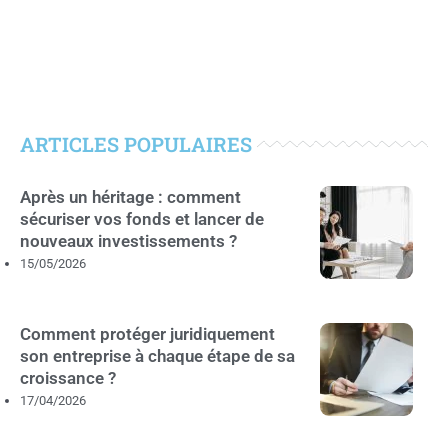
ARTICLES POPULAIRES
Après un héritage : comment
sécuriser vos fonds et lancer de
nouveaux investissements ?
15/05/2026
Comment protéger juridiquement
son entreprise à chaque étape de sa
croissance ?
17/04/2026