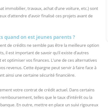
t immobilier, travaux, achat d’une voiture, etc.) sont
ux d’attendre d’avoir finalisé ces projets avant de
ts quand on est jeunes parents ?
ent de crédits ne semble pas être la meilleure option
, il est important de savoir qu’il existe d’autres
et optimiser vos finances. L’une de ces alternatives
os revenus. Cette épargne peut servir à faire face à
nt ainsi une certaine sécurité financière.
vement votre contrat de crédit actuel. Dans certains
e remboursement, telles que le taux d’intérêt ou la
banque. En outre, mettre en place un suivi rigoureux