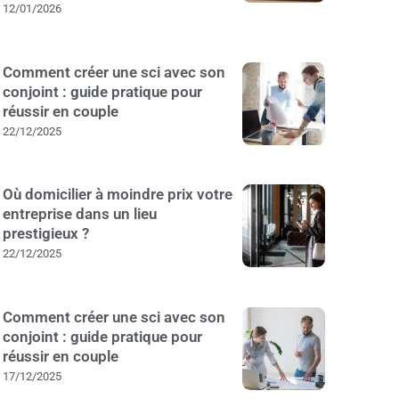
12/01/2026
Comment créer une sci avec son
conjoint : guide pratique pour
réussir en couple
22/12/2025
Où domicilier à moindre prix votre
entreprise dans un lieu
prestigieux ?
22/12/2025
Comment créer une sci avec son
conjoint : guide pratique pour
réussir en couple
17/12/2025