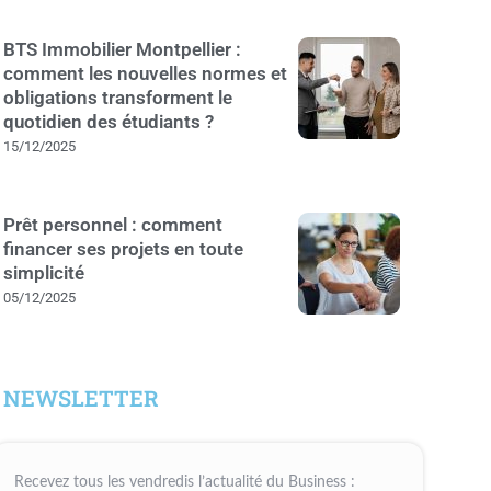
BTS Immobilier Montpellier :
comment les nouvelles normes et
obligations transforment le
quotidien des étudiants ?
15/12/2025
Prêt personnel : comment
financer ses projets en toute
simplicité
05/12/2025
NEWSLETTER
Recevez tous les vendredis l’actualité du Business :