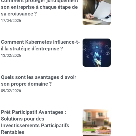
Comment protéger juridiquement
son entreprise à chaque étape de
sa croissance ?
17/04/2026
Comment Kubernetes influence-t-
il la stratégie d’entreprise ?
13/02/2026
Quels sont les avantages d’avoir
son propre domaine ?
09/02/2026
Prêt Participatif Avantages :
Solutions pour des
Investissements Participatifs
Rentables