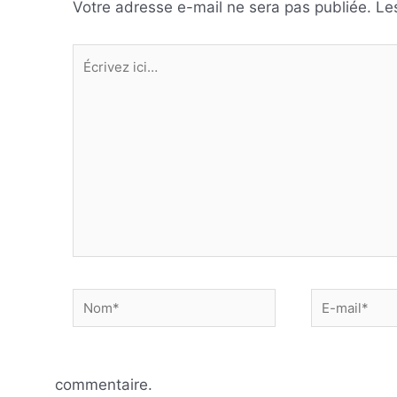
Votre adresse e-mail ne sera pas publiée.
Le
Écrivez
ici…
Nom*
E-
mail*
commentaire.