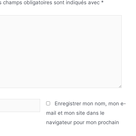
s champs obligatoires sont indiqués avec
*
Enregistrer mon nom, mon e-
mail et mon site dans le
navigateur pour mon prochain