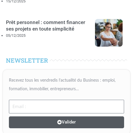
15/12/2025
Prêt personnel : comment financer
ses projets en toute simplicité
05/12/2025
NEWSLETTER
Recevez tous les vendredis l’actualité du Business : emploi,
formation, immobilier, entrepreneurs…
Email
Valider