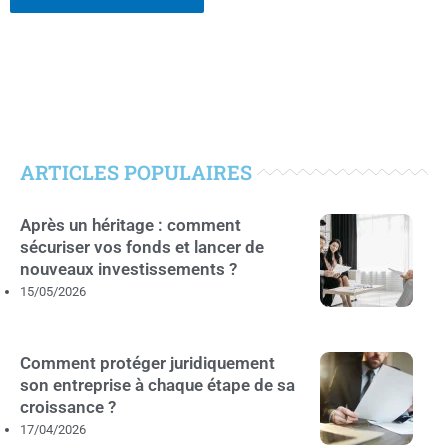
ARTICLES POPULAIRES
Après un héritage : comment
sécuriser vos fonds et lancer de
nouveaux investissements ?
15/05/2026
Comment protéger juridiquement
son entreprise à chaque étape de sa
croissance ?
17/04/2026