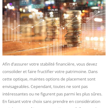
Afin d’assurer votre stabilité financière, vous devez
consolider et faire fructifier votre patrimoine. Dans
cette optique, maintes options de placement sont
envisageables. Cependant, toutes ne sont pas
intéressantes ou ne figurent pas parmi les plus sûres.
En faisant votre choix sans prendre en considération