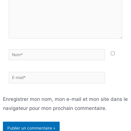
Nom*
E-
mail*
Enregistrer mon nom, mon e-mail et mon site dans le
navigateur pour mon prochain commentaire.