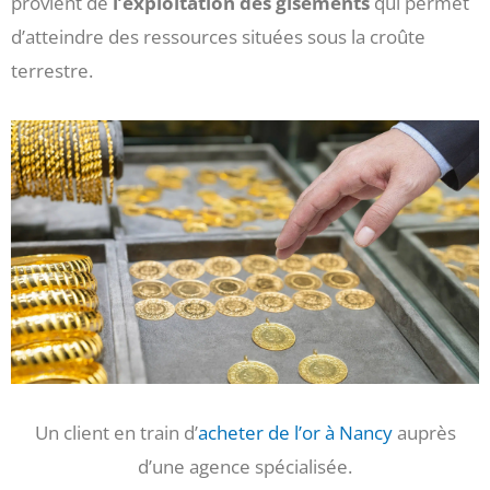
provient de
l’exploitation des gisements
qui permet
d’atteindre des ressources situées sous la croûte
terrestre.
Un client en train d’
acheter de l’or à Nancy
auprès
d’une agence spécialisée.