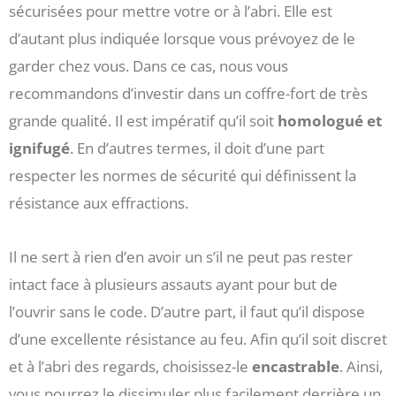
sécurisées pour mettre votre or à l’abri. Elle est
d’autant plus indiquée lorsque vous prévoyez de le
garder chez vous. Dans ce cas, nous vous
recommandons d’investir dans un coffre-fort de très
grande qualité. Il est impératif qu’il soit
homologué et
ignifugé
. En d’autres termes, il doit d’une part
respecter les normes de sécurité qui définissent la
résistance aux effractions.
Il ne sert à rien d’en avoir un s’il ne peut pas rester
intact face à plusieurs assauts ayant pour but de
l’ouvrir sans le code. D’autre part, il faut qu’il dispose
d’une excellente résistance au feu. Afin qu’il soit discret
et à l’abri des regards, choisissez-le
encastrable
. Ainsi,
vous pourrez le dissimuler plus facilement derrière un