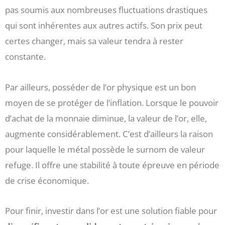
pas soumis aux nombreuses fluctuations drastiques
qui sont inhérentes aux autres actifs. Son prix peut
certes changer, mais sa valeur tendra à rester
constante.
Par ailleurs, posséder de l’or physique est un bon
moyen de se protéger de l’inflation. Lorsque le pouvoir
d’achat de la monnaie diminue, la valeur de l’or, elle,
augmente considérablement. C’est d’ailleurs la raison
pour laquelle le métal possède le surnom de valeur
refuge. Il offre une stabilité à toute épreuve en période
de crise économique.
Pour finir, investir dans l’or est une solution fiable pour