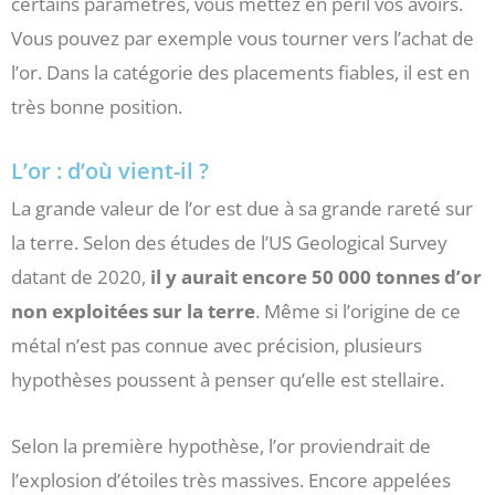
certains paramètres, vous mettez en péril vos avoirs.
Vous pouvez par exemple vous tourner vers l’achat de
l’or. Dans la catégorie des placements fiables, il est en
très bonne position.
L’or : d’où vient-il ?
La grande valeur de l’or est due à sa grande rareté sur
la terre. Selon des études de l’US Geological Survey
datant de 2020,
il y aurait encore 50 000 tonnes d’or
non exploitées sur la terre
. Même si l’origine de ce
métal n’est pas connue avec précision, plusieurs
hypothèses poussent à penser qu’elle est stellaire.
Selon la première hypothèse, l’or proviendrait de
l’explosion d’étoiles très massives. Encore appelées