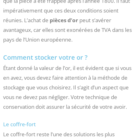
que la pièce a été frappée après l’année 1800. Il faut
impérativement que ces deux conditions soient
réunies. L’achat de
pièces d’or
peut s’avérer
avantageux, car elles sont exonérées de TVA dans les
pays de l’Union européenne.
Comment stocker votre or ?
Étant donné la valeur de l’or, il est évident que si vous
en avez, vous devez faire attention à la méthode de
stockage que vous choisirez. Il s’agit d’un aspect que
vous ne devez pas négliger. Votre technique de
conservation doit assurer la sécurité de votre avoir.
Le coffre-fort
Le coffre-fort reste l’une des solutions les plus