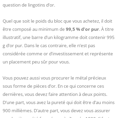
question de lingotins d’or.
Quel que soit le poids du bloc que vous achetez, il doit
être composé au minimum de
99,5 % d’or pur
. À titre
illustratif, une barre d’un kilogramme doit contenir 995
g d’or pur. Dans le cas contraire, elle n’est pas
considérée comme or d’investissement et représente
un placement peu sûr pour vous.
Vous pouvez aussi vous procurer le métal précieux
sous forme de pièces d’or. En ce qui concerne ces
dernières, vous devez faire attention à deux points.
D’une part, vous avez la pureté qui doit être d’au moins
900 millièmes. D’autre part, vous devez vous assurer