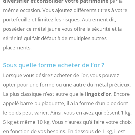
diversifier et consolider votre patrimoine
par la
même occasion. Vous ajoutez différents titres à votre
portefeuille et limitez les risques. Autrement dit,
posséder ce métal jaune vous offre la sécurité et la
sérénité qui fait défaut à de multiples autres
placements.
Sous quelle forme acheter de l’or ?
Lorsque vous désirez acheter de l’or, vous pouvez
opter pour une forme ou une autre du métal précieux.
La plus classique n’est autre que le
lingot d’or
. Encore
appelé barre ou plaquette, il a la forme d’un bloc dont
le poids peut varier. Ainsi, vous en avez qui pèsent 1 kg,
5 kg et même 10 kg. Vous n’aurez qu’à faire votre choix
en fonction de vos besoins. En dessous de 1 kg, il est