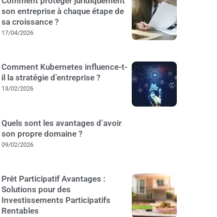
Comment protéger juridiquement
son entreprise à chaque étape de
sa croissance ?
17/04/2026
Comment Kubernetes influence-t-
il la stratégie d’entreprise ?
13/02/2026
Quels sont les avantages d’avoir
son propre domaine ?
09/02/2026
Prêt Participatif Avantages :
Solutions pour des
Investissements Participatifs
Rentables