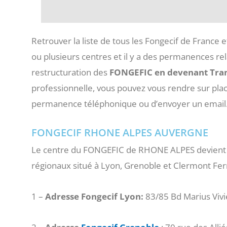
Retrouver la liste de tous les Fongecif de France 
ou plusieurs centres et il y a des permanences rela
restructuration des
FONGEFIC en devenant Tran
professionnelle, vous pouvez vous rendre sur plac
permanence téléphonique ou d’envoyer un email
FONGECIF RHONE ALPES AUVERGNE
Le centre du FONGEFIC de RHONE ALPES devient 
régionaux situé à Lyon, Grenoble et Clermont Fer
1 –
Adresse Fongecif Lyon:
83/85 Bd Marius Vivi