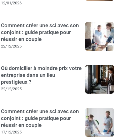
12/01/2026
Comment créer une sci avec son
conjoint : guide pratique pour
réussir en couple
22/12/2025
Où domicilier à moindre prix votre
entreprise dans un lieu
prestigieux ?
22/12/2025
Comment créer une sci avec son
conjoint : guide pratique pour
réussir en couple
17/12/2025