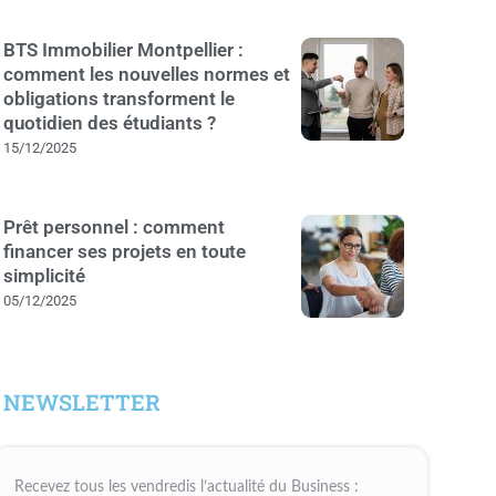
BTS Immobilier Montpellier :
comment les nouvelles normes et
obligations transforment le
quotidien des étudiants ?
15/12/2025
Prêt personnel : comment
financer ses projets en toute
simplicité
05/12/2025
NEWSLETTER
Recevez tous les vendredis l’actualité du Business :