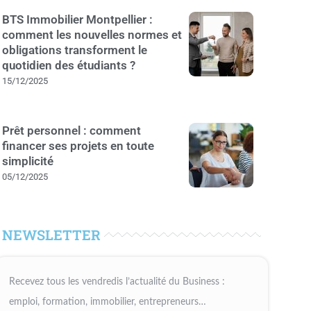
BTS Immobilier Montpellier :
comment les nouvelles normes et
obligations transforment le
quotidien des étudiants ?
15/12/2025
Prêt personnel : comment
financer ses projets en toute
simplicité
05/12/2025
NEWSLETTER
Recevez tous les vendredis l’actualité du Business :
emploi, formation, immobilier, entrepreneurs…