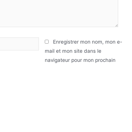
Enregistrer mon nom, mon e-
mail et mon site dans le
navigateur pour mon prochain