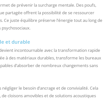
rmet de prévenir la surcharge mentale. Des poufs,
 partagée offrent la possibilité de se ressourcer
. Ce juste équilibre préserve l’énergie tout au long de
es psychosociaux.
e et durable
devient incontournable avec la transformation rapide
iée à des matériaux durables, transforme les bureaux
pables d’absorber de nombreux changements sans
 négliger le besoin d’ancrage et de convivialité. Cela
, de cloisons amovibles et de solutions acoustiques