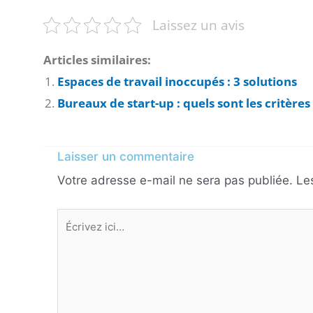
Laissez un avis
Articles similaires:
Espaces de travail inoccupés : 3 solutions
Bureaux de start-up : quels sont les critère
Laisser un commentaire
Votre adresse e-mail ne sera pas publiée.
Le
Écrivez
ici…