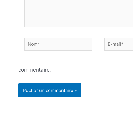
Nom*
E-
mail*
commentaire.