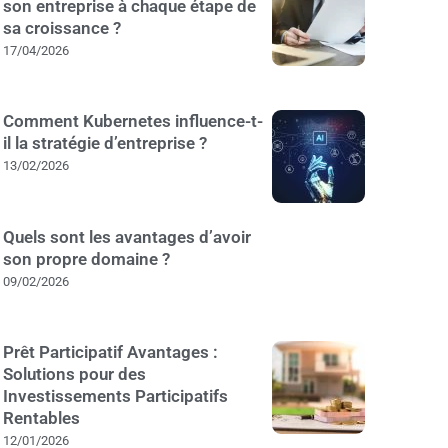
son entreprise à chaque étape de
sa croissance ?
17/04/2026
Comment Kubernetes influence-t-
il la stratégie d’entreprise ?
13/02/2026
Quels sont les avantages d’avoir
son propre domaine ?
09/02/2026
Prêt Participatif Avantages :
Solutions pour des
Investissements Participatifs
Rentables
12/01/2026