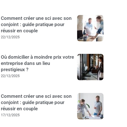
Comment créer une sci avec son
conjoint : guide pratique pour
réussir en couple
22/12/2025
Où domicilier à moindre prix votre
entreprise dans un lieu
prestigieux ?
22/12/2025
Comment créer une sci avec son
conjoint : guide pratique pour
réussir en couple
17/12/2025