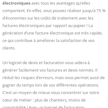
électroniques
avec tous les avantages qu’elles
comportent. En effet, vous pouvez réaliser jusqu’à 75 %
d’économies sur les coûts de traitement avec les
factures électroniques par rapport au papier ! La
génération d’une facture électronique est très rapide,
ce qui contribue à améliorer la satisfaction de vos
clients.
Un logiciel de devis et facturation vous aidera à
générer facilement vos factures et devis normés. Il
réduit les risques d’erreurs, mais vous permet aussi de
gagner du temps lors de vos différentes opérations.
C’est un moyen de mieux vous concentrer sur votre
cœur de métier : plus de chantiers, moins de
comptabilité ! Avec un logiciel de facturation