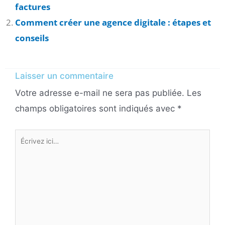
factures
Comment créer une agence digitale : étapes et
conseils
Laisser un commentaire
Votre adresse e-mail ne sera pas publiée.
Les
champs obligatoires sont indiqués avec
*
Écrivez
ici…