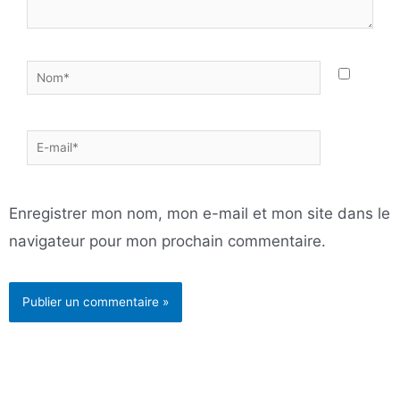
Nom*
E-
mail*
Enregistrer mon nom, mon e-mail et mon site dans le
navigateur pour mon prochain commentaire.