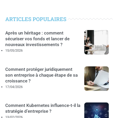
ARTICLES POPULAIRES
Après un héritage : comment
sécuriser vos fonds et lancer de
nouveaux investissements ?
15/05/2026
Comment protéger juridiquement
son entreprise à chaque étape de sa
croissance ?
17/04/2026
Comment Kubernetes influence-t-il la
stratégie d’entreprise ?
13/02/2026