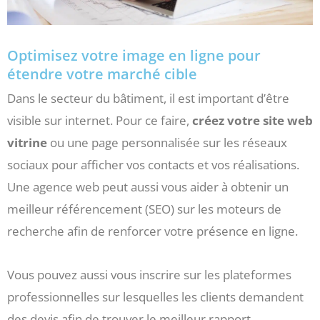
Optimisez votre image en ligne pour
étendre votre marché cible
Dans le secteur du bâtiment, il est important d’être
visible sur internet. Pour ce faire,
créez votre site web
vitrine
ou une page personnalisée sur les réseaux
sociaux pour afficher vos contacts et vos réalisations.
Une agence web peut aussi vous aider à obtenir un
meilleur référencement (SEO) sur les moteurs de
recherche afin de renforcer votre présence en ligne.
Vous pouvez aussi vous inscrire sur les plateformes
professionnelles sur lesquelles les clients demandent
des devis afin de trouver le meilleur rapport