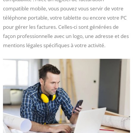
compatible mobile, vous pouvez vous servir de votre
téléphone portable, votre tablette ou encore votre PC
pour gérer les factures. Celles-ci sont générées de
façon professionnelle avec un logo, une adresse et des
mentions légales spécifiques à votre activité.