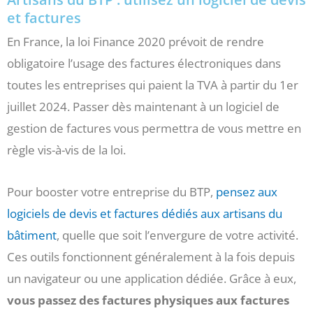
et factures
En France, la loi Finance 2020 prévoit de rendre
obligatoire l’usage des factures électroniques dans
toutes les entreprises qui paient la TVA à partir du 1er
juillet 2024. Passer dès maintenant à un logiciel de
gestion de factures vous permettra de vous mettre en
règle vis-à-vis de la loi.
Pour booster votre entreprise du BTP,
pensez aux
logiciels de devis et factures dédiés aux artisans du
bâtiment
, quelle que soit l’envergure de votre activité.
Ces outils fonctionnent généralement à la fois depuis
un navigateur ou une application dédiée. Grâce à eux,
vous passez des factures physiques aux factures