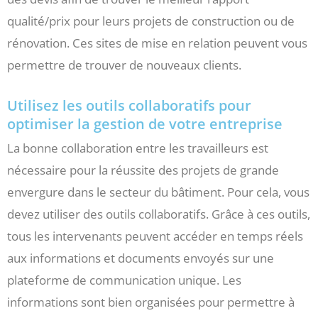
qualité/prix pour leurs projets de construction ou de
rénovation. Ces sites de mise en relation peuvent vous
permettre de trouver de nouveaux clients.
Utilisez les outils collaboratifs pour
optimiser la gestion de votre entreprise
La bonne collaboration entre les travailleurs est
nécessaire pour la réussite des projets de grande
envergure dans le secteur du bâtiment. Pour cela, vous
devez utiliser des outils collaboratifs. Grâce à ces outils,
tous les intervenants peuvent accéder en temps réels
aux informations et documents envoyés sur une
plateforme de communication unique. Les
informations sont bien organisées pour permettre à