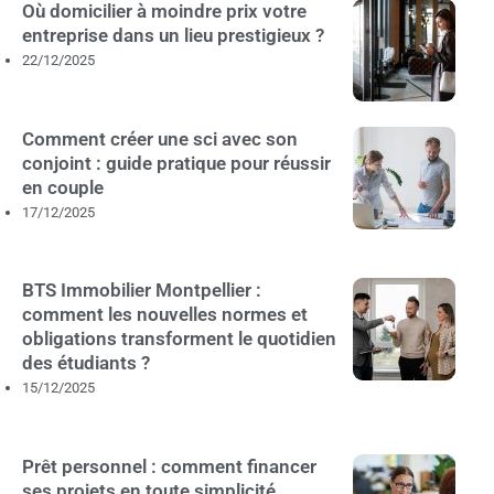
Où domicilier à moindre prix votre
entreprise dans un lieu prestigieux ?
22/12/2025
Comment créer une sci avec son
conjoint : guide pratique pour réussir
en couple
17/12/2025
BTS Immobilier Montpellier :
comment les nouvelles normes et
obligations transforment le quotidien
des étudiants ?
15/12/2025
Prêt personnel : comment financer
ses projets en toute simplicité