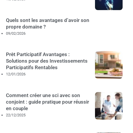
Quels sont les avantages d’avoir son
propre domaine ?
09/02/2026
Prêt Participatif Avantages :
Solutions pour des Investissements
Participatifs Rentables
12/01/2026
Comment créer une sci avec son
conjoint : guide pratique pour réussir
en couple
22/12/2025