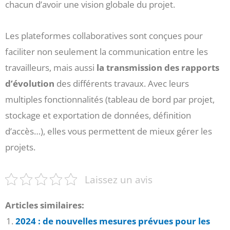
chacun d’avoir une vision globale du projet.
Les plateformes collaboratives sont conçues pour
faciliter non seulement la communication entre les
travailleurs, mais aussi
la transmission des rapports
d’évolution
des différents travaux. Avec leurs
multiples fonctionnalités (tableau de bord par projet,
stockage et exportation de données, définition
d’accès…), elles vous permettent de mieux gérer les
projets.
Laissez un avis
Articles similaires:
2024 : de nouvelles mesures prévues pour les