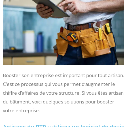
Booster son entreprise est important pour tout artisan.
C’est ce processus qui vous permet d’augmenter le
chiffre d’affaires de votre structure. Si vous êtes artisan
du bâtiment, voici quelques solutions pour booster
votre entreprise.
Artisans du BTP : utilisez un logiciel de devis