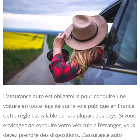
L’assurance auto est obligatoire pour conduire une
voiture en toute légalité sur la voie publique en France.
Cette règle est valable dans la plupart des pays. Si vous
envisagez de conduire votre véhicule à l’étranger, vous
devez prendre des dispositions. L’assurance auto