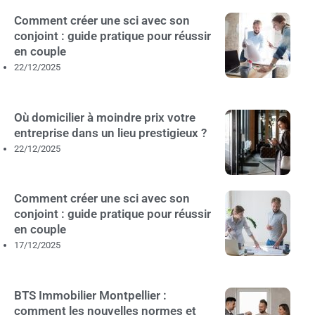
Comment créer une sci avec son
conjoint : guide pratique pour réussir
en couple
22/12/2025
Où domicilier à moindre prix votre
entreprise dans un lieu prestigieux ?
22/12/2025
Comment créer une sci avec son
conjoint : guide pratique pour réussir
en couple
17/12/2025
BTS Immobilier Montpellier :
comment les nouvelles normes et