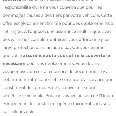
responsabilité civile ne vous couvrira que pour les
dommages causés à des tiers par votre véhicule. Cette
offre est globalement limitée pour des déplacements à
l’étranger. À l’opposé, une assurance multirisque, avec
des garanties complémentaires, vous offrira une plus
large protection dans un autre pays. Si vous estimez
que votre
assurance auto vous offre la couverture
nécessaire
pour vos déplacements, vous devrez
voyager avec un certain nombre de documents. Il y a
notamment l’attestation et le certificat d’assurance qui
constituent des preuves de la couverture dont
bénéficie le véhicule. Pour un voyage au sein de l’Union
européenne, le constat européen d’accident vous sera
par ailleurs utile.