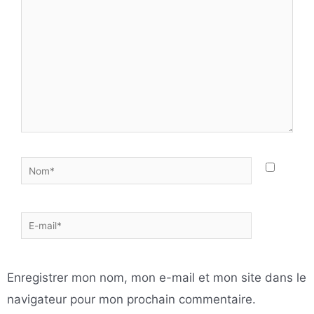
ici…
Nom*
E-
mail*
Enregistrer mon nom, mon e-mail et mon site dans le
navigateur pour mon prochain commentaire.