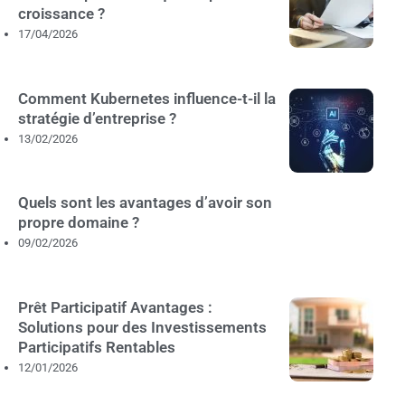
croissance ?
17/04/2026
Comment Kubernetes influence-t-il la
stratégie d’entreprise ?
13/02/2026
Quels sont les avantages d’avoir son
propre domaine ?
09/02/2026
Prêt Participatif Avantages :
Solutions pour des Investissements
Participatifs Rentables
12/01/2026