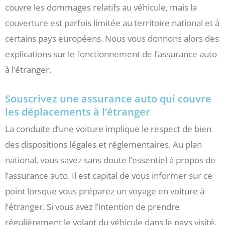
couvre les dommages relatifs au véhicule, mais la
couverture est parfois limitée au territoire national et à
certains pays européens. Nous vous donnons alors des
explications sur le fonctionnement de l’assurance auto
à l’étranger.
Souscrivez une assurance auto qui couvre
les déplacements à l’étranger
La conduite d’une voiture implique le respect de bien
des dispositions légales et réglementaires. Au plan
national, vous savez sans doute l’essentiel à propos de
l’assurance auto. Il est capital de vous informer sur ce
point lorsque vous préparez un voyage en voiture à
l’étranger. Si vous avez l’intention de prendre
régulièrement le volant du véhicule dans le pays visité,