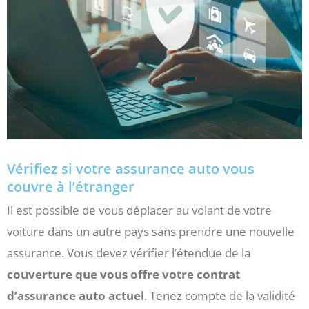
Vérifiez si votre assurance auto vous
couvre à l’étranger
Il est possible de vous déplacer au volant de votre
voiture dans un autre pays sans prendre une nouvelle
assurance. Vous devez vérifier l’étendue de la
couverture que vous offre votre contrat
d’assurance auto actuel
. Tenez compte de la validité