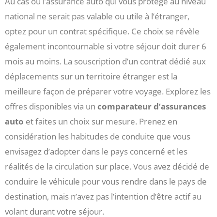
Au cas où l’assurance auto qui vous protège au niveau
national ne serait pas valable ou utile à l’étranger,
optez pour un contrat spécifique. Ce choix se révèle
également incontournable si votre séjour doit durer 6
mois au moins. La souscription d’un contrat dédié aux
déplacements sur un territoire étranger est la
meilleure façon de préparer votre voyage. Explorez les
offres disponibles via un
comparateur d’assurances
auto
et faites un choix sur mesure. Prenez en
considération les habitudes de conduite que vous
envisagez d’adopter dans le pays concerné et les
réalités de la circulation sur place. Vous avez décidé de
conduire le véhicule pour vous rendre dans le pays de
destination, mais n’avez pas l’intention d’être actif au
volant durant votre séjour.