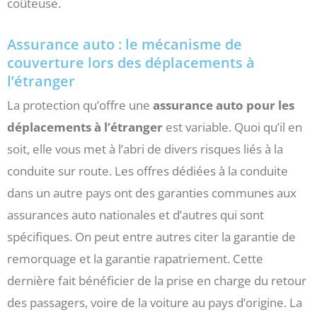
coûteuse.
Assurance auto : le mécanisme de
couverture lors des déplacements à
l’étranger
La protection qu’offre une
assurance auto pour les
déplacements à l’étranger
est variable. Quoi qu’il en
soit, elle vous met à l’abri de divers risques liés à la
conduite sur route. Les offres dédiées à la conduite
dans un autre pays ont des garanties communes aux
assurances auto nationales et d’autres qui sont
spécifiques. On peut entre autres citer la garantie de
remorquage et la garantie rapatriement. Cette
dernière fait bénéficier de la prise en charge du retour
des passagers, voire de la voiture au pays d’origine. La