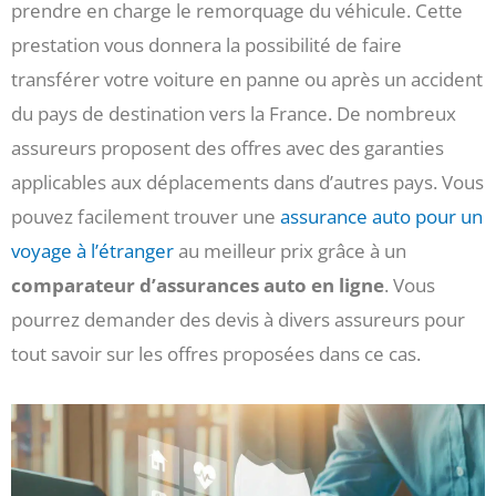
prendre en charge le remorquage du véhicule. Cette
prestation vous donnera la possibilité de faire
transférer votre voiture en panne ou après un accident
du pays de destination vers la France. De nombreux
assureurs proposent des offres avec des garanties
applicables aux déplacements dans d’autres pays. Vous
pouvez facilement trouver une
assurance auto pour un
voyage à l’étranger
au meilleur prix grâce à un
comparateur d’assurances auto en ligne
. Vous
pourrez demander des devis à divers assureurs pour
tout savoir sur les offres proposées dans ce cas.