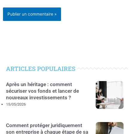
ARTICLES POPULAIRES
Après un héritage : comment
sécuriser vos fonds et lancer de
nouveaux investissements ?
15/05/2026
Comment protéger juridiquement
son entreprise à chaque étape de sa