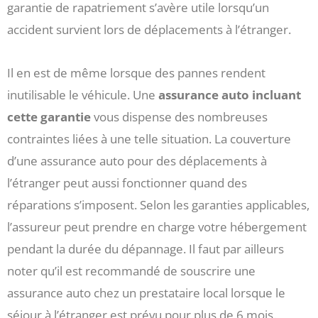
garantie de rapatriement s’avère utile lorsqu’un
accident survient lors de déplacements à l’étranger.
Il en est de même lorsque des pannes rendent
inutilisable le véhicule. Une
assurance auto incluant
cette garantie
vous dispense des nombreuses
contraintes liées à une telle situation. La couverture
d’une assurance auto pour des déplacements à
l’étranger peut aussi fonctionner quand des
réparations s’imposent. Selon les garanties applicables,
l’assureur peut prendre en charge votre hébergement
pendant la durée du dépannage. Il faut par ailleurs
noter qu’il est recommandé de souscrire une
assurance auto chez un prestataire local lorsque le
séjour à l’étranger est prévu pour plus de 6 mois.