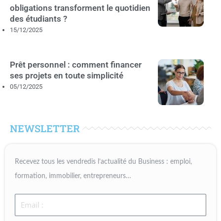
obligations transforment le quotidien
des étudiants ?
15/12/2025
Prêt personnel : comment financer
ses projets en toute simplicité
05/12/2025
NEWSLETTER
Recevez tous les vendredis l’actualité du Business : emploi,
formation, immobilier, entrepreneurs…
Email