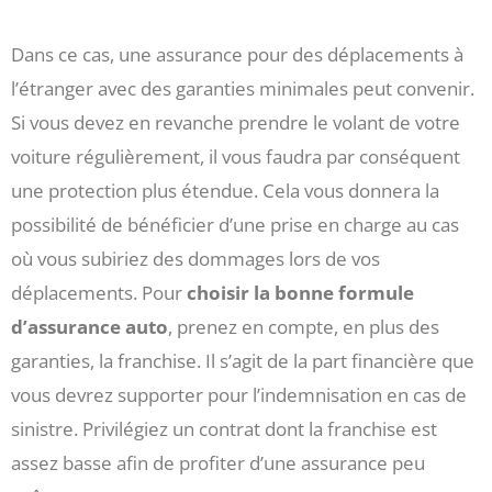
Dans ce cas, une assurance pour des déplacements à
l’étranger avec des garanties minimales peut convenir.
Si vous devez en revanche prendre le volant de votre
voiture régulièrement, il vous faudra par conséquent
une protection plus étendue. Cela vous donnera la
possibilité de bénéficier d’une prise en charge au cas
où vous subiriez des dommages lors de vos
déplacements. Pour
choisir la bonne formule
d’assurance auto
, prenez en compte, en plus des
garanties, la franchise. Il s’agit de la part financière que
vous devrez supporter pour l’indemnisation en cas de
sinistre. Privilégiez un contrat dont la franchise est
assez basse afin de profiter d’une assurance peu