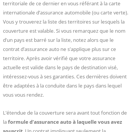
territoriale de ce dernier en vous référant à la carte
internationale d’assurance automobile (ou carte verte).
Vous y trouverez la liste des territoires sur lesquels la
couverture est valable. Si vous remarquez que le nom
d’un pays est barré sur la liste, notez alors que le
contrat d’assurance auto ne s’applique plus sur ce
territoire. Après avoir vérifié que votre assurance
actuelle est valide dans le pays de destination visé,
intéressez-vous à ses garanties. Ces dernières doivent
être adaptées à la conduite dans le pays dans lequel
vous vous rendez.
L’étendue de la couverture sera avant tout fonction de
la
formule d’assurance auto à laquelle vous avez
souscrit
. Un contrat impliquant seulement la