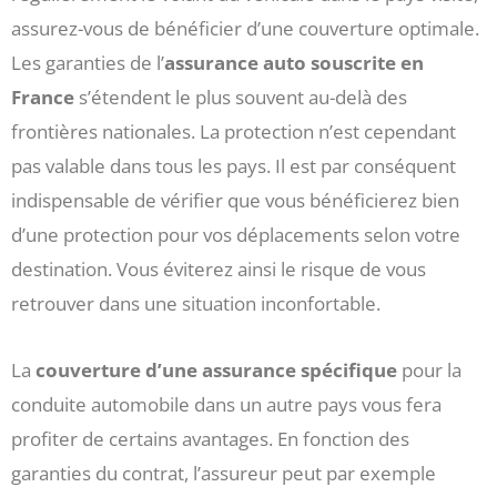
assurez-vous de bénéficier d’une couverture optimale.
Les garanties de l’
assurance auto souscrite en
France
s’étendent le plus souvent au-delà des
frontières nationales. La protection n’est cependant
pas valable dans tous les pays. Il est par conséquent
indispensable de vérifier que vous bénéficierez bien
d’une protection pour vos déplacements selon votre
destination. Vous éviterez ainsi le risque de vous
retrouver dans une situation inconfortable.
La
couverture d’une assurance spécifique
pour la
conduite automobile dans un autre pays vous fera
profiter de certains avantages. En fonction des
garanties du contrat, l’assureur peut par exemple