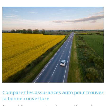
Comparez les assurances auto pour trouver
la bonne couverture