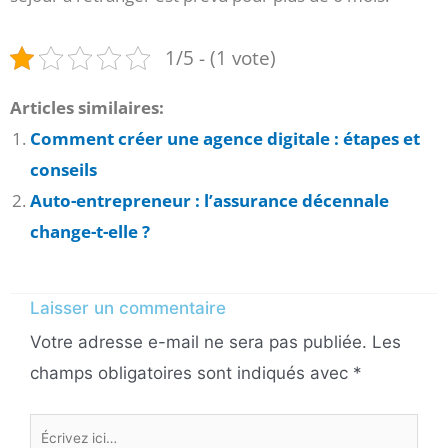
1/5 - (1 vote)
Articles similaires:
Comment créer une agence digitale : étapes et
conseils
Auto-entrepreneur : l’assurance décennale
change-t-elle ?
Laisser un commentaire
Votre adresse e-mail ne sera pas publiée.
Les
champs obligatoires sont indiqués avec
*
Écrivez