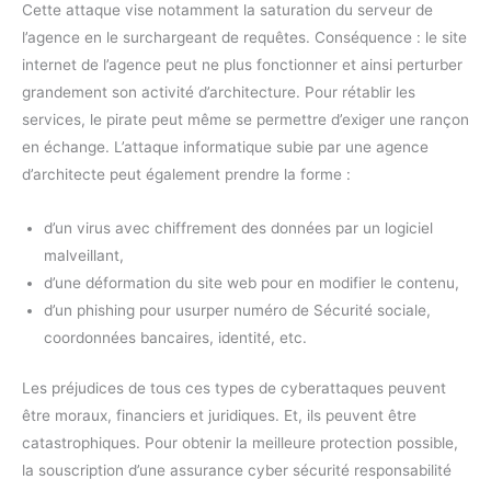
Cette attaque vise notamment la saturation du serveur de
l’agence en le surchargeant de requêtes. Conséquence : le site
internet de l’agence peut ne plus fonctionner et ainsi perturber
grandement son activité d’architecture. Pour rétablir les
services, le pirate peut même se permettre d’exiger une rançon
en échange. L’attaque informatique subie par une agence
d’architecte peut également prendre la forme :
d’un virus avec chiffrement des données par un logiciel
malveillant,
d’une déformation du site web pour en modifier le contenu,
d’un phishing pour usurper numéro de Sécurité sociale,
coordonnées bancaires, identité, etc.
Les préjudices de tous ces types de cyberattaques peuvent
être moraux, financiers et juridiques. Et, ils peuvent être
catastrophiques. Pour obtenir la meilleure protection possible,
la souscription d’une assurance cyber sécurité responsabilité