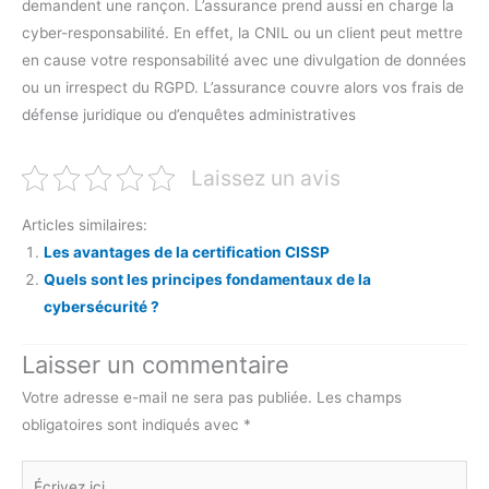
demandent une rançon. L’assurance prend aussi en charge la
cyber-responsabilité. En effet, la CNIL ou un client peut mettre
en cause votre responsabilité avec une divulgation de données
ou un irrespect du RGPD. L’assurance couvre alors vos frais de
défense juridique ou d’enquêtes administratives
Laissez un avis
Articles similaires:
Les avantages de la certification CISSP
Quels sont les principes fondamentaux de la
cybersécurité ?
Laisser un commentaire
Votre adresse e-mail ne sera pas publiée.
Les champs
obligatoires sont indiqués avec
*
Écrivez