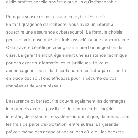
civile professionnelle s’avère alors plus qu’indispensable.
Pourquoi souscrire une assurance cybersécurité ?
En tant qu’agence d’architecte, vous avez un intérêt à
souscrire une assurance cybersécurité. La formule choisie
peut couvrir l’ensemble des frais associés à une cyberattaque.
Cela s’avère bénéfique pour garantir une bonne gestion de
crise. La garantie inclut également une assistance technique
par des experts informatiques et juridiques. Ils vous
accompagnent pour identifier la nature de l’attaque et mettre
en place des solutions efficaces pour la sécurité de vos
données et de votre réseau.
L’assurance cybersécurité couvre également les dommages
immatériels avec la possibilité de remplacer les logiciels
infectés, de restaurer le système informatique, de rembourser
les frais de perte d’exploitation, entre autres. La garantie
prévoit même des négociations au cas où le ou les hackers