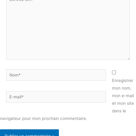
ici…
Nom*
Enregistrer
mon nom,
E-
mon e-mail
mail*
et mon site
dans le
navigateur pour mon prochain commentaire.