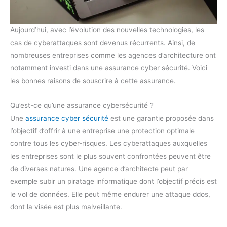
Aujourd’hui, avec l’évolution des nouvelles technologies, les
cas de cyberattaques sont devenus récurrents. Ainsi, de
nombreuses entreprises comme les agences d’architecture ont
notamment investi dans une assurance cyber sécurité. Voici
les bonnes raisons de souscrire à cette assurance.
Qu’est-ce qu’une assurance cybersécurité ?
Une
assurance cyber sécurité
est une garantie proposée dans
l’objectif d’offrir à une entreprise une protection optimale
contre tous les cyber-risques. Les cyberattaques auxquelles
les entreprises sont le plus souvent confrontées peuvent être
de diverses natures. Une agence d’architecte peut par
exemple subir un piratage informatique dont l’objectif précis est
le vol de données. Elle peut même endurer une attaque ddos,
dont la visée est plus malveillante.