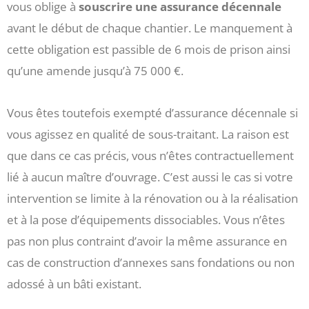
vous oblige à
souscrire une assurance décennale
avant le début de chaque chantier. Le manquement à
cette obligation est passible de 6 mois de prison ainsi
qu’une amende jusqu’à 75 000 €.
Vous êtes toutefois exempté d’assurance décennale si
vous agissez en qualité de sous-traitant. La raison est
que dans ce cas précis, vous n’êtes contractuellement
lié à aucun maître d’ouvrage. C’est aussi le cas si votre
intervention se limite à la rénovation ou à la réalisation
et à la pose d’équipements dissociables. Vous n’êtes
pas non plus contraint d’avoir la même assurance en
cas de construction d’annexes sans fondations ou non
adossé à un bâti existant.