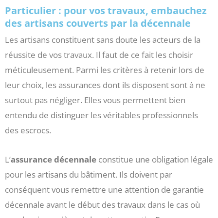
Particulier : pour vos travaux, embauchez
des artisans couverts par la décennale
Les artisans constituent sans doute les acteurs de la
réussite de vos travaux. Il faut de ce fait les choisir
méticuleusement. Parmi les critères à retenir lors de
leur choix, les assurances dont ils disposent sont à ne
surtout pas négliger. Elles vous permettent bien
entendu de distinguer les véritables professionnels
des escrocs.
L’
assurance décennale
constitue une obligation légale
pour les artisans du bâtiment. Ils doivent par
conséquent vous remettre une attention de garantie
décennale avant le début des travaux dans le cas où