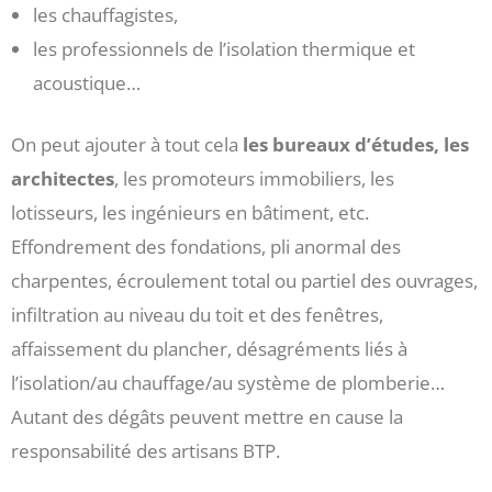
les chauffagistes,
les professionnels de l’isolation thermique et
acoustique…
On peut ajouter à tout cela
les bureaux d’études, les
architectes
, les promoteurs immobiliers, les
lotisseurs, les ingénieurs en bâtiment, etc.
Effondrement des fondations, pli anormal des
charpentes, écroulement total ou partiel des ouvrages,
infiltration au niveau du toit et des fenêtres,
affaissement du plancher, désagréments liés à
l’isolation/au chauffage/au système de plomberie…
Autant des dégâts peuvent mettre en cause la
responsabilité des artisans BTP.