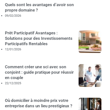
Quels sont les avantages d’avoir son
propre domaine ?
09/02/2026
Prêt Participatif Avantages :
Solutions pour des Investissements
Participatifs Rentables
12/01/2026
Comment créer une sci avec son
conjoint : guide pratique pour réussir
en couple
22/12/2025
Où domicilier à moindre prix votre
entreprise dans un lieu prestigieux ?