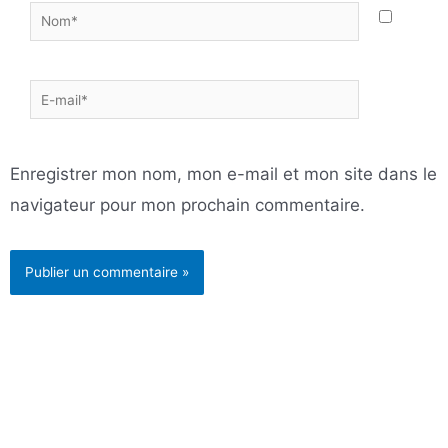
Nom*
E-
mail*
Enregistrer mon nom, mon e-mail et mon site dans le
navigateur pour mon prochain commentaire.