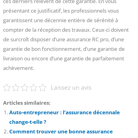
ces derniers relèvent de cette garantie. En vous
présentant ce justificatif, les professionnels vous
garantissent une décennie entière de sérénité à
compter de la réception des travaux. Ceux-ci doivent
de surcroît disposer d’une assurance RC pro, d’une
garantie de bon fonctionnement, d’une garantie de
livraison ou encore d’une garantie de parfaitement
achèvement.
Laissez un avis
Articles similaires:
Auto-entrepreneur : l’assurance décennale
change-t-elle ?
Comment trouver une bonne assurance