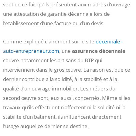
veut de ce fait qu’ils présentent aux maîtres d’ouvrage
une attestation de garantie décennale lors de
l’établissement d’une facture ou d’un devis.
Comme expliqué clairement sur le site
decennale-
auto-entrepreneur.com
, une
assurance décennale
couvre notamment les artisans du BTP qui
interviennent dans le gros œuvre. La raison est que ce
dernier contribue à la solidité, à la stabilité et à la
qualité d’un ouvrage immobilier. Les métiers du
second œuvre sont, eux aussi, concernés. Même si les
travaux qu’ils effectuent n’affectent ni la solidité ni la
stabilité d’un bâtiment, ils influencent directement
l’usage auquel ce dernier se destine.