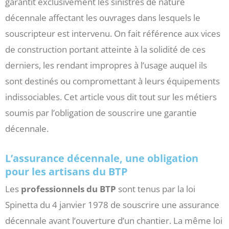
garantit exclusivement les sinistres de nature
décennale affectant les ouvrages dans lesquels le
souscripteur est intervenu. On fait référence aux vices
de construction portant atteinte à la solidité de ces
derniers, les rendant impropres à l’usage auquel ils
sont destinés ou compromettant à leurs équipements
indissociables. Cet article vous dit tout sur les métiers
soumis par l’obligation de souscrire une garantie
décennale.
L’assurance décennale, une obligation
pour les artisans du BTP
Les
professionnels du BTP
sont tenus par la loi
Spinetta du 4 janvier 1978 de souscrire une assurance
décennale avant l’ouverture d’un chantier. La même loi