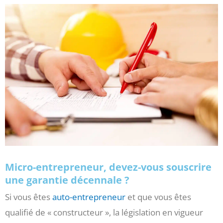
Micro-entrepreneur, devez-vous souscrire
une garantie décennale ?
Si vous êtes
auto-entrepreneur
et que vous êtes
qualifié de « constructeur », la législation en vigueur