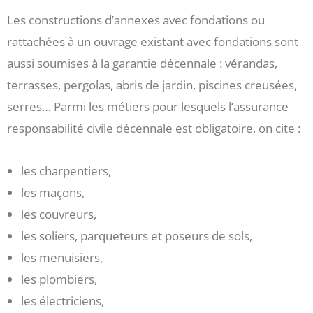
Les constructions d’annexes avec fondations ou
rattachées à un ouvrage existant avec fondations sont
aussi soumises à la garantie décennale : vérandas,
terrasses, pergolas, abris de jardin, piscines creusées,
serres… Parmi les métiers pour lesquels l’assurance
responsabilité civile décennale est obligatoire, on cite :
les charpentiers,
les maçons,
les couvreurs,
les soliers, parqueteurs et poseurs de sols,
les menuisiers,
les plombiers,
les électriciens,