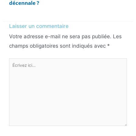
décennale ?
Laisser un commentaire
Votre adresse e-mail ne sera pas publiée.
Les
champs obligatoires sont indiqués avec
*
Écrivez
ici…