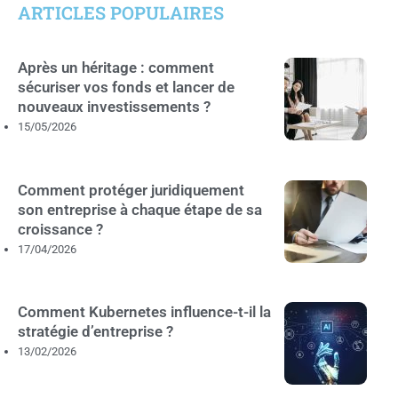
ARTICLES POPULAIRES
Après un héritage : comment
sécuriser vos fonds et lancer de
nouveaux investissements ?
15/05/2026
Comment protéger juridiquement
son entreprise à chaque étape de sa
croissance ?
17/04/2026
Comment Kubernetes influence-t-il la
stratégie d’entreprise ?
13/02/2026