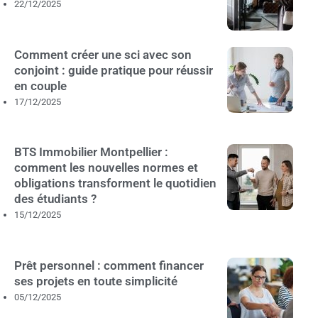
22/12/2025
Comment créer une sci avec son
conjoint : guide pratique pour réussir
en couple
17/12/2025
BTS Immobilier Montpellier :
comment les nouvelles normes et
obligations transforment le quotidien
des étudiants ?
15/12/2025
Prêt personnel : comment financer
ses projets en toute simplicité
05/12/2025