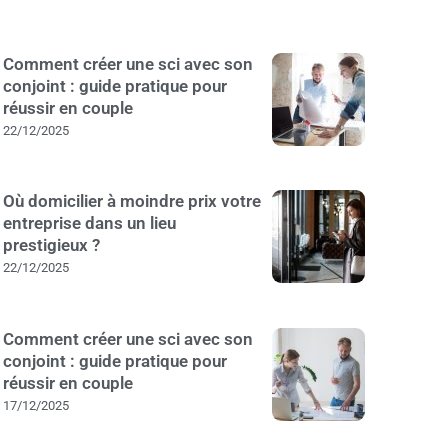
Comment créer une sci avec son
conjoint : guide pratique pour
réussir en couple
22/12/2025
Où domicilier à moindre prix votre
entreprise dans un lieu
prestigieux ?
22/12/2025
Comment créer une sci avec son
conjoint : guide pratique pour
réussir en couple
17/12/2025