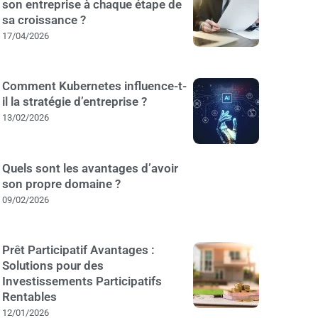
son entreprise à chaque étape de
sa croissance ?
17/04/2026
Comment Kubernetes influence-t-
il la stratégie d’entreprise ?
13/02/2026
Quels sont les avantages d’avoir
son propre domaine ?
09/02/2026
Prêt Participatif Avantages :
Solutions pour des
Investissements Participatifs
Rentables
12/01/2026