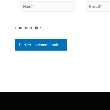
Nom*
E-
mail*
commentaire.