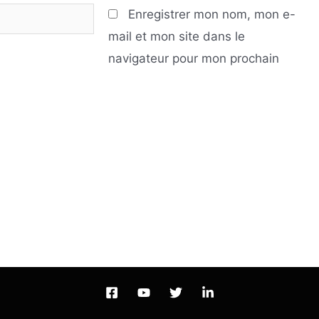
Enregistrer mon nom, mon e-
mail et mon site dans le
navigateur pour mon prochain