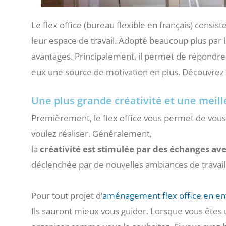
Le flex office (bureau flexible en français) consist
leur espace de travail. Adopté beaucoup plus par le
avantages. Principalement, il permet de répondre 
eux une source de motivation en plus. Découvrez t
Une plus grande créativité et une meill
Premièrement, le flex office vous permet de vous 
voulez réaliser. Généralement,
la
créativité
est
stimulée
par
des
échanges
av
déclenchée par de nouvelles ambiances de travail
Pour tout projet d’
aménagement flex office en en
Ils sauront mieux vous guider. Lorsque vous êtes 