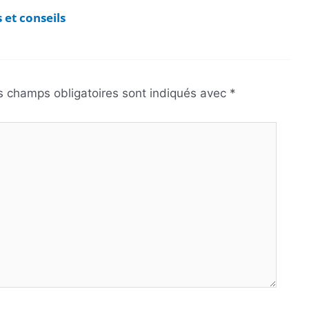
 et conseils
s champs obligatoires sont indiqués avec
*