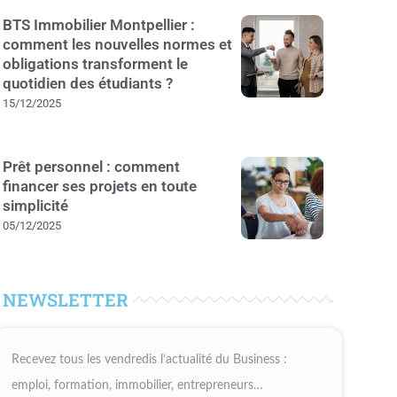
BTS Immobilier Montpellier :
comment les nouvelles normes et
obligations transforment le
quotidien des étudiants ?
15/12/2025
Prêt personnel : comment
financer ses projets en toute
simplicité
05/12/2025
NEWSLETTER
Recevez tous les vendredis l’actualité du Business :
emploi, formation, immobilier, entrepreneurs…