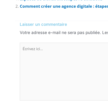
Comment créer une agence digitale : étapes
Laisser un commentaire
Votre adresse e-mail ne sera pas publiée.
Le
Écrivez
ici…