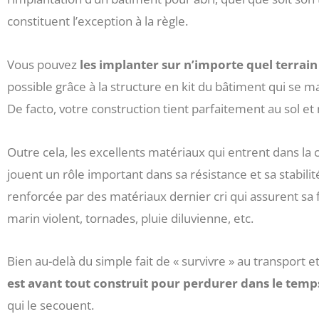
constituent l’exception à la règle.
Vous pouvez
les implanter sur n’importe quel terrain
possible grâce à la structure en kit du bâtiment qui se m
De facto, votre construction tient parfaitement au sol et
Outre cela, les excellents matériaux qui entrent dans la
jouent un rôle important dans sa résistance et sa stabili
renforcée par des matériaux dernier cri qui assurent sa 
marin violent, tornades, pluie diluvienne, etc.
Bien au-delà du simple fait de « survivre » au transport e
est avant tout construit pour perdurer dans le temp
qui le secouent.