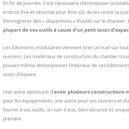
En fin de journée, il est nécessaire d’entreposer la totalit
endroit fixe et sécurisé pour être sûr de les revoir la jour
d’enregistrer des « disparitions » d’outils sur le chantier. 
plupart de vos outils à cause d’un petit souci d’espa
Les bâtiments modulaires viennent tirer un trait sur tout
ouvriers. Les matériaux de construction du chantier trou
pouvez même dimensionner l’intérieur de ces bâtiment
assez d’espace.
Une autre option est d’
avoir plusieurs constructions m
pour les équipements, une autre pour vos ouvriers et d’aut
fournir à vos outils, un coin à eux, bien sécurisé et uniq
prendre.