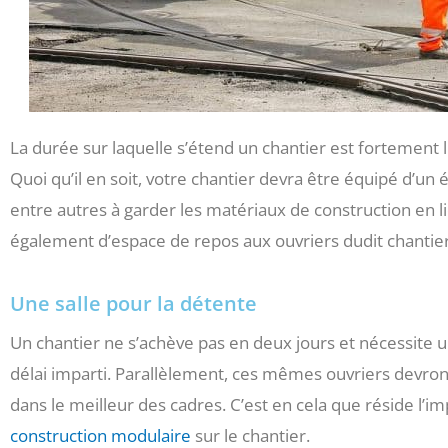
La durée sur laquelle s’étend un chantier est fortement 
Quoi qu’il en soit, votre chantier devra être équipé d’un 
entre autres à garder les matériaux de construction en lie
également d’espace de repos aux ouvriers dudit chantier
Une salle pour la détente
Un chantier ne s’achève pas en deux jours et nécessite 
délai imparti. Parallèlement, ces mêmes ouvriers devron
dans le meilleur des cadres. C’est en cela que réside l’
construction modulaire
sur le chantier.