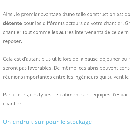
Ainsi, le premier avantage d’une telle construction est d
détente
pour les différents acteurs de votre chantier. Gr
chantier tout comme les autres intervenants de ce derni
reposer.
Cela est d’autant plus utile lors de la pause-déjeuner o
seront pas favorables. De même, ces abris peuvent const
réunions importantes entre les ingénieurs qui suivent le 
Par ailleurs, ces types de bâtiment sont équipés d’espace 
chantier.
Un endroit sûr pour le stockage