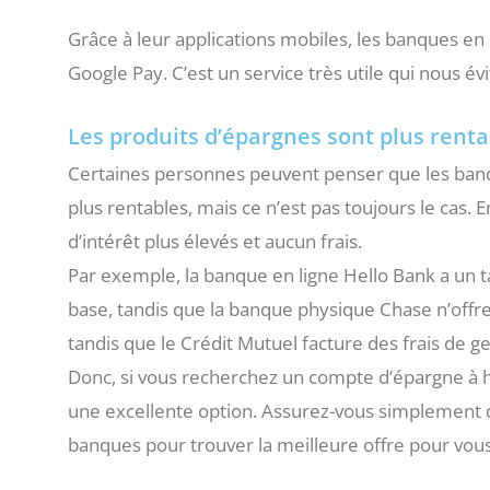
Grâce à leur applications mobiles, les banques 
Google Pay. C’est un service très utile qui nous évi
Les produits d’épargnes sont plus renta
Certaines personnes peuvent penser que les ban
plus rentables, mais ce n’est pas toujours le cas. 
d’intérêt plus élevés et aucun frais.
Par exemple, la banque en ligne Hello Bank a un 
base, tandis que la banque physique Chase n’offre
tandis que le Crédit Mutuel facture des frais de 
Donc, si vous recherchez un compte d’épargne à h
une excellente option. Assurez-vous simplement de
banques pour trouver la meilleure offre pour vou