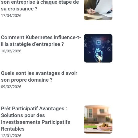
son entreprise à chaque étape de
sa croissance ?
17/04/2026
Comment Kubernetes influence-t-
il la stratégie d’entreprise ?
13/02/2026
Quels sont les avantages d’avoir
son propre domaine ?
09/02/2026
Prêt Participatif Avantages :
Solutions pour des
Investissements Participatifs
Rentables
12/01/2026