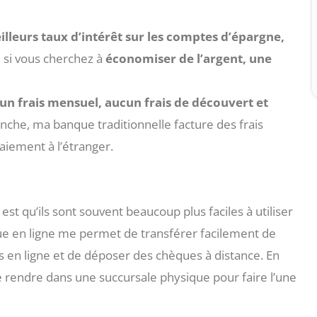
illeurs taux d’intérêt sur les comptes d’épargne,
 si vous cherchez à
économiser de l’argent, une
un frais mensuel, aucun frais de découvert et
anche, ma banque traditionnelle facture des frais
aiement à l’étranger.
st qu’ils sont souvent beaucoup plus faciles à utiliser
que en ligne me permet de transférer facilement de
s en ligne et de déposer des chèques à distance. En
 rendre dans une succursale physique pour faire l’une