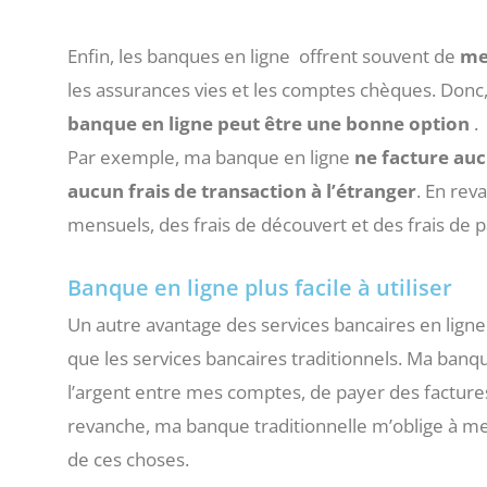
Enfin, les banques en ligne offrent souvent de
me
les assurances vies et les comptes chèques. Donc,
banque en ligne peut être une bonne option
.
Par exemple, ma banque en ligne
ne facture auc
aucun frais de transaction à l’étranger
. En rev
mensuels, des frais de découvert et des frais de p
Banque en ligne plus facile à utiliser
Un autre avantage des services bancaires en ligne e
que les services bancaires traditionnels. Ma ban
l’argent entre mes comptes, de payer des facture
revanche, ma banque traditionnelle m’oblige à me
de ces choses.