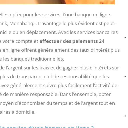
lles opter pour les services d’une banque en ligne
nk, Monabanq… L’avantage le plus évident est peut-
icile ou en déplacement. Avec les services bancaires
e votre compte et
effectuer des paiements 24
s en ligne offrent généralement des taux d’intérêt plus
e les banques traditionnelles.
l’argent sur les frais et de gagner plus d’intérêts sur
 plus de transparence et de responsabilité que les
uvez généralement suivre plus facilement l’activité de
ré de manière responsable. Dans l’ensemble, opter
moyen d’économiser du temps et de l’argent tout en
aires à domicile.