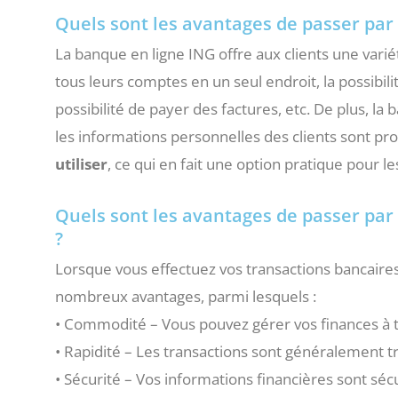
Quels sont les avantages de passer par 
La banque en ligne ING offre aux clients une vari
tous leurs comptes en un seul endroit, la possibil
possibilité de payer des factures, etc. De plus, la 
les informations personnelles des clients sont pr
utiliser
, ce qui en fait une option pratique pour les
Quels sont les avantages de passer pa
?
Lorsque vous effectuez vos transactions bancaire
nombreux avantages, parmi lesquels :
• Commodité – Vous pouvez gérer vos finances à t
• Rapidité – Les transactions sont généralement t
• Sécurité – Vos informations financières sont séc