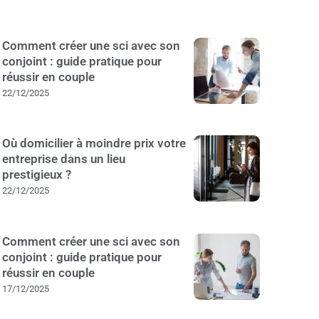
Comment créer une sci avec son
conjoint : guide pratique pour
réussir en couple
22/12/2025
Où domicilier à moindre prix votre
entreprise dans un lieu
prestigieux ?
22/12/2025
Comment créer une sci avec son
conjoint : guide pratique pour
réussir en couple
17/12/2025