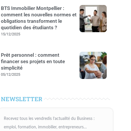
BTS Immobilier Montpellier :
comment les nouvelles normes et
obligations transforment le
quotidien des étudiants ?
15/12/2025
Prêt personnel : comment
financer ses projets en toute
simplicité
05/12/2025
NEWSLETTER
Recevez tous les vendredis l’actualité du Business :
emploi, formation, immobilier, entrepreneurs…