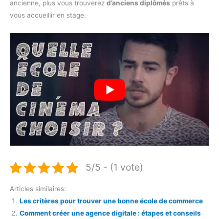
ancienne, plus vous trouverez
d’anciens diplômés
prêts à
vous accueillir en stage.
5/5 - (1 vote)
Articles similaires:
Les critères pour trouver une bonne école de commerce
Comment créer une agence digitale : étapes et conseils