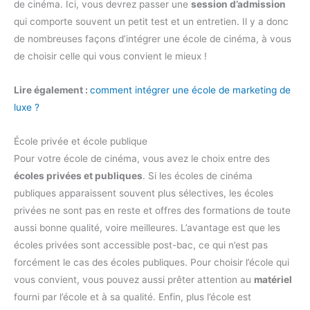
de cinéma. Ici, vous devrez passer une
session d’admission
qui comporte souvent un petit test et un entretien. Il y a donc
de nombreuses façons d’intégrer une école de cinéma, à vous
de choisir celle qui vous convient le mieux !
Lire également :
comment intégrer une école de marketing de
luxe ?
École privée et école publique
Pour votre école de cinéma, vous avez le choix entre des
écoles privées et publiques
. Si les écoles de cinéma
publiques apparaissent souvent plus sélectives, les écoles
privées ne sont pas en reste et offres des formations de toute
aussi bonne qualité, voire meilleures. L’avantage est que les
écoles privées sont accessible post-bac, ce qui n’est pas
forcément le cas des écoles publiques. Pour choisir l’école qui
vous convient, vous pouvez aussi prêter attention au
matériel
fourni par l’école et à sa qualité. Enfin, plus l’école est