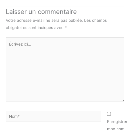
Laisser un commentaire
Votre adresse e-mail ne sera pas publiée.
Les champs
obligatoires sont indiqués avec
*
Écrivez
ici…
Nom*
Enregistrer
mon nom,