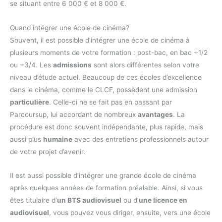
se situant entre 6 000 € et 8 000 €.
Quand intégrer une école de cinéma?
Souvent, il est possible d’intégrer une école de cinéma à
plusieurs moments de votre formation : post-bac, en bac +1/2
ou +3/4. Les
admissions
sont alors différentes selon votre
niveau d’étude actuel. Beaucoup de ces écoles d’excellence
dans le cinéma, comme le CLCF, possèdent une admission
particulière
. Celle-ci ne se fait pas en passant par
Parcoursup, lui accordant de nombreux
avantages
. La
procédure est donc souvent indépendante, plus rapide, mais
aussi plus
humaine
avec des entretiens professionnels autour
de votre projet d’avenir.
Il est aussi possible d’intégrer une grande école de cinéma
après quelques années de formation préalable. Ainsi, si vous
êtes titulaire d’
un BTS audiovisuel
ou d’
une licence en
audiovisuel
, vous pouvez vous diriger, ensuite, vers une école