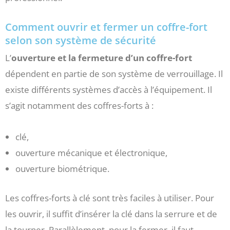
Comment ouvrir et fermer un coffre-fort
selon son système de sécurité
L’
ouverture et la fermeture d’un coffre-fort
dépendent en partie de son système de verrouillage. Il
existe différents systèmes d’accès à l’équipement. Il
s’agit notamment des coffres-forts à :
clé,
ouverture mécanique et électronique,
ouverture biométrique.
Les coffres-forts à clé sont très faciles à utiliser. Pour
les ouvrir, il suffit d’insérer la clé dans la serrure et de
la tourner. Parallèlement, pour la fermer, il faut