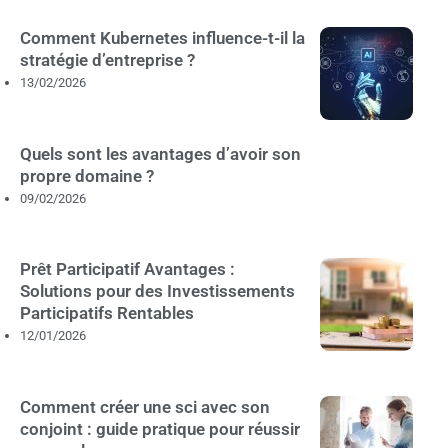
Comment Kubernetes influence-t-il la
stratégie d’entreprise ?
13/02/2026
Quels sont les avantages d’avoir son
propre domaine ?
09/02/2026
Prêt Participatif Avantages :
Solutions pour des Investissements
Participatifs Rentables
12/01/2026
Comment créer une sci avec son
conjoint : guide pratique pour réussir