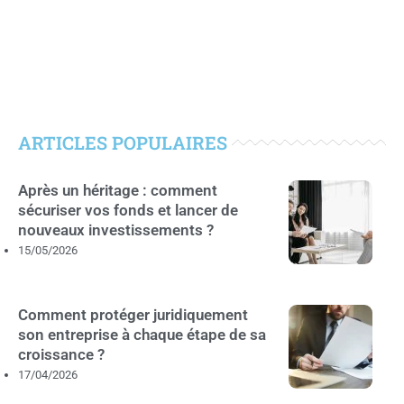
ARTICLES POPULAIRES
Après un héritage : comment
sécuriser vos fonds et lancer de
nouveaux investissements ?
15/05/2026
Comment protéger juridiquement
son entreprise à chaque étape de sa
croissance ?
17/04/2026