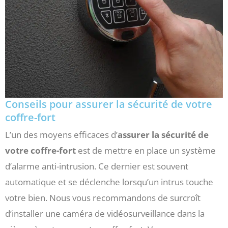
Conseils pour assurer la sécurité de votre
coffre-fort
L’un des moyens efficaces d’
assurer la sécurité de
votre coffre-fort
est de mettre en place un système
d’alarme anti-intrusion. Ce dernier est souvent
automatique et se déclenche lorsqu’un intrus touche
votre bien. Nous vous recommandons de surcroît
d’installer une caméra de vidéosurveillance dans la