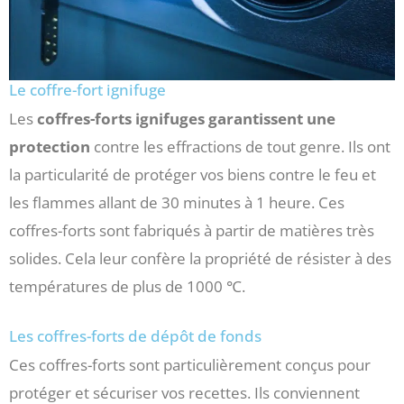
Le coffre-fort ignifuge
Les
coffres-forts ignifuges garantissent une
protection
contre les effractions de tout genre. Ils ont
la particularité de protéger vos biens contre le feu et
les flammes allant de 30 minutes à 1 heure. Ces
coffres-forts sont fabriqués à partir de matières très
solides. Cela leur confère la propriété de résister à des
températures de plus de 1000 ℃.
Les coffres-forts de dépôt de fonds
Ces coffres-forts sont particulièrement conçus pour
protéger et sécuriser vos recettes. Ils conviennent