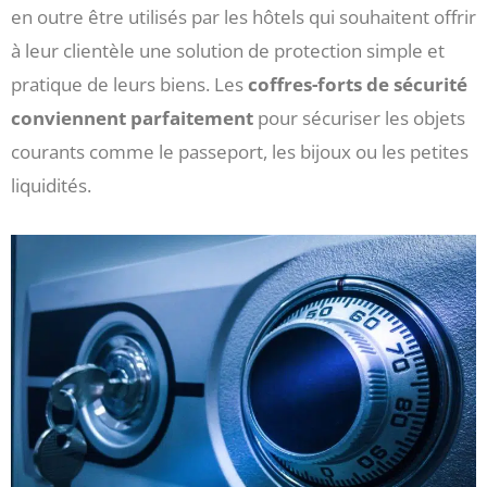
en outre être utilisés par les hôtels qui souhaitent offrir
à leur clientèle une solution de protection simple et
pratique de leurs biens. Les
coffres-forts de sécurité
conviennent parfaitement
pour sécuriser les objets
courants comme le passeport, les bijoux ou les petites
liquidités.