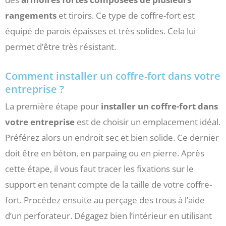
rangements
et tiroirs. Ce type de coffre-fort est
équipé de parois épaisses et très solides. Cela lui
permet d’être très résistant.
Comment installer un coffre-fort dans votre
entreprise ?
La première étape pour
installer un coffre-fort dans
votre entreprise
est de choisir un emplacement idéal.
Préférez alors un endroit sec et bien solide. Ce dernier
doit être en béton, en parpaing ou en pierre. Après
cette étape, il vous faut tracer les fixations sur le
support en tenant compte de la taille de votre coffre-
fort. Procédez ensuite au perçage des trous à l’aide
d’un perforateur. Dégagez bien l’intérieur en utilisant