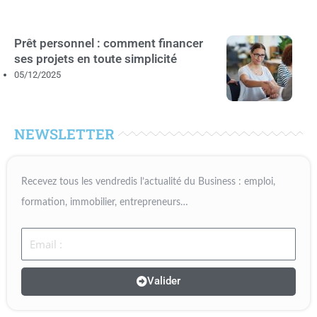
Prêt personnel : comment financer
ses projets en toute simplicité
05/12/2025
NEWSLETTER
Recevez tous les vendredis l’actualité du Business : emploi,
formation, immobilier, entrepreneurs…
Email
Valider