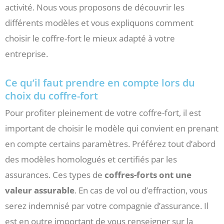
activité. Nous vous proposons de découvrir les
différents modèles et vous expliquons comment
choisir le coffre-fort le mieux adapté à votre
entreprise.
Ce qu’il faut prendre en compte lors du
choix du coffre-fort
Pour profiter pleinement de votre coffre-fort, il est
important de choisir le modèle qui convient en prenant
en compte certains paramètres. Préférez tout d’abord
des modèles homologués et certifiés par les
assurances. Ces types de
coffres-forts ont une
valeur assurable
. En cas de vol ou d’effraction, vous
serez indemnisé par votre compagnie d’assurance. Il
est en outre important de vous renseigner sur la