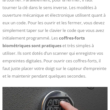
tourner la clé dans le sens inverse. Les modèles à
ouverture mécanique et électronique utilisent quant à
eux un code. Pour les ouvrir et les fermer, vous devez
simplement taper sur le clavier le code que vous avez
initialement programmé. Les
coffres-forts
biométriques sont pratiques
et très simples à
utiliser. Ils sont dotés d’un scanner qui enregistre vos
empreintes digitales. Pour ouvrir ces coffres-forts, il
faut juste placer votre doigt sur le capteur d’empreinte
et le maintenir pendant quelques secondes.