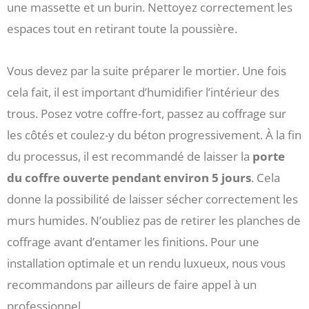
une massette et un burin. Nettoyez correctement les
espaces tout en retirant toute la poussière.
Vous devez par la suite préparer le mortier. Une fois
cela fait, il est important d’humidifier l’intérieur des
trous. Posez votre coffre-fort, passez au coffrage sur
les côtés et coulez-y du béton progressivement. À la fin
du processus, il est recommandé de laisser la
porte
du coffre ouverte pendant environ 5 jours
. Cela
donne la possibilité de laisser sécher correctement les
murs humides. N’oubliez pas de retirer les planches de
coffrage avant d’entamer les finitions. Pour une
installation optimale et un rendu luxueux, nous vous
recommandons par ailleurs de faire appel à un
professionnel.