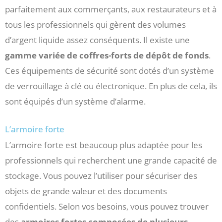
parfaitement aux commerçants, aux restaurateurs et à
tous les professionnels qui gèrent des volumes
d’argent liquide assez conséquents. Il existe une
gamme variée de coffres-forts de dépôt de fonds
.
Ces équipements de sécurité sont dotés d’un système
de verrouillage à clé ou électronique. En plus de cela, ils
sont équipés d’un système d’alarme.
L’armoire forte
L’armoire forte est beaucoup plus adaptée pour les
professionnels qui recherchent une grande capacité de
stockage. Vous pouvez l’utiliser pour sécuriser des
objets de grande valeur et des documents
confidentiels. Selon vos besoins, vous pouvez trouver
des
armoires fortes composées de plusieurs