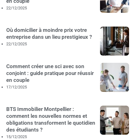
en couple
22/12/2025
Où domicilier à moindre prix votre
entreprise dans un lieu prestigieux ?
22/12/2025
Comment créer une sci avec son
conjoint : guide pratique pour réussir
en couple
17/12/2025
BTS Immobilier Montpellier :
comment les nouvelles normes et
obligations transforment le quotidien
des étudiants ?
15/12/2025