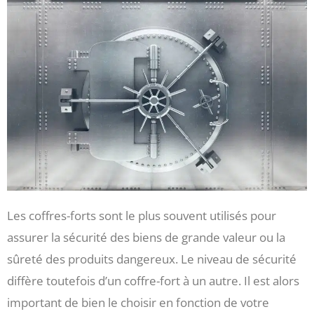
Les coffres-forts sont le plus souvent utilisés pour
assurer la sécurité des biens de grande valeur ou la
sûreté des produits dangereux. Le niveau de sécurité
diffère toutefois d’un coffre-fort à un autre. Il est alors
important de bien le choisir en fonction de votre