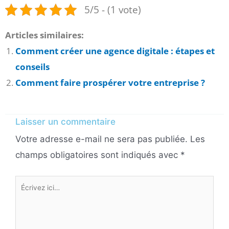
5/5 - (1 vote)
Articles similaires:
Comment créer une agence digitale : étapes et
conseils
Comment faire prospérer votre entreprise ?
Laisser un commentaire
Votre adresse e-mail ne sera pas publiée.
Les
champs obligatoires sont indiqués avec
*
Écrivez
ici…