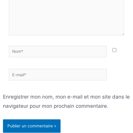
Nom*
E-
mail*
Enregistrer mon nom, mon e-mail et mon site dans le
navigateur pour mon prochain commentaire.