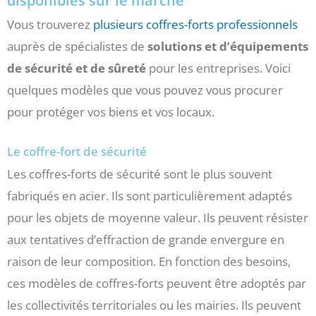
disponibles sur le marché
Vous trouverez
plusieurs coffres-forts professionnels
auprès de spécialistes de
solutions et d’équipements
de sécurité et de sûreté
pour les entreprises. Voici
quelques modèles que vous pouvez vous procurer
pour protéger vos biens et vos locaux.
Le coffre-fort de sécurité
Les coffres-forts de sécurité sont le plus souvent
fabriqués en acier. Ils sont particulièrement adaptés
pour les objets de moyenne valeur. Ils peuvent résister
aux tentatives d’effraction de grande envergure en
raison de leur composition. En fonction des besoins,
ces modèles de coffres-forts peuvent être adoptés par
les collectivités territoriales ou les mairies. Ils peuvent