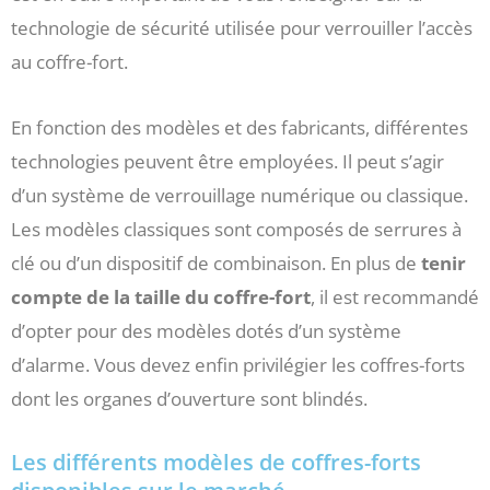
technologie de sécurité utilisée pour verrouiller l’accès
au coffre-fort.
En fonction des modèles et des fabricants, différentes
technologies peuvent être employées. Il peut s’agir
d’un système de verrouillage numérique ou classique.
Les modèles classiques sont composés de serrures à
clé ou d’un dispositif de combinaison. En plus de
tenir
compte de la taille du coffre-fort
, il est recommandé
d’opter pour des modèles dotés d’un système
d’alarme. Vous devez enfin privilégier les coffres-forts
dont les organes d’ouverture sont blindés.
Les différents modèles de coffres-forts