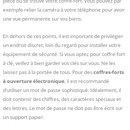
pièce où se trouve votre coffre-fort. Vous pouvez par
exemple relier la caméra à votre téléphone pour avoir
une vue permanente sur vos biens.
En dehors de ces points, il est important de privilégier
un endroit discret, loin du regard pour installer votre
équipement de sécurité. Si vous optez pour coffre-fort
à clé, veillez à bien garder vos clés sur vous. Ne les
laissez pas à la portée de tous. Pour des
coffres-forts
à ouverture électronique
, il est recommandé
d’utiliser un mot de passe sophistiqué. Idéalement, il
doit contenir des chiffres, des caractères spéciaux et
des lettres. Le mot de passe ne doit pas être écrit sur
un support papier.