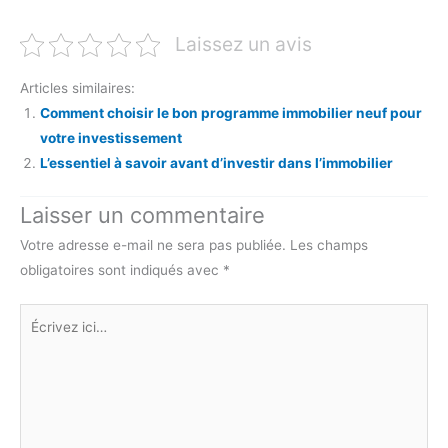
Laissez un avis
Articles similaires:
Comment choisir le bon programme immobilier neuf pour
votre investissement
L’essentiel à savoir avant d’investir dans l’immobilier
Laisser un commentaire
Votre adresse e-mail ne sera pas publiée.
Les champs
obligatoires sont indiqués avec
*
Écrivez
ici…