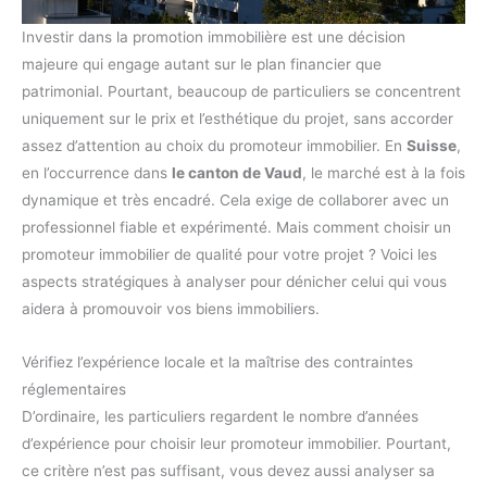
Investir dans la promotion immobilière est une décision
majeure qui engage autant sur le plan financier que
patrimonial. Pourtant, beaucoup de particuliers se concentrent
uniquement sur le prix et l’esthétique du projet, sans accorder
assez d’attention au choix du promoteur immobilier. En
Suisse
,
en l’occurrence dans
le canton de Vaud
, le marché est à la fois
dynamique et très encadré. Cela exige de collaborer avec un
professionnel fiable et expérimenté. Mais comment choisir un
promoteur immobilier de qualité pour votre projet ? Voici les
aspects stratégiques à analyser pour dénicher celui qui vous
aidera à promouvoir vos biens immobiliers.
Vérifiez l’expérience locale et la maîtrise des contraintes
réglementaires
D’ordinaire, les particuliers regardent le nombre d’années
d’expérience pour choisir leur promoteur immobilier. Pourtant,
ce critère n’est pas suffisant, vous devez aussi analyser sa