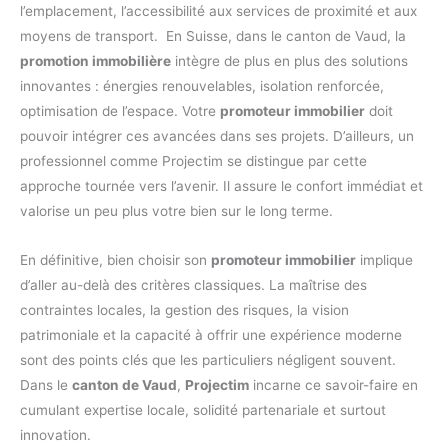
l’emplacement, l’accessibilité aux services de proximité et aux
moyens de transport. En Suisse, dans le canton de Vaud, la
promotion immobilière
intègre de plus en plus des solutions
innovantes : énergies renouvelables, isolation renforcée,
optimisation de l’espace. Votre
promoteur immobilier
doit
pouvoir intégrer ces avancées dans ses projets. D’ailleurs, un
professionnel comme Projectim se distingue par cette
approche tournée vers l’avenir. Il assure le confort immédiat et
valorise un peu plus votre bien sur le long terme.
En définitive, bien choisir son
promoteur immobilier
implique
d’aller au-delà des critères classiques. La maîtrise des
contraintes locales, la gestion des risques, la vision
patrimoniale et la capacité à offrir une expérience moderne
sont des points clés que les particuliers négligent souvent.
Dans le
canton de Vaud
,
Projectim
incarne ce savoir-faire en
cumulant expertise locale, solidité partenariale et surtout
innovation.