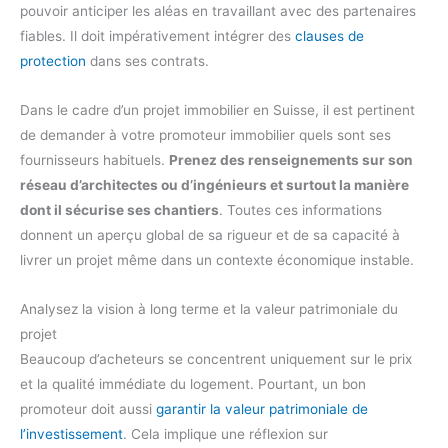
pouvoir anticiper les aléas en travaillant avec des partenaires
fiables. Il doit impérativement intégrer des
clauses de
protection
dans ses contrats.
Dans le cadre d’un projet immobilier en Suisse, il est pertinent
de demander à votre promoteur immobilier quels sont ses
fournisseurs habituels.
Prenez des renseignements sur son
réseau d’architectes ou d’ingénieurs et surtout la manière
dont il sécurise ses chantiers
. Toutes ces informations
donnent un aperçu global de sa rigueur et de sa capacité à
livrer un projet même dans un contexte économique instable.
Analysez la vision à long terme et la valeur patrimoniale du
projet
Beaucoup d’acheteurs se concentrent uniquement sur le prix
et la qualité immédiate du logement. Pourtant, un bon
promoteur doit aussi
garantir la valeur patrimoniale de
l’investissement
. Cela implique une réflexion sur