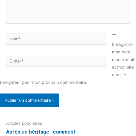
Nom*
Enregistrer
mon nom,
E-
mon e-mail
mail*
et mon site
dans le
navigateur pour mon prochain commentaire.
Articles populaires
Après un héritage : comment