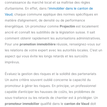
connaissance du marché local et sa maîtrise des règles
d’urbanisme. En effet, dans l’
immobilier dans le canton de
Vaud
, chaque commune applique des normes spécifiques en
matière d’alignement, de densité ou de performance
énergétique. Un promoteur comme
Projectim
est localement
ancré et connaît les subtilités de la législation suisse. Il sait
comment obtenir rapidement les autorisations administratives.
Pour une
promotion immobilière
réussie, renseignez-vous sur
les relations de votre expert avec les autorités locales. C’est un
aspect qui vous évite les longs retards et les surcoûts
imprévus.
Évaluez la gestion des risques et la solidité des partenariats
Un autre critère souvent oublié concerne la capacité du
promoteur à gérer les risques. En principe, un professionnel
capable d’anticiper les hausses de coûts, les problèmes de
sous-traitance ou les retards de chantier est à privilégier. Un
promoteur immobilier
qualifié dans le
canton de Vaud
doit