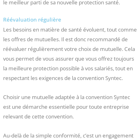
le meilleur parti de sa nouvelle protection santé.
Réévaluation régulière
Les besoins en matière de santé évoluent, tout comme
les offres de mutuelles. Il est donc recommandé de
réévaluer régulièrement votre choix de mutuelle. Cela
vous permet de vous assurer que vous offrez toujours
la meilleure protection possible à vos salariés, tout en
respectant les exigences de la convention Syntec.
Choisir une mutuelle adaptée à la convention Syntec
est une démarche essentielle pour toute entreprise
relevant de cette convention.
Au-delà de la simple conformité, c’est un engagement