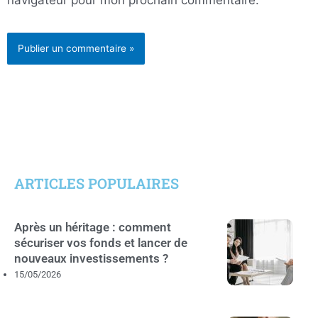
navigateur pour mon prochain commentaire.
ARTICLES POPULAIRES
Après un héritage : comment
sécuriser vos fonds et lancer de
nouveaux investissements ?
15/05/2026