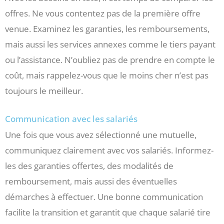
offres. Ne vous contentez pas de la première offre
venue. Examinez les garanties, les remboursements,
mais aussi les services annexes comme le tiers payant
ou l’assistance. N’oubliez pas de prendre en compte le
coût, mais rappelez-vous que le moins cher n’est pas
toujours le meilleur.
Communication avec les salariés
Une fois que vous avez sélectionné une mutuelle,
communiquez clairement avec vos salariés. Informez-
les des garanties offertes, des modalités de
remboursement, mais aussi des éventuelles
démarches à effectuer. Une bonne communication
facilite la transition et garantit que chaque salarié tire