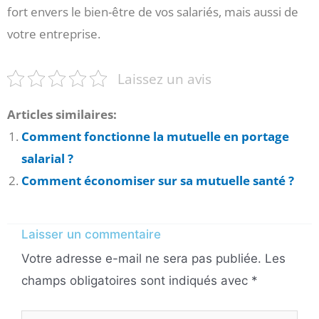
fort envers le bien-être de vos salariés, mais aussi de
votre entreprise.
Laissez un avis
Articles similaires:
Comment fonctionne la mutuelle en portage
salarial ?
Comment économiser sur sa mutuelle santé ?
Laisser un commentaire
Votre adresse e-mail ne sera pas publiée.
Les
champs obligatoires sont indiqués avec
*