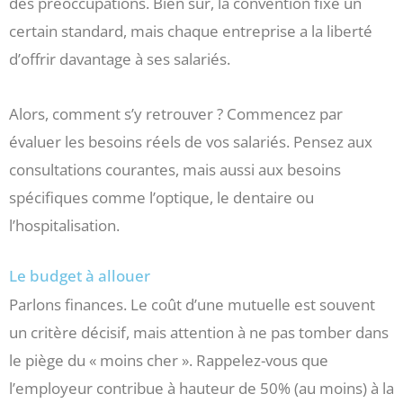
des préoccupations. Bien sûr, la convention fixe un
certain standard, mais chaque entreprise a la liberté
d’offrir davantage à ses salariés.
Alors, comment s’y retrouver ? Commencez par
évaluer les besoins réels de vos salariés. Pensez aux
consultations courantes, mais aussi aux besoins
spécifiques comme l’optique, le dentaire ou
l’hospitalisation.
Le budget à allouer
Parlons finances. Le coût d’une mutuelle est souvent
un critère décisif, mais attention à ne pas tomber dans
le piège du « moins cher ». Rappelez-vous que
l’employeur contribue à hauteur de 50% (au moins) à la