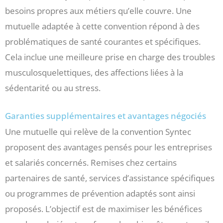
besoins propres aux métiers qu’elle couvre. Une
mutuelle adaptée à cette convention répond à des
problématiques de santé courantes et spécifiques.
Cela inclue une meilleure prise en charge des troubles
musculosquelettiques, des affections liées à la
sédentarité ou au stress.
Garanties supplémentaires et avantages négociés
Une mutuelle qui relève de la convention Syntec
proposent des avantages pensés pour les entreprises
et salariés concernés. Remises chez certains
partenaires de santé, services d’assistance spécifiques
ou programmes de prévention adaptés sont ainsi
proposés. L’objectif est de maximiser les bénéfices