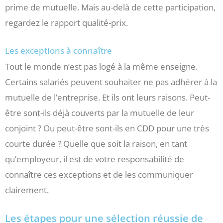
prime de mutuelle. Mais au-delà de cette participation,
regardez le rapport qualité-prix.
Les exceptions à connaître
Tout le monde n’est pas logé à la même enseigne.
Certains salariés peuvent souhaiter ne pas adhérer à la
mutuelle de l’entreprise. Et ils ont leurs raisons. Peut-
être sont-ils déjà couverts par la mutuelle de leur
conjoint ? Ou peut-être sont-ils en CDD pour une très
courte durée ? Quelle que soit la raison, en tant
qu’employeur, il est de votre responsabilité de
connaître ces exceptions et de les communiquer
clairement.
Les étapes pour une sélection réussie de