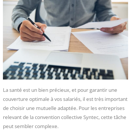
La santé est un bien précieux, et pour garantir une
couverture optimale à vos salariés, il est très important
de choisir une mutuelle adaptée. Pour les entreprises
relevant de la convention collective Syntec, cette tâche
peut sembler complexe.