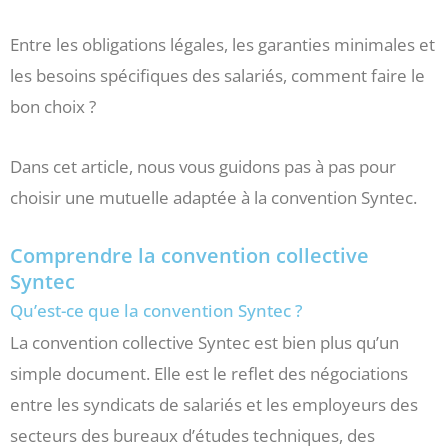
Entre les obligations légales, les garanties minimales et
les besoins spécifiques des salariés, comment faire le
bon choix ?
Dans cet article, nous vous guidons pas à pas pour
choisir une mutuelle adaptée à la convention Syntec.
Comprendre la convention collective
Syntec
Qu’est-ce que la convention Syntec ?
La convention collective Syntec est bien plus qu’un
simple document. Elle est le reflet des négociations
entre les syndicats de salariés et les employeurs des
secteurs des bureaux d’études techniques, des