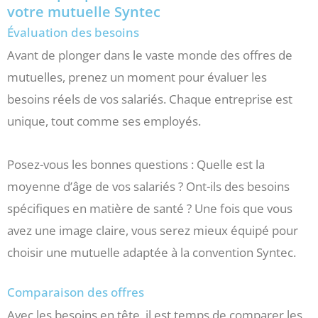
votre mutuelle Syntec
Évaluation des besoins
Avant de plonger dans le vaste monde des offres de
mutuelles, prenez un moment pour évaluer les
besoins réels de vos salariés. Chaque entreprise est
unique, tout comme ses employés.
Posez-vous les bonnes questions : Quelle est la
moyenne d’âge de vos salariés ? Ont-ils des besoins
spécifiques en matière de santé ? Une fois que vous
avez une image claire, vous serez mieux équipé pour
choisir une mutuelle adaptée à la convention Syntec.
Comparaison des offres
Avec les besoins en tête, il est temps de comparer les