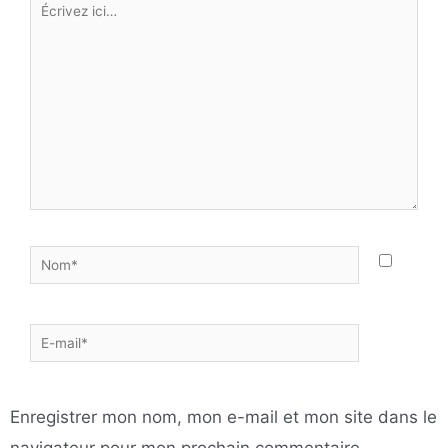
Écrivez
ici…
Nom*
E-
mail*
Enregistrer mon nom, mon e-mail et mon site dans le