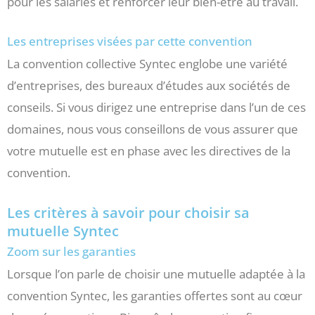
pour les salariés et renforcer leur bien-être au travail.
Les entreprises visées par cette convention
La convention collective Syntec englobe une variété
d’entreprises, des bureaux d’études aux sociétés de
conseils. Si vous dirigez une entreprise dans l’un de ces
domaines, nous vous conseillons de vous assurer que
votre mutuelle est en phase avec les directives de la
convention.
Les critères à savoir pour choisir sa
mutuelle Syntec
Zoom sur les garanties
Lorsque l’on parle de choisir une mutuelle adaptée à la
convention Syntec, les garanties offertes sont au cœur