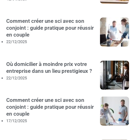
Comment créer une sci avec son
conjoint : guide pratique pour réussir
en couple
22/12/2025
Où domicilier à moindre prix votre
entreprise dans un lieu prestigieux ?
22/12/2025
Comment créer une sci avec son
conjoint : guide pratique pour réussir
en couple
17/12/2025