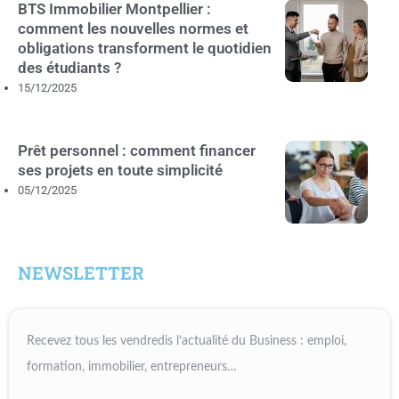
BTS Immobilier Montpellier :
comment les nouvelles normes et
obligations transforment le quotidien
des étudiants ?
15/12/2025
Prêt personnel : comment financer
ses projets en toute simplicité
05/12/2025
NEWSLETTER
Recevez tous les vendredis l’actualité du Business : emploi,
formation, immobilier, entrepreneurs…