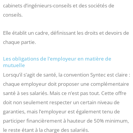
cabinets d’ingénieurs-conseils et des sociétés de
conseils.
Elle établit un cadre, définissant les droits et devoirs de
chaque partie.
Les obligations de l’employeur en matière de
mutuelle
Lorsqu’il s’agit de santé, la convention Syntec est claire :
chaque employeur doit proposer une complémentaire
santé à ses salariés. Mais ce n’est pas tout. Cette offre
doit non seulement respecter un certain niveau de
garanties, mais l’employeur est également tenu de
participer financièrement à hauteur de 50% minimum,
le reste étant à la charge des salariés.