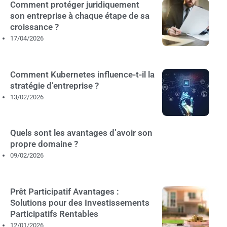
Comment protéger juridiquement
son entreprise à chaque étape de sa
croissance ?
17/04/2026
Comment Kubernetes influence-t-il la
stratégie d’entreprise ?
13/02/2026
Quels sont les avantages d’avoir son
propre domaine ?
09/02/2026
Prêt Participatif Avantages :
Solutions pour des Investissements
Participatifs Rentables
12/01/2026