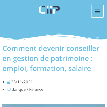
Aller
au
contenu
Comment devenir conseiller
en gestion de patrimoine :
emploi, formation, salaire
23/11/2021
Banque / Finance