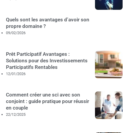
Quels sont les avantages d’avoir son
propre domaine ?
09/02/2026
Prêt Participatif Avantages :
Solutions pour des Investissements
Participatifs Rentables
12/01/2026
Comment créer une sci avec son
conjoint : guide pratique pour réussir
en couple
22/12/2025