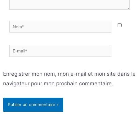
Nom*
E-
mail*
Enregistrer mon nom, mon e-mail et mon site dans le
navigateur pour mon prochain commentaire.