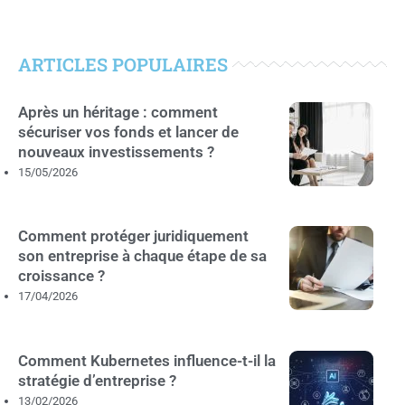
ARTICLES POPULAIRES
Après un héritage : comment
sécuriser vos fonds et lancer de
nouveaux investissements ?
15/05/2026
Comment protéger juridiquement
son entreprise à chaque étape de sa
croissance ?
17/04/2026
Comment Kubernetes influence-t-il la
stratégie d’entreprise ?
13/02/2026