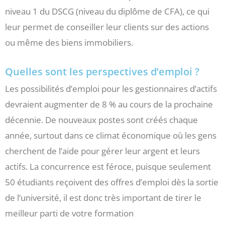
niveau 1 du DSCG (niveau du diplôme de CFA), ce qui
leur permet de conseiller leur clients sur des actions
ou même des biens immobiliers.
Quelles sont les perspectives d’emploi ?
Les possibilités d’emploi pour les gestionnaires d’actifs
devraient augmenter de 8 % au cours de la prochaine
décennie. De nouveaux postes sont créés chaque
année, surtout dans ce climat économique où les gens
cherchent de l’aide pour gérer leur argent et leurs
actifs. La concurrence est féroce, puisque seulement
50 étudiants reçoivent des offres d’emploi dès la sortie
de l’université, il est donc très important de tirer le
meilleur parti de votre formation