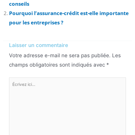
conseils
Pourquoi l’assurance-crédit est-elle importante
pour les entreprises ?
Laisser un commentaire
Votre adresse e-mail ne sera pas publiée.
Les
champs obligatoires sont indiqués avec
*
Écrivez
ici…