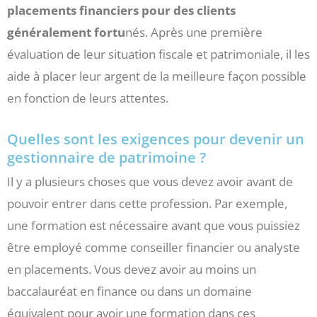
placements financiers pour des clients
généralement fortu
nés. Après une première
évaluation de leur situation fiscale et patrimoniale, il les
aide à placer leur argent de la meilleure façon possible
en fonction de leurs attentes.
Quelles sont les exigences pour devenir un
gestionnaire de patrimoine ?
Il y a plusieurs choses que vous devez avoir avant de
pouvoir entrer dans cette profession. Par exemple,
une formation est nécessaire avant que vous puissiez
être employé comme conseiller financier ou analyste
en placements. Vous devez avoir au moins un
baccalauréat en finance ou dans un domaine
équivalent pour avoir une formation dans ces