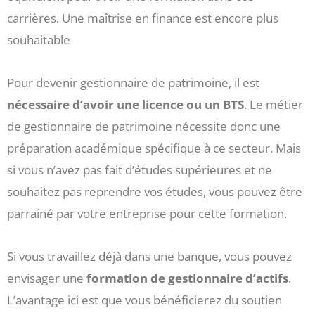
carrières. Une maîtrise en finance est encore plus
souhaitable
Pour devenir gestionnaire de patrimoine, il est
nécessaire d’avoir une licence ou un BTS
. Le métier
de gestionnaire de patrimoine nécessite donc une
préparation académique spécifique à ce secteur. Mais
si vous n’avez pas fait d’études supérieures et ne
souhaitez pas reprendre vos études, vous pouvez être
parrainé par votre entreprise pour cette formation.
Si vous travaillez déjà dans une banque, vous pouvez
envisager une
formation de gestionnaire d’actifs
.
L’avantage ici est que vous bénéficierez du soutien