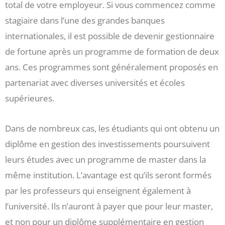
total de votre employeur. Si vous commencez comme
stagiaire dans l’une des grandes banques
internationales, il est possible de devenir gestionnaire
de fortune après un programme de formation de deux
ans. Ces programmes sont généralement proposés en
partenariat avec diverses universités et écoles
supérieures.
Dans de nombreux cas, les étudiants qui ont obtenu un
diplôme en gestion des investissements poursuivent
leurs études avec un programme de master dans la
même institution. L’avantage est qu’ils seront formés
par les professeurs qui enseignent également à
l’université. Ils n’auront à payer que pour leur master,
et non pour un diplôme supplémentaire en gestion