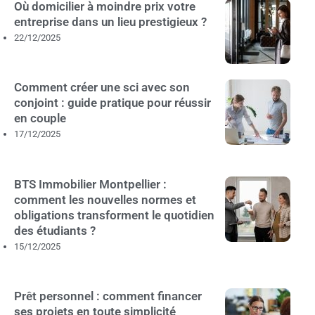
Où domicilier à moindre prix votre
entreprise dans un lieu prestigieux ?
22/12/2025
Comment créer une sci avec son
conjoint : guide pratique pour réussir
en couple
17/12/2025
BTS Immobilier Montpellier :
comment les nouvelles normes et
obligations transforment le quotidien
des étudiants ?
15/12/2025
Prêt personnel : comment financer
ses projets en toute simplicité