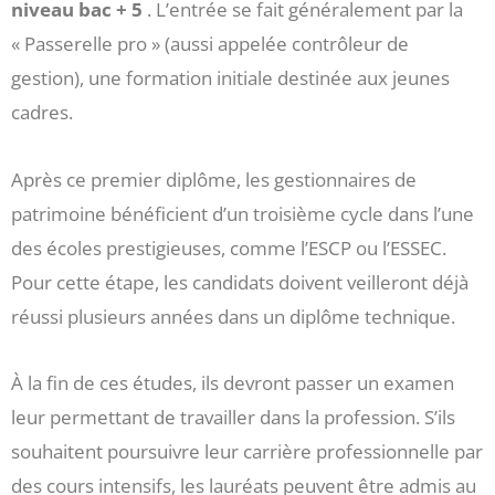
niveau bac + 5
. L’entrée se fait généralement par la
« Passerelle pro » (aussi appelée contrôleur de
gestion), une formation initiale destinée aux jeunes
cadres.
Après ce premier diplôme, les gestionnaires de
patrimoine bénéficient d’un troisième cycle dans l’une
des écoles prestigieuses, comme l’ESCP ou l’ESSEC.
Pour cette étape, les candidats doivent veilleront déjà
réussi plusieurs années dans un diplôme technique.
À la fin de ces études, ils devront passer un examen
leur permettant de travailler dans la profession. S’ils
souhaitent poursuivre leur carrière professionnelle par
des cours intensifs, les lauréats peuvent être admis au