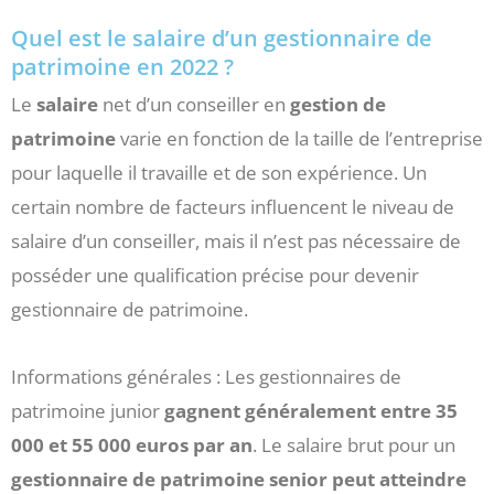
Quel est le salaire d’un gestionnaire de
patrimoine en 2022 ?
Le
salaire
net d’un conseiller en
gestion de
patrimoine
varie en fonction de la taille de l’entreprise
pour laquelle il travaille et de son expérience. Un
certain nombre de facteurs influencent le niveau de
salaire d’un conseiller, mais il n’est pas nécessaire de
posséder une qualification précise pour devenir
gestionnaire de patrimoine.
Informations générales : Les gestionnaires de
patrimoine junior
gagnent généralement entre 35
000 et 55 000 euros par an
. Le salaire brut pour un
gestionnaire de patrimoine senior peut atteindre