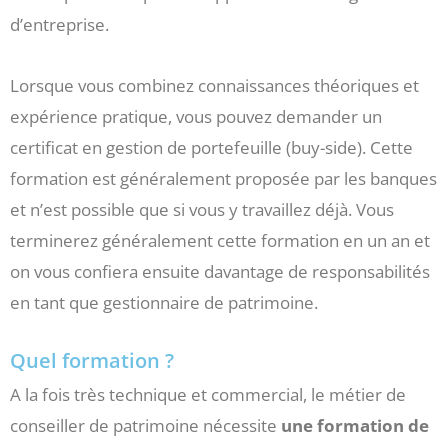
d’entreprise.
Lorsque vous combinez connaissances théoriques et
expérience pratique, vous pouvez demander un
certificat en gestion de portefeuille (buy-side). Cette
formation est généralement proposée par les banques
et n’est possible que si vous y travaillez déjà. Vous
terminerez généralement cette formation en un an et
on vous confiera ensuite davantage de responsabilités
en tant que gestionnaire de patrimoine.
Quel formation ?
A la fois très technique et commercial, le métier de
conseiller de patrimoine nécessite
une formation de