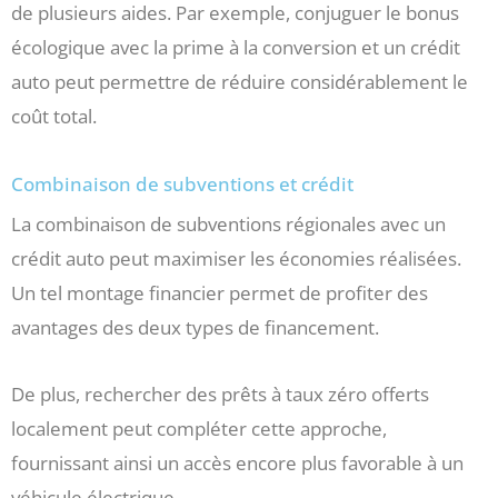
de plusieurs aides. Par exemple, conjuguer le bonus
écologique avec la prime à la conversion et un crédit
auto peut permettre de réduire considérablement le
coût total.
Combinaison de subventions et crédit
La combinaison de subventions régionales avec un
crédit auto peut maximiser les économies réalisées.
Un tel montage financier permet de profiter des
avantages des deux types de financement.
De plus, rechercher des prêts à taux zéro offerts
localement peut compléter cette approche,
fournissant ainsi un accès encore plus favorable à un
véhicule électrique.