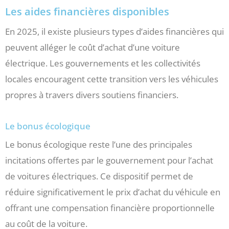
Les aides financières disponibles
En 2025, il existe plusieurs types d’aides financières qui
peuvent alléger le coût d’achat d’une voiture
électrique. Les gouvernements et les collectivités
locales encouragent cette transition vers les véhicules
propres à travers divers soutiens financiers.
Le bonus écologique
Le bonus écologique reste l’une des principales
incitations offertes par le gouvernement pour l’achat
de voitures électriques. Ce dispositif permet de
réduire significativement le prix d’achat du véhicule en
offrant une compensation financière proportionnelle
au coût de la voiture.