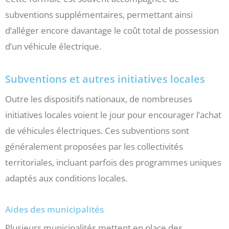
subventions supplémentaires, permettant ainsi
d’alléger encore davantage le coût total de possession
d’un véhicule électrique.
Subventions et autres initiatives locales
Outre les dispositifs nationaux, de nombreuses
initiatives locales voient le jour pour encourager l’achat
de véhicules électriques. Ces subventions sont
généralement proposées par les collectivités
territoriales, incluant parfois des programmes uniques
adaptés aux conditions locales.
Aides des municipalités
Plusieurs municipalités mettent en place des