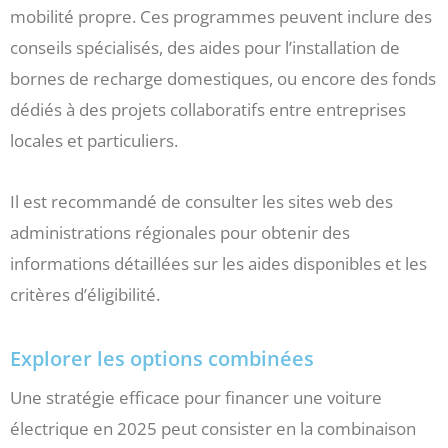
mobilité propre. Ces programmes peuvent inclure des
conseils spécialisés, des aides pour l’installation de
bornes de recharge domestiques, ou encore des fonds
dédiés à des projets collaboratifs entre entreprises
locales et particuliers.
Il est recommandé de consulter les sites web des
administrations régionales pour obtenir des
informations détaillées sur les aides disponibles et les
critères d’éligibilité.
Explorer les options combinées
Une stratégie efficace pour financer une voiture
électrique en 2025 peut consister en la combinaison