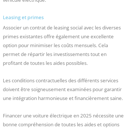
Leasing et primes
Associer un contrat de leasing social avec les diverses
primes existantes offre également une excellente
option pour minimiser les coûts mensuels. Cela
permet de répartir les investissements tout en
profitant de toutes les aides possibles.
Les conditions contractuelles des différents services
doivent être soigneusement examinées pour garantir
une intégration harmonieuse et financièrement saine.
Financer une voiture électrique en 2025 nécessite une
bonne compréhension de toutes les aides et options