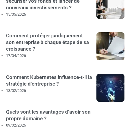
sécuriser vos fonds et lancer de
nouveaux investissements ?
15/05/2026
Comment protéger juridiquement
son entreprise à chaque étape de sa
croissance ?
17/04/2026
Comment Kubernetes influence-t-il la
stratégie d’entreprise ?
13/02/2026
Quels sont les avantages d’avoir son
propre domaine ?
09/02/2026