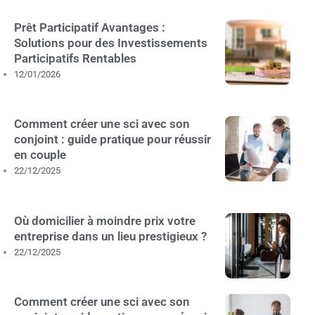
Prêt Participatif Avantages :
Solutions pour des Investissements
Participatifs Rentables
12/01/2026
Comment créer une sci avec son
conjoint : guide pratique pour réussir
en couple
22/12/2025
Où domicilier à moindre prix votre
entreprise dans un lieu prestigieux ?
22/12/2025
Comment créer une sci avec son