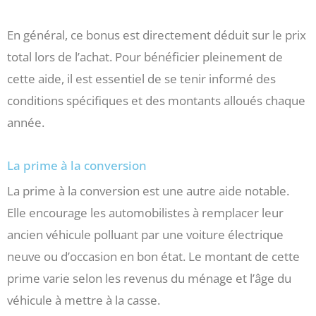
En général, ce bonus est directement déduit sur le prix
total lors de l’achat. Pour bénéficier pleinement de
cette aide, il est essentiel de se tenir informé des
conditions spécifiques et des montants alloués chaque
année.
La prime à la conversion
La prime à la conversion est une autre aide notable.
Elle encourage les automobilistes à remplacer leur
ancien véhicule polluant par une voiture électrique
neuve ou d’occasion en bon état. Le montant de cette
prime varie selon les revenus du ménage et l’âge du
véhicule à mettre à la casse.