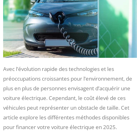
Avec l’évolution rapide des technologies et les
préoccupations croissantes pour l’environnement, de
plus en plus de personnes envisagent d’acquérir une
voiture électrique. Cependant, le coût élevé de ces
véhicules peut représenter un obstacle de taille. Cet
article explore les différentes méthodes disponibles
pour financer votre voiture électrique en 2025.