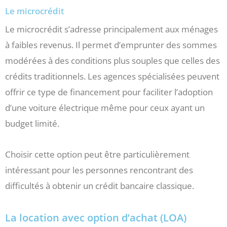
Le microcrédit
Le microcrédit s’adresse principalement aux ménages
à faibles revenus. Il permet d’emprunter des sommes
modérées à des conditions plus souples que celles des
crédits traditionnels. Les agences spécialisées peuvent
offrir ce type de financement pour faciliter l’adoption
d’une voiture électrique même pour ceux ayant un
budget limité.
Choisir cette option peut être particulièrement
intéressant pour les personnes rencontrant des
difficultés à obtenir un crédit bancaire classique.
La location avec option d’achat (LOA)