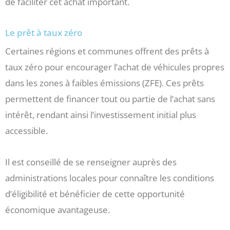
de faciliter cet achat important.
Le prêt à taux zéro
Certaines régions et communes offrent des prêts à
taux zéro pour encourager l’achat de véhicules propres
dans les zones à faibles émissions (ZFE). Ces prêts
permettent de financer tout ou partie de l’achat sans
intérêt, rendant ainsi l’investissement initial plus
accessible.
Il est conseillé de se renseigner auprès des
administrations locales pour connaître les conditions
d’éligibilité et bénéficier de cette opportunité
économique avantageuse.