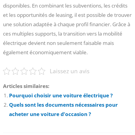
disponibles. En combinant les subventions, les crédits
et les opportunités de leasing, il est possible de trouver
une solution adaptée à chaque profil financier. Grâce à
ces multiples supports, la transition vers la mobilité
électrique devient non seulement faisable mais
également économiquement viable.
Laissez un avis
Articles similaires:
Pourquoi choisir une voiture électrique ?
Quels sont les documents nécessaires pour
acheter une voiture d’occasion ?