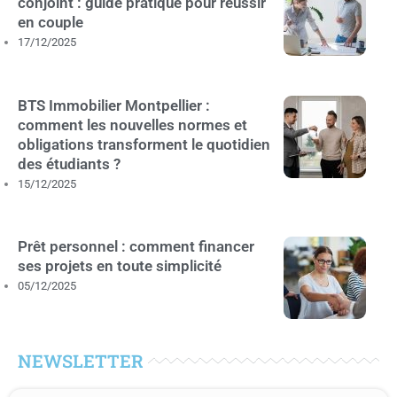
conjoint : guide pratique pour réussir
en couple
17/12/2025
BTS Immobilier Montpellier :
comment les nouvelles normes et
obligations transforment le quotidien
des étudiants ?
15/12/2025
Prêt personnel : comment financer
ses projets en toute simplicité
05/12/2025
NEWSLETTER