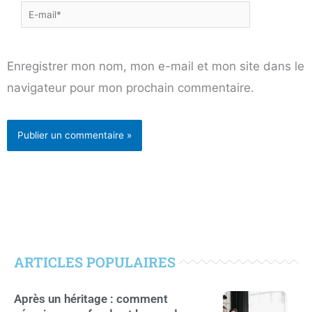
E-
mail*
Enregistrer mon nom, mon e-mail et mon site dans le
navigateur pour mon prochain commentaire.
ARTICLES POPULAIRES
Après un héritage : comment