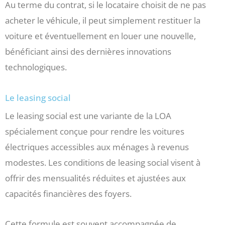
Au terme du contrat, si le locataire choisit de ne pas
acheter le véhicule, il peut simplement restituer la
voiture et éventuellement en louer une nouvelle,
bénéficiant ainsi des dernières innovations
technologiques.
Le leasing social
Le leasing social est une variante de la LOA
spécialement conçue pour rendre les voitures
électriques accessibles aux ménages à revenus
modestes. Les conditions de leasing social visent à
offrir des mensualités réduites et ajustées aux
capacités financières des foyers.
Cette formule est souvent accompagnée de