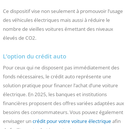
Ce dispositif vise non seulement à promouvoir l’usage
des véhicules électriques mais aussi à réduire le
nombre de vieilles voitures émettant des niveaux
élevés de CO2.
L’option du crédit auto
Pour ceux qui ne disposent pas immédiatement des
fonds nécessaires, le crédit auto représente une
solution pratique pour financer l’achat d’une voiture
électrique. En 2025, les banques et institutions
financières proposent des offres variées adaptées aux
besoins des consommateurs. Vous pouvez également
envisager un
crédit pour votre voiture électrique
afin