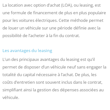
La location avec option d’achat (LOA), ou leasing, est
une formule de financement de plus en plus populaire
pour les voitures électriques. Cette méthode permet
de louer un véhicule sur une période définie avec la
possibilité de l’acheter à la fin du contrat.
Les avantages du leasing
L’un des principaux avantages du leasing est qu’il
permet de disposer d’un véhicule neuf sans engager la
totalité du capital nécessaire à l’achat. De plus, les
coûts d’entretien sont souvent inclus dans le contrat,
simplifiant ainsi la gestion des dépenses associées au
véhicule.