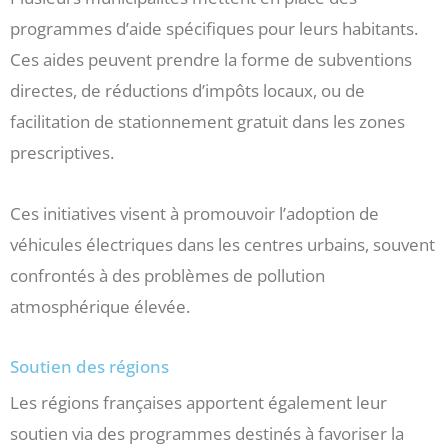
programmes d’aide spécifiques pour leurs habitants.
Ces aides peuvent prendre la forme de subventions
directes, de réductions d’impôts locaux, ou de
facilitation de stationnement gratuit dans les zones
prescriptives.
Ces initiatives visent à promouvoir l’adoption de
véhicules électriques dans les centres urbains, souvent
confrontés à des problèmes de pollution
atmosphérique élevée.
Soutien des régions
Les régions françaises apportent également leur
soutien via des programmes destinés à favoriser la