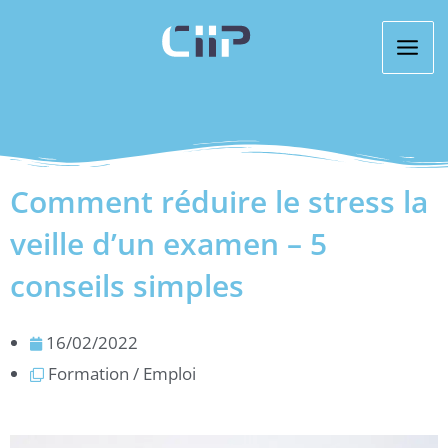
Aller
au
contenu
Comment réduire le stress la
veille d’un examen – 5
conseils simples
16/02/2022
Formation / Emploi