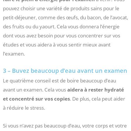
pouvez choisir une variété de produits sains pour le
petit-déjeuner, comme des œufs, du bacon, de l’avocat,
des fruits ou du yaourt. Cela vous donnera l’énergie
dont vous avez besoin pour vous concentrer sur vos
études et vous aidera à vous sentir mieux avant
l’examen.
3 – Buvez beaucoup d’eau avant un examen
Le quatrième conseil est de boire beaucoup d’eau
avant un examen. Cela vous
aidera à rester hydraté
et concentré sur vos copies
. De plus, cela peut aider
à réduire le stress.
Si vous n’avez pas beaucoup d’eau, votre corps et votre