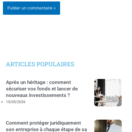
ARTICLES POPULAIRES
Après un héritage : comment
sécuriser vos fonds et lancer de
nouveaux investissements ?
15/05/2026
Comment protéger juridiquement
son entreprise à chaque étape de sa