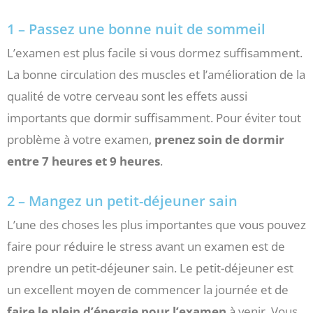
1 – Passez une bonne nuit de sommeil
L’examen est plus facile si vous dormez suffisamment.
La bonne circulation des muscles et l’amélioration de la
qualité de votre cerveau sont les effets aussi
importants que dormir suffisamment. Pour éviter tout
problème à votre examen,
prenez soin de dormir
entre 7 heures et 9 heures
.
2 – Mangez un petit-déjeuner sain
L’une des choses les plus importantes que vous pouvez
faire pour réduire le stress avant un examen est de
prendre un petit-déjeuner sain. Le petit-déjeuner est
un excellent moyen de commencer la journée et de
faire le plein d’énergie pour l’examen
à venir. Vous