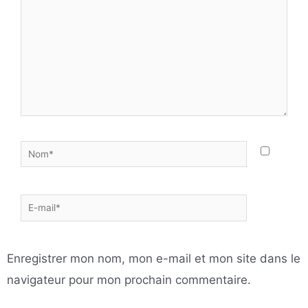
Nom*
E-
mail*
Enregistrer mon nom, mon e-mail et mon site dans le
navigateur pour mon prochain commentaire.