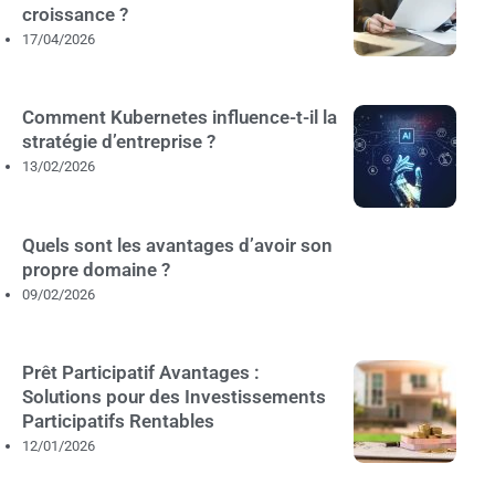
croissance ?
17/04/2026
Comment Kubernetes influence-t-il la
stratégie d’entreprise ?
13/02/2026
Quels sont les avantages d’avoir son
propre domaine ?
09/02/2026
Prêt Participatif Avantages :
Solutions pour des Investissements
Participatifs Rentables
12/01/2026