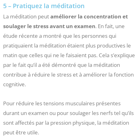
5 – Pratiquez la méditation
La méditation peut
améliorer la concentration et
soulager le stress avant un examen
. En fait, une
étude récente a montré que les personnes qui
pratiquaient la méditation étaient plus productives le
matin que celles qui ne le faisaient pas. Cela s’explique
par le fait qu’il a été démontré que la méditation
contribue à réduire le stress et à améliorer la fonction
cognitive.
Pour réduire les tensions musculaires présentes
durant un examen ou pour soulager les nerfs tel qu’ils
sont affectés par la pression physique, la méditation
peut être utile.