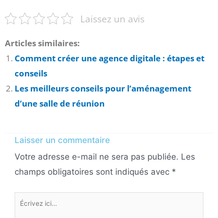
Laissez un avis
Articles similaires:
Comment créer une agence digitale : étapes et
conseils
Les meilleurs conseils pour l’aménagement
d’une salle de réunion
Laisser un commentaire
Votre adresse e-mail ne sera pas publiée.
Les
champs obligatoires sont indiqués avec
*
Écrivez
ici…