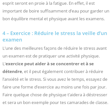
esprit seront en proie à la fatigue. En effet, il est
important de boire suffisamment d’eau pour garder un
bon équilibre mental et physique avant les examens.
4 – Exercice :
Réduire le stress la veille d’un
examen
L’une des meilleures façons de réduire le stress avant
un examen est de pratiquer une activité physique.
L’
exercice peut aider à se concentrer et à se
détendre
, et il peut également contribuer à réduire
l’anxiété et le stress. Si vous avez le temps, essayez de
faire une forme d’exercice au moins une fois par jour.
Faire quelque chose de physique t’aidera à déstresser
et sera un bon exemple pour tes camarades de classe.