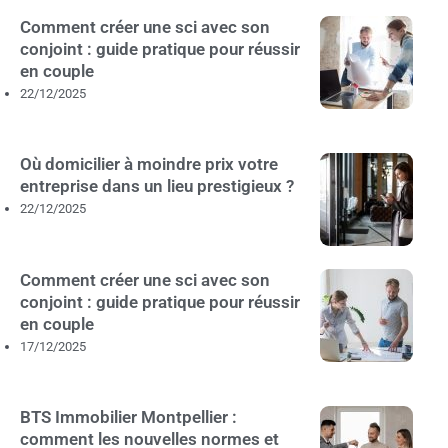
Comment créer une sci avec son
conjoint : guide pratique pour réussir
en couple
22/12/2025
Où domicilier à moindre prix votre
entreprise dans un lieu prestigieux ?
22/12/2025
Comment créer une sci avec son
conjoint : guide pratique pour réussir
en couple
17/12/2025
BTS Immobilier Montpellier :
comment les nouvelles normes et