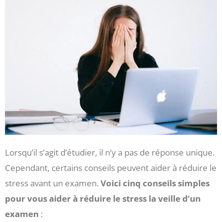
Lorsqu’il s’agit d’étudier, il n’y a pas de réponse unique.
Cependant, certains conseils peuvent aider à réduire le
stress avant un examen.
Voici cinq conseils simples
pour vous aider à réduire le stress la veille d’un
examen
: