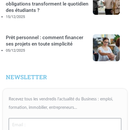
obligations transforment le quotidien
des étudiants ?
15/12/2025
Prêt personnel : comment financer
ses projets en toute simplicité
05/12/2025
NEWSLETTER
Recevez tous les vendredis l’actualité du Business : emploi,
formation, immobilier, entrepreneurs…
Email