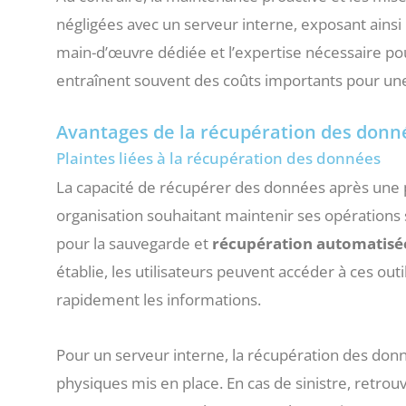
négligées avec un serveur interne, exposant ainsi 
main-d’œuvre dédiée et l’expertise nécessaire pou
entraînent souvent des coûts importants pour une
Avantages de la récupération des donné
Plaintes liées à la récupération des données
La capacité de récupérer des données après une p
organisation souhaitant maintenir ses opérations 
pour la sauvegarde et
récupération automatisé
établie, les utilisateurs peuvent accéder à ces ou
rapidement les informations.
Pour un serveur interne, la récupération des d
physiques mis en place. En cas de sinistre, retro