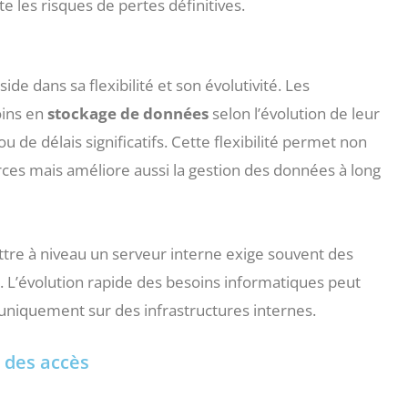
 les risques de pertes définitives.
de dans sa flexibilité et son évolutivité. Les
oins en
stockage de données
selon l’évolution de leur
u de délais significatifs. Cette flexibilité permet non
es mais améliore aussi la gestion des données à long
ettre à niveau un serveur interne exige souvent des
L’évolution rapide des besoins informatiques peut
 uniquement sur des infrastructures internes.
 des accès