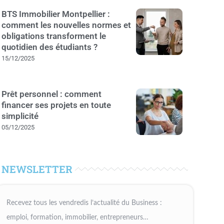
BTS Immobilier Montpellier :
comment les nouvelles normes et
obligations transforment le
quotidien des étudiants ?
15/12/2025
Prêt personnel : comment
financer ses projets en toute
simplicité
05/12/2025
NEWSLETTER
Recevez tous les vendredis l’actualité du Business :
emploi, formation, immobilier, entrepreneurs…