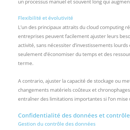
un processus manuel et souvent long qui augmente
Flexibilité et évolutivité
L’un des principaux attraits du cloud computing rési
entreprises peuvent facilement ajuster leurs bes
activité, sans nécessiter d’investissements lourds o
seulement d’économiser du temps et des ressourc
terme.
A contrario, ajuster la capacité de stockage ou m
changements matériels coûteux et chronophages. 
entraîner des limitations importantes si l’on mise
Confidentialité des données et contrôle
Gestion du contrôle des données