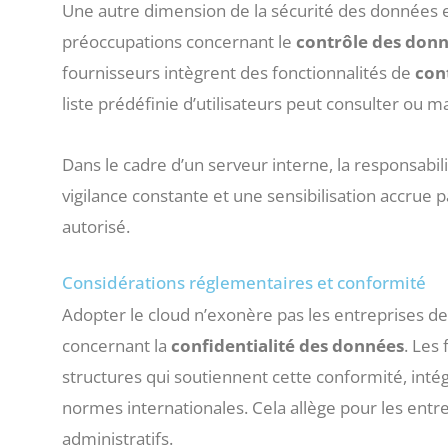
Une autre dimension de la sécurité des données est
préoccupations concernant le
contrôle des don
fournisseurs intègrent des fonctionnalités de
con
liste prédéfinie d’utilisateurs peut consulter ou 
Dans le cadre d’un serveur interne, la responsabili
vigilance constante et une sensibilisation accrue
autorisé.
Considérations réglementaires et conformité
Adopter le cloud n’exonère pas les entreprises d
concernant la
confidentialité des données
. Les
structures qui soutiennent cette conformité, int
normes internationales. Cela allège pour les entr
administratifs.