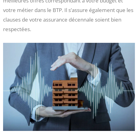
meilleures offres correspondant à votre budget et
votre métier dans le BTP. Il s’assure également que les
clauses de votre assurance décennale soient bien
respectées.