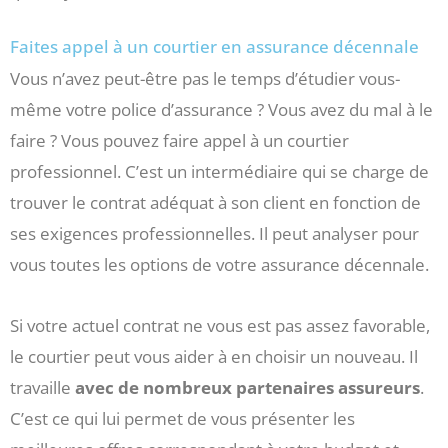
Faites appel à un courtier en assurance décennale
Vous n’avez peut-être pas le temps d’étudier vous-
même votre police d’assurance ? Vous avez du mal à le
faire ? Vous pouvez faire appel à un courtier
professionnel. C’est un intermédiaire qui se charge de
trouver le contrat adéquat à son client en fonction de
ses exigences professionnelles. Il peut analyser pour
vous toutes les options de votre assurance décennale.
Si votre actuel contrat ne vous est pas assez favorable,
le courtier peut vous aider à en choisir un nouveau. Il
travaille
avec de nombreux partenaires assureurs
.
C’est ce qui lui permet de vous présenter les