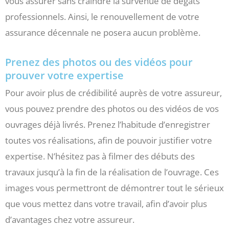
vous assurer sans craindre la survenue de dégâts
professionnels. Ainsi, le renouvellement de votre
assurance décennale ne posera aucun problème.
Prenez des photos ou des vidéos pour
prouver votre expertise
Pour avoir plus de crédibilité auprès de votre assureur,
vous pouvez prendre des photos ou des vidéos de vos
ouvrages déjà livrés. Prenez l’habitude d’enregistrer
toutes vos réalisations, afin de pouvoir justifier votre
expertise. N’hésitez pas à filmer des débuts des
travaux jusqu’à la fin de la réalisation de l’ouvrage. Ces
images vous permettront de démontrer tout le sérieux
que vous mettez dans votre travail, afin d’avoir plus
d’avantages chez votre assureur.