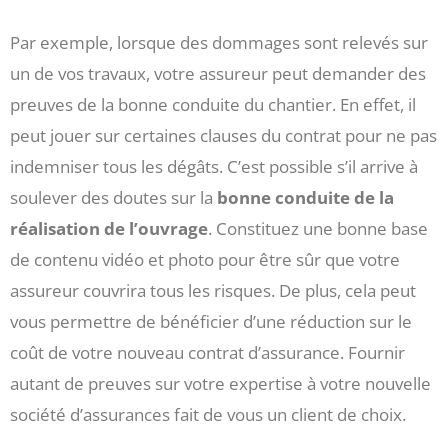
Par exemple, lorsque des dommages sont relevés sur
un de vos travaux, votre assureur peut demander des
preuves de la bonne conduite du chantier. En effet, il
peut jouer sur certaines clauses du contrat pour ne pas
indemniser tous les dégâts. C’est possible s’il arrive à
soulever des doutes sur la
bonne conduite de la
réalisation de l’ouvrage
. Constituez une bonne base
de contenu vidéo et photo pour être sûr que votre
assureur couvrira tous les risques. De plus, cela peut
vous permettre de bénéficier d’une réduction sur le
coût de votre nouveau contrat d’assurance. Fournir
autant de preuves sur votre expertise à votre nouvelle
société d’assurances fait de vous un client de choix.