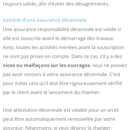
toujours valide, afin d’éviter des désagréments.
Validité d’une assurance décennale
Une assurance responsabilité décennale est valide si
elle est souscrite avant le démarrage des travaux.
Ainsi, toutes les activités menées avant la souscription
ne sont pas prises en compte. Dans ce cas, s’il y a des
vices ou malfaçons sur les ouvrages
, vous ne pouvez
pas avoir recours à votre assurance décennale. C’est
pour éviter cela qu’il doit être rigoureusement vérifié
par le client avant le lancement du chantier.
Une attestation décennale est valable pour un an et
peut être automatiquement renouvelée par votre
assureur. Néanmoins, si vous désirez la changer,