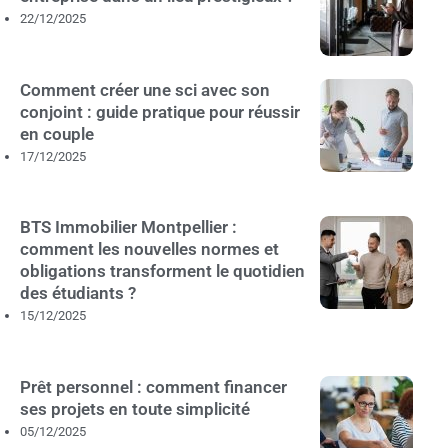
22/12/2025
Comment créer une sci avec son
conjoint : guide pratique pour réussir
en couple
17/12/2025
BTS Immobilier Montpellier :
comment les nouvelles normes et
obligations transforment le quotidien
des étudiants ?
15/12/2025
Prêt personnel : comment financer
ses projets en toute simplicité
05/12/2025