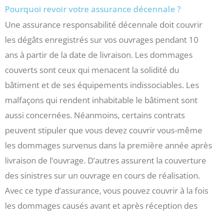
Pourquoi revoir votre assurance décennale ?
Une assurance responsabilité décennale doit couvrir
les dégâts enregistrés sur vos ouvrages pendant 10
ans à partir de la date de livraison. Les dommages
couverts sont ceux qui menacent la solidité du
bâtiment et de ses équipements indissociables. Les
malfaçons qui rendent inhabitable le bâtiment sont
aussi concernées. Néanmoins, certains contrats
peuvent stipuler que vous devez couvrir vous-même
les dommages survenus dans la première année après
livraison de l’ouvrage. D’autres assurent la couverture
des sinistres sur un ouvrage en cours de réalisation.
Avec ce type d’assurance, vous pouvez couvrir à la fois
les dommages causés avant et après réception des