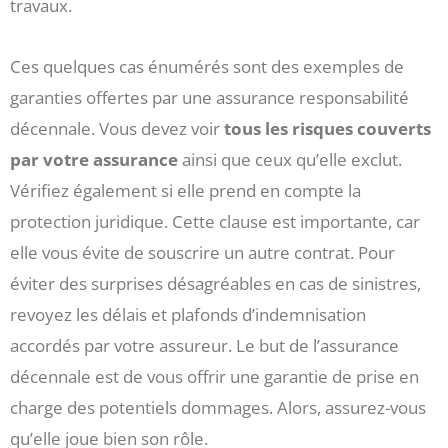
travaux.
Ces quelques cas énumérés sont des exemples de
garanties offertes par une assurance responsabilité
décennale. Vous devez voir
tous les risques couverts
par votre assurance
ainsi que ceux qu’elle exclut.
Vérifiez également si elle prend en compte la
protection juridique. Cette clause est importante, car
elle vous évite de souscrire un autre contrat. Pour
éviter des surprises désagréables en cas de sinistres,
revoyez les délais et plafonds d’indemnisation
accordés par votre assureur. Le but de l’assurance
décennale est de vous offrir une garantie de prise en
charge des potentiels dommages. Alors, assurez-vous
qu’elle joue bien son rôle.