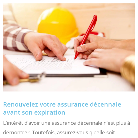
Renouvelez votre assurance décennale
avant son expiration
L’intérêt d’avoir une assurance décennale n’est plus à
démontrer. Toutefois, assurez-vous qu’elle soit