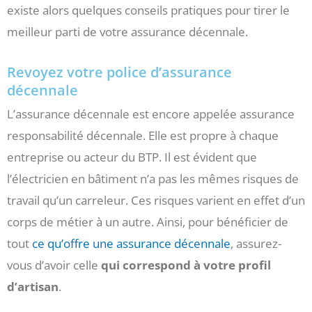
existe alors quelques conseils pratiques pour tirer le
meilleur parti de votre assurance décennale.
Revoyez votre police d’assurance
décennale
L’assurance décennale est encore appelée assurance
responsabilité décennale. Elle est propre à chaque
entreprise ou acteur du BTP. Il est évident que
l’électricien en bâtiment n’a pas les mêmes risques de
travail qu’un carreleur. Ces risques varient en effet d’un
corps de métier à un autre. Ainsi, pour bénéficier de
tout
ce qu’offre une assurance décennale
, assurez-
vous d’avoir celle
qui correspond à votre profil
d’artisan
.