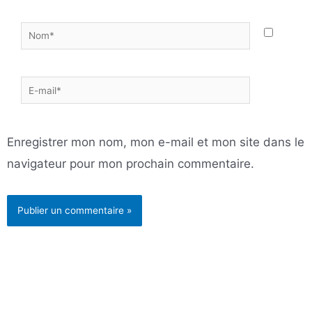
Nom*
E-
mail*
Enregistrer mon nom, mon e-mail et mon site dans le
navigateur pour mon prochain commentaire.