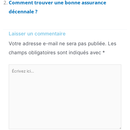
Comment trouver une bonne assurance
décennale ?
Laisser un commentaire
Votre adresse e-mail ne sera pas publiée.
Les
champs obligatoires sont indiqués avec
*
Écrivez
ici…