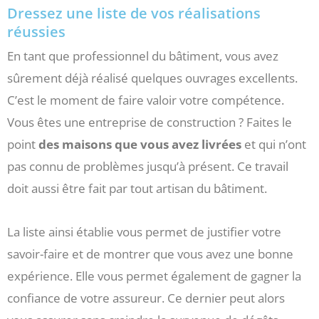
Dressez une liste de vos réalisations
réussies
En tant que professionnel du bâtiment, vous avez
sûrement déjà réalisé quelques ouvrages excellents.
C’est le moment de faire valoir votre compétence.
Vous êtes une entreprise de construction ? Faites le
point
des maisons que vous avez livrées
et qui n’ont
pas connu de problèmes jusqu’à présent. Ce travail
doit aussi être fait par tout artisan du bâtiment.
La liste ainsi établie vous permet de justifier votre
savoir-faire et de montrer que vous avez une bonne
expérience. Elle vous permet également de gagner la
confiance de votre assureur. Ce dernier peut alors