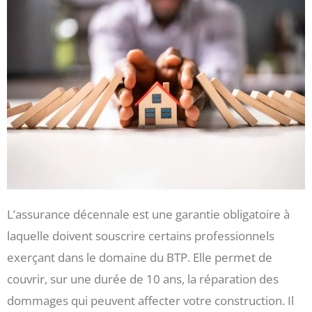
L’assurance décennale est une garantie obligatoire à
laquelle doivent souscrire certains professionnels
exerçant dans le domaine du BTP. Elle permet de
couvrir, sur une durée de 10 ans, la réparation des
dommages qui peuvent affecter votre construction. Il