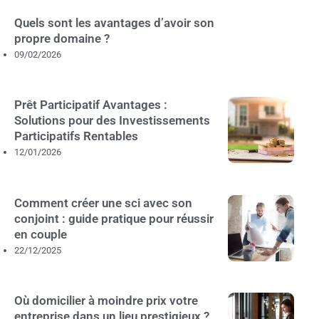
Quels sont les avantages d’avoir son
propre domaine ?
09/02/2026
Prêt Participatif Avantages :
Solutions pour des Investissements
Participatifs Rentables
12/01/2026
Comment créer une sci avec son
conjoint : guide pratique pour réussir
en couple
22/12/2025
Où domicilier à moindre prix votre
entreprise dans un lieu prestigieux ?