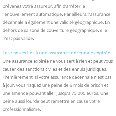
prévenez votre assureur, afin d’arrêter le
renouvellement automatique. Par ailleurs, l’assurance
décennale a également une validité géographique. En
dehors de sa zone de couverture géographique, elle
n’est pas valide.
Les risques liés à une assurance décennale expirée
Une assurance expirée ne vous sert à rien et peut vous
causer des sanctions civiles et des ennuis juridiques.
Premièrement, si votre assurance décennale n’est pas
à jour, vous risquez une peine de 6 mois de prison et
une amende pouvant aller jusqu’à 75 000 euros. Une
peine aussi lourde peut remettre en cause votre
professionnalisme.