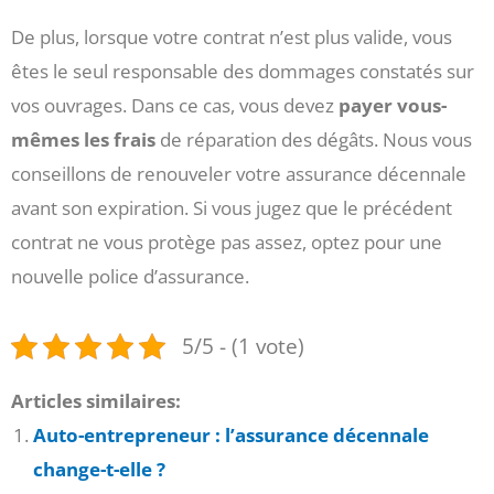
De plus, lorsque votre contrat n’est plus valide, vous
êtes le seul responsable des dommages constatés sur
vos ouvrages. Dans ce cas, vous devez
payer vous-
mêmes les frais
de réparation des dégâts. Nous vous
conseillons de renouveler votre assurance décennale
avant son expiration. Si vous jugez que le précédent
contrat ne vous protège pas assez, optez pour une
nouvelle police d’assurance.
5/5 - (1 vote)
Articles similaires:
Auto-entrepreneur : l’assurance décennale
change-t-elle ?