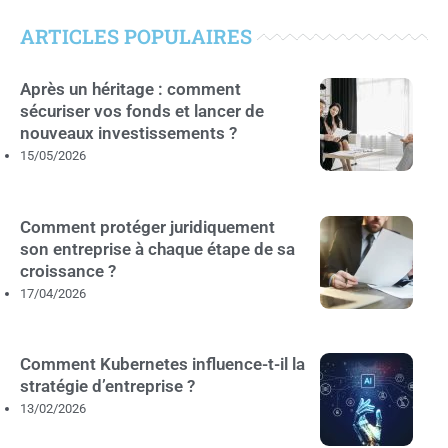
ARTICLES POPULAIRES
Après un héritage : comment
sécuriser vos fonds et lancer de
nouveaux investissements ?
15/05/2026
Comment protéger juridiquement
son entreprise à chaque étape de sa
croissance ?
17/04/2026
Comment Kubernetes influence-t-il la
stratégie d’entreprise ?
13/02/2026