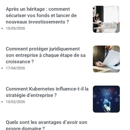
Après un héritage : comment
sécuriser vos fonds et lancer de
nouveaux investissements ?
15/05/2026
Comment protéger juridiquement
son entreprise à chaque étape de sa
croissance ?
17/04/2026
Comment Kubernetes influence-t-il la
stratégie d’entreprise ?
13/02/2026
Quels sont les avantages d’avoir son
propre domaine ?