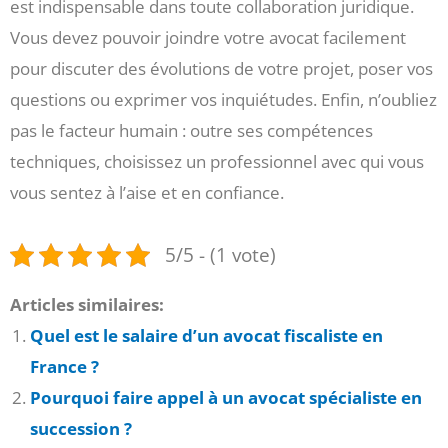
est indispensable dans toute collaboration juridique.
Vous devez pouvoir joindre votre avocat facilement
pour discuter des évolutions de votre projet, poser vos
questions ou exprimer vos inquiétudes. Enfin, n’oubliez
pas le facteur humain : outre ses compétences
techniques, choisissez un professionnel avec qui vous
vous sentez à l’aise et en confiance.
5/5 - (1 vote)
Articles similaires:
Quel est le salaire d’un avocat fiscaliste en
France ?
Pourquoi faire appel à un avocat spécialiste en
succession ?