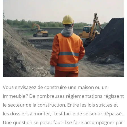
Vous envisagez de construire une maison ou un
immeuble ? De nombreuses réglementations régissent
le secteur de la construction. Entre les lois strictes et
les dossiers à monter, il est facile de se sentir dépassé.
Une question se pose : faut-il se faire accompagner par