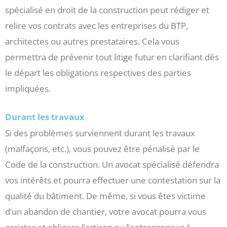
spécialisé en droit de la construction peut rédiger et
relire vos contrats avec les entreprises du BTP,
architectes ou autres prestataires. Cela vous
permettra de prévenir tout litige futur en clarifiant dès
le départ les obligations respectives des parties
impliquées.
Durant les travaux
Si des problèmes surviennent durant les travaux
(malfaçons, etc.), vous pouvez être pénalisé par le
Code de la construction. Un avocat spécialisé défendra
vos intérêts et pourra effectuer une contestation sur la
qualité du bâtiment. De même, si vous êtes victime
d’un abandon de chantier, votre avocat pourra vous