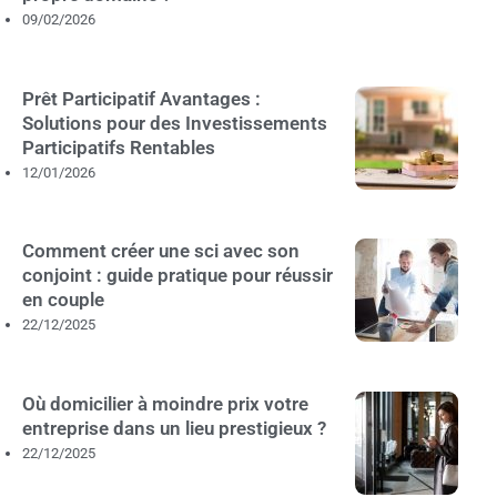
09/02/2026
Prêt Participatif Avantages :
Solutions pour des Investissements
Participatifs Rentables
12/01/2026
Comment créer une sci avec son
conjoint : guide pratique pour réussir
en couple
22/12/2025
Où domicilier à moindre prix votre
entreprise dans un lieu prestigieux ?
22/12/2025