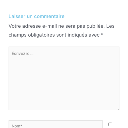
Laisser un commentaire
Votre adresse e-mail ne sera pas publiée.
Les
champs obligatoires sont indiqués avec
*
Écrivez
ici…
Nom*