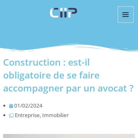
Aller
au
contenu
Construction : est-il
obligatoire de se faire
accompagner par un avocat ?
01/02/2024
Entreprise
,
Immobilier