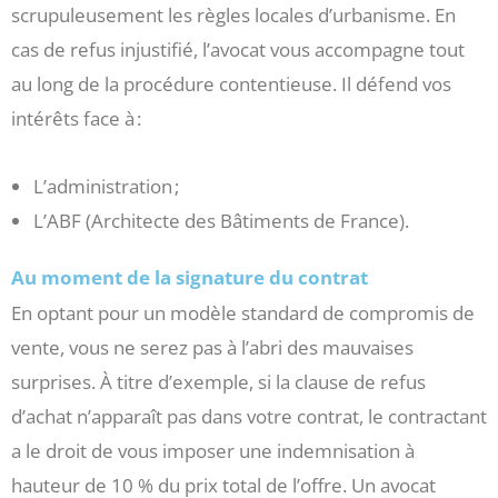
scrupuleusement les règles locales d’urbanisme. En
cas de refus injustifié, l’avocat vous accompagne tout
au long de la procédure contentieuse. Il défend vos
intérêts face à :
L’administration ;
L’ABF (Architecte des Bâtiments de France).
Au moment de la signature du contrat
En optant pour un modèle standard de compromis de
vente, vous ne serez pas à l’abri des mauvaises
surprises. À titre d’exemple, si la clause de refus
d’achat n’apparaît pas dans votre contrat, le contractant
a le droit de vous imposer une indemnisation à
hauteur de 10 % du prix total de l’offre. Un avocat