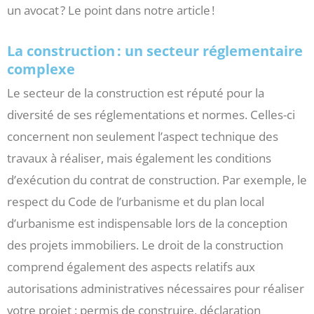
un avocat ? Le point dans notre article !
La construction : un secteur réglementaire
complexe
Le secteur de la construction est réputé pour la
diversité de ses réglementations et normes. Celles-ci
concernent non seulement l’aspect technique des
travaux à réaliser, mais également les conditions
d’exécution du contrat de construction. Par exemple, le
respect du Code de l’urbanisme et du plan local
d’urbanisme est indispensable lors de la conception
des projets immobiliers. Le droit de la construction
comprend également des aspects relatifs aux
autorisations administratives nécessaires pour réaliser
votre projet : permis de construire, déclaration