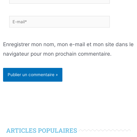
E-
mail*
Enregistrer mon nom, mon e-mail et mon site dans le
navigateur pour mon prochain commentaire.
ARTICLES POPULAIRES