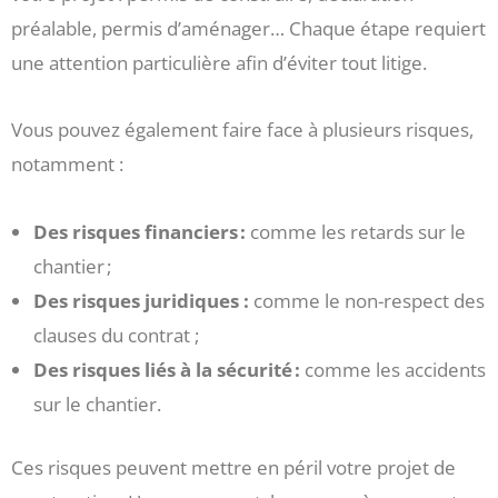
préalable, permis d’aménager… Chaque étape requiert
une attention particulière afin d’éviter tout litige.
Vous pouvez également faire face à plusieurs risques,
notamment :
Des risques financiers :
comme les retards sur le
chantier ;
Des risques juridiques :
comme le non-respect des
clauses du contrat ;
Des risques liés à la sécurité :
comme les accidents
sur le chantier.
Ces risques peuvent mettre en péril votre projet de