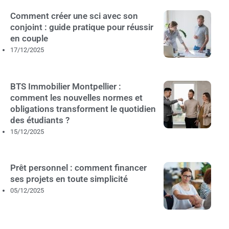
Comment créer une sci avec son
conjoint : guide pratique pour réussir
en couple
17/12/2025
BTS Immobilier Montpellier :
comment les nouvelles normes et
obligations transforment le quotidien
des étudiants ?
15/12/2025
Prêt personnel : comment financer
ses projets en toute simplicité
05/12/2025