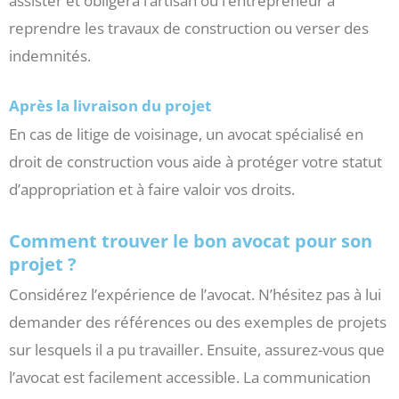
assister et obligera l’artisan ou l’entrepreneur à
reprendre les travaux de construction ou verser des
indemnités.
Après la livraison du projet
En cas de litige de voisinage, un avocat spécialisé en
droit de construction vous aide à protéger votre statut
d’appropriation et à faire valoir vos droits.
Comment trouver le bon avocat pour son
projet ?
Considérez l’expérience de l’avocat. N’hésitez pas à lui
demander des références ou des exemples de projets
sur lesquels il a pu travailler. Ensuite, assurez-vous que
l’avocat est facilement accessible. La communication