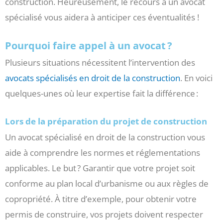
construction. Heureusement, le recours à un avocat
spécialisé vous aidera à anticiper ces éventualités !
Pourquoi faire appel à un avocat ?
Plusieurs situations nécessitent l’intervention des
avocats spécialisés en droit de la construction
. En voici
quelques-unes où leur expertise fait la différence :
Lors de la préparation du projet de construction
Un avocat spécialisé en droit de la construction vous
aide à comprendre les normes et réglementations
applicables. Le but ? Garantir que votre projet soit
conforme au plan local d’urbanisme ou aux règles de
copropriété. À titre d’exemple, pour obtenir votre
permis de construire, vos projets doivent respecter