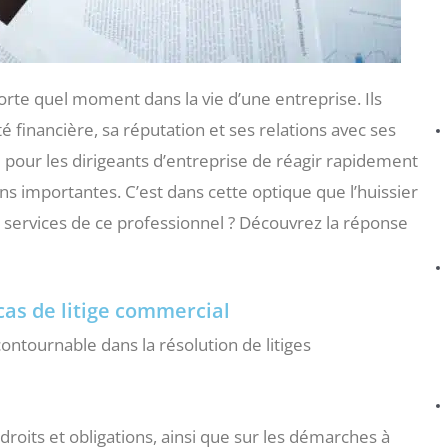
rte quel moment dans la vie d’une entreprise. Ils
 financière, sa réputation et ses relations avec ses
al pour les dirigeants d’entreprise de réagir rapidement
ns importantes. C’est dans cette optique que l’huissier
r les services de ce professionnel ? Découvrez la réponse
 cas de litige commercial
ontournable dans la résolution de litiges
 droits et obligations, ainsi que sur les démarches à