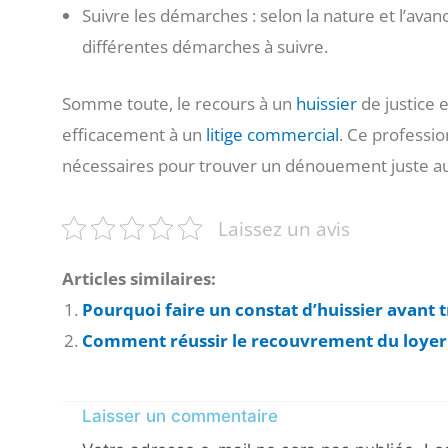
Suivre les démarches : selon la nature et l’avanc
différentes démarches à suivre.
Somme toute, le recours à un
huissier
de justice e
efficacement à un
litige commercial
. Ce professi
nécessaires pour trouver un dénouement juste au c
Laissez un avis
Articles similaires:
Pourquoi faire un constat d’huissier avant 
Comment réussir le recouvrement du loyer
Laisser un commentaire