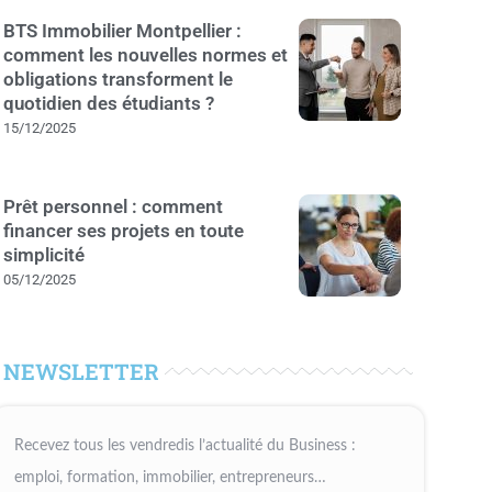
BTS Immobilier Montpellier :
comment les nouvelles normes et
obligations transforment le
quotidien des étudiants ?
15/12/2025
Prêt personnel : comment
financer ses projets en toute
simplicité
05/12/2025
NEWSLETTER
Recevez tous les vendredis l’actualité du Business :
emploi, formation, immobilier, entrepreneurs…