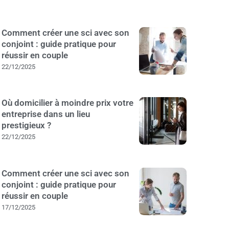
Comment créer une sci avec son
conjoint : guide pratique pour
réussir en couple
22/12/2025
Où domicilier à moindre prix votre
entreprise dans un lieu
prestigieux ?
22/12/2025
Comment créer une sci avec son
conjoint : guide pratique pour
réussir en couple
17/12/2025