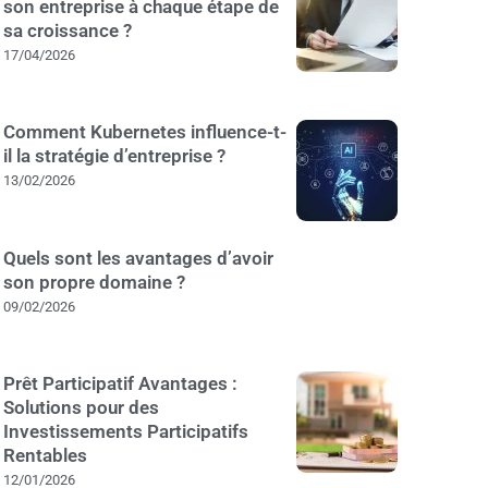
son entreprise à chaque étape de
sa croissance ?
17/04/2026
Comment Kubernetes influence-t-
il la stratégie d’entreprise ?
13/02/2026
Quels sont les avantages d’avoir
son propre domaine ?
09/02/2026
Prêt Participatif Avantages :
Solutions pour des
Investissements Participatifs
Rentables
12/01/2026