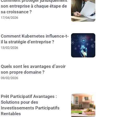
Comment protéger juridiquement
son entreprise à chaque étape de
sa croissance ?
17/04/2026
Comment Kubernetes influence-t-
il la stratégie d’entreprise ?
13/02/2026
Quels sont les avantages d’avoir
son propre domaine ?
09/02/2026
Prêt Participatif Avantages :
Solutions pour des
Investissements Participatifs
Rentables