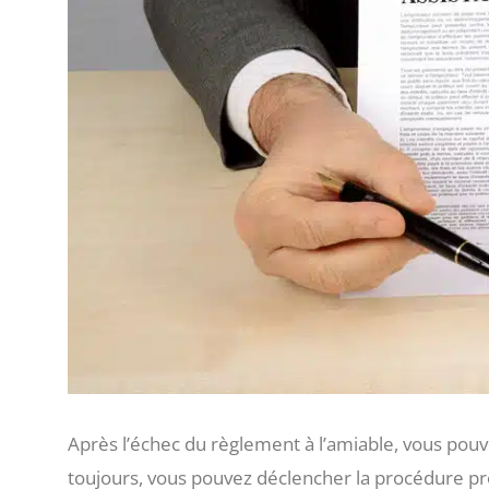
Après l’échec du règlement à l’amiable, vous pouv
toujours, vous pouvez déclencher la procédure pr