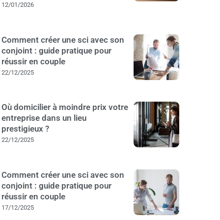
12/01/2026
Comment créer une sci avec son
conjoint : guide pratique pour
réussir en couple
22/12/2025
Où domicilier à moindre prix votre
entreprise dans un lieu
prestigieux ?
22/12/2025
Comment créer une sci avec son
conjoint : guide pratique pour
réussir en couple
17/12/2025