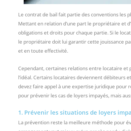
Le contrat de bail fait partie des conventions les 
Mettant en relation d’une part le propriétaire et d’a
obligations et droits pour chaque partie. Si le loca
le propriétaire doit lui garantir cette jouissance p
et en toute effectivité.
Cependant, certaines relations entre locataire et
l’idéal. Certains locataires deviennent débiteurs e
devez faire appel à une expertise juridique pour 
pour prévenir les cas de loyers impayés, mais aussi
1. Prévenir les situations de loyers imp
La prévention reste la meilleure méthode pour évi