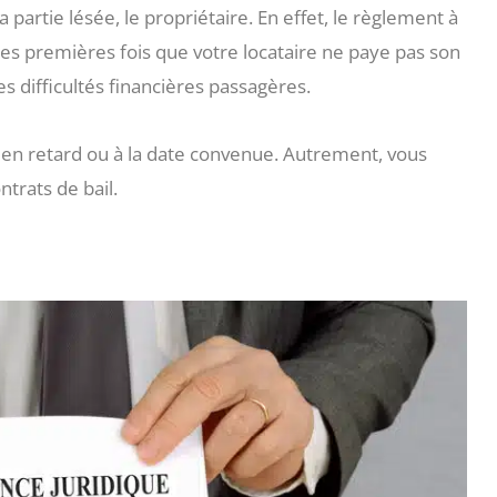
 partie lésée, le propriétaire. En effet, le règlement à
e des premières fois que votre locataire ne paye pas son
es difficultés financières passagères.
 en retard ou à la date convenue. Autrement, vous
ntrats de bail.