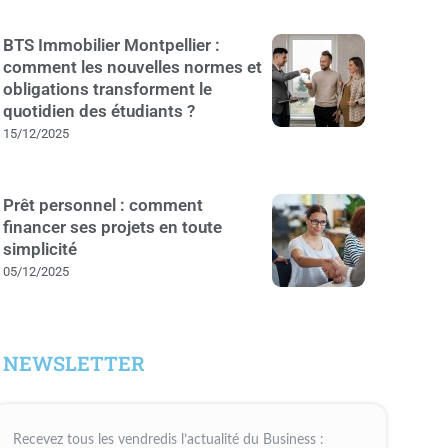
BTS Immobilier Montpellier :
comment les nouvelles normes et
obligations transforment le
quotidien des étudiants ?
15/12/2025
Prêt personnel : comment
financer ses projets en toute
simplicité
05/12/2025
NEWSLETTER
Recevez tous les vendredis l’actualité du Business :