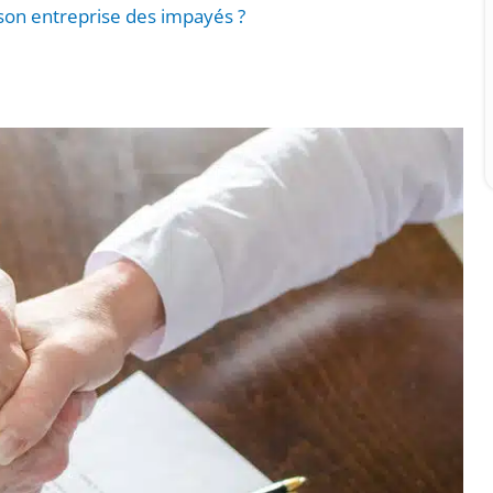
son entreprise des impayés ?