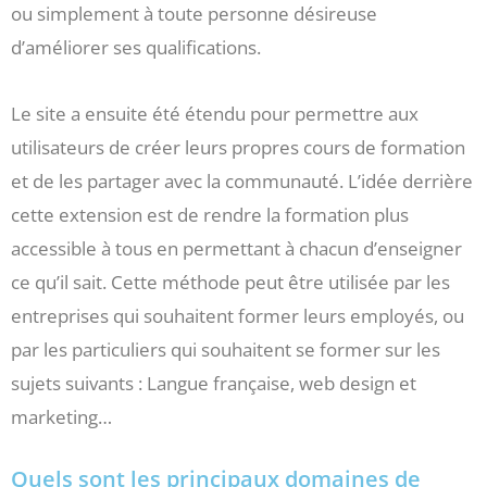
ou simplement à toute personne désireuse
d’améliorer ses qualifications.
Le site a ensuite été étendu pour permettre aux
utilisateurs de créer leurs propres cours de formation
et de les partager avec la communauté. L’idée derrière
cette extension est de rendre la formation plus
accessible à tous en permettant à chacun d’enseigner
ce qu’il sait. Cette méthode peut être utilisée par les
entreprises qui souhaitent former leurs employés, ou
par les particuliers qui souhaitent se former sur les
sujets suivants : Langue française, web design et
marketing…
Quels sont les principaux domaines de