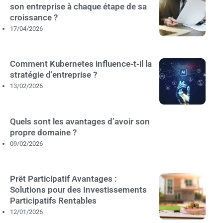
son entreprise à chaque étape de sa
croissance ?
17/04/2026
Comment Kubernetes influence-t-il la
stratégie d’entreprise ?
13/02/2026
Quels sont les avantages d’avoir son
propre domaine ?
09/02/2026
Prêt Participatif Avantages :
Solutions pour des Investissements
Participatifs Rentables
12/01/2026