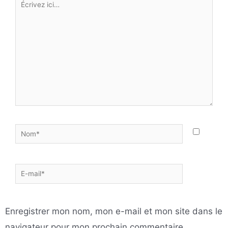
ici…
Nom*
E-
mail*
Enregistrer mon nom, mon e-mail et mon site dans le
navigateur pour mon prochain commentaire.