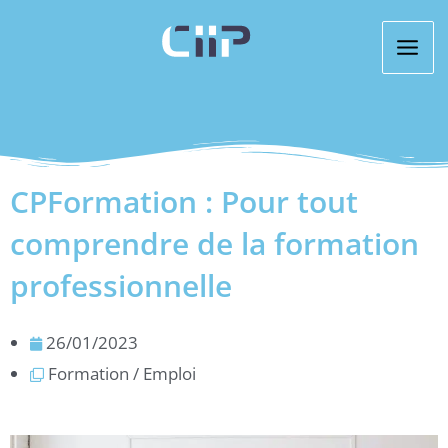
Aller
au
contenu
CPFormation : Pour tout
comprendre de la formation
professionnelle
26/01/2023
Formation / Emploi