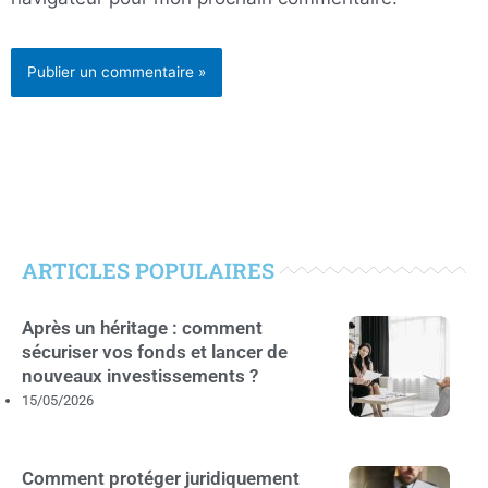
ARTICLES POPULAIRES
Après un héritage : comment
sécuriser vos fonds et lancer de
nouveaux investissements ?
15/05/2026
Comment protéger juridiquement