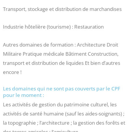
Transport, stockage et distribution de marchandises
Industrie hôtelière (tourisme) : Restauration
Autres domaines de formation : Architecture Droit
Militaire Pratique médicale Bâtiment Construction,
transport et distribution de liquides Et bien d’autres
encore !
Les domaines qui ne sont pas couverts par le CPF
pour le moment :
Les activités de gestion du patrimoine culturel, les
activités de santé humaine (sauf les aides-soignants) ;
la topographie ; l’architecture ; la gestion des forêts et
des terres agricoles ; l’agriculture .