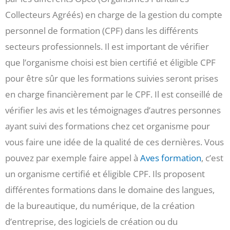
Collecteurs Agréés) en charge de la gestion du compte
personnel de formation (CPF) dans les différents
secteurs professionnels. Il est important de vérifier
que l’organisme choisi est bien certifié et éligible CPF
pour être sûr que les formations suivies seront prises
en charge financièrement par le CPF. Il est conseillé de
vérifier les avis et les témoignages d’autres personnes
ayant suivi des formations chez cet organisme pour
vous faire une idée de la qualité de ces dernières. Vous
pouvez par exemple faire appel à
Aves formation
, c’est
un organisme certifié et éligible CPF. Ils proposent
différentes formations dans le domaine des langues,
de la bureautique, du numérique, de la création
d’entreprise, des logiciels de création ou du