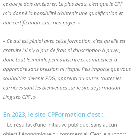
ce que je dois améliorer. Le plus beau, c’est que le CPF
m’a donné la possibilité d’obtenir une qualification et
une certification sans rien payer.
«
«
Ce qui est génial avec cette formation, c’est qu’elle est
gratuite ! Il n’y a pas de frais ni d’inscription à payer,
donc tout le monde peut s’inscrire et commencer à
apprendre sans pression ni risque. Peu importe que vous
souhaitiez devenir PDG, apprenti ou autre, toutes les
carrières sont les bienvenues sur le site de formation
Lingueo CP
F. »
En 2023, le site CPFormation c’est :
– Le résultat d’une initiative publique, sans aucun
objectif économique ou commercial. C’est le support