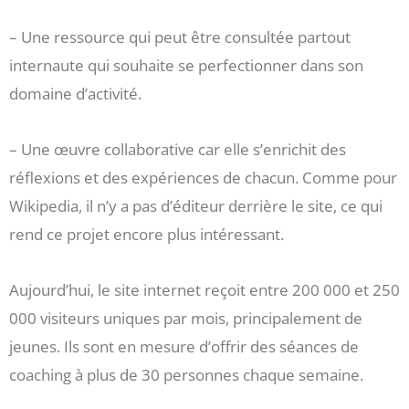
– Une ressource qui peut être consultée partout
internaute qui souhaite se perfectionner dans son
domaine d’activité.
– Une œuvre collaborative car elle s’enrichit des
réflexions et des expériences de chacun. Comme pour
Wikipedia, il n’y a pas d’éditeur derrière le site, ce qui
rend ce projet encore plus intéressant.
Aujourd’hui, le site internet reçoit entre 200 000 et 250
000 visiteurs uniques par mois, principalement de
jeunes. Ils sont en mesure d’offrir des séances de
coaching à plus de 30 personnes chaque semaine.