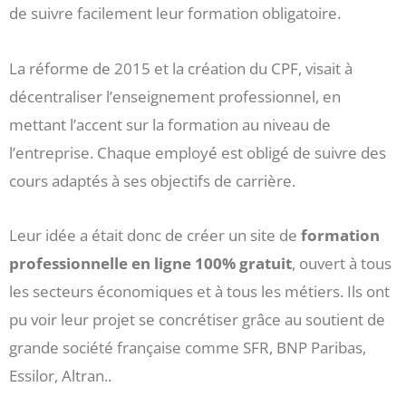
de suivre facilement leur formation obligatoire.
La réforme de 2015 et la création du CPF, visait à
décentraliser l’enseignement professionnel, en
mettant l’accent sur la formation au niveau de
l’entreprise. Chaque employé est obligé de suivre des
cours adaptés à ses objectifs de carrière.
Leur idée a était donc de créer un site de
formation
professionnelle en ligne 100% gratuit
, ouvert à tous
les secteurs économiques et à tous les métiers. Ils ont
pu voir leur projet se concrétiser grâce au soutient de
grande société française comme SFR, BNP Paribas,
Essilor, Altran..