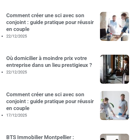
Comment créer une sci avec son
conjoint : guide pratique pour réussir
en couple
22/12/2025
Où domicilier à moindre prix votre
entreprise dans un lieu prestigieux ?
22/12/2025
Comment créer une sci avec son
conjoint : guide pratique pour réussir
en couple
17/12/2025
BTS Immobilier Montpellier :