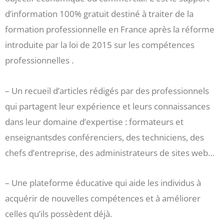
d’information 100% gratuit destiné à traiter de la
formation professionnelle en France après la réforme
introduite par la loi de 2015 sur les compétences
professionnelles .
– Un recueil d’articles rédigés par des professionnels
qui partagent leur expérience et leurs connaissances
dans leur domaine d’expertise : formateurs et
enseignantsdes conférenciers, des techniciens, des
chefs d’entreprise, des administrateurs de sites web…
– Une plateforme éducative qui aide les individus à
acquérir de nouvelles compétences et à améliorer
celles qu’ils possèdent déjà.