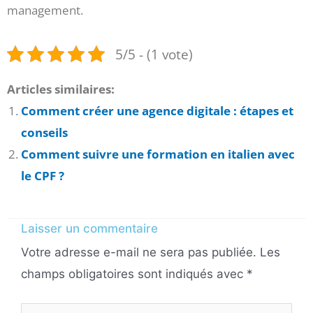
management.
5/5 - (1 vote)
Articles similaires:
Comment créer une agence digitale : étapes et
conseils
Comment suivre une formation en italien avec
le CPF ?
Laisser un commentaire
Votre adresse e-mail ne sera pas publiée.
Les
champs obligatoires sont indiqués avec
*
Écrivez