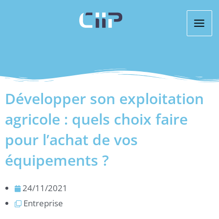
Aller
au
contenu
Développer son exploitation
agricole : quels choix faire
pour l’achat de vos
équipements ?
24/11/2021
Entreprise