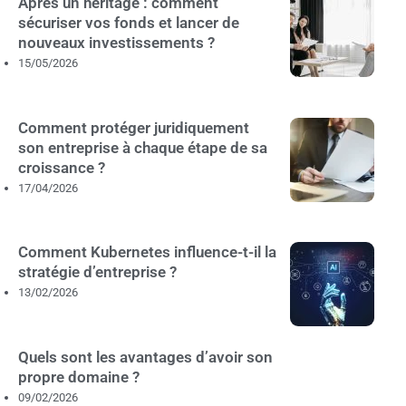
Après un héritage : comment
sécuriser vos fonds et lancer de
nouveaux investissements ?
15/05/2026
Comment protéger juridiquement
son entreprise à chaque étape de sa
croissance ?
17/04/2026
Comment Kubernetes influence-t-il la
stratégie d’entreprise ?
13/02/2026
Quels sont les avantages d’avoir son
propre domaine ?
09/02/2026