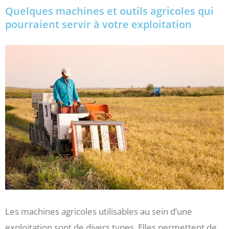
Quelques machines et outils agricoles qui
pourraient servir à votre exploitation
Les machines agricoles utilisables au sein d’une
exploitation sont de divers types. Elles permettent de