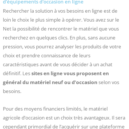
d’équipements d’occasion en ligne
Rechercher la solution à vos besoins en ligne est de
loin le choix le plus simple à opérer. Vous avez sur le
Net la possibilité de rencontrer le matériel que vous
recherchez en quelques clics. En plus, sans aucune
pression, vous pourrez analyser les produits de votre
choix et prendre connaissance de leurs
caractéristiques avant de vous décider à un achat
définitif. Les
sites en ligne vous proposent en
général du matériel neuf ou d’occasion
selon vos
besoins.
Pour des moyens financiers limités, le matériel
agricole d’occasion est un choix très avantageux. Il sera
cependant primordial de l’acquérir sur une plateforme