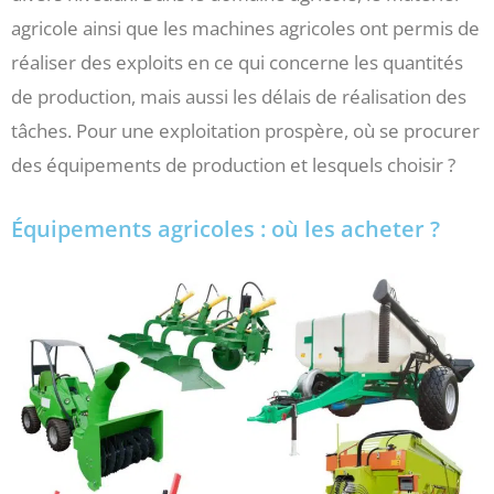
agricole ainsi que les machines agricoles ont permis de
réaliser des exploits en ce qui concerne les quantités
de production, mais aussi les délais de réalisation des
tâches. Pour une exploitation prospère, où se procurer
des équipements de production et lesquels choisir ?
Équipements agricoles : où les acheter ?