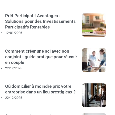
Prêt Participatif Avantages :
Solutions pour des Investissements
Participatifs Rentables
12/01/2026
Comment créer une sci avec son
conjoint : guide pratique pour réussir
en couple
22/12/2025
Où domicilier à moindre prix votre
entreprise dans un lieu prestigieux ?
22/12/2025