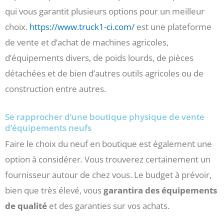
qui vous garantit plusieurs options pour un meilleur
choix.
https://www.truck1-ci.com/
est une plateforme
de vente et d’achat de machines agricoles,
d’équipements divers, de poids lourds, de pièces
détachées et de bien d’autres outils agricoles ou de
construction entre autres.
Se rapprocher d’une boutique physique de vente
d’équipements neufs
Faire le choix du neuf en boutique est également une
option à considérer. Vous trouverez certainement un
fournisseur autour de chez vous. Le budget à prévoir,
bien que très élevé, vous
garantira des équipements
de qualité
et des garanties sur vos achats.