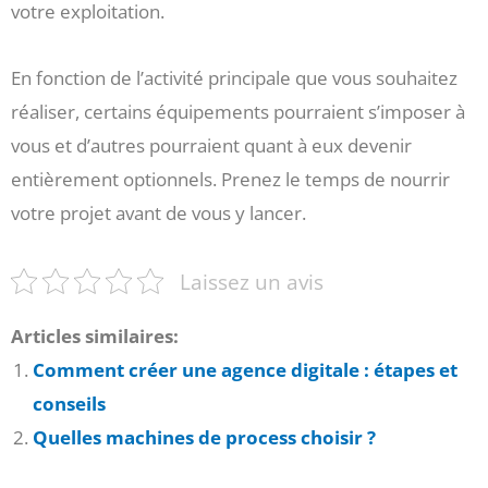
votre exploitation.
En fonction de l’activité principale que vous souhaitez
réaliser, certains équipements pourraient s’imposer à
vous et d’autres pourraient quant à eux devenir
entièrement optionnels. Prenez le temps de nourrir
votre projet avant de vous y lancer.
Laissez un avis
Articles similaires:
Comment créer une agence digitale : étapes et
conseils
Quelles machines de process choisir ?