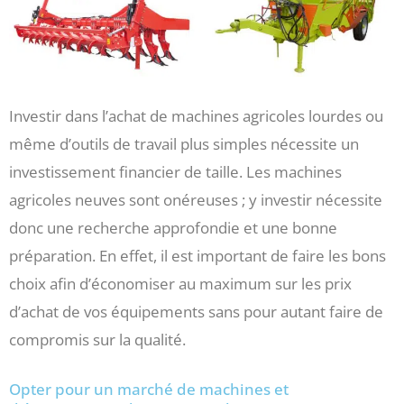
Investir dans l’achat de machines agricoles lourdes ou
même d’outils de travail plus simples nécessite un
investissement financier de taille. Les machines
agricoles neuves sont onéreuses ; y investir nécessite
donc une recherche approfondie et une bonne
préparation. En effet, il est important de faire les bons
choix afin d’économiser au maximum sur les prix
d’achat de vos équipements sans pour autant faire de
compromis sur la qualité.
Opter pour un marché de machines et