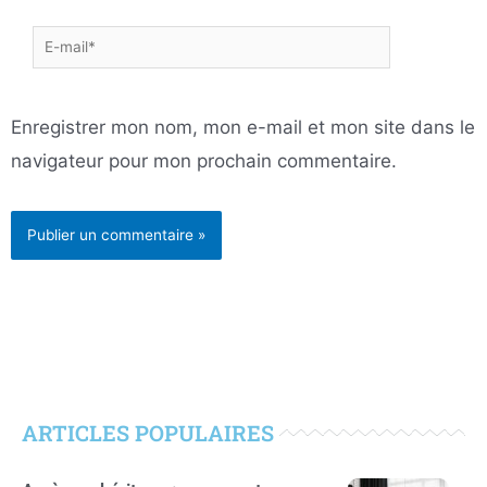
E-
mail*
Enregistrer mon nom, mon e-mail et mon site dans le
navigateur pour mon prochain commentaire.
ARTICLES POPULAIRES