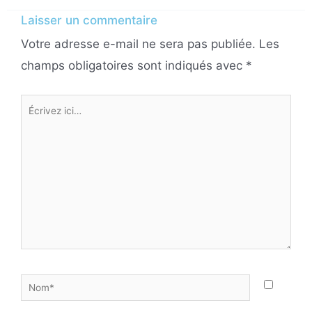
Laisser un commentaire
Votre adresse e-mail ne sera pas publiée.
Les
champs obligatoires sont indiqués avec
*
Écrivez
ici…
Nom*