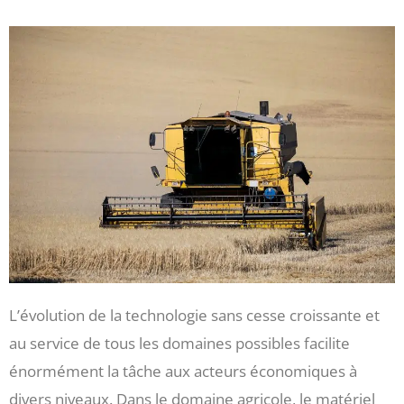
L’évolution de la technologie sans cesse croissante et
au service de tous les domaines possibles facilite
énormément la tâche aux acteurs économiques à
divers niveaux. Dans le domaine agricole, le matériel