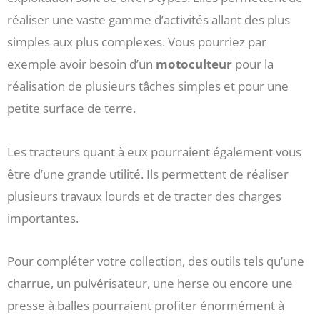
réaliser une vaste gamme d’activités allant des plus
simples aux plus complexes. Vous pourriez par
exemple avoir besoin d’un
motoculteur
pour la
réalisation de plusieurs tâches simples et pour une
petite surface de terre.
Les tracteurs quant à eux pourraient également vous
être d’une grande utilité. Ils permettent de réaliser
plusieurs travaux lourds et de tracter des charges
importantes.
Pour compléter votre collection, des outils tels qu’une
charrue, un pulvérisateur, une herse ou encore une
presse à balles pourraient profiter énormément à