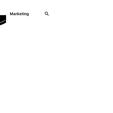
Rechercher
Marketing