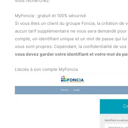
vous recherchez.
MyFoncia : gratuit et 100% sécurisé
Si vous êtes un client du groupe Foncia, la création de 
aucun tarif supplémentaire ne vous sera demandé pour 
compte, un identifiant unique et un mot de passe qui l
vous sont propres. Cependant, la confidentialité de vos
vous devez garder votre identifiant et votre mot de pa
L’accès à son compte MyFoncia