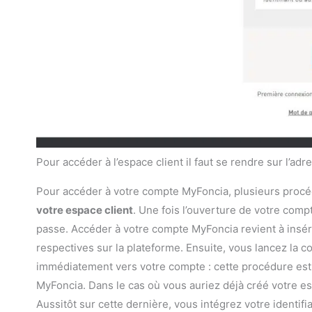
Pour accéder à l’espace client il faut se rendre sur l’ad
Pour accéder à votre compte MyFoncia, plusieurs procé
votre espace client
. Une fois l’ouverture de votre compt
passe. Accéder à votre compte MyFoncia revient à insére
respectives sur la plateforme. Ensuite, vous lancez la 
immédiatement vers votre compte : cette procédure est 
MyFoncia. Dans le cas où vous auriez déjà créé votre esp
Aussitôt sur cette dernière, vous intégrez votre identifi