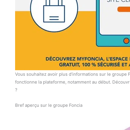
Vous souhaitez avoir plus d’informations sur le groupe 
fonctionne la plateforme, notamment au début. Découvr
?
Bref aperçu sur le groupe Foncia