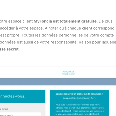
votre espace client
MyFoncia est totalement gratuite.
De plus,
accéder à votre espace. À noter qu’à chaque client correspond
ui est propre. Toutes les données personnelles de votre compte
 données est aussi de votre responsabilité. Raison pour laquell
sse secret
.