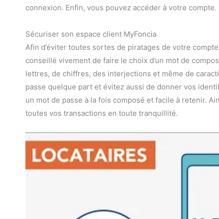
connexion. Enfin, vous pouvez accéder à votre compte.
Sécuriser son espace client MyFoncia
Afin d’éviter toutes sortes de piratages de votre compte, 
conseillé vivement de faire le choix d’un mot de compos
lettres, de chiffres, des interjections et même de caract
passe quelque part et évitez aussi de donner vos identifi
un mot de passe à la fois composé et facile à retenir. A
toutes vos transactions en toute tranquillité.