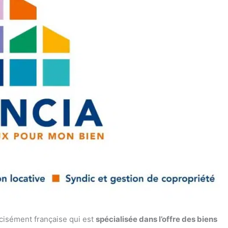
cisément française qui est
spécialisée dans l’offre des biens