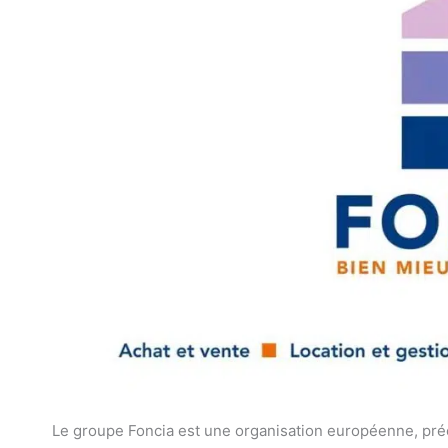
Le groupe Foncia est une organisation européenne, pré