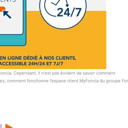
Foncia. Cependant, il n’est pas évident de savoir comment
ez, comment fonctionne l’espace client MyFoncia du groupe Fo