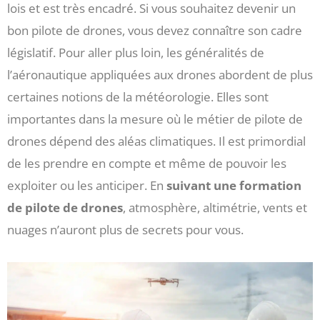
lois et est très encadré. Si vous souhaitez devenir un
bon pilote de drones, vous devez connaître son cadre
législatif. Pour aller plus loin, les généralités de
l’aéronautique appliquées aux drones abordent de plus
certaines notions de la météorologie. Elles sont
importantes dans la mesure où le métier de pilote de
drones dépend des aléas climatiques. Il est primordial
de les prendre en compte et même de pouvoir les
exploiter ou les anticiper. En
suivant une formation
de pilote de drones
, atmosphère, altimétrie, vents et
nuages n’auront plus de secrets pour vous.