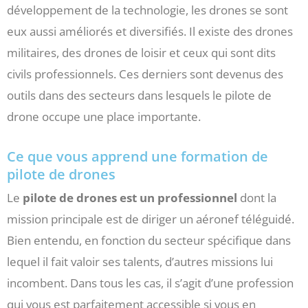
développement de la technologie, les drones se sont
eux aussi améliorés et diversifiés. Il existe des drones
militaires, des drones de loisir et ceux qui sont dits
civils professionnels. Ces derniers sont devenus des
outils dans des secteurs dans lesquels le pilote de
drone occupe une place importante.
Ce que vous apprend une formation de
pilote de drones
Le
pilote de drones est un professionnel
dont la
mission principale est de diriger un aéronef téléguidé.
Bien entendu, en fonction du secteur spécifique dans
lequel il fait valoir ses talents, d’autres missions lui
incombent. Dans tous les cas, il s’agit d’une profession
qui vous est parfaitement accessible si vous en