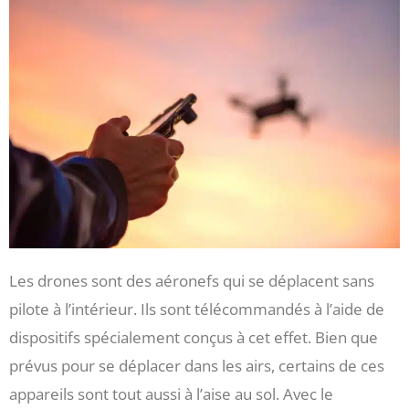
Les drones sont des aéronefs qui se déplacent sans
pilote à l’intérieur. Ils sont télécommandés à l’aide de
dispositifs spécialement conçus à cet effet. Bien que
prévus pour se déplacer dans les airs, certains de ces
appareils sont tout aussi à l’aise au sol. Avec le