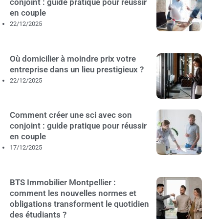
conjoint : guide pratique pour réussir
en couple
22/12/2025
Où domicilier à moindre prix votre
entreprise dans un lieu prestigieux ?
22/12/2025
Comment créer une sci avec son
conjoint : guide pratique pour réussir
en couple
17/12/2025
BTS Immobilier Montpellier :
comment les nouvelles normes et
obligations transforment le quotidien
des étudiants ?