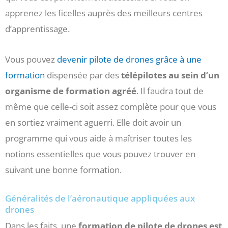
apprenez les ficelles auprès des meilleurs centres
d’apprentissage.
Vous pouvez
devenir pilote de drones grâce à une
formation
dispensée par des
télépilotes au sein d’un
organisme de formation agréé
. Il faudra tout de
même que celle-ci soit assez complète pour que vous
en sortiez vraiment aguerri. Elle doit avoir un
programme qui vous aide à maîtriser toutes les
notions essentielles que vous pouvez trouver en
suivant une bonne formation.
Généralités de l’aéronautique appliquées aux
drones
Dans les faits, une
formation de pilote de drones est