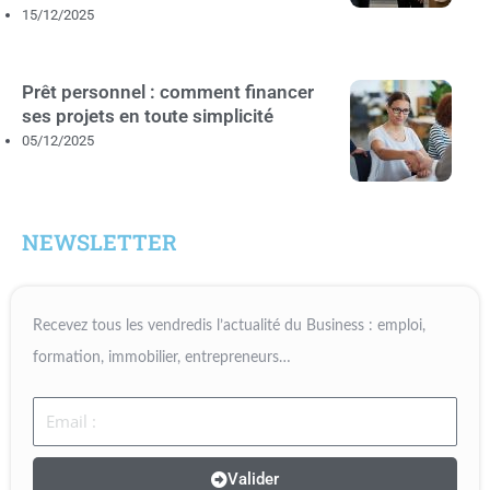
15/12/2025
Prêt personnel : comment financer
ses projets en toute simplicité
05/12/2025
NEWSLETTER
Recevez tous les vendredis l’actualité du Business : emploi,
formation, immobilier, entrepreneurs…
Email
Valider