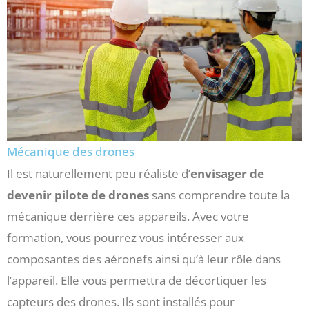
Mécanique des drones
Il est naturellement peu réaliste d’
envisager de
devenir pilote de drones
sans comprendre toute la
mécanique derrière ces appareils. Avec votre
formation, vous pourrez vous intéresser aux
composantes des aéronefs ainsi qu’à leur rôle dans
l’appareil. Elle vous permettra de décortiquer les
capteurs des drones. Ils sont installés pour