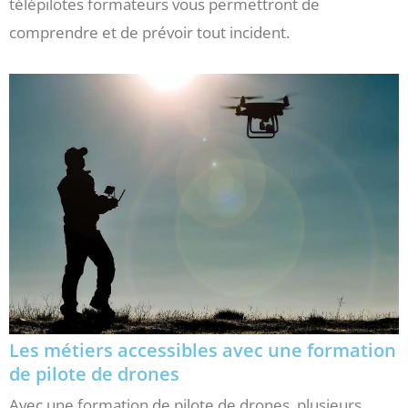
télépilotes formateurs vous permettront de
comprendre et de prévoir tout incident.
Les métiers accessibles avec une formation
de pilote de drones
Avec une formation de pilote de drones, plusieurs