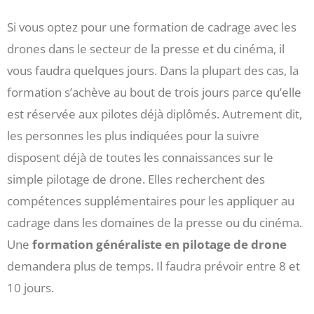
Si vous optez pour une formation de cadrage avec les
drones dans le secteur de la presse et du cinéma, il
vous faudra quelques jours. Dans la plupart des cas, la
formation s’achève au bout de trois jours parce qu’elle
est réservée aux pilotes déjà diplômés. Autrement dit,
les personnes les plus indiquées pour la suivre
disposent déjà de toutes les connaissances sur le
simple pilotage de drone. Elles recherchent des
compétences supplémentaires pour les appliquer au
cadrage dans les domaines de la presse ou du cinéma.
Une
formation généraliste en pilotage de drone
demandera plus de temps. Il faudra prévoir entre 8 et
10 jours.