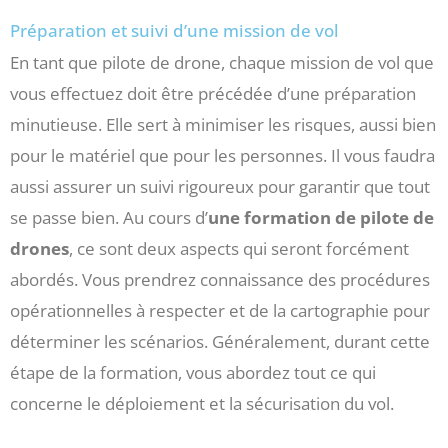
Préparation et suivi d’une mission de vol
En tant que pilote de drone, chaque mission de vol que
vous effectuez doit être précédée d’une préparation
minutieuse. Elle sert à minimiser les risques, aussi bien
pour le matériel que pour les personnes. Il vous faudra
aussi assurer un suivi rigoureux pour garantir que tout
se passe bien. Au cours d’
une formation de pilote de
drones
, ce sont deux aspects qui seront forcément
abordés. Vous prendrez connaissance des procédures
opérationnelles à respecter et de la cartographie pour
déterminer les scénarios. Généralement, durant cette
étape de la formation, vous abordez tout ce qui
concerne le déploiement et la sécurisation du vol.