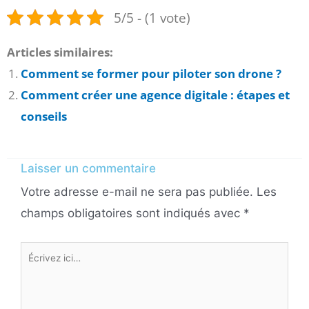
5/5 - (1 vote)
Articles similaires:
Comment se former pour piloter son drone ?
Comment créer une agence digitale : étapes et
conseils
Laisser un commentaire
Votre adresse e-mail ne sera pas publiée.
Les
champs obligatoires sont indiqués avec
*
Écrivez
ici…