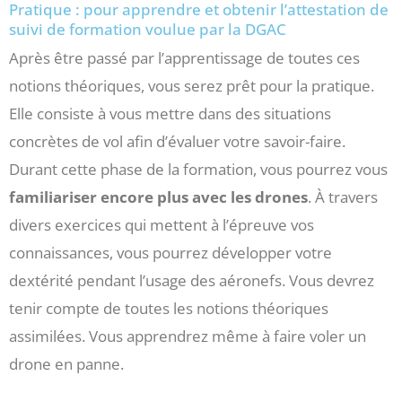
Pratique : pour apprendre et obtenir l’attestation de
suivi de formation voulue par la DGAC
Après être passé par l’apprentissage de toutes ces
notions théoriques, vous serez prêt pour la pratique.
Elle consiste à vous mettre dans des situations
concrètes de vol afin d’évaluer votre savoir-faire.
Durant cette phase de la formation, vous pourrez vous
familiariser encore plus avec les drones
. À travers
divers exercices qui mettent à l’épreuve vos
connaissances, vous pourrez développer votre
dextérité pendant l’usage des aéronefs. Vous devrez
tenir compte de toutes les notions théoriques
assimilées. Vous apprendrez même à faire voler un
drone en panne.