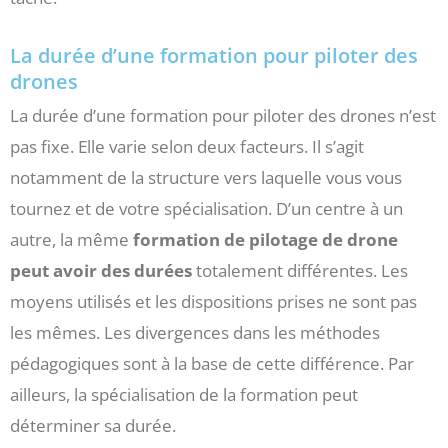
La durée d’une formation pour piloter des
drones
La durée d’une formation pour piloter des drones n’est
pas fixe. Elle varie selon deux facteurs. Il s’agit
notamment de la structure vers laquelle vous vous
tournez et de votre spécialisation. D’un centre à un
autre, la même
formation de pilotage de drone
peut avoir des durées
totalement différentes. Les
moyens utilisés et les dispositions prises ne sont pas
les mêmes. Les divergences dans les méthodes
pédagogiques sont à la base de cette différence. Par
ailleurs, la spécialisation de la formation peut
déterminer sa durée.