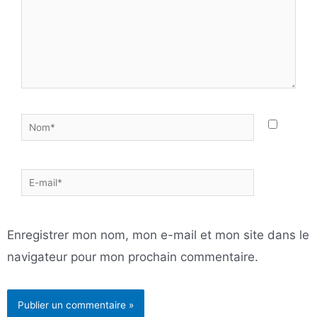
Nom*
E-
mail*
Enregistrer mon nom, mon e-mail et mon site dans le
navigateur pour mon prochain commentaire.