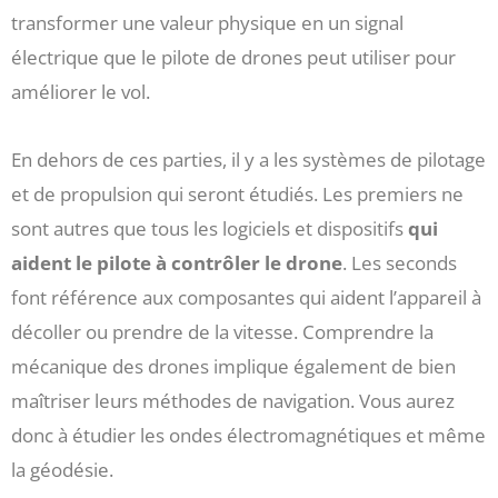
transformer une valeur physique en un signal
électrique que le pilote de drones peut utiliser pour
améliorer le vol.
En dehors de ces parties, il y a les systèmes de pilotage
et de propulsion qui seront étudiés. Les premiers ne
sont autres que tous les logiciels et dispositifs
qui
aident le pilote à contrôler le drone
. Les seconds
font référence aux composantes qui aident l’appareil à
décoller ou prendre de la vitesse. Comprendre la
mécanique des drones implique également de bien
maîtriser leurs méthodes de navigation. Vous aurez
donc à étudier les ondes électromagnétiques et même
la géodésie.