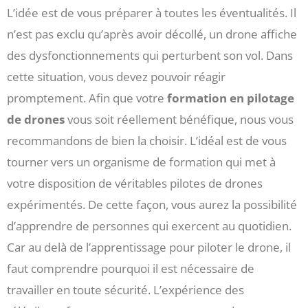
L’idée est de vous préparer à toutes les éventualités. Il
n’est pas exclu qu’après avoir décollé, un drone affiche
des dysfonctionnements qui perturbent son vol. Dans
cette situation, vous devez pouvoir réagir
promptement. Afin que votre
formation en pilotage
de drones
vous soit réellement bénéfique, nous vous
recommandons de bien la choisir. L’idéal est de vous
tourner vers un organisme de formation qui met à
votre disposition de véritables pilotes de drones
expérimentés. De cette façon, vous aurez la possibilité
d’apprendre de personnes qui exercent au quotidien.
Car au delà de l’apprentissage pour piloter le drone, il
faut comprendre pourquoi il est nécessaire de
travailler en toute sécurité. L’expérience des