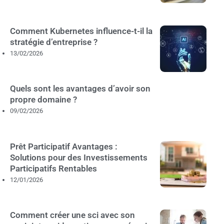
Comment Kubernetes influence-t-il la
stratégie d’entreprise ?
13/02/2026
Quels sont les avantages d’avoir son
propre domaine ?
09/02/2026
Prêt Participatif Avantages :
Solutions pour des Investissements
Participatifs Rentables
12/01/2026
Comment créer une sci avec son