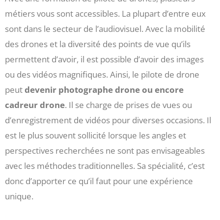
métiers vous sont accessibles. La plupart d’entre eux
sont dans le secteur de l’audiovisuel. Avec la mobilité
des drones et la diversité des points de vue qu’ils
permettent d’avoir, il est possible d’avoir des images
ou des vidéos magnifiques. Ainsi, le pilote de drone
peut
devenir photographe drone ou encore
cadreur drone
. Il se charge de prises de vues ou
d’enregistrement de vidéos pour diverses occasions. Il
est le plus souvent sollicité lorsque les angles et
perspectives recherchées ne sont pas envisageables
avec les méthodes traditionnelles. Sa spécialité, c’est
donc d’apporter ce qu’il faut pour une expérience
unique.