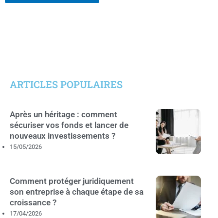
ARTICLES POPULAIRES
Après un héritage : comment
sécuriser vos fonds et lancer de
nouveaux investissements ?
15/05/2026
Comment protéger juridiquement
son entreprise à chaque étape de sa
croissance ?
17/04/2026