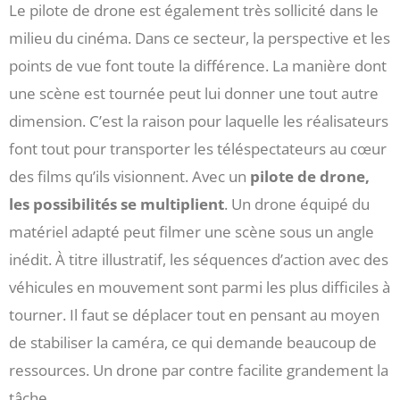
Le pilote de drone est également très sollicité dans le
milieu du cinéma. Dans ce secteur, la perspective et les
points de vue font toute la différence. La manière dont
une scène est tournée peut lui donner une tout autre
dimension. C’est la raison pour laquelle les réalisateurs
font tout pour transporter les téléspectateurs au cœur
des films qu’ils visionnent. Avec un
pilote de drone,
les possibilités se multiplient
. Un drone équipé du
matériel adapté peut filmer une scène sous un angle
inédit. À titre illustratif, les séquences d’action avec des
véhicules en mouvement sont parmi les plus difficiles à
tourner. Il faut se déplacer tout en pensant au moyen
de stabiliser la caméra, ce qui demande beaucoup de
ressources. Un drone par contre facilite grandement la
tâche.