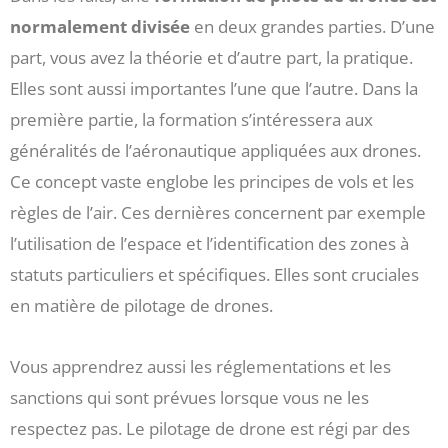
normalement divisée
en deux grandes parties. D’une
part, vous avez la théorie et d’autre part, la pratique.
Elles sont aussi importantes l’une que l’autre. Dans la
première partie, la formation s’intéressera aux
généralités de l’aéronautique appliquées aux drones.
Ce concept vaste englobe les principes de vols et les
règles de l’air. Ces dernières concernent par exemple
l’utilisation de l’espace et l’identification des zones à
statuts particuliers et spécifiques. Elles sont cruciales
en matière de pilotage de drones.
Vous apprendrez aussi les réglementations et les
sanctions qui sont prévues lorsque vous ne les
respectez pas. Le pilotage de drone est régi par des