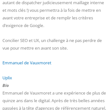
autant de dispatcher judicieusement maillage interne
et mots clés !) vous permettra à la fois de mettre en
avant votre entreprise et de remplir les critères
d’exigence de Google.
Concilier SEO et UX, un challenge à ne pas perdre de
vue pour mettre en avant son site.
Emmanuel de Vauxmoret
Uplix
Bio
Emmanuel de Vauxmoret a une expérience de plus de
quinze ans dans le digital. Après de très belles années
passées à la tête d’agences de référencement naturel,