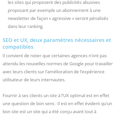
les sites qui proposent des publicités abusives
proposant par exemple un abonnement à une
newsletter de façon « agressive » seront pénalisés
dans leur ranking.
SEO et UX, deux paramètres nécessaires et
compatibles
Il convient de noter que certaines agences n’ont pas
attendu les nouvelles normes de Google pour travailler
avec leurs clients sur l’amélioration de l’expérience
utilisateur de leurs internautes.
Fournir à ses clients un site à l’UX optimal est en effet
une question de bon sens : Il est en effet évident qu’un
bon site est un site qui a été conçu avant tout à