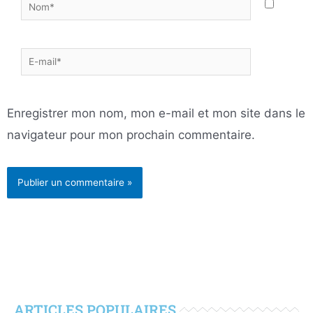
Nom*
E-
mail*
Enregistrer mon nom, mon e-mail et mon site dans le
navigateur pour mon prochain commentaire.
ARTICLES POPULAIRES