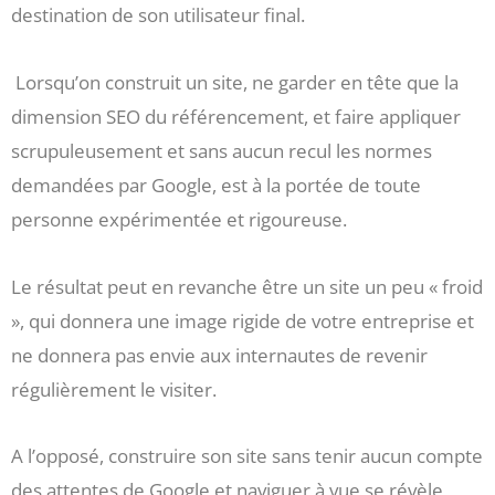
destination de son utilisateur final.
Lorsqu’on construit un site, ne garder en tête que la
dimension SEO du référencement, et faire appliquer
scrupuleusement et sans aucun recul les normes
demandées par Google, est à la portée de toute
personne expérimentée et rigoureuse.
Le résultat peut en revanche être un site un peu « froid
», qui donnera une image rigide de votre entreprise et
ne donnera pas envie aux internautes de revenir
régulièrement le visiter.
A l’opposé, construire son site sans tenir aucun compte
des attentes de Google et naviguer à vue se révèle