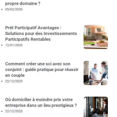
propre domaine ?
09/02/2026
Prêt Participatif Avantages :
Solutions pour des Investissements
Participatifs Rentables
12/01/2026
Comment créer une sci avec son
conjoint : guide pratique pour réussir
en couple
22/12/2025
Où domicilier à moindre prix votre
entreprise dans un lieu prestigieux ?
22/12/2025