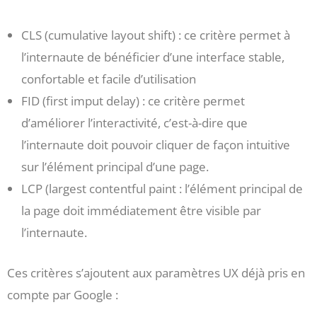
CLS (cumulative layout shift) : ce critère permet à
l’internaute de bénéficier d’une interface stable,
confortable et facile d’utilisation
FID (first imput delay) : ce critère permet
d’améliorer l’interactivité, c’est-à-dire que
l’internaute doit pouvoir cliquer de façon intuitive
sur l’élément principal d’une page.
LCP (largest contentful paint : l’élément principal de
la page doit immédiatement être visible par
l’internaute.
Ces critères s’ajoutent aux paramètres UX déjà pris en
compte par Google :