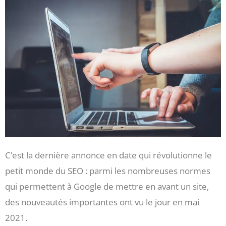
C’est la dernière annonce en date qui révolutionne le
petit monde du SEO : parmi les nombreuses normes
qui permettent à Google de mettre en avant un site,
des nouveautés importantes ont vu le jour en mai
2021.