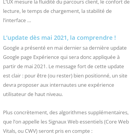
L’UX mesure la fluidité du parcours client, le confort de
lecture, le temps de chargement, la stabilité de
l’interface …
L’update dès mai 2021, la comprendre !
Google a présenté en mai dernier sa dernière update
Google page Expérience qui sera donc appliquée à
partir de mai 2021. Le message fort de cette update
est clair : pour être (ou rester) bien positionné, un site
devra proposer aux internautes une expérience
utilisateur de haut niveau.
Plus concrètement, des algorithmes supplémentaires,
que l’on appelle les Signaux Web essentiels (Core Web
Vitals, ou CWV) seront pris en compte :