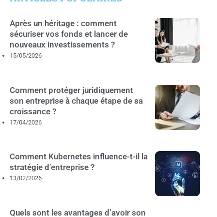
Après un héritage : comment
sécuriser vos fonds et lancer de
nouveaux investissements ?
15/05/2026
Comment protéger juridiquement
son entreprise à chaque étape de sa
croissance ?
17/04/2026
Comment Kubernetes influence-t-il la
stratégie d’entreprise ?
13/02/2026
Quels sont les avantages d’avoir son