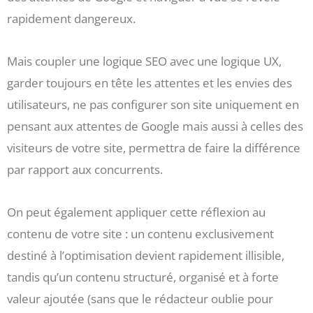
rapidement dangereux.
Mais coupler une logique SEO avec une logique UX,
garder toujours en tête les attentes et les envies des
utilisateurs, ne pas configurer son site uniquement en
pensant aux attentes de Google mais aussi à celles des
visiteurs de votre site, permettra de faire la différence
par rapport aux concurrents.
On peut également appliquer cette réflexion au
contenu de votre site : un contenu exclusivement
destiné à l’optimisation devient rapidement illisible,
tandis qu’un contenu structuré, organisé et à forte
valeur ajoutée (sans que le rédacteur oublie pour