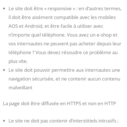
Le site doit être « responsive » : en d’autres termes,
il doit être aisément compatible avec les mobiles
AOS et Android, et être facile à utiliser avec
n’importe quel téléphone. Vous avez un e-shop et
vos internautes ne peuvent pas acheter depuis leur
téléphone ? Vous devez résoudre ce problème au
plus vite.
Le site doit pouvoir permettre aux internautes une
navigation sécurisée, et ne contenir aucun contenu
malveillant
La page doit être diffusée en HTTPS et non en HTTP
Le site ne doit pas contenir d’interstitiels intrusifs ;