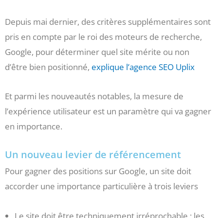
Depuis mai dernier, des critères supplémentaires sont
pris en compte par le roi des moteurs de recherche,
Google, pour déterminer quel site mérite ou non
d’être bien positionné,
explique l’agence SEO Uplix
Et parmi les nouveautés notables, la mesure de
l’expérience utilisateur est un paramètre qui va gagner
en importance.
Un nouveau levier de référencement
Pour gagner des positions sur Google, un site doit
accorder une importance particulière à trois leviers
Le site doit être techniquement irréprochable ; les