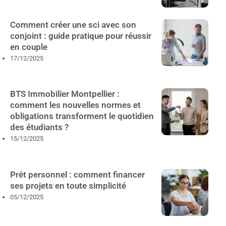
Comment créer une sci avec son
conjoint : guide pratique pour réussir
en couple
17/12/2025
BTS Immobilier Montpellier :
comment les nouvelles normes et
obligations transforment le quotidien
des étudiants ?
15/12/2025
Prêt personnel : comment financer
ses projets en toute simplicité
05/12/2025