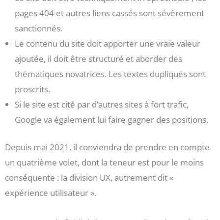
pages 404 et autres liens cassés sont sévèrement
sanctionnés.
Le contenu du site doit apporter une vraie valeur
ajoutée, il doit être structuré et aborder des
thématiques novatrices. Les textes dupliqués sont
proscrits.
Si le site est cité par d’autres sites à fort trafic,
Google va également lui faire gagner des positions.
Depuis mai 2021, il conviendra de prendre en compte
un quatrième volet, dont la teneur est pour le moins
conséquente : la division UX, autrement dit «
expérience utilisateur ».