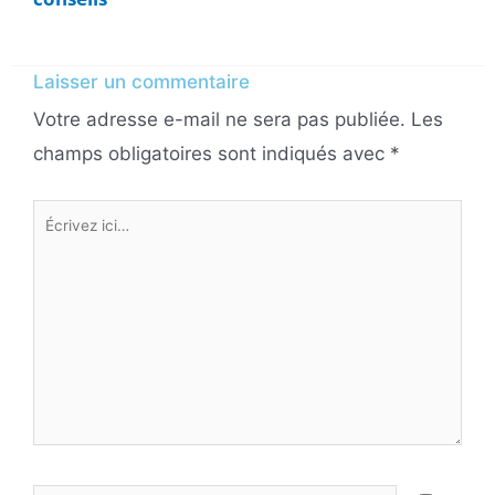
Laisser un commentaire
Votre adresse e-mail ne sera pas publiée.
Les
champs obligatoires sont indiqués avec
*
Écrivez
ici…