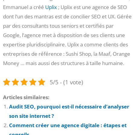
Emmanuel a créé
Uplix
; Uplix est une agence de SEO
dont l’un des mantras est de concilier SEO et UX. Gérée
par des consultants tous seniors et certifiés par
Google, l’agence met à disposition de ses clients une
expertise pluridisciplinaire. Uplix a comme clients des
entreprises de référence : Sushi Shop, la Maaf, Orange
Money … mais aussi des structures à taille humaine.
5/5 - (1 vote)
Articles similaires:
Audit SEO, pourquoi est-il nécessaire d’analyser
son site internet ?
Comment créer une agence digitale : étapes et
conseils