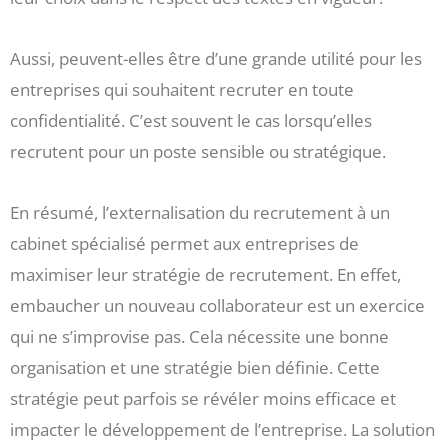
Aussi, peuvent-elles être d’une grande utilité pour les
entreprises qui souhaitent recruter en toute
confidentialité. C’est souvent le cas lorsqu’elles
recrutent pour un poste sensible ou stratégique.
En résumé, l’externalisation du recrutement à un
cabinet spécialisé permet aux entreprises de
maximiser leur stratégie de recrutement. En effet,
embaucher un nouveau collaborateur est un exercice
qui ne s’improvise pas. Cela nécessite une bonne
organisation et une stratégie bien définie. Cette
stratégie peut parfois se révéler moins efficace et
impacter le développement de l’entreprise. La solution