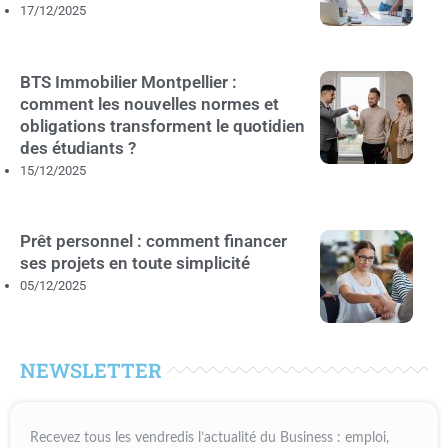
17/12/2025
BTS Immobilier Montpellier :
comment les nouvelles normes et
obligations transforment le quotidien
des étudiants ?
15/12/2025
Prêt personnel : comment financer
ses projets en toute simplicité
05/12/2025
NEWSLETTER
Recevez tous les vendredis l’actualité du Business : emploi,