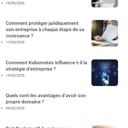
15/05/2026
Comment protéger juridiquement
son entreprise à chaque étape de sa
croissance ?
17/04/2026
Comment Kubernetes influence-t-il la
stratégie d’entreprise ?
13/02/2026
Quels sont les avantages d’avoir son
propre domaine ?
09/02/2026