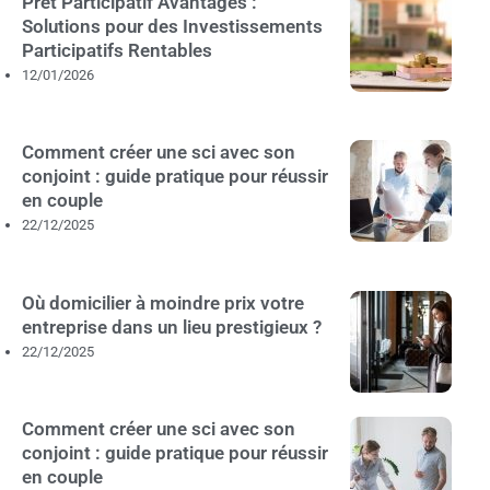
Prêt Participatif Avantages :
Solutions pour des Investissements
Participatifs Rentables
12/01/2026
Comment créer une sci avec son
conjoint : guide pratique pour réussir
en couple
22/12/2025
Où domicilier à moindre prix votre
entreprise dans un lieu prestigieux ?
22/12/2025
Comment créer une sci avec son
conjoint : guide pratique pour réussir
en couple