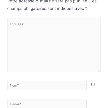
Votre adresse e-mail ne sera pas publiée.
Les
champs obligatoires sont indiqués avec
*
Écrivez
ici…
Nom*
E-