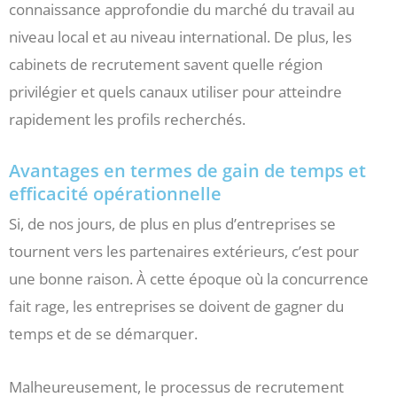
connaissance approfondie du marché du travail au
niveau local et au niveau international. De plus, les
cabinets de recrutement savent quelle région
privilégier et quels canaux utiliser pour atteindre
rapidement les profils recherchés.
Avantages en termes de gain de temps et
efficacité opérationnelle
Si, de nos jours, de plus en plus d’entreprises se
tournent vers les partenaires extérieurs, c’est pour
une bonne raison. À cette époque où la concurrence
fait rage, les entreprises se doivent de gagner du
temps et de se démarquer.
Malheureusement, le processus de recrutement