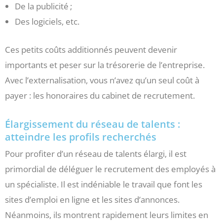
De la publicité ;
Des logiciels, etc.
Ces petits coûts additionnés peuvent devenir
importants et peser sur la trésorerie de l’entreprise.
Avec l’externalisation, vous n’avez qu’un seul coût à
payer : les honoraires du cabinet de recrutement.
Élargissement du réseau de talents :
atteindre les profils recherchés
Pour profiter d’un réseau de talents élargi, il est
primordial de déléguer le recrutement des employés à
un spécialiste. Il est indéniable le travail que font les
sites d’emploi en ligne et les sites d’annonces.
Néanmoins, ils montrent rapidement leurs limites en