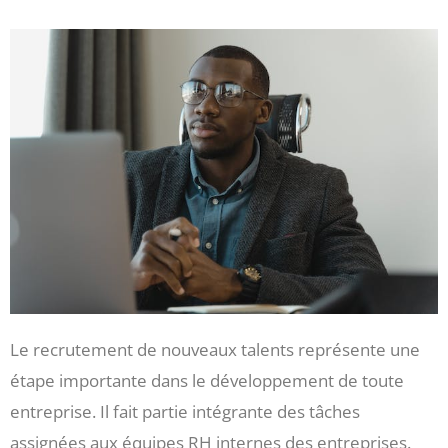
Le recrutement de nouveaux talents représente une
étape importante dans le développement de toute
entreprise. Il fait partie intégrante des tâches
assignées aux équipes RH internes des entreprises.