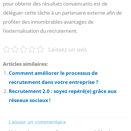
pour obtenir des résultats convaincants est de
déléguer cette tâche à un partenaire externe afin de
profiter des innombrables avantages de
l’externalisation du recrutement.
Laissez un avis
Articles similaires:
Comment améliorer le processus de
recrutement dans votre entreprise ?
Recrutement 2.0 : soyez repéré(e) grâce aux
réseaux sociaux !
Laisser un commentaire