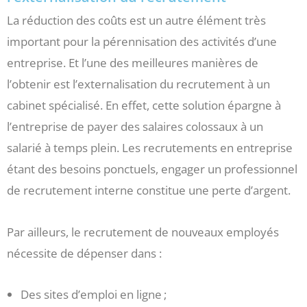
La réduction des coûts est un autre élément très
important pour la pérennisation des activités d’une
entreprise. Et l’une des meilleures manières de
l’obtenir est l’externalisation du recrutement à un
cabinet spécialisé. En effet, cette solution épargne à
l’entreprise de payer des salaires colossaux à un
salarié à temps plein. Les recrutements en entreprise
étant des besoins ponctuels, engager un professionnel
de recrutement interne constitue une perte d’argent.
Par ailleurs, le recrutement de nouveaux employés
nécessite de dépenser dans :
Des sites d’emploi en ligne ;