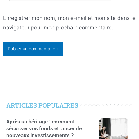
mail*
Enregistrer mon nom, mon e-mail et mon site dans le
navigateur pour mon prochain commentaire.
ARTICLES POPULAIRES
Après un héritage : comment
sécuriser vos fonds et lancer de
nouveaux investissements ?