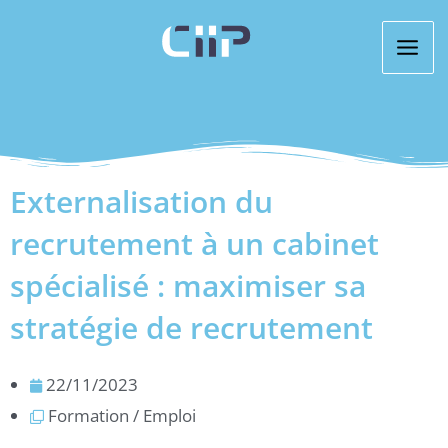
Aller
au
contenu
Externalisation du
recrutement à un cabinet
spécialisé : maximiser sa
stratégie de recrutement
22/11/2023
Formation / Emploi