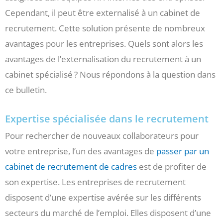
Cependant, il peut être externalisé à un cabinet de
recrutement. Cette solution présente de nombreux
avantages pour les entreprises. Quels sont alors les
avantages de l’externalisation du recrutement à un
cabinet spécialisé ? Nous répondons à la question dans
ce bulletin.
Expertise spécialisée dans le recrutement
Pour rechercher de nouveaux collaborateurs pour
votre entreprise, l’un des avantages de
passer par un
cabinet de recrutement de cadres
est de profiter de
son expertise. Les entreprises de recrutement
disposent d’une expertise avérée sur les différents
secteurs du marché de l’emploi. Elles disposent d’une