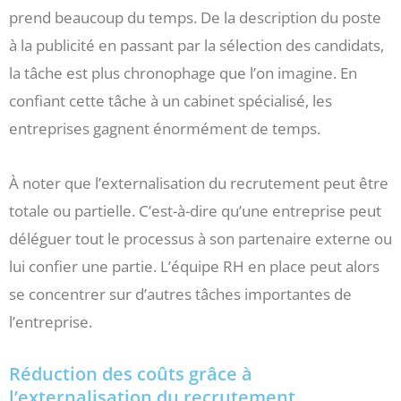
prend beaucoup du temps. De la description du poste
à la publicité en passant par la sélection des candidats,
la tâche est plus chronophage que l’on imagine. En
confiant cette tâche à un cabinet spécialisé, les
entreprises gagnent énormément de temps.
À noter que l’externalisation du recrutement peut être
totale ou partielle. C’est-à-dire qu’une entreprise peut
déléguer tout le processus à son partenaire externe ou
lui confier une partie. L’équipe RH en place peut alors
se concentrer sur d’autres tâches importantes de
l’entreprise.
Réduction des coûts grâce à
l’externalisation du recrutement