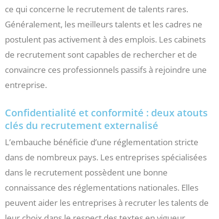
ce qui concerne le recrutement de talents rares.
Généralement, les meilleurs talents et les cadres ne
postulent pas activement à des emplois. Les cabinets
de recrutement sont capables de rechercher et de
convaincre ces professionnels passifs à rejoindre une
entreprise.
Confidentialité et conformité : deux atouts
clés du recrutement externalisé
L’embauche bénéficie d’une réglementation stricte
dans de nombreux pays. Les entreprises spécialisées
dans le recrutement possèdent une bonne
connaissance des réglementations nationales. Elles
peuvent aider les entreprises à recruter les talents de
leur choix dans le respect des textes en vigueur.