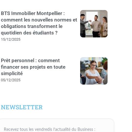
BTS Immobilier Montpellier :
comment les nouvelles normes et
obligations transforment le
quotidien des étudiants ?
15/12/2025
Prêt personnel : comment
financer ses projets en toute
simplicité
05/12/2025
NEWSLETTER
Recevez tous les vendredis l’actualité du Business :