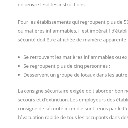
en œuvre lesdites instructions.
Pour les établissements qui regroupent plus de 
ou matières inflammables, il est impératif d’établ
sécurité doit être affichée de manière apparente 
Se retrouvent les matières inflammables ou exp
Se regroupent plus de cinq personnes ;
Desservent un groupe de locaux dans les autres
La consigne sécuritaire exigée doit aborder bon 
secours et d’extinction. Les employeurs des établ
consigne de sécurité incendie sont tenus par le Co
l’évacuation rapide de tous les occupants dans de