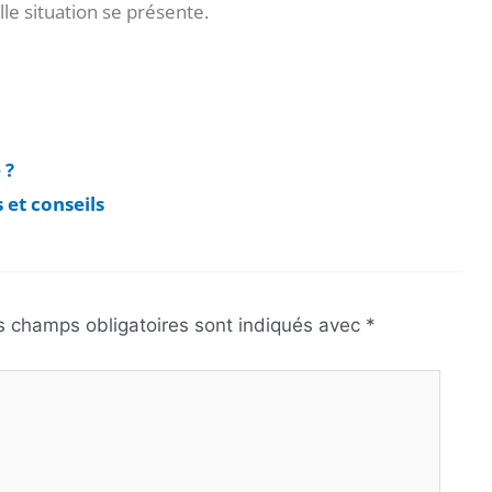
lle situation se présente.
 ?
 et conseils
s champs obligatoires sont indiqués avec
*