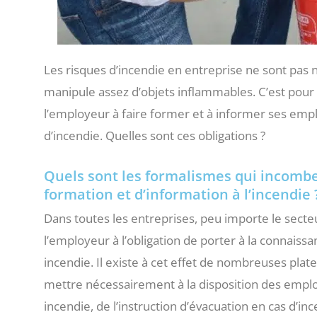
Les risques d’incendie en entreprise ne sont pas n
manipule assez d’objets inflammables. C’est pour 
l’employeur à faire former et à informer ses emp
d’incendie. Quelles sont ces obligations ?
Quels sont les formalismes qui incombe
formation et d’information à l’incendie 
Dans toutes les entreprises, peu importe le secteur
l’employeur à l’obligation de porter à la connaissan
incendie. Il existe à cet effet de nombreuses pla
mettre nécessairement à la disposition des emplo
incendie, de l’instruction d’évacuation en cas d’i