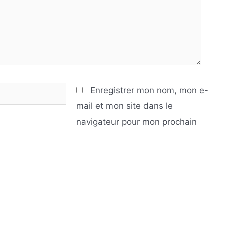
Enregistrer mon nom, mon e-
mail et mon site dans le
navigateur pour mon prochain