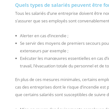
Quels types de salariés peuvent être f
Tous les salariés d’une entreprise doivent être 
s’assurer que ses employés sont convenablement
Alerter en cas d’incendie ;
Se servir des moyens de premiers secours pour f
extenseurs par exemple ;
Exécuter les manœuvres essentielles en cas d’
travail, l’évacuation totale du personnel et de to
En plus de ces mesures minimales, certains emplo
cas des entreprises dont le risque d’incendie est pl
que certains salariés sont susceptibles de suivre d