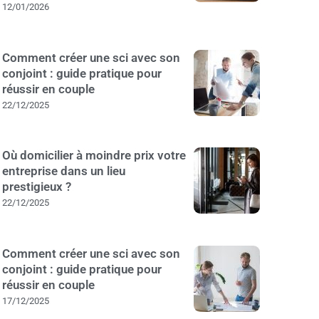
12/01/2026
Comment créer une sci avec son
conjoint : guide pratique pour
réussir en couple
22/12/2025
Où domicilier à moindre prix votre
entreprise dans un lieu
prestigieux ?
22/12/2025
Comment créer une sci avec son
conjoint : guide pratique pour
réussir en couple
17/12/2025