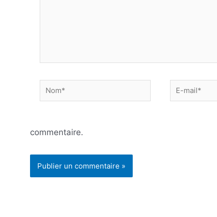
Nom*
E-
mail*
commentaire.