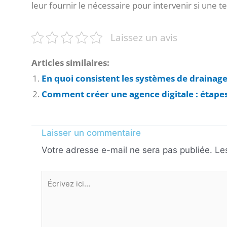
leur fournir le nécessaire pour intervenir si une te
Laissez un avis
Articles similaires:
En quoi consistent les systèmes de drainage
Comment créer une agence digitale : étapes
Laisser un commentaire
Votre adresse e-mail ne sera pas publiée.
Le
Écrivez
ici…