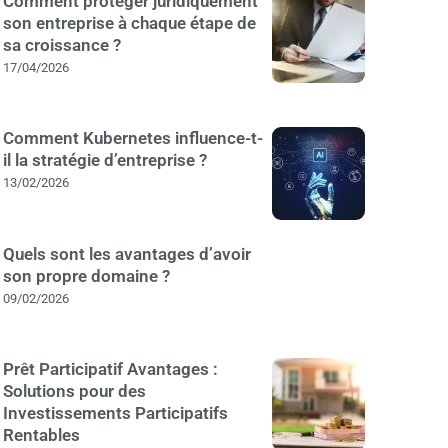
Comment protéger juridiquement
son entreprise à chaque étape de
sa croissance ?
17/04/2026
Comment Kubernetes influence-t-
il la stratégie d’entreprise ?
13/02/2026
Quels sont les avantages d’avoir
son propre domaine ?
09/02/2026
Prêt Participatif Avantages :
Solutions pour des
Investissements Participatifs
Rentables