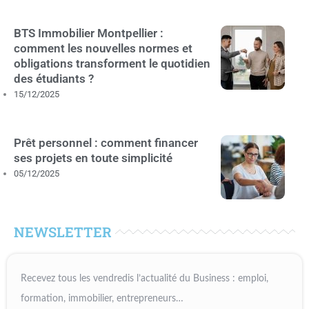
BTS Immobilier Montpellier :
comment les nouvelles normes et
obligations transforment le quotidien
des étudiants ?
15/12/2025
Prêt personnel : comment financer
ses projets en toute simplicité
05/12/2025
NEWSLETTER
Recevez tous les vendredis l’actualité du Business : emploi,
formation, immobilier, entrepreneurs…