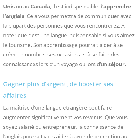
Unis
ou au
Canada
, il est indispensable d’
apprendre
l’anglais
. Cela vous permettra de communiquer avec
la plupart des personnes que vous rencontrerez. À
noter que c’est une langue indispensable si vous aimez
le tourisme. Son apprentissage pourrait aider à se
créer de nombreuses occasions et à se faire des
connaissances lors d’un voyage ou lors d’un
séjour
.
Gagner plus d’argent, de booster ses
affaires
La maîtrise d’une langue étrangère peut faire
augmenter significativement vos revenus. Que vous
soyez salarié ou entrepreneur, la connaissance de
l’anglais pourrait vous aider à avoir de promotion au