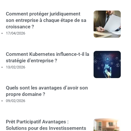
Comment protéger juridiquement
son entreprise à chaque étape de sa
croissance ?
17/04/2026
Comment Kubernetes influence-t-il la
stratégie d’entreprise ?
13/02/2026
Quels sont les avantages d’avoir son
propre domaine ?
09/02/2026
Prêt Participatif Avantages :
Solutions pour des Investissements