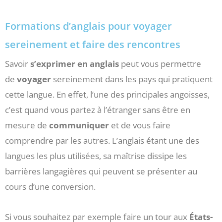
Formations d’anglais pour voyager
sereinement et faire des rencontres
Savoir
s’exprimer en anglais
peut vous permettre
de
voyager
sereinement dans les pays qui pratiquent
cette langue. En effet, l’une des principales angoisses,
c’est quand vous partez à l’étranger sans être en
mesure de
communiquer
et de vous faire
comprendre par les autres. L’anglais étant une des
langues les plus utilisées, sa maîtrise dissipe les
barrières langagières qui peuvent se présenter au
cours d’une conversion.
Si vous souhaitez par exemple faire un tour aux
États-