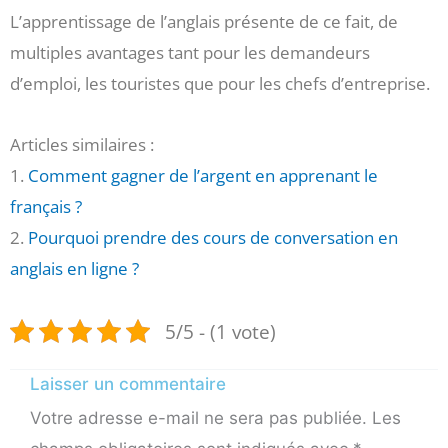
L’apprentissage de l’anglais présente de ce fait, de
multiples avantages tant pour les demandeurs
d’emploi, les touristes que pour les chefs d’entreprise.
Articles similaires :
1.
Comment gagner de l’argent en apprenant le
français ?
2.
Pourquoi prendre des cours de conversation en
anglais en ligne ?
5/5 - (1 vote)
Laisser un commentaire
Votre adresse e-mail ne sera pas publiée.
Les