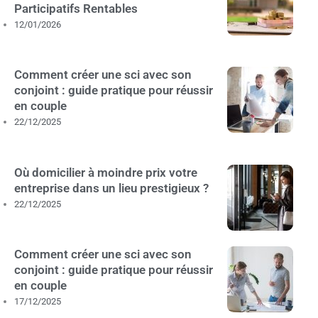
Participatifs Rentables
12/01/2026
Comment créer une sci avec son
conjoint : guide pratique pour réussir
en couple
22/12/2025
Où domicilier à moindre prix votre
entreprise dans un lieu prestigieux ?
22/12/2025
Comment créer une sci avec son
conjoint : guide pratique pour réussir
en couple
17/12/2025