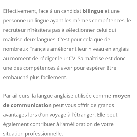
Effectivement, face à un candidat
bilingue
et une
personne unilingue ayant les mêmes compétences, le
recruteur n’hésitera pas à sélectionner celui qui
maîtrise deux langues. C’est pour cela que de
nombreux Français améliorent leur niveau en anglais
au moment de rédiger leur CV. Sa maîtrise est donc
une des compétences à avoir pour espérer être
embauché plus facilement.
Par ailleurs, la langue anglaise utilisée comme
moyen
de communication
peut vous offrir de grands
avantages lors d’un voyage à l’étranger. Elle peut
également contribuer à l’amélioration de votre
situation professionnelle.