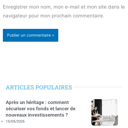
Enregistrer mon nom, mon e-mail et mon site dans le
navigateur pour mon prochain commentaire.
ARTICLES POPULAIRES
Après un héritage : comment
sécuriser vos fonds et lancer de
nouveaux investissements ?
15/05/2026