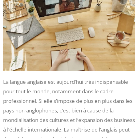
La langue anglaise est aujourd’hui très indispensable
pour tout le monde, notamment dans le cadre
professionnel. Si elle s’impose de plus en plus dans les
pays non-anglophones, c’est bien à cause de la
mondialisation des cultures et l’expansion des business
à l’échelle internationale. La maîtrise de l’anglais peut