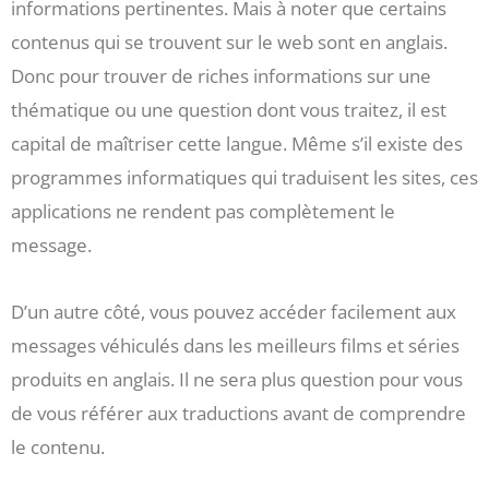
informations pertinentes. Mais à noter que certains
contenus qui se trouvent sur le web sont en anglais.
Donc pour trouver de riches informations sur une
thématique ou une question dont vous traitez, il est
capital de maîtriser cette langue. Même s’il existe des
programmes informatiques qui traduisent les sites, ces
applications ne rendent pas complètement le
message.
D’un autre côté, vous pouvez accéder facilement aux
messages véhiculés dans les meilleurs films et séries
produits en anglais. Il ne sera plus question pour vous
de vous référer aux traductions avant de comprendre
le contenu.