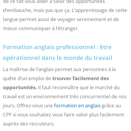
de ce fait vous aider à saisir des opportunités
d’embauche, mais pas que ça. L’apprentissage de cette
langue permet aussi de voyager sereinement et de
mieux communiquer à l’étranger.
Formation anglais professionnel : être
opérationnel dans le monde du travail
La maîtrise de l’anglais permet aux personnes à la
quête d’un emploi de
trouver facilement des
opportunités.
Il faut reconnaître que le marché du
travail est un environnement très concurrentiel de nos
jours. Offrez-vous une
formation en anglais
grâce au
CPF si vous souhaitez vous faire valoir plus facilement
auprès des recruteurs.