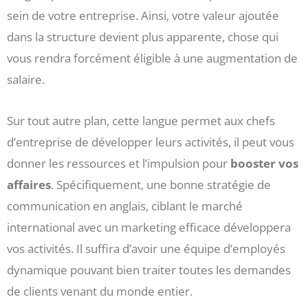
sein de votre entreprise. Ainsi, votre valeur ajoutée
dans la structure devient plus apparente, chose qui
vous rendra forcément éligible à une augmentation de
salaire.
Sur tout autre plan, cette langue permet aux chefs
d’entreprise de développer leurs activités, il peut vous
donner les ressources et l’impulsion pour
booster vos
affaires
. Spécifiquement, une bonne stratégie de
communication en anglais, ciblant le marché
international avec un marketing efficace développera
vos activités. Il suffira d’avoir une équipe d’employés
dynamique pouvant bien traiter toutes les demandes
de clients venant du monde entier.