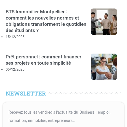
BTS Immobilier Montpellier :
comment les nouvelles normes et
obligations transforment le quotidien
des étudiants ?
15/12/2025
Prêt personnel : comment financer
ses projets en toute simplicité
05/12/2025
NEWSLETTER
Recevez tous les vendredis l’actualité du Business : emploi,
formation, immobilier, entrepreneurs…