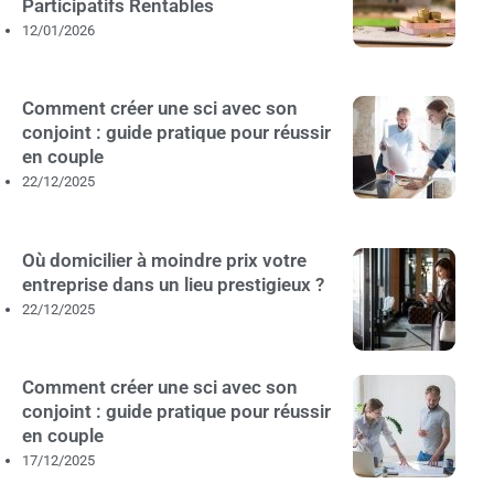
Participatifs Rentables
12/01/2026
Comment créer une sci avec son
conjoint : guide pratique pour réussir
en couple
22/12/2025
Où domicilier à moindre prix votre
entreprise dans un lieu prestigieux ?
22/12/2025
Comment créer une sci avec son
conjoint : guide pratique pour réussir
en couple
17/12/2025