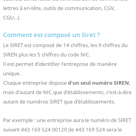
lettres à en-tête, outils de communication, CGV,
CGU…).
Comment est composé un Siret ?
Le SIRET est composé de 14 chiffres, les 9 chiffres du
SIREN plus les 5 chiffres du code NIC.
Il est permet d’identifier l’entreprise de manière
unique.
Chaque entreprise dispose
d’un seul numéro SIREN
,
mais d’autant de NIC que d’établissements, c’est-à-dire
autant de numéros SIRET que d’établissements.
Par exemple : une entreprise aura le numéro de SIRET
suivant 443 169 524 00120 (le 443 169 524 sera le