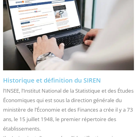
Historique et définition du SIREN
l’INSEE, l’Institut National de la Statistique et des Études
Économiques qui est sous la direction générale du
ministère de l’Économie et des Finances a crée il y a 73
ans, le 15 juillet 1948, le premier répertoire des
établissements.