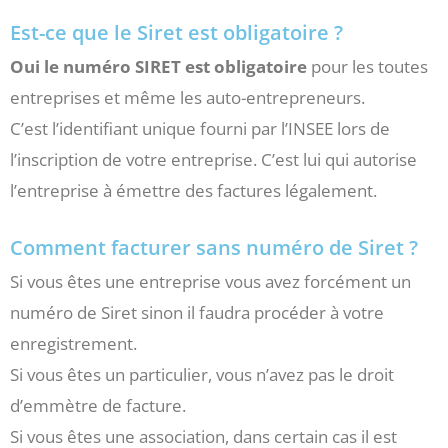
Est-ce que le Siret est obligatoire ?
Oui le numéro SIRET est obligatoire
pour les toutes
entreprises et même les auto-entrepreneurs.
C’est l’identifiant unique fourni par l’INSEE lors de
l’inscription de votre entreprise. C’est lui qui autorise
l’entreprise à émettre des factures légalement.
Comment facturer sans numéro de Siret ?
Si vous êtes une entreprise vous avez forcément un
numéro de Siret sinon il faudra procéder à votre
enregistrement.
Si vous êtes un particulier, vous n’avez pas le droit
d’emmètre de facture.
Si vous êtes une association, dans certain cas il est