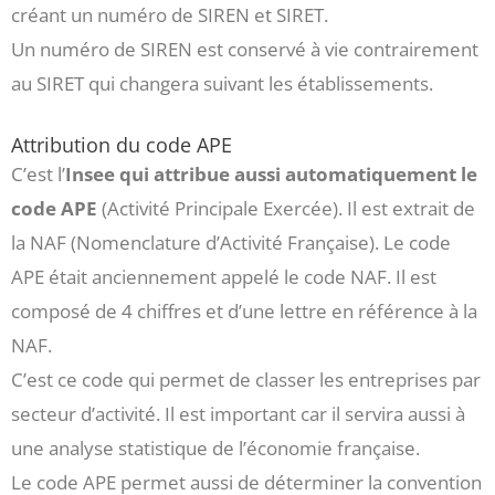
créant un numéro de SIREN et SIRET.
Un numéro de SIREN est conservé à vie contrairement
au SIRET qui changera suivant les établissements.
Attribution du code APE
C’est l’
Insee qui attribue aussi automatiquement le
code APE
(Activité Principale Exercée). Il est extrait de
la NAF (Nomenclature d’Activité Française). Le code
APE était anciennement appelé le code NAF. Il est
composé de 4 chiffres et d’une lettre en référence à la
NAF.
C’est ce code qui permet de classer les entreprises par
secteur d’activité. Il est important car il servira aussi à
une analyse statistique de l’économie française.
Le code APE permet aussi de déterminer la convention