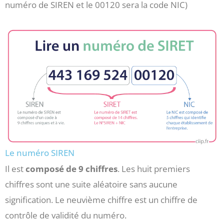
numéro de SIREN et le 00120 sera la code NIC)
Le numéro SIREN
Il est
composé de 9 chiffres
. Les huit premiers
chiffres sont une suite aléatoire sans aucune
signification. Le neuvième chiffre est un chiffre de
contrôle de validité du numéro.