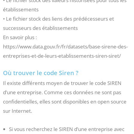
• Le fichier stock des valeurs historisées pour tous les
établissements
• Le fichier stock des liens des prédécesseurs et
successeurs des établissements
En savoir plus :
https://www.data.gouv.fr/fr/datasets/base-sirene-des-
entreprises-et-de-leurs-etablissements-siren-siret/
Où trouver le code Siren ?
Il existe différents moyen de trouver le code SIREN
d’une entreprise. Comme ces données ne sont pas
confidentielles, elles sont disponibles en open source
sur Internet.
Si vous recherchez le SIREN d’une entreprise avec