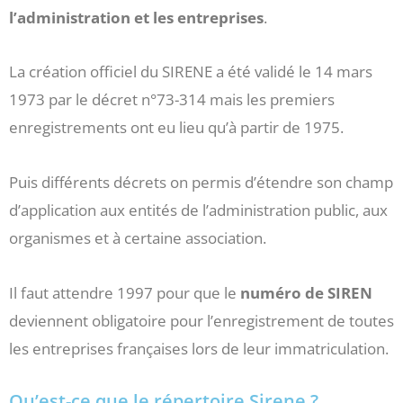
l’administration et les entreprises
.
La création officiel du SIRENE a été validé le 14 mars
1973 par le décret n°73-314 mais les premiers
enregistrements ont eu lieu qu’à partir de 1975.
Puis différents décrets on permis d’étendre son champ
d’application aux entités de l’administration public, aux
organismes et à certaine association.
Il faut attendre 1997 pour que le
numéro de SIREN
deviennent obligatoire pour l’enregistrement de toutes
les entreprises françaises lors de leur immatriculation.
Qu’est-ce que le répertoire Sirene ?