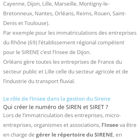
Cayenne, Dijon, Lille, Marseille, Montigny-le-
Bretonneux, Nantes, Orléans, Reims, Rouen, Saint-
Denis et Toulouse).
Par exemple pour les immatriculations des entreprises
du Rhône (69) l’établissement régional compétent
pour le SIRENE c’est l’Insee de Dijon.
Orléans gère toutes les entreprises de France du
secteur public et Lille celle du secteur agricole et de
l’industrie du transport fluvial.
Le rôle de l’Insee dans la gestion du Sirene
Qui créer le numéro de SIREN et SIRET ?
Lors de l’immatriculation des entreprises, micro-
entreprises, organismes et associations,
l’Insee
va être
en charge de
gérer le répertoire du SIRENE
, en