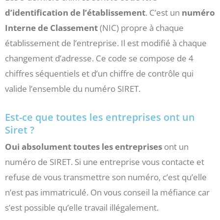
d’identification de l’établissement
. C’est un
numéro
Interne de Classement
(NIC) propre à chaque
établissement de l’entreprise. Il est modifié à chaque
changement d’adresse. Ce code se compose de 4
chiffres séquentiels et d’un chiffre de contrôle qui
valide l’ensemble du numéro SIRET.
Est-ce que toutes les entreprises ont un
Siret ?
Oui absolument toutes les entreprises
ont un
numéro de SIRET. Si une entreprise vous contacte et
refuse de vous transmettre son numéro, c’est qu’elle
n’est pas immatriculé. On vous conseil la méfiance car
s’est possible qu’elle travail illégalement.