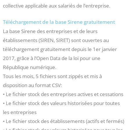
collective applicable aux salariés de l’entreprise.
Téléchargement de la base Sirene gratuitement
La base Sirene des entreprises et de leurs
établissements (SIREN, SIRET) sont ouvertes au
téléchargement gratuitement depuis le 1er janvier
2017, grâce à l’Open Data de la loi pour une
République numérique.
Tous les mois, 5 fichiers sont zippés et mis à
disposition au format CSV:
• Le fichier stock des entreprises actives et cessations
• Le fichier stock des valeurs historisées pour toutes
les entreprises
• Le fichier stock des établissements (actifs et fermés)