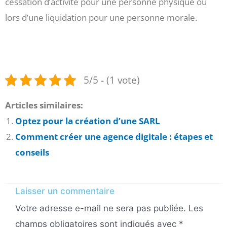
cessation d’activité pour une personne physique ou
lors d’une liquidation pour une personne morale.
5/5 - (1 vote)
Articles similaires:
Optez pour la création d’une SARL
Comment créer une agence digitale : étapes et
conseils
Laisser un commentaire
Votre adresse e-mail ne sera pas publiée.
Les
champs obligatoires sont indiqués avec
*