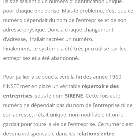
Ils s’agissaient d’un numéro d’identification unique
pour chaque entreprise. Mais le probleme, c’est que ce
numéro dépendait du nom de l’entreprise et de son
adresse physique. Donc à chaque changement
d’adresse, il fallait recréer un numéro.
Finalement, ce système a été très peu utilisé par les
entreprises et a été abandonné.
Pour pallier à ce soucis, vers la fin des année 1960,
l’INSEE met en place un véritable
répertoire des
entreprises
, sous le nom
SIRENE
. Cette fois-ci, le
numéro ne dépendait pas du nom de l’entreprise ni de
son adresse, il était unique, non modifiable et on le
gardait pour toute la vie de l’entreprise. Ce numéro est
devenu indispensable dans les r
elations entre