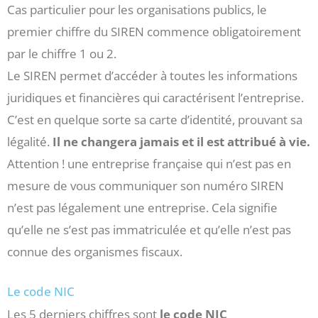
Cas particulier pour les organisations publics, le
premier chiffre du SIREN commence obligatoirement
par le chiffre 1 ou 2.
Le SIREN permet d’accéder à toutes les informations
juridiques et financières qui caractérisent l’entreprise.
C’est en quelque sorte sa carte d’identité, prouvant sa
légalité.
Il ne changera jamais et il est attribué à vie.
Attention ! une entreprise française qui n’est pas en
mesure de vous communiquer son numéro SIREN
n’est pas légalement une entreprise. Cela signifie
qu’elle ne s’est pas immatriculée et qu’elle n’est pas
connue des organismes fiscaux.
Le code NIC
Les 5 derniers chiffres sont
le code NIC