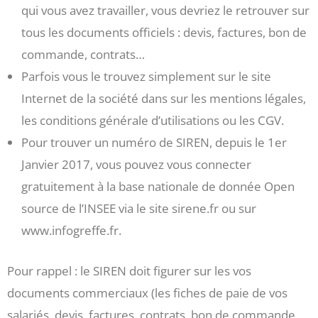
qui vous avez travailler, vous devriez le retrouver sur
tous les documents officiels : devis, factures, bon de
commande, contrats…
Parfois vous le trouvez simplement sur le site
Internet de la société dans sur les mentions légales,
les conditions générale d’utilisations ou les CGV.
Pour trouver un numéro de SIREN, depuis le 1er
Janvier 2017, vous pouvez vous connecter
gratuitement à la base nationale de donnée Open
source de l’INSEE via le site sirene.fr ou sur
www.infogreffe.fr.
Pour rappel : le SIREN doit figurer sur les vos
documents commerciaux (les fiches de paie de vos
salariés, devis, factures, contrats, bon de commande,