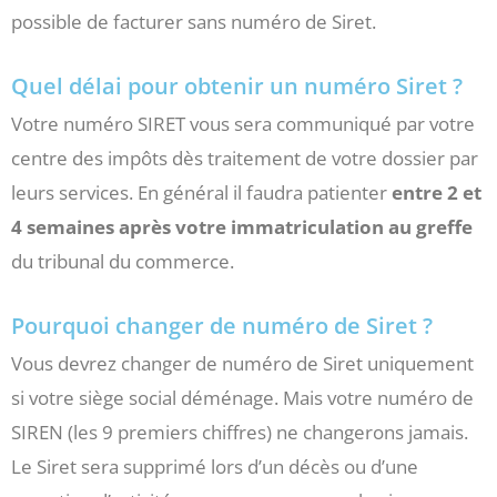
possible de facturer sans numéro de Siret.
Quel délai pour obtenir un numéro Siret ?
Votre numéro SIRET vous sera communiqué par votre
centre des impôts dès traitement de votre dossier par
leurs services. En général il faudra patienter
entre 2 et
4 semaines après votre immatriculation au greffe
du tribunal du commerce.
Pourquoi changer de numéro de Siret ?
Vous devrez changer de numéro de Siret uniquement
si votre siège social déménage. Mais votre numéro de
SIREN (les 9 premiers chiffres) ne changerons jamais.
Le Siret sera supprimé lors d’un décès ou d’une