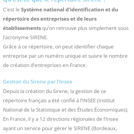
C’est le
Système national d’identification et du
répertoire des entreprises et de leurs
établissements
qu’on retrouve plus simplement sous
l’acronyme SIRENE.
Grâce à ce répertoire, on peut identifier chaque
entreprise par un numéro unique et suivre le nombre
de création d’entreprises en France.
Gestion du Sirene par l’Insee
Depuis la création du Sirene, la gestion de ce
répertoire français a été confié à l’INSEE (Institut
National de la Statistique et des Études Économiques).
En France, il y a 12 directions régionales de l’Insee
ayant un service pour gérer le SIRENE (Bordeaux,