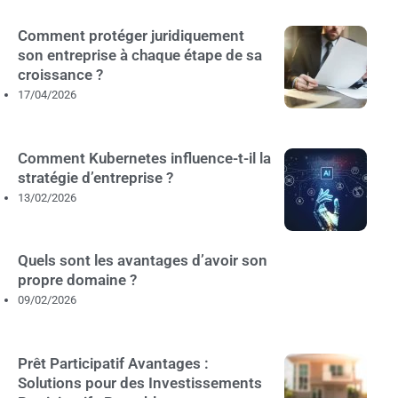
Comment protéger juridiquement
son entreprise à chaque étape de sa
croissance ?
17/04/2026
Comment Kubernetes influence-t-il la
stratégie d’entreprise ?
13/02/2026
Quels sont les avantages d’avoir son
propre domaine ?
09/02/2026
Prêt Participatif Avantages :
Solutions pour des Investissements