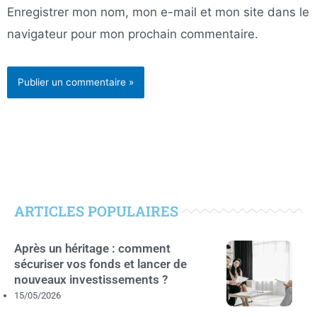
Enregistrer mon nom, mon e-mail et mon site dans le
navigateur pour mon prochain commentaire.
ARTICLES POPULAIRES
Après un héritage : comment
sécuriser vos fonds et lancer de
nouveaux investissements ?
15/05/2026