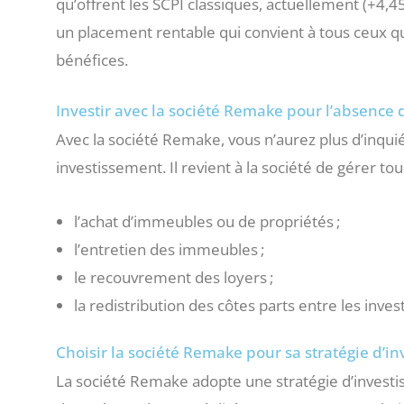
qu’offrent les SCPI classiques, actuellement (+4,4
un placement rentable qui convient à tous ceux qu
bénéfices.
Investir avec la société Remake pour l’absence 
Avec la société Remake, vous n’aurez plus d’inquié
investissement. Il revient à la société de gérer tou
l’achat d’immeubles ou de propriétés ;
l’entretien des immeubles ;
le recouvrement des loyers ;
la redistribution des côtes parts entre les invest
Choisir la société Remake pour sa stratégie d’i
La société Remake adopte une stratégie d’invest