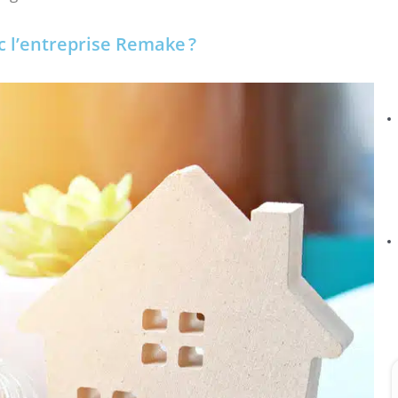
c l’entreprise Remake ?