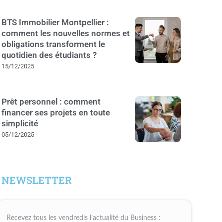
BTS Immobilier Montpellier :
comment les nouvelles normes et
obligations transforment le
quotidien des étudiants ?
15/12/2025
Prêt personnel : comment
financer ses projets en toute
simplicité
05/12/2025
NEWSLETTER
Recevez tous les vendredis l’actualité du Business :