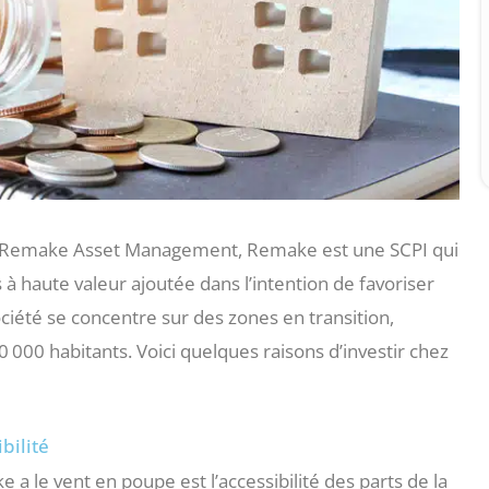
ion Remake Asset Management, Remake est une SCPI qui
s à haute valeur ajoutée dans l’intention de favoriser
société se concentre sur des zones en transition,
00 habitants. Voici quelques raisons d’investir chez
bilité
 a le vent en poupe est l’accessibilité des parts de la