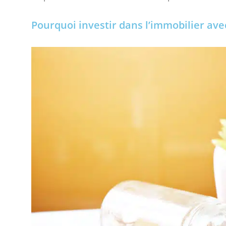
Pourquoi investir dans l’immobilier ave