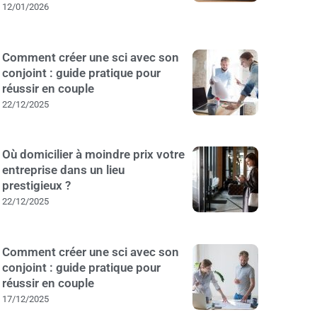
12/01/2026
Comment créer une sci avec son
conjoint : guide pratique pour
réussir en couple
22/12/2025
Où domicilier à moindre prix votre
entreprise dans un lieu
prestigieux ?
22/12/2025
Comment créer une sci avec son
conjoint : guide pratique pour
réussir en couple
17/12/2025