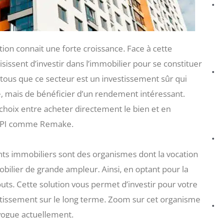
ion connait une forte croissance. Face à cette
sissent d’investir dans l’immobilier pour se constituer
 tous que ce secteur est un investissement sûr qui
, mais de bénéficier d’un rendement intéressant.
 choix entre acheter directement le bien et en
SCPI comme Remake.
ents immobiliers sont des organismes dont la vocation
obilier de grande ampleur. Ainsi, en optant pour la
s. Cette solution vous permet d’investir pour votre
estissement sur le long terme. Zoom sur cet organisme
 vogue actuellement.