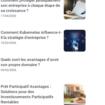
Comment protéger juridiquement
son entreprise à chaque étape de
sa croissance ?
17/04/2026
Comment Kubernetes influence-t-
il la stratégie d’entreprise ?
13/02/2026
Quels sont les avantages d’avoir
son propre domaine ?
09/02/2026
Prêt Participatif Avantages :
Solutions pour des
Investissements Participatifs
Rentables