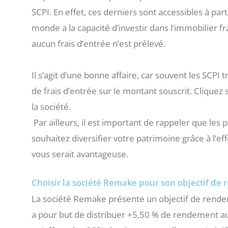
SCPI. En effet, ces derniers sont accessibles à part
monde a la capacité d’investir dans l’immobilier f
aucun frais d’entrée n’est prélevé.
Il s’agit d’une bonne affaire, car souvent les SCPI
de frais d’entrée sur le montant souscrit. Cliquez
la société.
Par ailleurs, il est important de rappeler que les 
souhaitez diversifier votre patrimoine grâce à l’ef
vous serait avantageuse.
Choisir la société Remake pour son objectif de
La société Remake présente un objectif de rende
a pour but de distribuer +5,50 % de rendement 