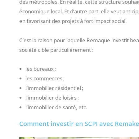
des métropoles. En réalité, cette structure souhai
économique local. Et d’autre part, elle veut antici
en favorisant des projets à fort impact social.
C’est la raison pour laquelle Remaque investit b
société cible particulièrement :
les bureaux ;
les commerces ;
l’immobilier résidentiel ;
l’immobilier de loisirs ;
l’immobilier de santé, etc.
Comment investir en SCPI avec Remake