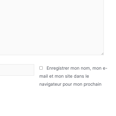
Enregistrer mon nom, mon e-
mail et mon site dans le
navigateur pour mon prochain