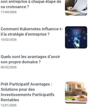
son entreprise à chaque étape de
sa croissance ?
17/04/2026
Comment Kubernetes influence-t-
il la stratégie d’entreprise ?
13/02/2026
Quels sont les avantages d’avoir
son propre domaine ?
09/02/2026
Prêt Participatif Avantages :
Solutions pour des
Investissements Participatifs
Rentables
12/01/2026