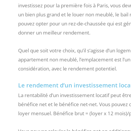
investissez pour la première fois à Paris, vous dev
un bien plus grand et le louer non meublé, le bail
pouvez opter pour un rez-de-chaussée qui est gé
donner un meilleur rendement.
Quel que soit votre choix, qu’il s’agisse d’un lo
appartement non meublé, l’emplacement est l’un 
considération, avec le rendement potentiel.
Le rendement d’un investissement loca
La rentabilité d’un investissement locatif peut êtr
bénéfice net et le bénéfice net-net. Vous pouvez cal
loyer mensuel. Bénéfice brut = (loyer x 12 mois)/p