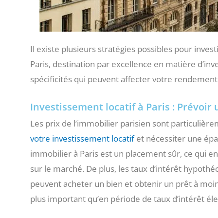
Il existe plusieurs stratégies possibles pour inves
Paris, destination par excellence en matière d’i
spécificités qui peuvent affecter votre rendement
Investissement locatif à Paris : Prévoir 
Les prix de l’immobilier parisien sont particulièr
votre investissement locatif
et nécessiter une épa
immobilier à Paris est un placement sûr, ce qui e
sur le marché. De plus, les taux d’intérêt hypothéc
peuvent acheter un bien et obtenir un prêt à moi
plus important qu’en période de taux d’intérêt él