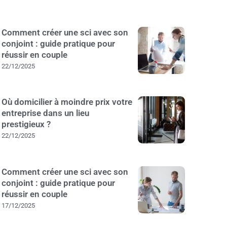
Comment créer une sci avec son
conjoint : guide pratique pour
réussir en couple
22/12/2025
Où domicilier à moindre prix votre
entreprise dans un lieu
prestigieux ?
22/12/2025
Comment créer une sci avec son
conjoint : guide pratique pour
réussir en couple
17/12/2025