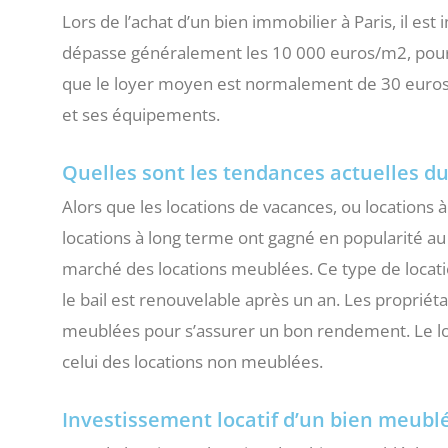
Lors de l’achat d’un bien immobilier à Paris, il es
dépasse généralement les 10 000 euros/m2, pour 
que le loyer moyen est normalement de 30 euros/m2
et ses équipements.
Quelles sont les tendances actuelles du
Alors que les locations de vacances, ou locations 
locations à long terme ont gagné en popularité au
marché des locations meublées. Ce type de locati
le bail est renouvelable après un an. Les propriéta
meublées pour s’assurer un bon rendement. Le lo
celui des locations non meublées.
Investissement locatif d’un bien meublé 