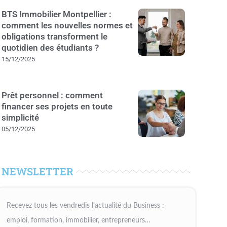
BTS Immobilier Montpellier :
comment les nouvelles normes et
obligations transforment le
quotidien des étudiants ?
15/12/2025
Prêt personnel : comment
financer ses projets en toute
simplicité
05/12/2025
NEWSLETTER
Recevez tous les vendredis l’actualité du Business :
emploi, formation, immobilier, entrepreneurs…