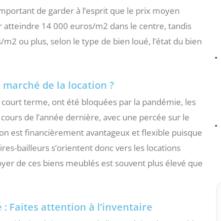
t important de garder à l’esprit que le prix moyen
atteindre 14 000 euros/m2 dans le centre, tandis
 ou plus, selon le type de bien loué, l’état du bien
 marché de la location ?
à court terme, ont été bloquées par la pandémie, les
 cours de l’année dernière, avec une percée sur le
on est financièrement avantageux et flexible puisque
ires-bailleurs s’orientent donc vers les locations
yer de ces biens meublés est souvent plus élevé que
: Faites attention à l’inventaire