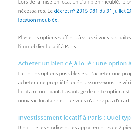
Lors de la mise en location d’un bien meublé, le p
nécessaires. Le
décret n° 2015-981 du 31 juillet 2
location meublée.
Plusieurs options s’offrent à vous si vous souhait
l’immobilier locatif à Paris.
Acheter un bien déjà loué : une option 
L’une des options possibles est d’acheter une prop
acheter une propriété louée, assurez-vous de vérifie
locataire occupant. L’avantage de cette option est
nouveau locataire et que vous n’aurez pas d’écart 
Investissement locatif à Paris : Quel ty
Bien que les studios et les appartements de 2 pièc