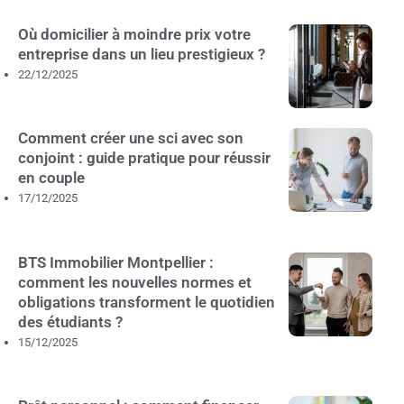
Où domicilier à moindre prix votre
entreprise dans un lieu prestigieux ?
22/12/2025
Comment créer une sci avec son
conjoint : guide pratique pour réussir
en couple
17/12/2025
BTS Immobilier Montpellier :
comment les nouvelles normes et
obligations transforment le quotidien
des étudiants ?
15/12/2025