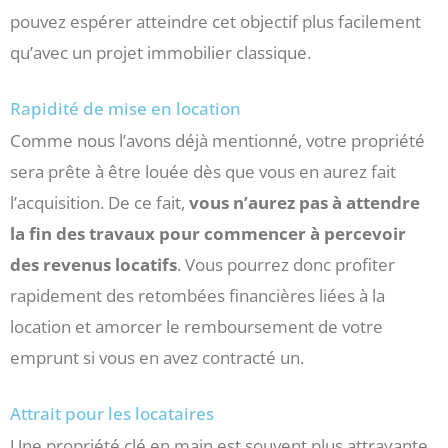
pouvez espérer atteindre cet objectif plus facilement
qu’avec un projet immobilier classique.
Rapidité de mise en location
Comme nous l’avons déjà mentionné, votre propriété
sera prête à être louée dès que vous en aurez fait
l’acquisition. De ce fait,
vous n’aurez pas à attendre
la fin des travaux pour commencer à percevoir
des revenus locatifs
. Vous pourrez donc profiter
rapidement des retombées financières liées à la
location et amorcer le remboursement de votre
emprunt si vous en avez contracté un.
Attrait pour les locataires
Une propriété clé en main est souvent plus attrayante