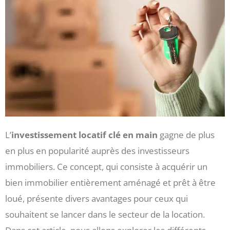
L’
investissement locatif clé en main
gagne de plus
en plus en popularité auprès des investisseurs
immobiliers. Ce concept, qui consiste à acquérir un
bien immobilier entièrement aménagé et prêt à être
loué, présente divers avantages pour ceux qui
souhaitent se lancer dans le secteur de la location.