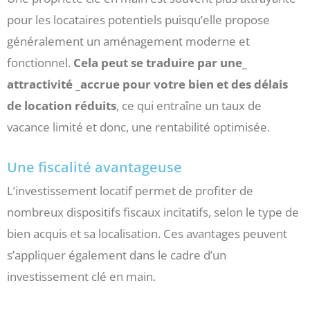
pour les locataires potentiels puisqu’elle propose
généralement un aménagement moderne et
fonctionnel.
Cela peut se traduire par une_
attractivité _accrue pour votre bien et des délais
de location réduits
, ce qui entraîne un taux de
vacance limité et donc, une rentabilité optimisée.
Une fiscalité avantageuse
L’investissement locatif permet de profiter de
nombreux dispositifs fiscaux incitatifs, selon le type de
bien acquis et sa localisation. Ces avantages peuvent
s’appliquer également dans le cadre d’un
investissement clé en main.