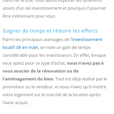
Dans cet article, nous allons explorer les différents
atouts d’un tel investissement et pourquoi il pourrait
être intéressant pour vous.
Gagner du temps et réduire les efforts
Parmi les principaux avantages de l’
investissement
locatif clé en main
, on note un gain de temps
considérable pour les investisseurs. En effet, lorsque
vous optez pour ce type d’achat,
vous n’avez pas à
vous soucier de la rénovation ou de
l’aménagement du bien
. Tout est déjà réalisé par le
promoteur ou le vendeur, et vous n’avez qu’à mettre
votre logement sur le marché de la location après
l’avoir acquis.