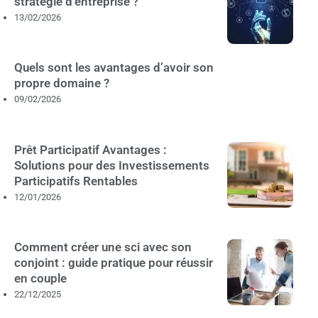
stratégie d’entreprise ?
13/02/2026
Quels sont les avantages d’avoir son
propre domaine ?
09/02/2026
Prêt Participatif Avantages :
Solutions pour des Investissements
Participatifs Rentables
12/01/2026
Comment créer une sci avec son
conjoint : guide pratique pour réussir
en couple
22/12/2025