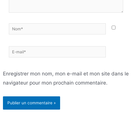
Nom*
E-
mail*
Enregistrer mon nom, mon e-mail et mon site dans le
navigateur pour mon prochain commentaire.