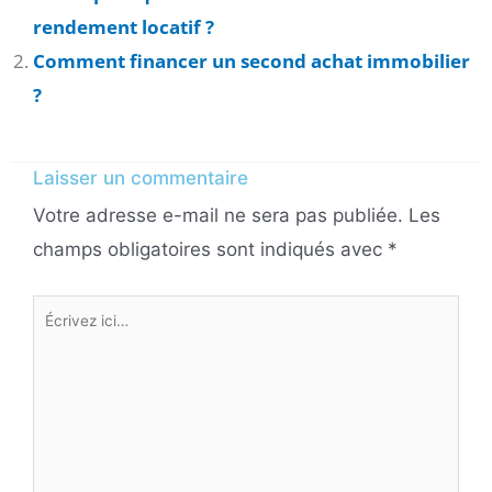
rendement locatif ?
Comment financer un second achat immobilier
?
Laisser un commentaire
Votre adresse e-mail ne sera pas publiée.
Les
champs obligatoires sont indiqués avec
*
Écrivez
ici…