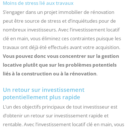
Moins de stress lié aux travaux
S’engager dans un projet immobilier de rénovation
peut être source de stress et d’inquiétudes pour de
nombreux investisseurs. Avec l’investissement locatif
clé en main, vous éliminez ces contraintes puisque les
travaux ont déjà été effectués avant votre acquisition.
Vous pouvez donc vous concentrer sur la gestion
locative plutôt que sur les problèmes potentiels
liés à la construction ou à la rénovation
.
Un retour sur investissement
potentiellement plus rapide
L’un des objectifs principaux de tout investisseur est
d’obtenir un retour sur investissement rapide et
rentable. Avec l’investissement locatif clé en main, vous