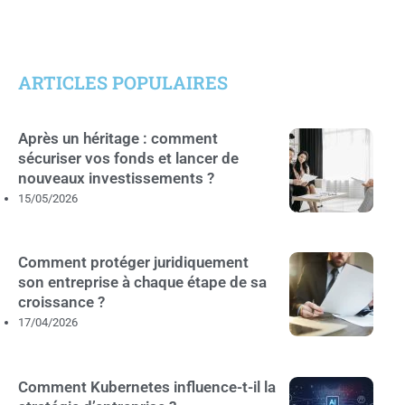
ARTICLES POPULAIRES
Après un héritage : comment
sécuriser vos fonds et lancer de
nouveaux investissements ?
15/05/2026
Comment protéger juridiquement
son entreprise à chaque étape de sa
croissance ?
17/04/2026
Comment Kubernetes influence-t-il la