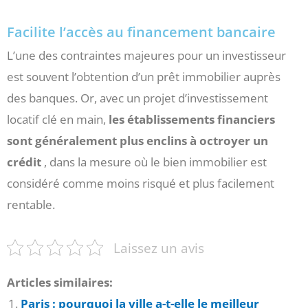
Facilite l’accès au financement bancaire
L’une des contraintes majeures pour un investisseur
est souvent l’obtention d’un prêt immobilier auprès
des banques. Or, avec un projet d’investissement
locatif clé en main,
les établissements financiers
sont généralement plus enclins à octroyer un
crédit
, dans la mesure où le bien immobilier est
considéré comme moins risqué et plus facilement
rentable.
Laissez un avis
Articles similaires:
Paris : pourquoi la ville a-t-elle le meilleur