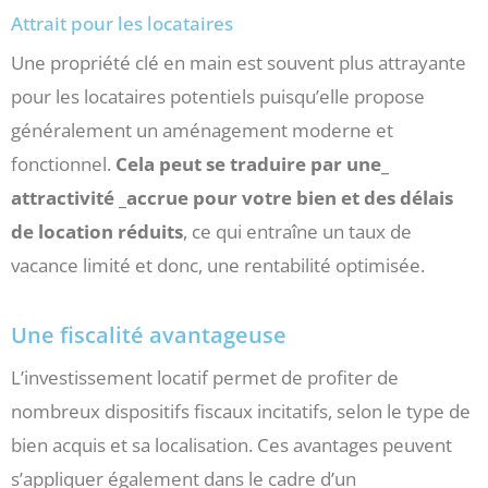
Attrait pour les locataires
Une propriété clé en main est souvent plus attrayante
pour les locataires potentiels puisqu’elle propose
généralement un aménagement moderne et
fonctionnel.
Cela peut se traduire par une_
attractivité _accrue pour votre bien et des délais
de location réduits
, ce qui entraîne un taux de
vacance limité et donc, une rentabilité optimisée.
Une fiscalité avantageuse
L’investissement locatif permet de profiter de
nombreux dispositifs fiscaux incitatifs, selon le type de
bien acquis et sa localisation. Ces avantages peuvent
s’appliquer également dans le cadre d’un