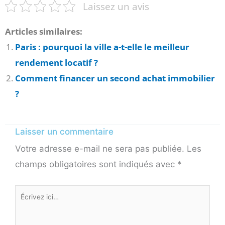
Laissez un avis
Articles similaires:
Paris : pourquoi la ville a-t-elle le meilleur
rendement locatif ?
Comment financer un second achat immobilier
?
Laisser un commentaire
Votre adresse e-mail ne sera pas publiée.
Les
champs obligatoires sont indiqués avec
*
Écrivez
ici…