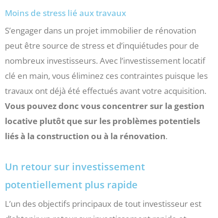
Moins de stress lié aux travaux
S’engager dans un projet immobilier de rénovation
peut être source de stress et d’inquiétudes pour de
nombreux investisseurs. Avec l’investissement locatif
clé en main, vous éliminez ces contraintes puisque les
travaux ont déjà été effectués avant votre acquisition.
Vous pouvez donc vous concentrer sur la gestion
locative plutôt que sur les problèmes potentiels
liés à la construction ou à la rénovation
.
Un retour sur investissement
potentiellement plus rapide
L’un des objectifs principaux de tout investisseur est