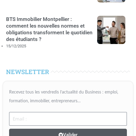
BTS Immobilier Montpellier :
comment les nouvelles normes et
obligations transforment le quotidien
des étudiants ?
15/12/2025
NEWSLETTER
Recevez tous les vendredis l’actualité du Business : emploi,
formation, immobilier, entrepreneurs…
Email
Valider