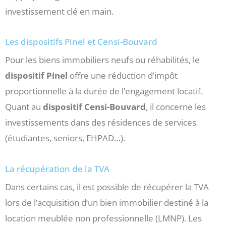
investissement clé en main.
Les dispositifs Pinel et Censi-Bouvard
Pour les biens immobiliers neufs ou réhabilités, le
dispositif Pinel
offre une réduction d’impôt
proportionnelle à la durée de l’engagement locatif.
Quant au
dispositif Censi-Bouvard
, il concerne les
investissements dans des résidences de services
(étudiantes, seniors, EHPAD…).
La récupération de la TVA
Dans certains cas, il est possible de récupérer la TVA
lors de l’acquisition d’un bien immobilier destiné à la
location meublée non professionnelle (LMNP). Les