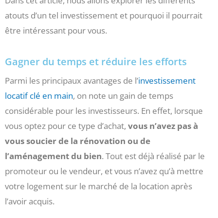
Dans cet article, nous allons explorer les différents
atouts d’un tel investissement et pourquoi il pourrait
être intéressant pour vous.
Gagner du temps et réduire les efforts
Parmi les principaux avantages de l’
investissement
locatif clé en main
, on note un gain de temps
considérable pour les investisseurs. En effet, lorsque
vous optez pour ce type d’achat,
vous n’avez pas à
vous soucier de la rénovation ou de
l’aménagement du bien
. Tout est déjà réalisé par le
promoteur ou le vendeur, et vous n’avez qu’à mettre
votre logement sur le marché de la location après
l’avoir acquis.