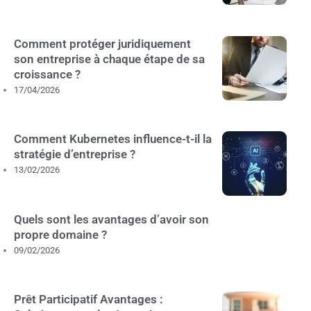
Comment protéger juridiquement
son entreprise à chaque étape de sa
croissance ?
17/04/2026
Comment Kubernetes influence-t-il la
stratégie d’entreprise ?
13/02/2026
Quels sont les avantages d’avoir son
propre domaine ?
09/02/2026
Prêt Participatif Avantages :