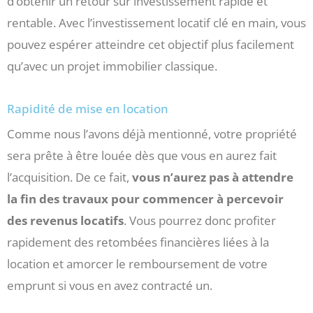
d’obtenir un retour sur investissement rapide et
rentable. Avec l’investissement locatif clé en main, vous
pouvez espérer atteindre cet objectif plus facilement
qu’avec un projet immobilier classique.
Rapidité de mise en location
Comme nous l’avons déjà mentionné, votre propriété
sera prête à être louée dès que vous en aurez fait
l’acquisition. De ce fait,
vous n’aurez pas à attendre
la fin des travaux pour commencer à percevoir
des revenus locatifs
. Vous pourrez donc profiter
rapidement des retombées financières liées à la
location et amorcer le remboursement de votre
emprunt si vous en avez contracté un.