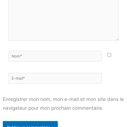
Nom*
E-
mail*
Enregistrer mon nom, mon e-mail et mon site dans le
navigateur pour mon prochain commentaire.