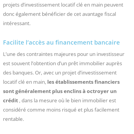
projets d’investissement locatif clé en main peuvent
donc également bénéficier de cet avantage fiscal
intéressant.
Facilite l’accès au financement bancaire
L’une des contraintes majeures pour un investisseur
est souvent l’obtention d’un prêt immobilier auprès
des banques. Or, avec un projet d’investissement
locatif clé en main,
les établissements financiers
sont généralement plus enclins à octroyer un
crédit
, dans la mesure où le bien immobilier est
considéré comme moins risqué et plus facilement
rentable.