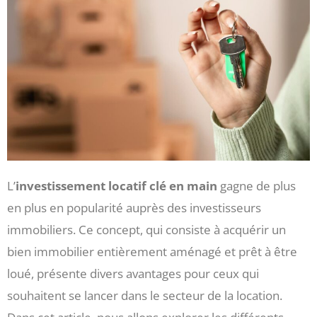
L’
investissement locatif clé en main
gagne de plus
en plus en popularité auprès des investisseurs
immobiliers. Ce concept, qui consiste à acquérir un
bien immobilier entièrement aménagé et prêt à être
loué, présente divers avantages pour ceux qui
souhaitent se lancer dans le secteur de la location.