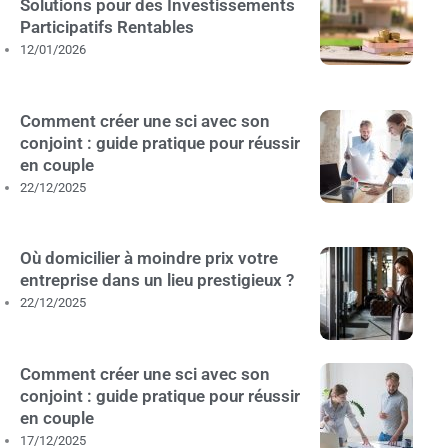
Solutions pour des Investissements
Participatifs Rentables
12/01/2026
Comment créer une sci avec son
conjoint : guide pratique pour réussir
en couple
22/12/2025
Où domicilier à moindre prix votre
entreprise dans un lieu prestigieux ?
22/12/2025
Comment créer une sci avec son
conjoint : guide pratique pour réussir
en couple
17/12/2025