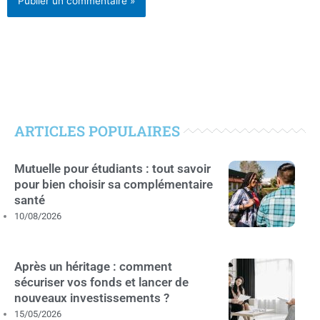
ARTICLES POPULAIRES
Mutuelle pour étudiants : tout savoir
pour bien choisir sa complémentaire
santé
10/08/2026
Après un héritage : comment
sécuriser vos fonds et lancer de
nouveaux investissements ?
15/05/2026