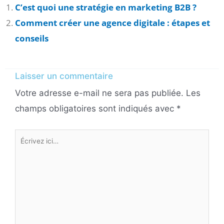
C’est quoi une stratégie en marketing B2B ?
Comment créer une agence digitale : étapes et
conseils
Laisser un commentaire
Votre adresse e-mail ne sera pas publiée.
Les
champs obligatoires sont indiqués avec
*
Écrivez
ici…