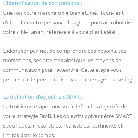
L’identification de son persona :
Une fois votre marché cible bien étudié, il convient
d’identifier votre persona. Il s’agit du portrait-robot de
votre cible faisant référence à votre client idéal.
L’identifier permet de comprendre ses besoins, ses
motivations, ses attentes ainsi que les moyens de
communication pour l’atteindre. Cette étape vous
permettra de personnaliser votre message marketing.
La définition d’objectifs SMART :
La troisième étape consiste à définir les objectifs de
votre stratégie BtoB. Les objectifs doivent être SMART :
spécifiques, mesurables, réalisables, pertinents et
limités dans le temps.