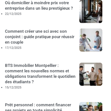
Où domicilier à moindre prix votre
entreprise dans un lieu prestigieux ?
22/12/2025
Comment créer une sci avec son
conjoint : guide pratique pour réussir
en couple
17/12/2025
BTS Immobilier Montpellier :
comment les nouvelles normes et
obligations transforment le quotidien
des étudiants ?
15/12/2025
Prêt personnel : comment financer
ses projets en toute simplicité