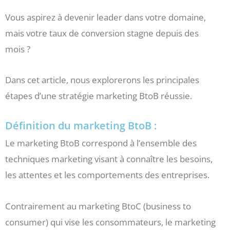
Vous aspirez à devenir leader dans votre domaine,
mais votre taux de conversion stagne depuis des
mois ?
Dans cet article, nous explorerons les principales
étapes d’une stratégie marketing BtoB réussie.
Définition du marketing BtoB :
Le marketing BtoB correspond à l’ensemble des
techniques marketing visant à connaître les besoins,
les attentes et les comportements des entreprises.
Contrairement au marketing BtoC (business to
consumer) qui vise les consommateurs, le marketing