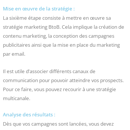
Mise en œuvre de la stratégie :
La sixième étape consiste à mettre en œuvre sa
stratégie marketing BtoB. Cela implique la création de
contenu marketing, la conception des campagnes
publicitaires ainsi que la mise en place du marketing
par email.
Il est utile d’associer différents canaux de
communication pour pouvoir atteindre vos prospects.
Pour ce faire, vous pouvez recourir à une stratégie
multicanale.
Analyse des résultats :
Dès que vos campagnes sont lancées, vous devez