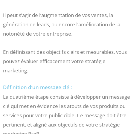
Il peut s’agir de l’augmentation de vos ventes, la
génération de leads, ou encore l’amélioration de la
notoriété de votre entreprise.
En définissant des objectifs clairs et mesurables, vous
pouvez évaluer efficacement votre stratégie
marketing.
Définition d’un message clé :
La quatrième étape consiste à développer un message
clé qui met en évidence les atouts de vos produits ou
services pour votre public cible. Ce message doit être
pertinent, et aligné aux objectifs de votre stratégie
marketing BtoB.