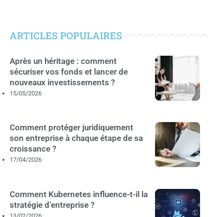
ARTICLES POPULAIRES
Après un héritage : comment
sécuriser vos fonds et lancer de
nouveaux investissements ?
15/05/2026
Comment protéger juridiquement
son entreprise à chaque étape de sa
croissance ?
17/04/2026
Comment Kubernetes influence-t-il la
stratégie d’entreprise ?
13/02/2026