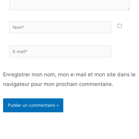
Nom*
E-
mail*
Enregistrer mon nom, mon e-mail et mon site dans le
navigateur pour mon prochain commentaire.