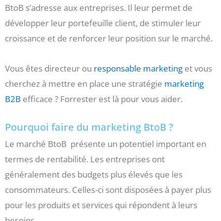
BtoB s’adresse aux entreprises. Il leur permet de
développer leur portefeuille client, de stimuler leur
croissance et de renforcer leur position sur le marché.
Vous êtes directeur ou
responsable marketing
et vous
cherchez à mettre en place une stratégie
marketing
B2B
efficace ? Forrester est là pour vous aider.
Pourquoi faire du marketing BtoB ?
Le marché BtoB présente un potentiel important en
termes de rentabilité. Les entreprises ont
généralement des budgets plus élevés que les
consommateurs. Celles-ci sont disposées à payer plus
pour les produits et services qui répondent à leurs
besoins.