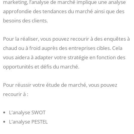
marketing, l’analyse de marché implique une analyse
approfondie des tendances du marché ainsi que des
besoins des clients.
Pour la réaliser, vous pouvez recourir à des enquêtes à
chaud ou à froid auprès des entreprises cibles. Cela
vous aidera à adapter votre stratégie en fonction des
opportunités et défis du marché.
Pour réussir votre étude de marché, vous pouvez
recourir à :
L’analyse SWOT
L’analyse PESTEL