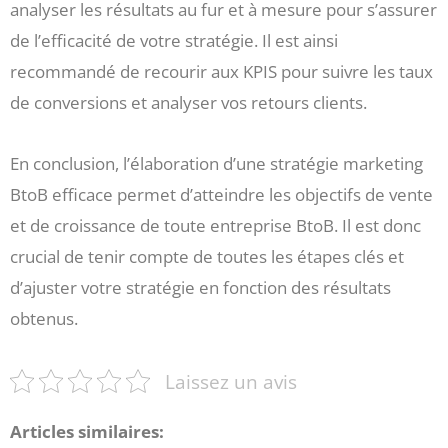
analyser les résultats au fur et à mesure pour s’assurer
de l’efficacité de votre stratégie. Il est ainsi
recommandé de recourir aux KPIS pour suivre les taux
de conversions et analyser vos retours clients.
En conclusion, l’élaboration d’une stratégie marketing
BtoB efficace permet d’atteindre les objectifs de vente
et de croissance de toute entreprise BtoB. Il est donc
crucial de tenir compte de toutes les étapes clés et
d’ajuster votre stratégie en fonction des résultats
obtenus.
Laissez un avis
Articles similaires: