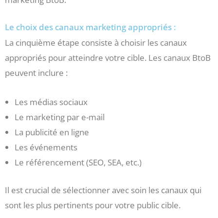
Le choix des canaux marketing appropriés :
La cinquième étape consiste à choisir les canaux
appropriés pour atteindre votre cible. Les canaux BtoB
peuvent inclure :
Les médias sociaux
Le marketing par e-mail
La publicité en ligne
Les événements
Le référencement (SEO, SEA, etc.)
Il est crucial de sélectionner avec soin les canaux qui
sont les plus pertinents pour votre public cible.