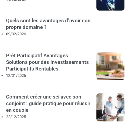
Quels sont les avantages d’avoir son
propre domaine ?
09/02/2026
Prêt Participatif Avantages :
Solutions pour des Investissements
Participatifs Rentables
12/01/2026
Comment créer une sci avec son
conjoint : guide pratique pour réussir
en couple
22/12/2025