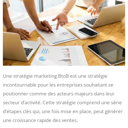
Une stratégie marketing BtoB est une stratégie
incontournable pour les entreprises souhaitant se
positionner comme des acteurs majeurs dans leur
secteur d’activité. Cette stratégie comprend une série
d’étapes clés qui, une fois mise en place, peut générer
une croissance rapide des ventes.