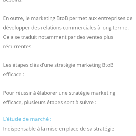
En outre, le marketing BtoB permet aux entreprises de
développer des relations commerciales à long terme.
Cela se traduit notamment par des ventes plus
récurrentes.
Les étapes clés d’une stratégie marketing BtoB
efficace :
Pour réussir à élaborer une stratégie marketing
efficace, plusieurs étapes sont à suivre :
L’étude de marché :
Indispensable à la mise en place de sa stratégie