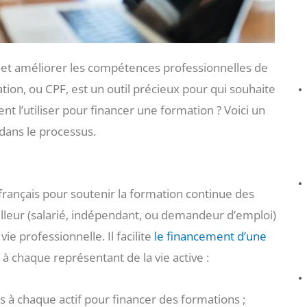
 et améliorer les compétences professionnelles de
ion, ou CPF, est un outil précieux pour qui souhaite
t l’utiliser pour financer une formation ? Voici un
dans le processus.
français pour soutenir la formation continue des
vailleur (salarié, indépendant, ou demandeur d’emploi)
ie professionnelle. Il facilite
le financement d’une
 chaque représentant de la vie active :
s à chaque actif pour financer des formations ;