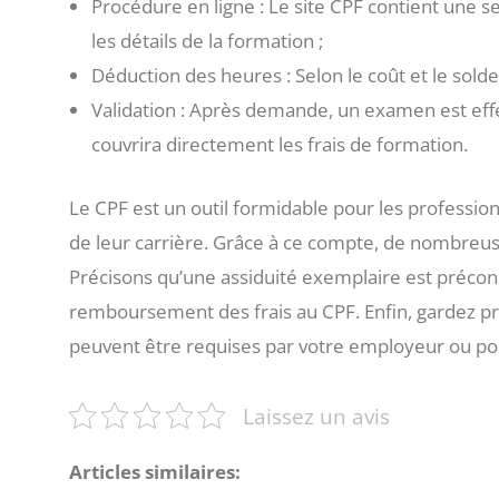
Procédure en ligne : Le site CPF contient une
les détails de la formation ;
Déduction des heures : Selon le coût et le sold
Validation : Après demande, un examen est eff
couvrira directement les frais de formation.
Le CPF est un outil formidable pour les professio
de leur carrière. Grâce à ce compte, de nombreus
Précisons qu’une assiduité exemplaire est préconi
remboursement des frais au CPF. Enfin, gardez pr
peuvent être requises par votre employeur ou pou
Laissez un avis
Articles similaires: