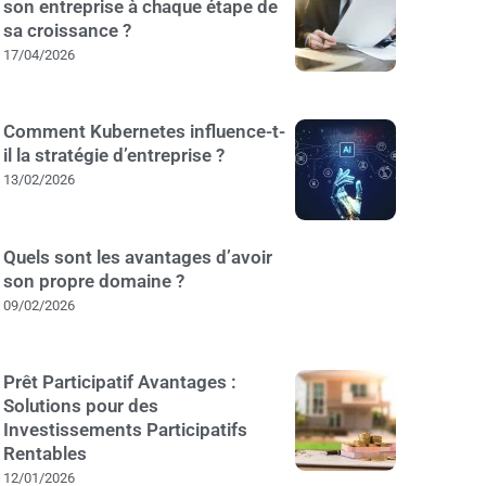
son entreprise à chaque étape de
sa croissance ?
17/04/2026
Comment Kubernetes influence-t-
il la stratégie d’entreprise ?
13/02/2026
Quels sont les avantages d’avoir
son propre domaine ?
09/02/2026
Prêt Participatif Avantages :
Solutions pour des
Investissements Participatifs
Rentables
12/01/2026