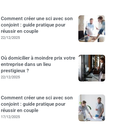
Comment créer une sci avec son
conjoint : guide pratique pour
réussir en couple
22/12/2025
Où domicilier à moindre prix votre
entreprise dans un lieu
prestigieux ?
22/12/2025
Comment créer une sci avec son
conjoint : guide pratique pour
réussir en couple
17/12/2025