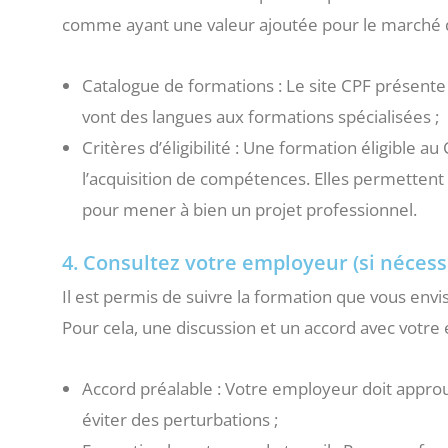
comme ayant une valeur ajoutée pour le marché du 
Catalogue de formations : Le site CPF présente
vont des langues aux formations spécialisées ;
Critères d’éligibilité : Une formation éligible a
l’acquisition de compétences. Elles permetten
pour mener à bien un projet professionnel.
4. Consultez votre employeur (si nécess
Il est permis de suivre la formation que vous env
Pour cela, une discussion et un accord avec votre
Accord préalable : Votre employeur doit approu
éviter des perturbations ;