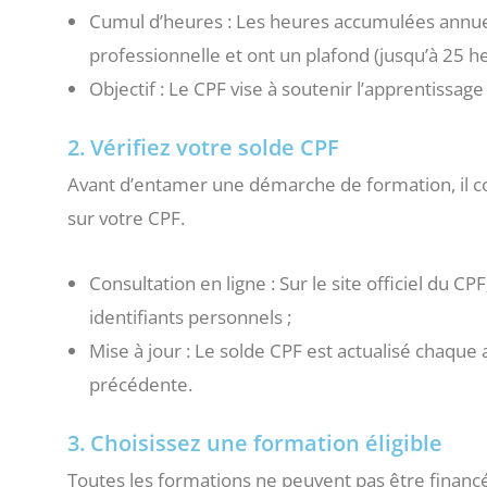
Cumul d’heures : Les heures accumulées annuell
professionnelle et ont un plafond (jusqu’à 25 he
Objectif : Le CPF vise à soutenir l’apprentissag
2. Vérifiez votre solde CPF
Avant d’entamer une démarche de formation, il c
sur votre CPF.
Consultation en ligne : Sur le site officiel du 
identifiants personnels ;
Mise à jour : Le solde CPF est actualisé chaqu
précédente.
3. Choisissez une formation éligible
Toutes les formations ne peuvent pas être financé