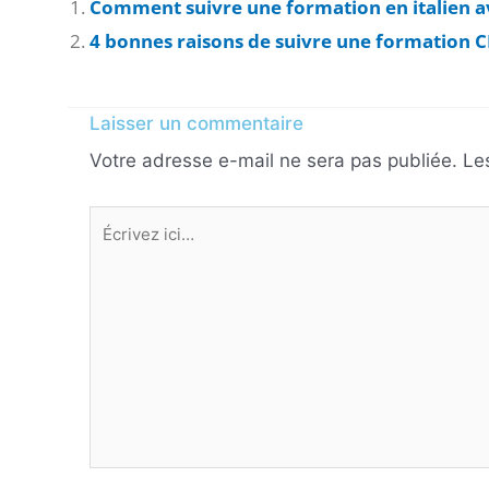
Comment suivre une formation en italien av
4 bonnes raisons de suivre une formation C
Laisser un commentaire
Votre adresse e-mail ne sera pas publiée.
Le
Écrivez
ici…