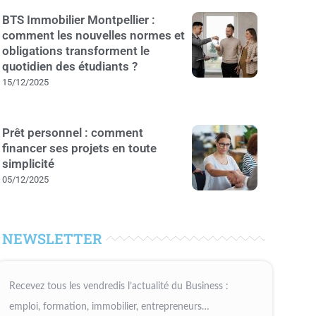
BTS Immobilier Montpellier :
comment les nouvelles normes et
obligations transforment le
quotidien des étudiants ?
15/12/2025
Prêt personnel : comment
financer ses projets en toute
simplicité
05/12/2025
NEWSLETTER
Recevez tous les vendredis l’actualité du Business :
emploi, formation, immobilier, entrepreneurs…