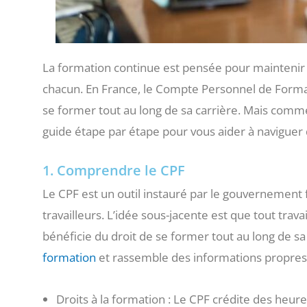
La formation continue est pensée pour maintenir
chacun. En France, le Compte Personnel de Format
se former tout au long de sa carrière. Mais commen
guide étape par étape pour vous aider à naviguer 
1. Comprendre le CPF
Le CPF est un outil instauré par le gouvernement 
travailleurs. L’idée sous-jacente est que tout tra
bénéficie du droit de se former tout au long de sa v
formation
et rassemble des informations propres à
Droits à la formation : Le CPF crédite des heure