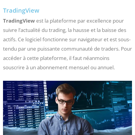
TradingView
TradingView
est la plateforme par excellence pour
suivre l’actualité du trading, la hausse et la baisse des
actifs. Ce logiciel fonctionne sur navigateur et est sous-
tendu par une puissante communauté de traders. Pour
accéder à cette plateforme, il faut néanmoins
souscrire à un abonnement mensuel ou annuel.