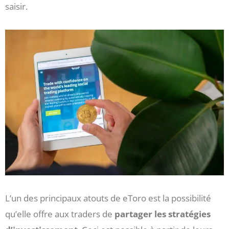
saisir.
L’un des principaux atouts de eToro est la possibilité
qu’elle offre aux traders de
partager les stratégies