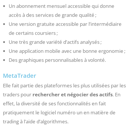
Un abonnement mensuel accessible qui donne
accès à des services de grande qualité ;
Une version gratuite accessible par l’intermédiaire
de certains coursiers ;
Une très grande variété d’actifs analysés ;
Une application mobile avec une bonne ergonomie ;
Des graphiques personnalisables à volonté.
MetaTrader
Elle fait partie des plateformes les plus utilisées par les
traders pour
rechercher et négocier des actifs
. En
effet, la diversité de ses fonctionnalités en fait
pratiquement le logiciel numéro un en matière de
trading à l’aide d’algorithmes.