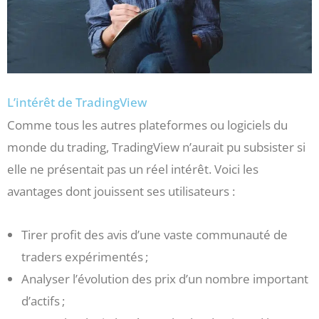
L’intérêt de TradingView
Comme tous les autres plateformes ou logiciels du
monde du trading, TradingView n’aurait pu subsister si
elle ne présentait pas un réel intérêt. Voici les
avantages dont jouissent ses utilisateurs :
Tirer profit des avis d’une vaste communauté de
traders expérimentés ;
Analyser l’évolution des prix d’un nombre important
d’actifs ;