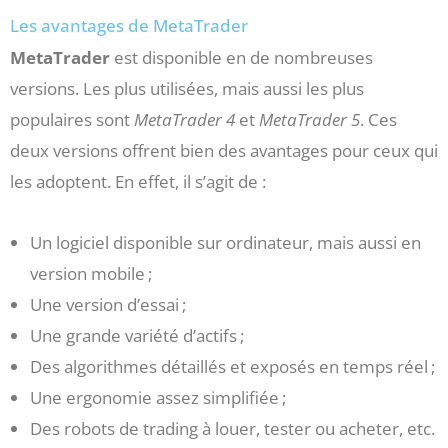
Les avantages de MetaTrader
MetaTrader
est disponible en de nombreuses
versions. Les plus utilisées, mais aussi les plus
populaires sont
MetaTrader 4
et
MetaTrader 5
. Ces
deux versions offrent bien des avantages pour ceux qui
les adoptent. En effet, il s’agit de :
Un logiciel disponible sur ordinateur, mais aussi en
version mobile ;
Une version d’essai ;
Une grande variété d’actifs ;
Des algorithmes détaillés et exposés en temps réel ;
Une ergonomie assez simplifiée ;
Des robots de trading à louer, tester ou acheter, etc.