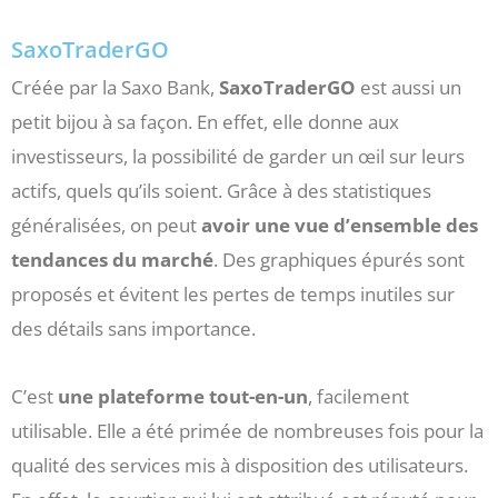
SaxoTraderGO
Créée par la Saxo Bank,
SaxoTraderGO
est aussi un
petit bijou à sa façon. En effet, elle donne aux
investisseurs, la possibilité de garder un œil sur leurs
actifs, quels qu’ils soient. Grâce à des statistiques
généralisées, on peut
avoir une vue d’ensemble des
tendances du marché
. Des graphiques épurés sont
proposés et évitent les pertes de temps inutiles sur
des détails sans importance.
C’est
une plateforme tout-en-un
, facilement
utilisable. Elle a été primée de nombreuses fois pour la
qualité des services mis à disposition des utilisateurs.