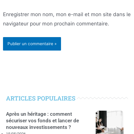
Enregistrer mon nom, mon e-mail et mon site dans le
navigateur pour mon prochain commentaire.
ARTICLES POPULAIRES
Après un héritage : comment
sécuriser vos fonds et lancer de
nouveaux investissements ?
15/05/2026