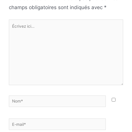
champs obligatoires sont indiqués avec
*
Écrivez
ici…
Nom*
E-
mail*