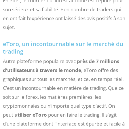
En effet, le courtier qui lui est attribué est réputé pour
son sérieux et sa fiabilité. Bon nombre de traders qui
en ont fait l’expérience ont laissé des avis positifs à son
sujet.
eToro, un incontournable sur le marché du
trading
Autre plateforme populaire avec
près de 7 millions
d’utilisateurs à travers le monde
, eToro offre des
graphiques sur tous les marchés, et ce, en temps réel.
C’est un incontournable en matière de trading. Que ce
soit sur le forex, les matières premières, les
cryptomonnaies ou n’importe quel type d’actif. On
peut
utiliser eToro
pour en faire le trading. Il s’agit
d’une plateforme dont l’interface est épurée et facile à