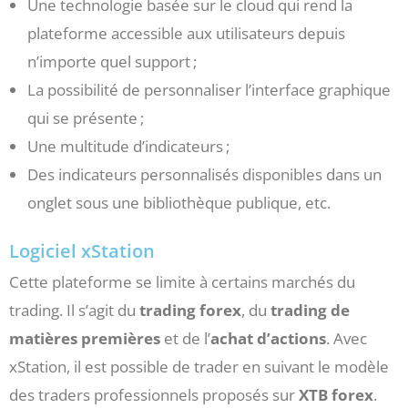
Une technologie basée sur le cloud qui rend la
plateforme accessible aux utilisateurs depuis
n’importe quel support ;
La possibilité de personnaliser l’interface graphique
qui se présente ;
Une multitude d’indicateurs ;
Des indicateurs personnalisés disponibles dans un
onglet sous une bibliothèque publique, etc.
Logiciel xStation
Cette plateforme se limite à certains marchés du
trading. Il s’agit du
trading forex
, du
trading de
matières premières
et de l’
achat d’actions
. Avec
xStation, il est possible de trader en suivant le modèle
des traders professionnels proposés sur
XTB forex
.