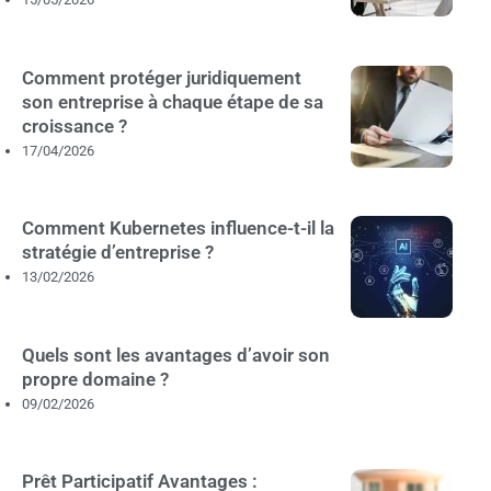
Comment protéger juridiquement
son entreprise à chaque étape de sa
croissance ?
17/04/2026
Comment Kubernetes influence-t-il la
stratégie d’entreprise ?
13/02/2026
Quels sont les avantages d’avoir son
propre domaine ?
09/02/2026
Prêt Participatif Avantages :