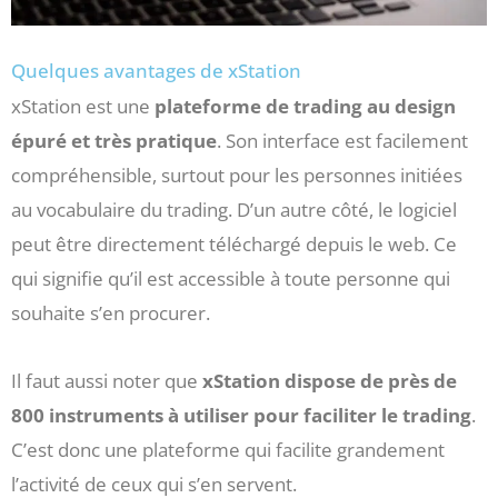
Quelques avantages de xStation
xStation est une
plateforme de trading au design
épuré et très pratique
. Son interface est facilement
compréhensible, surtout pour les personnes initiées
au vocabulaire du trading. D’un autre côté, le logiciel
peut être directement téléchargé depuis le web. Ce
qui signifie qu’il est accessible à toute personne qui
souhaite s’en procurer.
Il faut aussi noter que
xStation dispose de près de
800 instruments à utiliser pour faciliter le trading
.
C’est donc une plateforme qui facilite grandement
l’activité de ceux qui s’en servent.