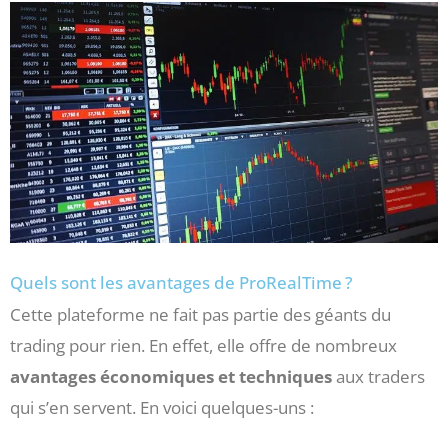
Quels sont les avantages de ProRealTime ?
Cette plateforme ne fait pas partie des géants du
trading pour rien. En effet, elle offre de nombreux
avantages économiques et techniques
aux traders
qui s’en servent. En voici quelques-uns :