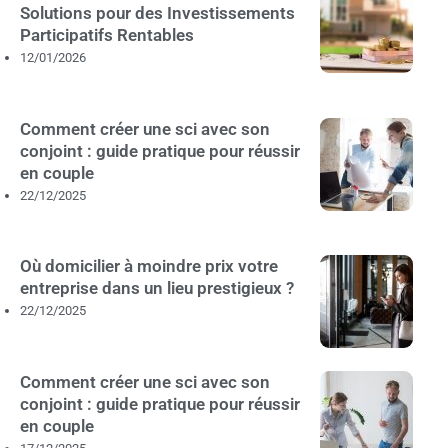
Solutions pour des Investissements
Participatifs Rentables
12/01/2026
Comment créer une sci avec son
conjoint : guide pratique pour réussir
en couple
22/12/2025
Où domicilier à moindre prix votre
entreprise dans un lieu prestigieux ?
22/12/2025
Comment créer une sci avec son
conjoint : guide pratique pour réussir
en couple