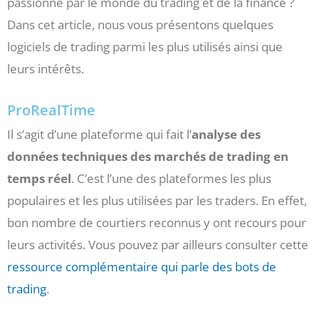
passionné par le monde du trading et de la finance ?
Dans cet article, nous vous présentons quelques
logiciels de trading parmi les plus utilisés ainsi que
leurs intérêts.
ProRealTime
Il s’agit d’une plateforme qui fait l’
analyse des
données techniques des marchés de trading en
temps réel
. C’est l’une des plateformes les plus
populaires et les plus utilisées par les traders. En effet,
bon nombre de courtiers reconnus y ont recours pour
leurs activités. Vous pouvez par ailleurs consulter cette
ressource complémentaire qui parle des bots de
trading
.