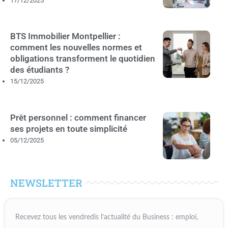
17/12/2025
BTS Immobilier Montpellier :
comment les nouvelles normes et
obligations transforment le quotidien
des étudiants ?
15/12/2025
Prêt personnel : comment financer
ses projets en toute simplicité
05/12/2025
NEWSLETTER
Recevez tous les vendredis l’actualité du Business : emploi,