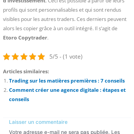
d’investissement
. Ceci est possible à partir de leurs
profils qui sont personnalisables et qui sont rendus
visibles pour les autres traders. Ces derniers peuvent
alors les copier grâce à un outil intégré. Il s’agit de
Etoro Copytrader
.
5/5 - (1 vote)
Articles similaires:
Trading sur les matières premières : 7 conseils
Comment créer une agence digitale : étapes et
conseils
Laisser un commentaire
Votre adresse e-mail ne sera pas publiée.
Les