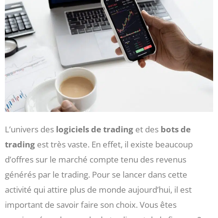
L’univers des
logiciels de trading
et des
bots de
trading
est très vaste. En effet, il existe beaucoup
d’offres sur le marché compte tenu des revenus
générés par le trading. Pour se lancer dans cette
activité qui attire plus de monde aujourd’hui, il est
important de savoir faire son choix. Vous êtes