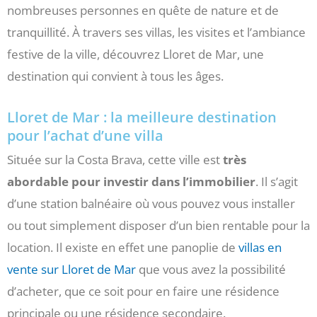
nombreuses personnes en quête de nature et de
tranquillité. À travers ses villas, les visites et l’ambiance
festive de la ville, découvrez Lloret de Mar, une
destination qui convient à tous les âges.
Lloret de Mar : la meilleure destination
pour l’achat d’une villa
Située sur la Costa Brava, cette ville est
très
abordable pour investir dans l’immobilier
. Il s’agit
d’une station balnéaire où vous pouvez vous installer
ou tout simplement disposer d’un bien rentable pour la
location. Il existe en effet une panoplie de
villas en
vente sur Lloret de Mar
que vous avez la possibilité
d’acheter, que ce soit pour en faire une résidence
principale ou une résidence secondaire.