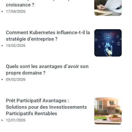
croissance ?
17/04/2026
Comment Kubernetes influence-t-il la
stratégie d’entreprise ?
13/02/2026
Quels sont les avantages d’avoir son
propre domaine ?
09/02/2026
Prêt Participatif Avantages :
Solutions pour des Investissements
Participatifs Rentables
12/01/2026