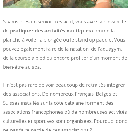
Si vous êtes un senior très actif, vous avez la possibilité
de
pratiquer des activités nautiques
comme la
planche à voile, la plongée ou le stand up paddle. Vous
pouvez également faire de la natation, de l’aquagym,
de la course à pied ou encore profiter d’un moment de
bien-être au spa.
Il n’est pas rare de voir beaucoup de retraités intégrer
des associations. De nombreux Français, Belges et
Suisses installés sur la côte catalane forment des
associations francophones où de nombreuses activités
culturelles et sportives sont organisées. Pourquoi donc
ne pas faire partie de ces associations ?