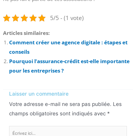
5/5 - (1 vote)
Articles similaires:
Comment créer une agence digitale : étapes et
conseils
Pourquoi l’assurance-crédit est-elle importante
pour les entreprises ?
Laisser un commentaire
Votre adresse e-mail ne sera pas publiée.
Les
champs obligatoires sont indiqués avec
*
Écrivez