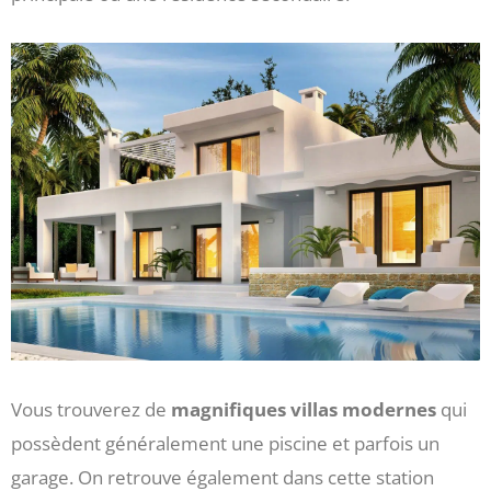
Vous trouverez de
magnifiques villas modernes
qui
possèdent généralement une piscine et parfois un
garage. On retrouve également dans cette station