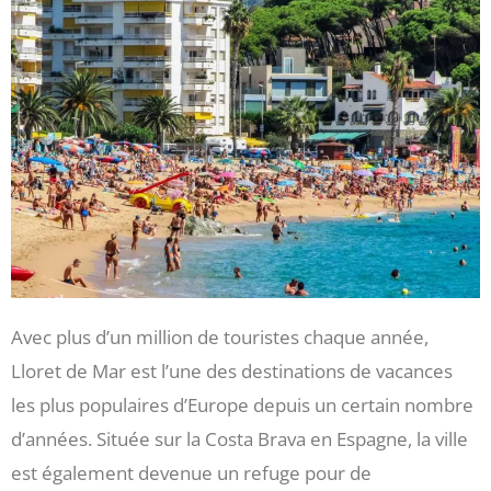
Avec plus d’un million de touristes chaque année,
Lloret de Mar est l’une des destinations de vacances
les plus populaires d’Europe depuis un certain nombre
d’années. Située sur la Costa Brava en Espagne, la ville
est également devenue un refuge pour de