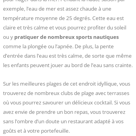
exemple, l’eau de mer est assez chaude à une
température moyenne de 25 degrés. Cette eau est
claire et très calme et vous pourrez profiter du soleil
ou y
pratiquer de nombreux sports nautiques
comme la plongée ou l’apnée. De plus, la pente
d’entrée dans l’eau est très calme, de sorte que même
les enfants peuvent jouer au bord de l’eau sans crainte.
Sur les meilleures plages de cet endroit idyllique, vous
trouverez de nombreux clubs de plage avec terrasses
où vous pourrez savourer un délicieux cocktail. Si vous
avez envie de prendre un bon repas, vous trouverez
sans l’ombre d’un doute un restaurant adapté à vos
goûts et à votre portefeuille.