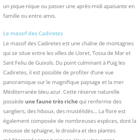
un pique-nique ou passer une après-midi apaisante en
famille ou entre amis.
Le massif des Cadiretes
Le massif des Cadiretes est une chaîne de montagnes
qui se situe entre les villes de Lloret, Tossa de Mar et
Sant Feliu de Guixols. Du point culminant à Puig les
Cadiretes, il est possible de profiter d’une vue
panoramique sur le magnifique paysage et la mer
Méditerranée bleu azur. Cette réserve naturelle
possède
une faune très riche
qui renferme des
sangliers, des hiboux, des mustélidés… La flore est
également composée de nombreuses espèces, dont la
mousse de sphaigne, le droséra et des plantes