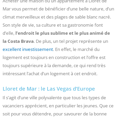
Acheter une maison ou un appartement à Lloret de
Mar vous permet de bénéficier d’une belle nature, d’un
climat merveilleux et des plages de sable blanc nacré.
Son style de vie, sa culture et sa gastronomie font
d’elle,
l’endroit le plus sublime et le plus animé de
la Costa Brava
. De plus, un tel projet représente un
excellent investissement
. En effet, le marché du
logement est toujours en construction et l’offre est
toujours supérieure à la demande, ce qui rend très
intéressant l’achat d’un logement à cet endroit.
Lloret de Mar : le Las Vegas d’Europe
Il s’agit d’une ville polyvalente que tous les types de
vacanciers apprécient, en particulier les jeunes. Que ce
soit pour vous détendre, pour savourer de la bonne