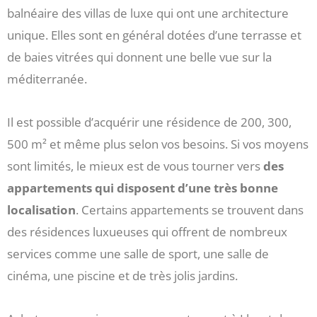
balnéaire des villas de luxe qui ont une architecture
unique. Elles sont en général dotées d’une terrasse et
de baies vitrées qui donnent une belle vue sur la
méditerranée.
Il est possible d’acquérir une résidence de 200, 300,
500 m² et même plus selon vos besoins. Si vos moyens
sont limités, le mieux est de vous tourner vers
des
appartements qui disposent d’une très bonne
localisation
. Certains appartements se trouvent dans
des résidences luxueuses qui offrent de nombreux
services comme une salle de sport, une salle de
cinéma, une piscine et de très jolis jardins.