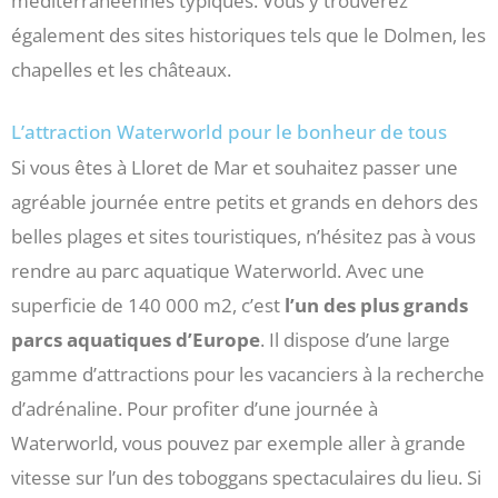
méditerranéennes typiques. Vous y trouverez
également des sites historiques tels que le Dolmen, les
chapelles et les châteaux.
L’attraction Waterworld pour le bonheur de tous
Si vous êtes à Lloret de Mar et souhaitez passer une
agréable journée entre petits et grands en dehors des
belles plages et sites touristiques, n’hésitez pas à vous
rendre au parc aquatique Waterworld. Avec une
superficie de 140 000 m2, c’est
l’un des plus grands
parcs aquatiques d’Europe
. Il dispose d’une large
gamme d’attractions pour les vacanciers à la recherche
d’adrénaline. Pour profiter d’une journée à
Waterworld, vous pouvez par exemple aller à grande
vitesse sur l’un des toboggans spectaculaires du lieu. Si