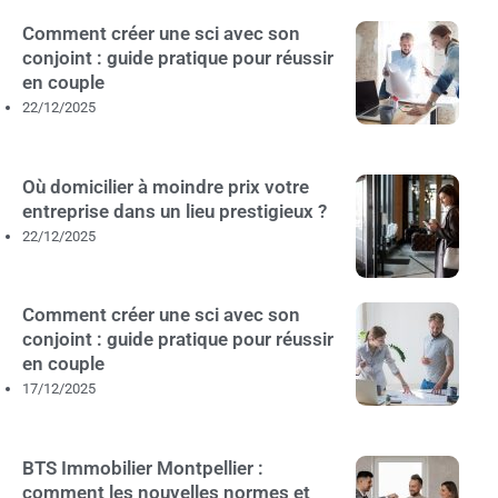
Comment créer une sci avec son
conjoint : guide pratique pour réussir
en couple
22/12/2025
Où domicilier à moindre prix votre
entreprise dans un lieu prestigieux ?
22/12/2025
Comment créer une sci avec son
conjoint : guide pratique pour réussir
en couple
17/12/2025
BTS Immobilier Montpellier :
comment les nouvelles normes et