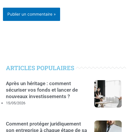
ARTICLES POPULAIRES
Après un héritage : comment
sécuriser vos fonds et lancer de
nouveaux investissements ?
15/05/2026
Comment protéger juridiquement
son entreprise à chaque étape de sa