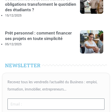
obligations transforment le quotidien
des étudiants ?
15/12/2025
Prêt personnel : comment financer
ses projets en toute simplicité
05/12/2025
NEWSLETTER
Recevez tous les vendredis l’actualité du Business : emploi,
formation, immobilier, entrepreneurs…
Email