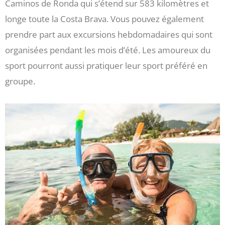
Caminos de Ronda qui s’étend sur 583 kilomètres et
longe toute la Costa Brava. Vous pouvez également
prendre part aux excursions hebdomadaires qui sont
organisées pendant les mois d’été. Les amoureux du
sport pourront aussi pratiquer leur sport préféré en
groupe.