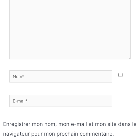
ici…
Nom*
E-
mail*
Enregistrer mon nom, mon e-mail et mon site dans le
navigateur pour mon prochain commentaire.