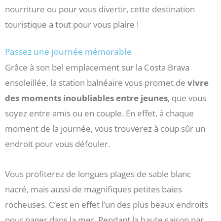
nourriture ou pour vous divertir, cette destination
touristique a tout pour vous plaire !
Passez une journée mémorable
Grâce à son bel emplacement sur la Costa Brava
ensoleillée, la station balnéaire vous promet de
vivre
des moments inoubliables entre jeunes
, que vous
soyez entre amis ou en couple. En effet, à chaque
moment de la journée, vous trouverez à coup sûr un
endroit pour vous défouler.
Vous profiterez de longues plages de sable blanc
nacré, mais aussi de magnifiques petites baies
rocheuses. C’est en effet l’un des plus beaux endroits
pour nager dans la mer. Pendant la haute saison par