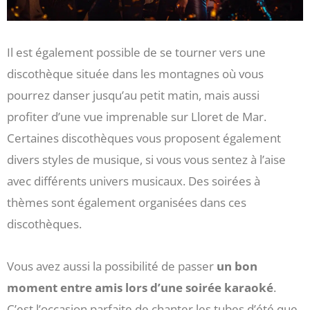
Il est également possible de se tourner vers une
discothèque située dans les montagnes où vous
pourrez danser jusqu’au petit matin, mais aussi
profiter d’une vue imprenable sur Lloret de Mar.
Certaines discothèques vous proposent également
divers styles de musique, si vous vous sentez à l’aise
avec différents univers musicaux. Des soirées à
thèmes sont également organisées dans ces
discothèques.
Vous avez aussi la possibilité de passer
un bon
moment entre amis lors d’une soirée karaoké
.
C’est l’occasion parfaite de chanter les tubes d’été que