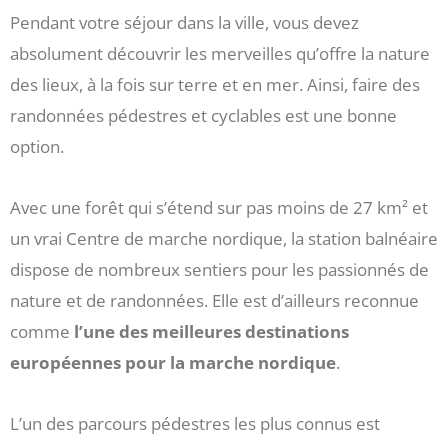
Pendant votre séjour dans la ville, vous devez
absolument découvrir les merveilles qu’offre la nature
des lieux, à la fois sur terre et en mer. Ainsi, faire des
randonnées pédestres et cyclables est une bonne
option.
Avec une forêt qui s’étend sur pas moins de 27 km² et
un vrai Centre de marche nordique, la station balnéaire
dispose de nombreux sentiers pour les passionnés de
nature et de randonnées. Elle est d’ailleurs reconnue
comme
l’une des meilleures destinations
européennes pour la marche nordique
.
L’un des parcours pédestres les plus connus est