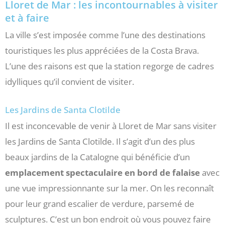
Lloret de Mar : les incontournables à visiter
et à faire
La ville s’est imposée comme l’une des destinations
touristiques les plus appréciées de la Costa Brava.
L’une des raisons est que la station regorge de cadres
idylliques qu’il convient de visiter.
Les Jardins de Santa Clotilde
Il est inconcevable de venir à Lloret de Mar sans visiter
les Jardins de Santa Clotilde. Il s’agit d’un des plus
beaux jardins de la Catalogne qui bénéficie d’un
emplacement spectaculaire en bord de falaise
avec
une vue impressionnante sur la mer. On les reconnaît
pour leur grand escalier de verdure, parsemé de
sculptures. C’est un bon endroit où vous pouvez faire