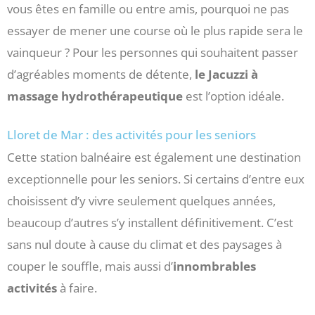
vous êtes en famille ou entre amis, pourquoi ne pas
essayer de mener une course où le plus rapide sera le
vainqueur ? Pour les personnes qui souhaitent passer
d’agréables moments de détente,
le Jacuzzi à
massage hydrothérapeutique
est l’option idéale.
Lloret de Mar : des activités pour les seniors
Cette station balnéaire est également une destination
exceptionnelle pour les seniors. Si certains d’entre eux
choisissent d’y vivre seulement quelques années,
beaucoup d’autres s’y installent définitivement. C’est
sans nul doute à cause du climat et des paysages à
couper le souffle, mais aussi d’
innombrables
activités
à faire.