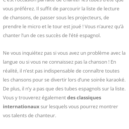
vous préférez. Il suffit de parcourir la liste de lecture
de chansons, de passer sous les projecteurs, de
prendre le micro et le tour est joué ! Vous n’aurez qu’à
chanter l’un de ces succès de l’été espagnol.
Ne vous inquiétez pas si vous avez un problème avec la
langue ou si vous ne connaissez pas la chanson ! En
réalité, il n’est pas indispensable de connaître toutes
les chansons pour se divertir lors d’une soirée karaoké.
De plus, il n’y a pas que des tubes espagnols sur la liste.
Vous y trouverez également
des classiques
internationaux
sur lesquels vous pourrez montrer
vos talents de chanteur.