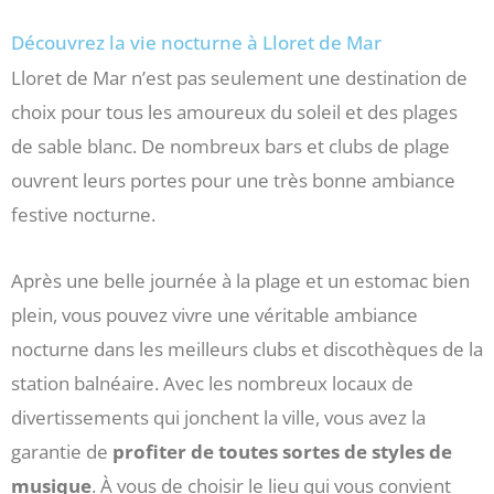
Découvrez la vie nocturne à Lloret de Mar
Lloret de Mar n’est pas seulement une destination de
choix pour tous les amoureux du soleil et des plages
de sable blanc. De nombreux bars et clubs de plage
ouvrent leurs portes pour une très bonne ambiance
festive nocturne.
Après une belle journée à la plage et un estomac bien
plein, vous pouvez vivre une véritable ambiance
nocturne dans les meilleurs clubs et discothèques de la
station balnéaire. Avec les nombreux locaux de
divertissements qui jonchent la ville, vous avez la
garantie de
profiter de toutes sortes de styles de
musique
. À vous de choisir le lieu qui vous convient