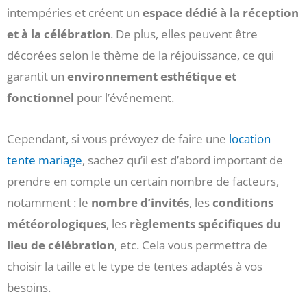
intempéries et créent un
espace dédié à la réception
et à la célébration
. De plus, elles peuvent être
décorées selon le thème de la réjouissance, ce qui
garantit un
environnement esthétique et
fonctionnel
pour l’événement.
Cependant, si vous prévoyez de faire une
location
tente mariage
, sachez qu’il est d’abord important de
prendre en compte un certain nombre de facteurs,
notamment : le
nombre d’invités
, les
conditions
météorologiques
, les
règlements spécifiques du
lieu
de célébration
, etc. Cela vous permettra de
choisir la taille et le type de tentes adaptés à vos
besoins.