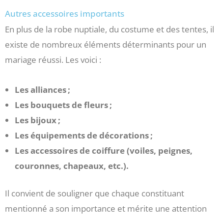
Autres accessoires importants
En plus de la robe nuptiale, du costume et des tentes, il
existe de nombreux éléments déterminants pour un
mariage réussi. Les voici :
Les alliances ;
Les bouquets de fleurs ;
Les bijoux ;
Les équipements de décorations ;
Les accessoires de coiffure (voiles, peignes,
couronnes, chapeaux, etc.).
Il convient de souligner que chaque constituant
mentionné a son importance et mérite une attention