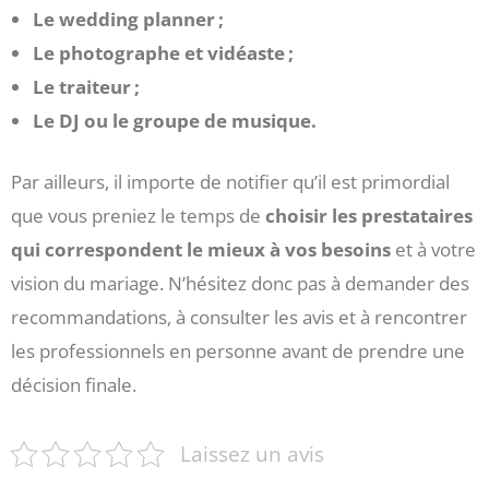
Le wedding planner ;
Le photographe et vidéaste ;
Le traiteur ;
Le DJ ou le groupe de musique.
Par ailleurs, il importe de notifier qu’il est primordial
que vous preniez le temps de
choisir les prestataires
qui correspondent le mieux à vos besoins
et à votre
vision du mariage. N’hésitez donc pas à demander des
recommandations, à consulter les avis et à rencontrer
les professionnels en personne avant de prendre une
décision finale.
Laissez un avis