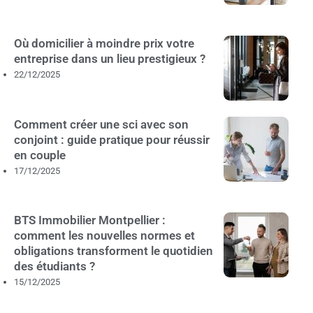
Où domicilier à moindre prix votre
entreprise dans un lieu prestigieux ?
22/12/2025
Comment créer une sci avec son
conjoint : guide pratique pour réussir
en couple
17/12/2025
BTS Immobilier Montpellier :
comment les nouvelles normes et
obligations transforment le quotidien
des étudiants ?
15/12/2025