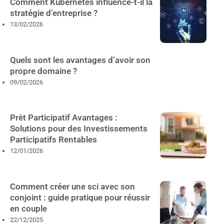
Comment Kubernetes influence-t-il la
stratégie d’entreprise ?
13/02/2026
Quels sont les avantages d’avoir son
propre domaine ?
09/02/2026
Prêt Participatif Avantages :
Solutions pour des Investissements
Participatifs Rentables
12/01/2026
Comment créer une sci avec son
conjoint : guide pratique pour réussir
en couple
22/12/2025