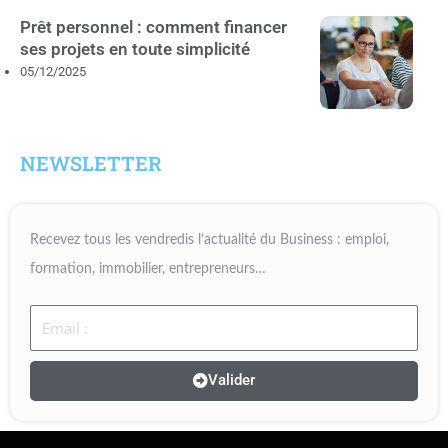
Prêt personnel : comment financer
ses projets en toute simplicité
05/12/2025
NEWSLETTER
Recevez tous les vendredis l’actualité du Business : emploi,
formation, immobilier, entrepreneurs…
Email
Valider