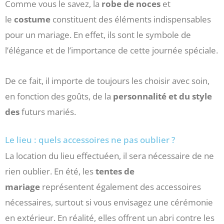
Comme vous le savez, la
robe de noces
et
le
costume
constituent des éléments indispensables
pour un mariage. En effet, ils sont le symbole de
l’élégance et de l’importance de cette journée spéciale.
De ce fait, il importe de toujours les choisir avec soin,
en fonction des goûts, de la
personnalité et du style
des
futurs mariés.
Le lieu : quels accessoires ne pas oublier ?
La location du lieu effectuéen, il sera nécessaire de ne
rien oublier. En été, les
tentes de
mariage
représentent également des accessoires
nécessaires, surtout si vous envisagez une cérémonie
en extérieur. En réalité, elles offrent un abri contre les