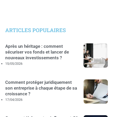
ARTICLES POPULAIRES
Après un héritage : comment
sécuriser vos fonds et lancer de
nouveaux investissements ?
15/05/2026
Comment protéger juridiquement
son entreprise à chaque étape de sa
croissance ?
17/04/2026