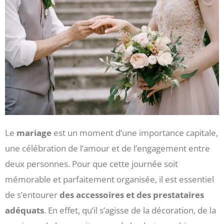
Le
mariage
est un moment d’une importance capitale,
une célébration de l’amour et de l’engagement entre
deux personnes. Pour que cette journée soit
mémorable et parfaitement organisée, il est essentiel
de s’entourer
des accessoires et des prestataires
adéquats
. En effet, qu’il s’agisse de la décoration, de la