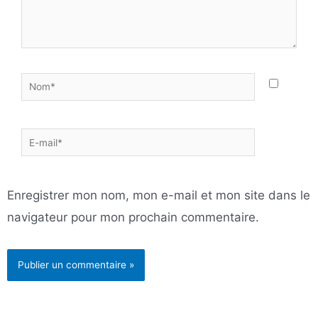
Nom*
E-
mail*
Enregistrer mon nom, mon e-mail et mon site dans le
navigateur pour mon prochain commentaire.