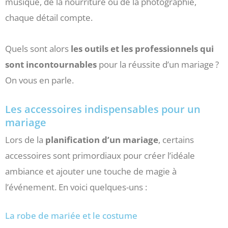
musique, de la nourriture ou de la photographie,
chaque détail compte.
Quels sont alors
les outils et les professionnels qui
sont incontournables
pour la réussite d’un mariage ?
On vous en parle.
Les accessoires indispensables pour un
mariage
Lors de la
planification d’un mariage
, certains
accessoires sont primordiaux pour créer l’idéale
ambiance et ajouter une touche de magie à
l’événement. En voici quelques-uns :
La robe de mariée et le costume