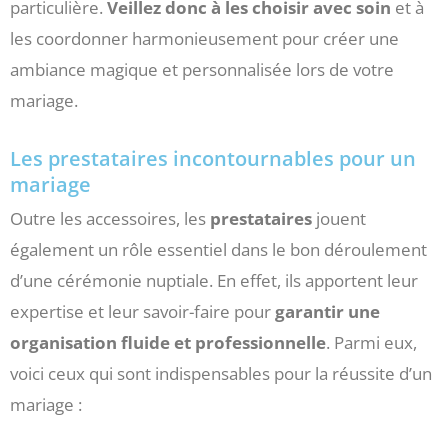
particulière.
Veillez donc à les choisir avec soin
et à
les coordonner harmonieusement pour créer une
ambiance magique et personnalisée lors de votre
mariage.
Les prestataires incontournables pour un
mariage
Outre les accessoires, les
prestataires
jouent
également un rôle essentiel dans le bon déroulement
d’une cérémonie nuptiale. En effet, ils apportent leur
expertise et leur savoir-faire pour
garantir une
organisation fluide et professionnelle
. Parmi eux,
voici ceux qui sont indispensables pour la réussite d’un
mariage :