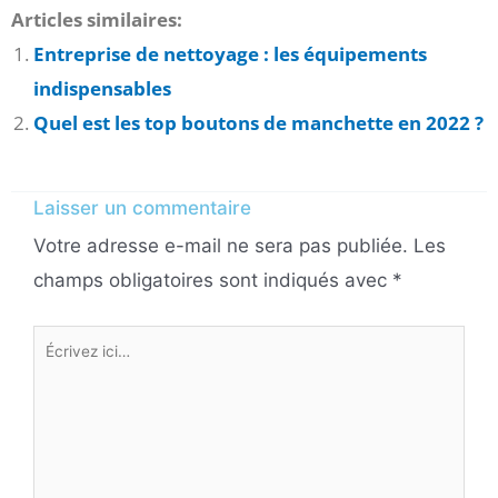
Articles similaires:
Entreprise de nettoyage : les équipements
indispensables
Quel est les top boutons de manchette en 2022 ?
Laisser un commentaire
Votre adresse e-mail ne sera pas publiée.
Les
champs obligatoires sont indiqués avec
*
Écrivez
ici…