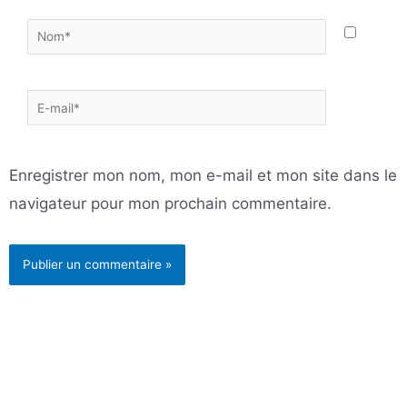
Nom*
E-
mail*
Enregistrer mon nom, mon e-mail et mon site dans le
navigateur pour mon prochain commentaire.