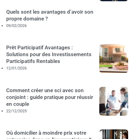
Quels sont les avantages d’avoir son
propre domaine ?
09/02/2026
Prêt Participatif Avantages :
Solutions pour des Investissements
Participatifs Rentables
12/01/2026
Comment créer une sci avec son
conjoint : guide pratique pour réussir
en couple
22/12/2025
Où domicilier à moindre prix votre