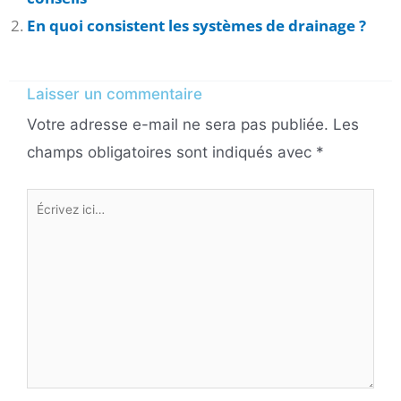
En quoi consistent les systèmes de drainage ?
Laisser un commentaire
Votre adresse e-mail ne sera pas publiée.
Les
champs obligatoires sont indiqués avec
*
Écrivez
ici…