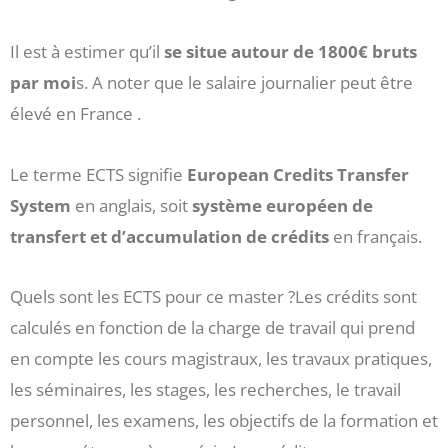
Il est à estimer qu’il
se situe autour de 1800€ bruts
par moi
s. A noter que le salaire journalier peut être
élevé en France .
Le terme ECTS signifie
European Credits Transfer
System
en anglais, soit
système européen de
transfert et d’accumulation de crédits
en français.
Quels sont les ECTS pour ce master ?Les crédits sont
calculés en fonction de la charge de travail qui prend
en compte les cours magistraux, les travaux pratiques,
les séminaires, les stages, les recherches, le travail
personnel, les examens, les objectifs de la formation et