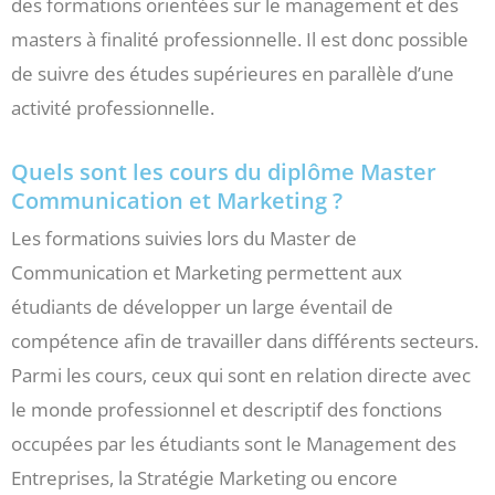
des formations orientées sur le management et des
masters à finalité professionnelle. Il est donc possible
de suivre des études supérieures en parallèle d’une
activité professionnelle.
Quels sont les cours du diplôme Master
Communication et Marketing ?
Les formations suivies lors du Master de
Communication et Marketing permettent aux
étudiants de développer un large éventail de
compétence afin de travailler dans différents secteurs.
Parmi les cours, ceux qui sont en relation directe avec
le monde professionnel et descriptif des fonctions
occupées par les étudiants sont le Management des
Entreprises, la Stratégie Marketing ou encore