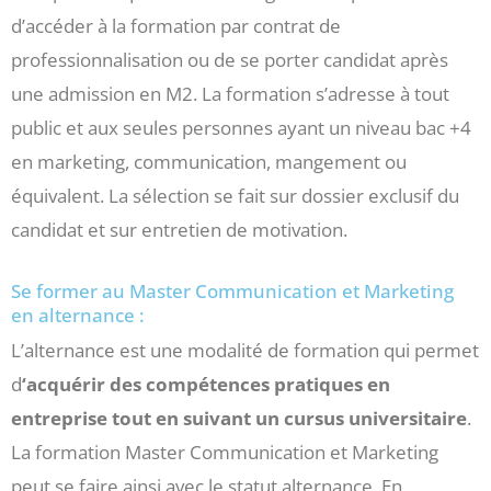
d’accéder à la formation par contrat de
professionnalisation ou de se porter candidat après
une admission en M2. La formation s’adresse à tout
public et aux seules personnes ayant un niveau bac +4
en marketing, communication, mangement ou
équivalent. La sélection se fait sur dossier exclusif du
candidat et sur entretien de motivation.
Se former au Master Communication et Marketing
en alternance :
L’alternance est une modalité de formation qui permet
d
‘acquérir des compétences pratiques en
entreprise tout en suivant un cursus universitaire
.
La formation Master Communication et Marketing
peut se faire ainsi avec le statut alternance. En