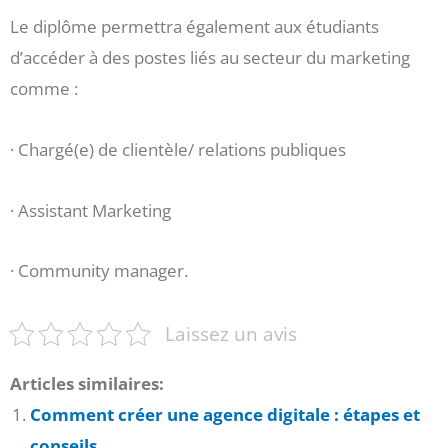
Le diplôme permettra également aux étudiants
d’accéder à des postes liés au secteur du marketing
comme :
· Chargé(e) de clientèle/ relations publiques
· Assistant Marketing
· Community manager.
Laissez un avis
Articles similaires:
Comment créer une agence digitale : étapes et
conseils