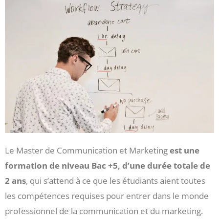
Le Master de Communication et Marketing
est une
formation de niveau Bac +5, d’une durée totale de
2 ans
, qui s’attend à ce que les étudiants aient toutes
les compétences requises pour entrer dans le monde
professionnel de la communication et du marketing.