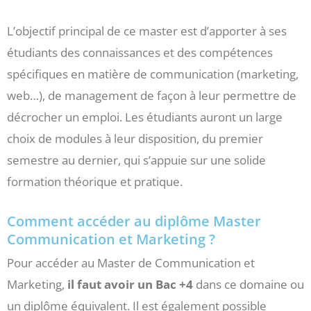
L’objectif principal de ce master est d’apporter à ses
étudiants des connaissances et des compétences
spécifiques en matière de communication (marketing,
web…), de management de façon à leur permettre de
décrocher un emploi. Les étudiants auront un large
choix de modules à leur disposition, du premier
semestre au dernier, qui s’appuie sur une solide
formation théorique et pratique.
Comment accéder au diplôme Master
Communication et Marketing ?
Pour accéder au Master de Communication et
Marketing,
il faut avoir un Bac +4
dans ce domaine ou
un diplôme équivalent. Il est également possible