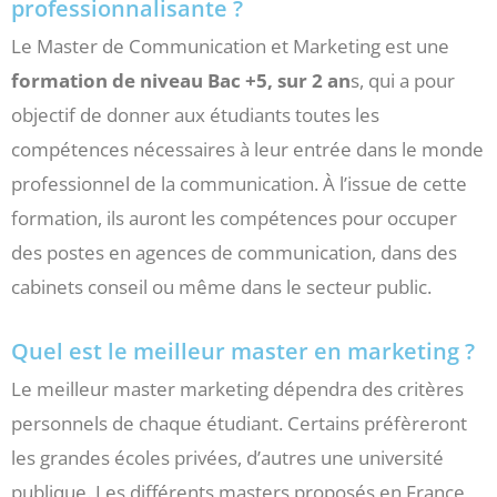
professionnalisante ?
Le Master de Communication et Marketing est une
formation de niveau Bac +5, sur 2 an
s, qui a pour
objectif de donner aux étudiants toutes les
compétences nécessaires à leur entrée dans le monde
professionnel de la communication. À l’issue de cette
formation, ils auront les compétences pour occuper
des postes en agences de communication, dans des
cabinets conseil ou même dans le secteur public.
Quel est le meilleur master en marketing ?
Le meilleur master marketing dépendra des critères
personnels de chaque étudiant. Certains préfèreront
les grandes écoles privées, d’autres une université
publique. Les différents masters proposés en France