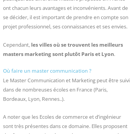
ont chacun leurs avantages et inconvénients. Avant de
se décider, il est important de prendre en compte son
projet professionnel, ses connaissances et ses envies.
Cependant,
les villes où se trouvent les meilleurs
masters marketing sont plutôt Paris et Lyon
.
Où faire un master communication ?
Le Master Communication et Marketing peut être suivi
dans de nombreuses écoles en France (Paris,
Bordeaux, Lyon, Rennes..).
A noter que les Ecoles de commerce et d’ingénieur
sont très présentes dans ce domaine. Elles proposent