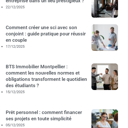
entreprise dans un lieu prestigieux ?
22/12/2025
Comment créer une sci avec son
conjoint : guide pratique pour réussir
en couple
17/12/2025
BTS Immobilier Montpellier :
comment les nouvelles normes et
obligations transforment le quotidien
des étudiants ?
15/12/2025
Prêt personnel : comment financer
ses projets en toute simplicité
05/12/2025