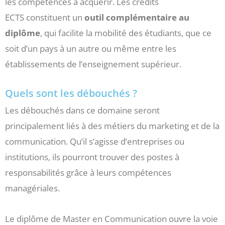
les compétences à acquérir. Les crédits
ECTS constituent un
outil complémentaire au
diplôme
, qui facilite la mobilité des étudiants, que ce
soit d’un pays à un autre ou même entre les
établissements de l’enseignement supérieur.
Quels sont les débouchés ?
Les débouchés dans ce domaine seront
principalement liés à des métiers du marketing et de la
communication. Qu’il s’agisse d’entreprises ou
institutions, ils pourront trouver des postes à
responsabilités grâce à leurs compétences
managériales.
Le diplôme de Master en Communication ouvre la voie