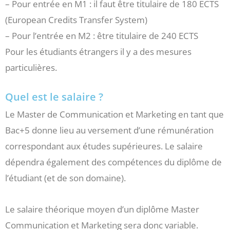
– Pour entrée en M1 : il faut être titulaire de 180 ECTS
(European Credits Transfer System)
– Pour l’entrée en M2 : être titulaire de 240 ECTS
Pour les étudiants étrangers il y a des mesures
particulières.
Quel est le salaire ?
Le Master de Communication et Marketing en tant que
Bac+5 donne lieu au versement d’une rémunération
correspondant aux études supérieures. Le salaire
dépendra également des compétences du diplôme de
l’étudiant (et de son domaine).
Le salaire théorique moyen d’un diplôme Master
Communication et Marketing sera donc variable.