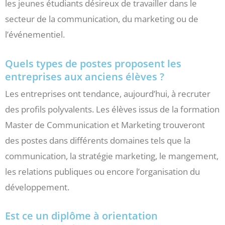
les jeunes étudiants désireux de travailler dans le
secteur de la communication, du marketing ou de
l’événementiel.
Quels types de postes proposent les
entreprises aux anciens élèves ?
Les entreprises ont tendance, aujourd’hui, à recruter
des profils polyvalents. Les élèves issus de la formation
Master de Communication et Marketing trouveront
des postes dans différents domaines tels que la
communication, la stratégie marketing, le mangement,
les relations publiques ou encore l’organisation du
développement.
Est ce un diplôme à orientation