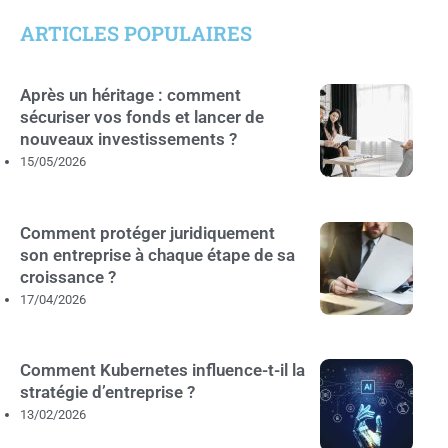
ARTICLES POPULAIRES
Après un héritage : comment
sécuriser vos fonds et lancer de
nouveaux investissements ?
15/05/2026
Comment protéger juridiquement
son entreprise à chaque étape de sa
croissance ?
17/04/2026
Comment Kubernetes influence-t-il la
stratégie d’entreprise ?
13/02/2026