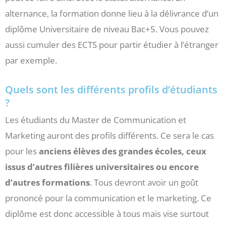
alternance, la formation donne lieu à la délivrance d’un
diplôme Universitaire de niveau Bac+5. Vous pouvez
aussi cumuler des ECTS pour partir étudier à l’étranger
par exemple.
Quels sont les différents profils d’étudiants
?
Les étudiants du Master de Communication et
Marketing auront des profils différents. Ce sera le cas
pour les
anciens élèves des grandes écoles, ceux
issus d’autres filières universitaires ou encore
d’autres formations
. Tous devront avoir un goût
prononcé pour la communication et le marketing. Ce
diplôme est donc accessible à tous mais vise surtout