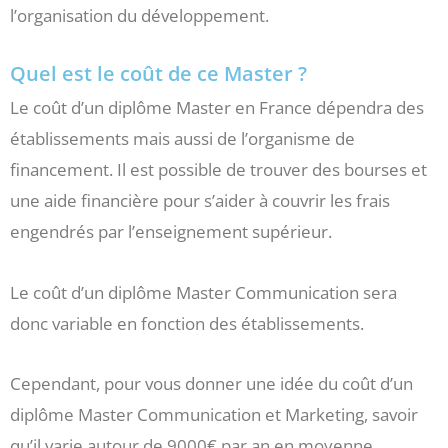
l’organisation du développement.
Quel est le coût de ce Master ?
Le coût d’un diplôme Master en France dépendra des
établissements mais aussi de l’organisme de
financement. Il est possible de trouver des bourses et
une aide financière pour s’aider à couvrir les frais
engendrés par l’enseignement supérieur.
Le coût d’un diplôme Master Communication sera
donc variable en fonction des établissements.
Cependant, pour vous donner une idée du coût d’un
diplôme Master Communication et Marketing, savoir
qu’il varie autour de 9000€ par an en moyenne.