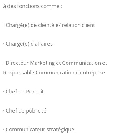
à des fonctions comme :
· Chargé(e) de clientèle/ relation client
· Chargé(e) d’affaires
· Directeur Marketing et Communication et
Responsable Communication d’entreprise
· Chef de Produit
· Chef de publicité
· Communicateur stratégique.