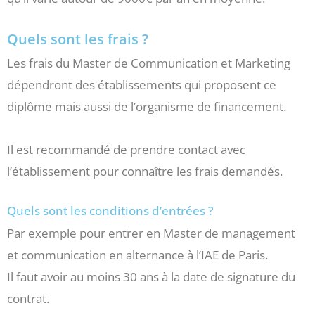
Quels sont les frais ?
Les frais du Master de Communication et Marketing
dépendront des établissements qui proposent ce
diplôme mais aussi de l’organisme de financement.
Il est recommandé de prendre contact avec
l’établissement pour connaître les frais demandés.
Quels sont les conditions d’entrées ?
Par exemple pour entrer en Master de management
et communication en alternance à l’IAE de Paris.
Il faut avoir au moins 30 ans à la date de signature du
contrat.