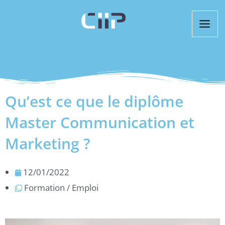
Aller
au
contenu
Qu’est ce que le diplôme
Master Communication et
Marketing ?
12/01/2022
Formation / Emploi