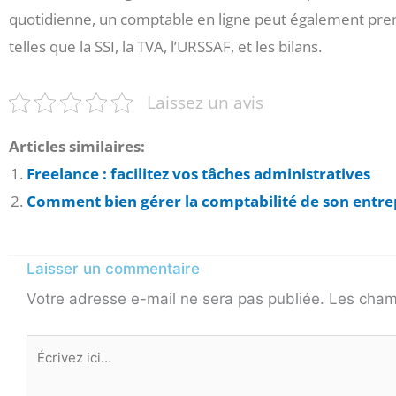
quotidienne, un comptable en ligne peut également prend
telles que la SSI, la TVA, l’URSSAF, et les bilans.
Laissez un avis
Articles similaires:
Freelance : facilitez vos tâches administratives
Comment bien gérer la comptabilité de son entrep
Laisser un commentaire
Votre adresse e-mail ne sera pas publiée.
Les cham
Écrivez
ici…