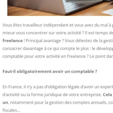
Vous êtes travailleur indépendant et vous avez du mal à 
mieux vous concentrer sur votre activité ? Il est temps de 
freelance
! Principal avantage ? Vous délestez de la ge
consacrer davantage à ce qui compte le plus : le dévelo
comptable pour votre activité en freelance ? Le point dan
Faut-il obligatoirement avoir un comptable ?
En France, il n’y a pas d’obligation légale d’avoir un exp
d’activité ou la forme juridique de votre entreprise.
Cela
un
, notamment pour la gestion des comptes annuels, comp
fiscales…