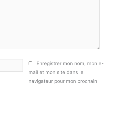
Enregistrer mon nom, mon e-
mail et mon site dans le
navigateur pour mon prochain