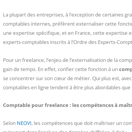
La plupart des entreprises, à l’exception de certaines 
comptables internes, préfèrent externaliser cette fonction
une expertise spécifique, et en France, cette expertise 
experts-comptables inscrits à l’Ordre des Experts-Compt
Pour un freelance, l’enjeu de l’externalisation de la com
gain de temps. En effet, confier cette fonction à un
comp
se concentrer sur son cœur de métier. Qui plus est, avec l
comptables en ligne tendent à être plus abordables que 
Comptable pour freelance : les compétences à maît
Selon
NEOVI
, les compétences que doit maîtriser un com