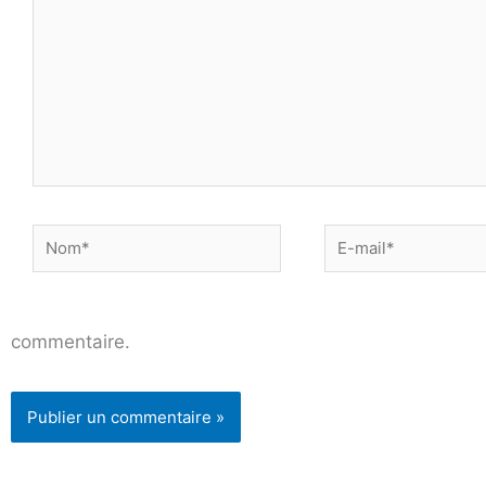
Nom*
E-
mail*
commentaire.