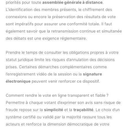
priorités pour toute
assemblée générale à distance
.
L’identification des membres présents, le chiffrement des
connexions ou encore la préservation des résultats de vote
sont impératifs pour assurer une conformité totale. Il faut
également savoir que la retransmission continue et simultanée
des débats est une exigence réglementaire.
Prendre le temps de consulter les obligations propres à votre
statut juridique limite les risques d’annulation des décisions
prises. Certaines démarches complémentaires comme
l’enregistrement vidéo de la session ou la
signature
électronique
peuvent venir renforcer ce dispositif.
Comment rendre le vote en ligne transparent et fiable ?
Permettre à chaque votant d’exprimer son avis sans risque de
fraude repose sur la
simplicité
et la
traçabilité
. Le choix d’un
système certifié ou validé par la majorité rassure tous les
acteurs et renforce la dimension démocratique de votre