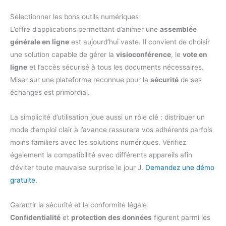
Sélectionner les bons outils numériques
L’offre d’applications permettant d’animer une
assemblée
générale en ligne
est aujourd’hui vaste. Il convient de choisir
une solution capable de gérer la
visioconférence
, le
vote en
ligne
et l’accès sécurisé à tous les documents nécessaires.
Miser sur une plateforme reconnue pour la
sécurité
de ses
échanges est primordial.
La simplicité d’utilisation joue aussi un rôle clé : distribuer un
mode d’emploi clair à l’avance rassurera vos adhérents parfois
moins familiers avec les solutions numériques. Vérifiez
également la compatibilité avec différents appareils afin
d’éviter toute mauvaise surprise le jour J.
Demandez une démo
gratuite.
Garantir la sécurité et la conformité légale
Confidentialité
et
protection des données
figurent parmi les