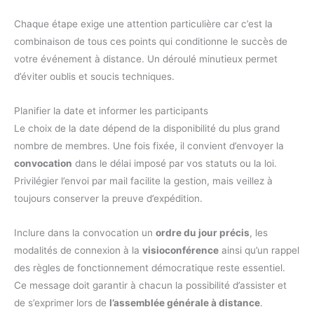
Chaque étape exige une attention particulière car c’est la
combinaison de tous ces points qui conditionne le succès de
votre événement à distance. Un déroulé minutieux permet
d’éviter oublis et soucis techniques.
Planifier la date et informer les participants
Le choix de la date dépend de la disponibilité du plus grand
nombre de membres. Une fois fixée, il convient d’envoyer la
convocation
dans le délai imposé par vos statuts ou la loi.
Privilégier l’envoi par mail facilite la gestion, mais veillez à
toujours conserver la preuve d’expédition.
Inclure dans la convocation un
ordre du jour précis
, les
modalités de connexion à la
visioconférence
ainsi qu’un rappel
des règles de fonctionnement démocratique reste essentiel.
Ce message doit garantir à chacun la possibilité d’assister et
de s’exprimer lors de
l’assemblée générale à distance
.