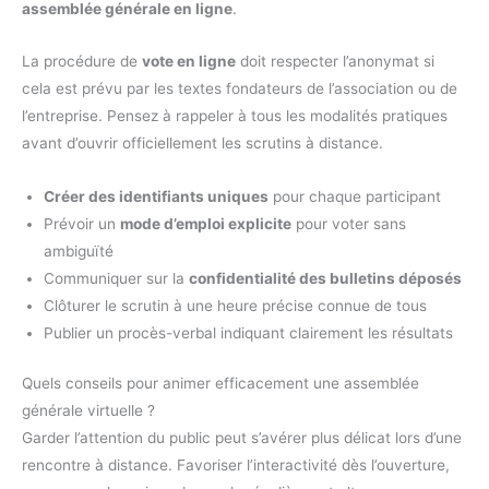
assemblée générale en ligne
.
La procédure de
vote en ligne
doit respecter l’anonymat si
cela est prévu par les textes fondateurs de l’association ou de
l’entreprise. Pensez à rappeler à tous les modalités pratiques
avant d’ouvrir officiellement les scrutins à distance.
Créer des identifiants uniques
pour chaque participant
Prévoir un
mode d’emploi explicite
pour voter sans
ambiguïté
Communiquer sur la
confidentialité des bulletins déposés
Clôturer le scrutin à une heure précise connue de tous
Publier un procès-verbal indiquant clairement les résultats
Quels conseils pour animer efficacement une assemblée
générale virtuelle ?
Garder l’attention du public peut s’avérer plus délicat lors d’une
rencontre à distance. Favoriser l’interactivité dès l’ouverture,