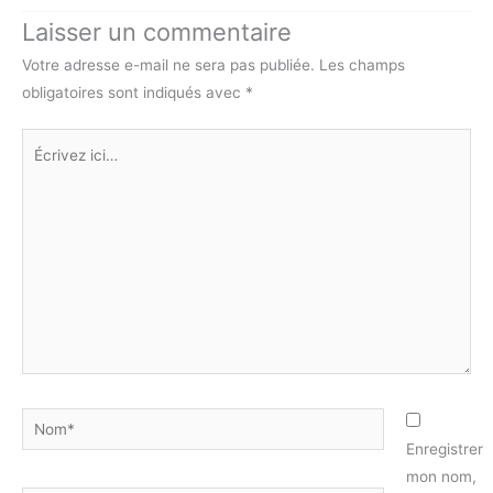
Laisser un commentaire
Votre adresse e-mail ne sera pas publiée.
Les champs
obligatoires sont indiqués avec
*
Écrivez
ici…
Nom*
Enregistrer
mon nom,