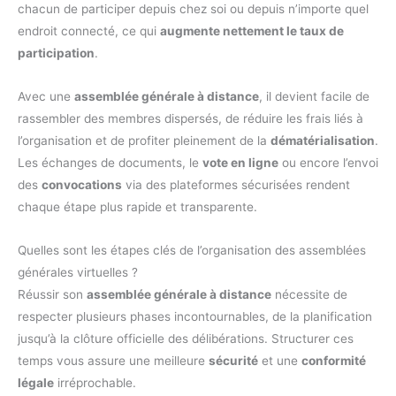
chacun de participer depuis chez soi ou depuis n’importe quel
endroit connecté, ce qui
augmente nettement le taux de
participation
.
Avec une
assemblée générale à distance
, il devient facile de
rassembler des membres dispersés, de réduire les frais liés à
l’organisation et de profiter pleinement de la
dématérialisation
.
Les échanges de documents, le
vote en ligne
ou encore l’envoi
des
convocations
via des plateformes sécurisées rendent
chaque étape plus rapide et transparente.
Quelles sont les étapes clés de l’organisation des assemblées
générales virtuelles ?
Réussir son
assemblée générale à distance
nécessite de
respecter plusieurs phases incontournables, de la planification
jusqu’à la clôture officielle des délibérations. Structurer ces
temps vous assure une meilleure
sécurité
et une
conformité
légale
irréprochable.