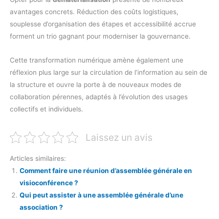
avantages concrets. Réduction des coûts logistiques,
souplesse d’organisation des étapes et accessibilité accrue
forment un trio gagnant pour moderniser la gouvernance.
Cette transformation numérique amène également une
réflexion plus large sur la circulation de l’information au sein de
la structure et ouvre la porte à de nouveaux modes de
collaboration pérennes, adaptés à l’évolution des usages
collectifs et individuels.
Laissez un avis
Articles similaires:
Comment faire une réunion d’assemblée générale en
visioconférence ?
Qui peut assister à une assemblée générale d’une
association ?