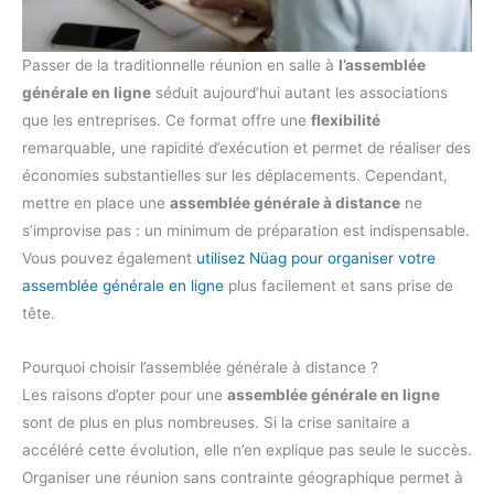
Passer de la traditionnelle réunion en salle à
l’assemblée
générale en ligne
séduit aujourd’hui autant les associations
que les entreprises. Ce format offre une
flexibilité
remarquable, une rapidité d’exécution et permet de réaliser des
économies substantielles sur les déplacements. Cependant,
mettre en place une
assemblée générale à distance
ne
s’improvise pas : un minimum de préparation est indispensable.
Vous pouvez également
utilisez Nüag pour organiser votre
assemblée générale en ligne
plus facilement et sans prise de
tête.
Pourquoi choisir l’assemblée générale à distance ?
Les raisons d’opter pour une
assemblée générale en ligne
sont de plus en plus nombreuses. Si la crise sanitaire a
accéléré cette évolution, elle n’en explique pas seule le succès.
Organiser une réunion sans contrainte géographique permet à