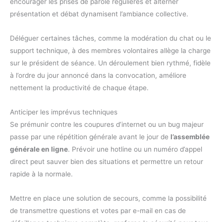
encourager les prises de parole régulières et alterner
présentation et débat dynamisent l’ambiance collective.
Déléguer certaines tâches, comme la modération du chat ou le
support technique, à des membres volontaires allège la charge
sur le président de séance. Un déroulement bien rythmé, fidèle
à l’ordre du jour annoncé dans la convocation, améliore
nettement la productivité de chaque étape.
Anticiper les imprévus techniques
Se prémunir contre les coupures d’internet ou un bug majeur
passe par une répétition générale avant le jour de
l’assemblée
générale en ligne
. Prévoir une hotline ou un numéro d’appel
direct peut sauver bien des situations et permettre un retour
rapide à la normale.
Mettre en place une solution de secours, comme la possibilité
de transmettre questions et votes par e-mail en cas de