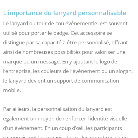
L’importance du lanyard personnalisable
Le lanyard ou tour de cou événementiel est souvent
utilisé pour porter le badge. Cet accessoire se
distingue par sa capacité à être personnalisé, offrant
ainsi de nombreuses possibilités pour valoriser une
marque ou un message. En y ajoutant le logo de
l’entreprise, les couleurs de l’événement ou un slogan,
le lanyard devient un support de communication
mobile.
Par ailleurs, la personnalisation du lanyard est
également un moyen de renforcer l’identité visuelle
d’un événement. En un coup d’œil, les participants
reconnaissent les organisateurs, les membres d’une