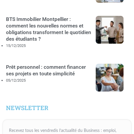
BTS Immobilier Montpellier :
comment les nouvelles normes et
obligations transforment le quotidien
des étudiants ?
15/12/2025
Prêt personnel : comment financer
ses projets en toute simplicité
05/12/2025
NEWSLETTER
Recevez tous les vendredis l’actualité du Business : emploi,