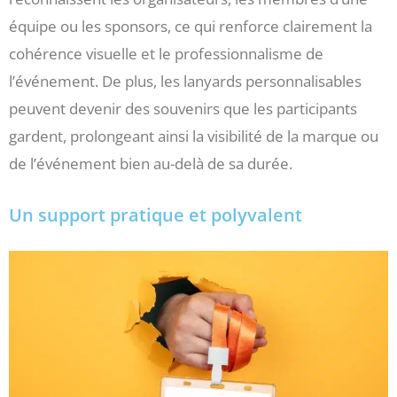
équipe ou les sponsors, ce qui renforce clairement la
cohérence visuelle et le professionnalisme de
l’événement. De plus, les lanyards personnalisables
peuvent devenir des souvenirs que les participants
gardent, prolongeant ainsi la visibilité de la marque ou
de l’événement bien au-delà de sa durée.
Un support pratique et polyvalent