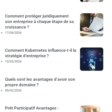
Comment protéger juridiquement
son entreprise à chaque étape de sa
croissance ?
17/04/2026
Comment Kubernetes influence-t-il la
stratégie d’entreprise ?
13/02/2026
Quels sont les avantages d’avoir son
propre domaine ?
09/02/2026
Prêt Participatif Avantages :