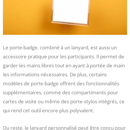
Le porte-badge, combiné à un lanyard, est aussi un
accessoire pratique pour les participants. Il permet de
garder les mains libres tout en ayant à portée de main
les informations nécessaires. De plus, certains
modèles de porte-badge offrent des fonctionnalités
supplémentaires, comme des compartiments pour
cartes de visite ou même des porte-stylos intégrés, ce
qui rend cet outil encore plus polyvalent.
Du reste, le lanyard personnalisé peut être conçu pour