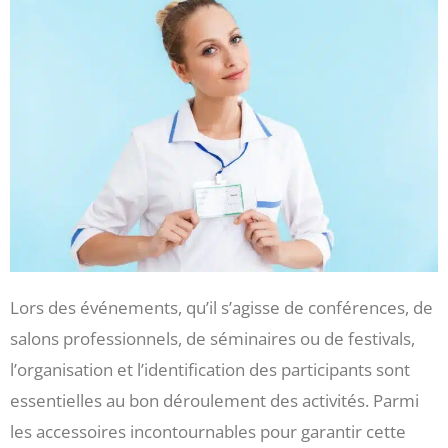
Lors des événements, qu’il s’agisse de conférences, de
salons professionnels, de séminaires ou de festivals,
l’organisation et l’identification des participants sont
essentielles au bon déroulement des activités. Parmi
les accessoires incontournables pour garantir cette