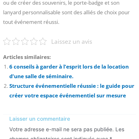
ou de créer des souvenirs, le porte-badge et son
lanyard personnalisable sont des alliés de choix pour
tout événement réussi.
Laissez un avis
Articles similaires:
6 conseils à garder à l’esprit lors de la location
d’une salle de séminaire.
Structure événementielle réussie : le guide pour
créer votre espace événementiel sur mesure
Laisser un commentaire
Votre adresse e-mail ne sera pas publiée.
Les