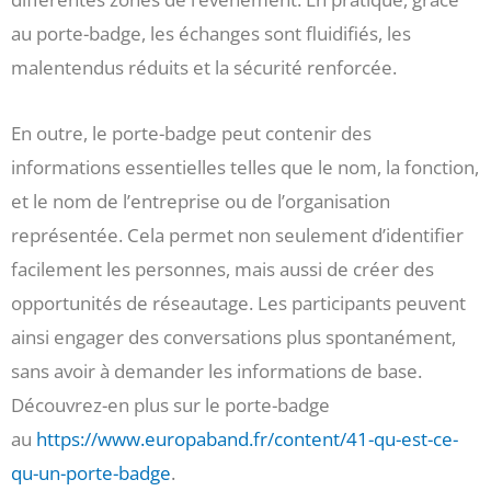
au porte-badge, les échanges sont fluidifiés, les
malentendus réduits et la sécurité renforcée.
En outre, le porte-badge peut contenir des
informations essentielles telles que le nom, la fonction,
et le nom de l’entreprise ou de l’organisation
représentée. Cela permet non seulement d’identifier
facilement les personnes, mais aussi de créer des
opportunités de réseautage. Les participants peuvent
ainsi engager des conversations plus spontanément,
sans avoir à demander les informations de base.
Découvrez-en plus sur le porte-badge
au
https://www.europaband.fr/content/41-qu-est-ce-
qu-un-porte-badge
.