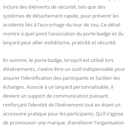
inclure des éléments de sécurité, tels que des
systèmes de détachement rapide, pour prévenir les
accidents liés à l’accrochage du tour de cou. Ce détail
montre à quel point l’association du porte-badge et du
lanyard peut allier esthétisme, praticité et sécurité.
En somme, le porte-badge, lorsqu’il est utilisé lors
d’événements, s’avère être un outil indispensable pour
assurer l’identification des participants et faciliter les
échanges. Associé à un lanyard personnalisable, il
devient un support de communication puissant,
renforçant l’identité de l’événement tout en étant un
accessoire pratique pour les participants. Qu’il s’agisse
de promouvoir une marque, d’améliorer l’organisation