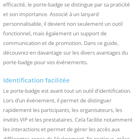
efficacité, le porte-badge se distingue par sa praticité
et son importance. Associé à un lanyard
personnalisable, il devient non seulement un outil
fonctionnel, mais également un support de
communication et de promotion. Dans ce guide,
découvrez-en davantage sur les divers avantages du
porte-badge pour vos événements.
Identification facilitée
Le porte-badge est avant tout un outil d’identification.
Lors d’un événement, il permet de distinguer
rapidement les participants, les organisateurs, les
invités VIP et les prestataires. Cela facilite notamment
les interactions et permet de gérer les accès aux
différentes zones de l’événement. En pratique, grâce