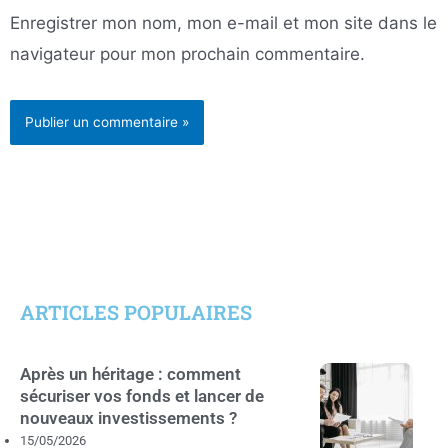
Enregistrer mon nom, mon e-mail et mon site dans le
navigateur pour mon prochain commentaire.
ARTICLES POPULAIRES
Après un héritage : comment
sécuriser vos fonds et lancer de
nouveaux investissements ?
15/05/2026