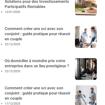
Solutions pour des Investissements
Participatifs Rentables
12/01/2026
Comment créer une sci avec son
conjoint : guide pratique pour réussir
en couple
22/12/2025
Où domicilier à moindre prix votre
entreprise dans un lieu prestigieux ?
22/12/2025
Comment créer une sci avec son
conjoint : guide pratique pour réussir
en couple
17/12/2025